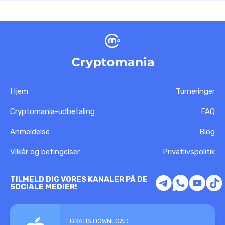
Hjem
Turneringer
Cryptomania-udbetaling
FAQ
Anmeldelse
Blog
Vilkår og betingelser
Privatlivspolitik
TILMELD DIG VORES KANALER PÅ DE
SOCIALE MEDIER!
GRATIS DOWNLOAD