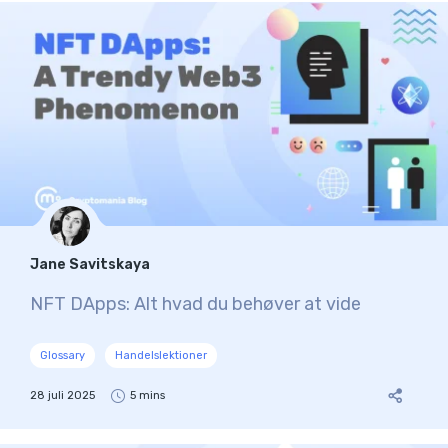
Jane Savitskaya
NFT DApps: Alt hvad du behøver at vide
Glossary
Handelslektioner
28 juli 2025
5 mins