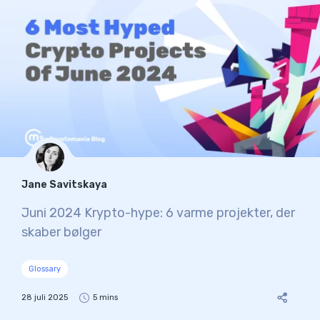
Jane Savitskaya
Juni 2024 Krypto-hype: 6 varme projekter, der
skaber bølger
Glossary
28 juli 2025
5 mins