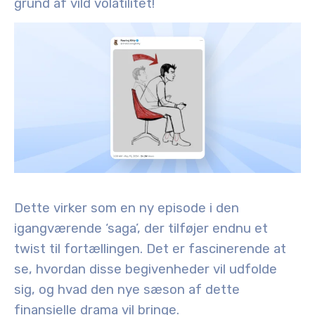
grund af vild volatilitet!
Dette virker som en ny episode i den
igangværende ‘saga’, der tilføjer endnu et
twist til fortællingen. Det er fascinerende at
se, hvordan disse begivenheder vil udfolde
sig, og hvad den nye sæson af dette
finansielle drama vil bringe.