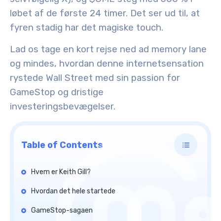
løbet af de første 24 timer. Det ser ud til, at
fyren stadig har det magiske touch.
Lad os tage en kort rejse ned ad memory lane
og mindes, hvordan denne internetsensation
rystede Wall Street med sin passion for
GameStop og dristige
investeringsbevægelser.
Table of Contents
Hvem er Keith Gill?
Hvordan det hele startede
GameStop-sagaen