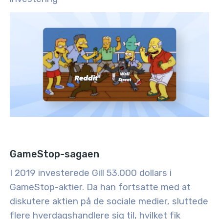
GameStop-sagaen
I 2019 investerede Gill 53.000 dollars i
GameStop-aktier. Da han fortsatte med at
diskutere aktien på de sociale medier, sluttede
flere hverdagshandlere sig til, hvilket fik