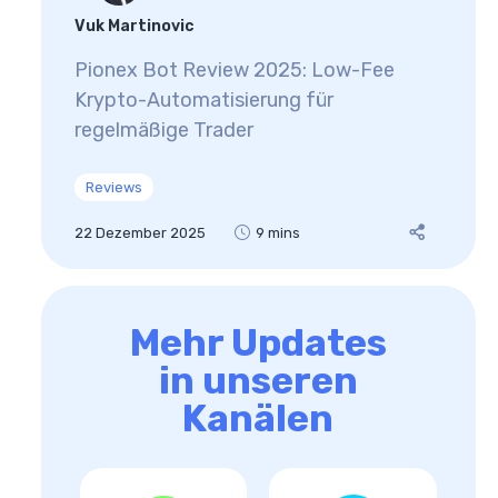
Vuk Martinovic
Pionex Bot Review 2025: Low-Fee
Krypto-Automatisierung für
regelmäßige Trader
Reviews
22 Dezember 2025
9 mins
Mehr Updates
in unseren
Kanälen