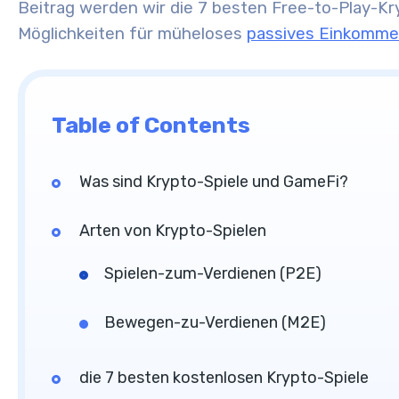
Beitrag werden wir die 7 besten Free-to-Play-Kr
Möglichkeiten für müheloses
passives Einkomm
Table of Contents
Was sind Krypto-Spiele und GameFi?
Arten von Krypto-Spielen
Spielen-zum-Verdienen (P2E)
Bewegen-zu-Verdienen (M2E)
die 7 besten kostenlosen Krypto-Spiele