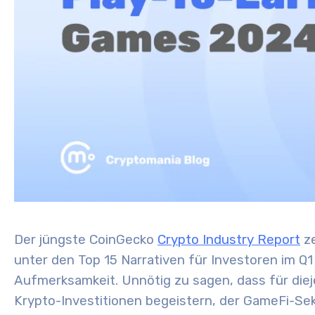
Der jüngste CoinGecko
Crypto Industry Report
ze
unter den Top 15 Narrativen für Investoren im Q
Aufmerksamkeit. Unnötig zu sagen, dass für dieje
Krypto-Investitionen begeistern, der GameFi-Sekt