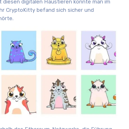
it diesen digitalen Haustieren konnte man im
hr CryptoKitty befand sich sicher und
hörte.