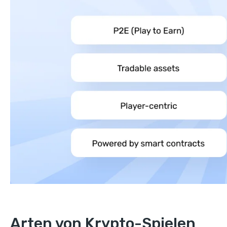
Arten von Krypto-Spielen