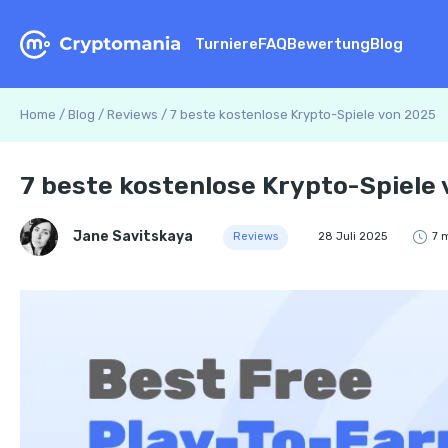
Turniere
FAQ
Bewertung
Blog
Home
/
Blog
/
Reviews
/
7 beste kostenlose Krypto-Spiele von 2025
7 beste kostenlose Krypto-Spiele
Jane Savitskaya
Reviews
28 Juli 2025
7 