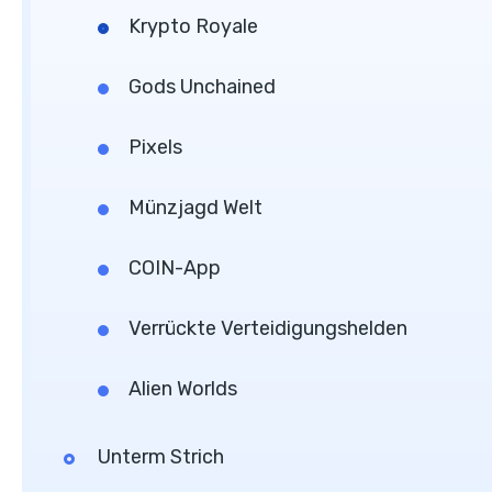
Krypto Royale
Gods Unchained
Pixels
Münzjagd Welt
COIN-App
Verrückte Verteidigungshelden
Alien Worlds
Unterm Strich