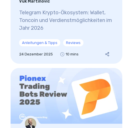
Vuk Martinovic
Telegram Krypto-Ökosystem: Wallet,
Toncoin und Verdienstmöglichkeiten im
Jahr 2026
Anleitungen & Tipps
Reviews
24 Dezember 2025
10 mins