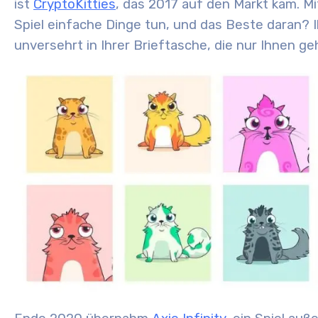
ist
CryptoKitties
, das 2017 auf den Markt kam. M
Spiel einfache Dinge tun, und das Beste daran? I
unversehrt in Ihrer Brieftasche, die nur Ihnen ge