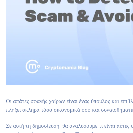
Οι απάτες σφαγής χοίρων είναι ένας ύπουλος και επιβ
πλήξει σκληρά τόσο οικονομικά όσο και συναισθηματι
Σε αυτή τη δημοσίευση, θα αναλύσουμε τι είναι αυτές 