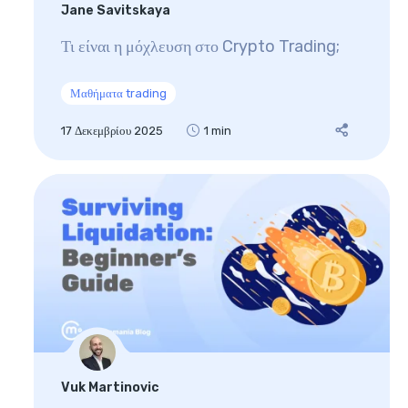
Jane Savitskaya
Τι είναι η μόχλευση στο Crypto Trading;
Μαθήματα trading
17 Δεκεμβρίου 2025
1 min
Vuk Martinovic