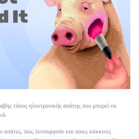
λαβής τύπος ηλεκτρονικής απάτης που μπορεί να
κά.
οι απάτες, πώς λειτουργούν και ποιες κόκκινες