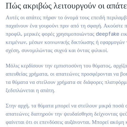
Πώς ακριβώς λειτουργούν οι απάτε
Αυτές οι απάτες πήραν το όνομά τους επειδή περιλαμ
παχαίνουν ένα γουρούνι πριν από τη σφαγή. Ακούστε π
προφίλ, μερικές φορές χρησιμοποιώντας deepfake εικ
κειμένων, μέσων κοινωνικής δικτύωσης ή εφαρμογών γ
σχέση, συνομιλώντας συχνά και όντας φιλικοί.
Μόλις κερδίσουν την εμπιστοσύνη του θύματος, αρχίζο
απευθείας χρήματα, οι απατεώνες προσφέρονται να βο
τα θύματα να στείλουν χρήματα σε διάφορες πλατφόρμε
ξεδιπλώνεται η απάτη.
Στην αρχή, τα θύματα μπορεί να στείλουν μικρά ποσά
απατεώνες διατηρούν την ψευδαίσθηση δείχνοντας ψε
φαίνεται ότι οι επενδύσεις αυξάνονται. Μπορεί ακόμ