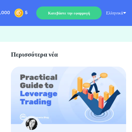
Ελληνικά
,000
5
Κατεβάστε την εφαρμογή
Περισσότερα νέα