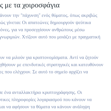
ς με τα χοιροσφάγια
βάνουν την “πάχυνση” ενός θύματος, όπως ακριβώς
ώς γίνεται: Οι απατεώνες δημιουργούν ψεύτικα
όνες, για να προσεγγίσουν ανθρώπους μέσω
νωριμιών. Χτίζουν αυτό που μοιάζει με πραγματική
υν να μιλούν για κρυπτονομίσματα. Αντί να ζητούν
ηθήσουν με επενδυτικές στρατηγικές και κατευθύνουν
ς που ελέγχουν. Σε αυτό το σημείο αρχίζει να
 σε ένα ανταλλακτήριο κρυπτογράφησης. Οι
ύτικες πληροφορίες λογαριασμού που κάνουν να
η και να αφήσουν τα θύματα να κάνουν ανάληψη