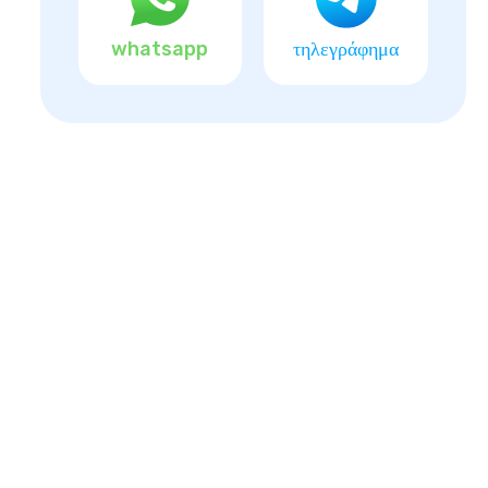
whatsapp
τηλεγράφημα