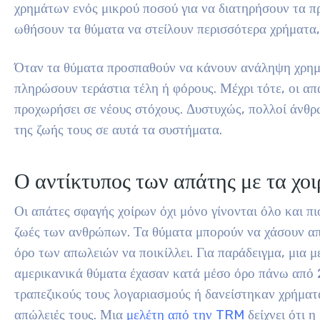
χρημάτων ενός μικρού ποσού για να διατηρήσουν τα π
ωθήσουν τα θύματα να στείλουν περισσότερα χρήματα,
Όταν τα θύματα προσπαθούν να κάνουν ανάληψη χρημά
πληρώσουν τεράστια τέλη ή φόρους. Μέχρι τότε, οι απ
προχωρήσει σε νέους στόχους. Δυστυχώς, πολλοί άνθρ
της ζωής τους σε αυτά τα συστήματα.
Ο αντίκτυπος των απάτης με τα χο
Οι απάτες σφαγής χοίρων όχι μόνο γίνονται όλο και πι
ζωές των ανθρώπων. Τα θύματα μπορούν να χάσουν από
όρο των απωλειών να ποικίλλει. Για παράδειγμα, μια
αμερικανικά θύματα έχασαν κατά μέσο όρο πάνω από 
τραπεζικούς τους λογαριασμούς ή δανείστηκαν χρήματα
απώλειές τους. Μια
μελέτη από την TRM
δείχνει ότι 