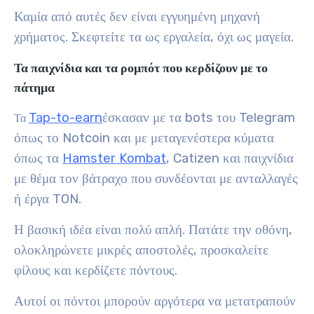
Καμία από αυτές δεν είναι εγγυημένη μηχανή
χρήματος. Σκεφτείτε τα ως εργαλεία, όχι ως μαγεία.
Τα παιχνίδια και τα ρομπότ που κερδίζουν με το
πάτημα
Tap-to-earn
έσκασαν με τα bots του Telegram
Τα
όπως το Notcoin και με μεταγενέστερα κύματα
όπως τα
Hamster Kombat
, Catizen και παιχνίδια
με θέμα τον βάτραχο που συνδέονται με ανταλλαγές
ή έργα TON.
Η βασική ιδέα είναι πολύ απλή. Πατάτε την οθόνη,
ολοκληρώνετε μικρές αποστολές, προσκαλείτε
φίλους και κερδίζετε πόντους.
Αυτοί οι πόντοι μπορούν αργότερα να μετατραπούν