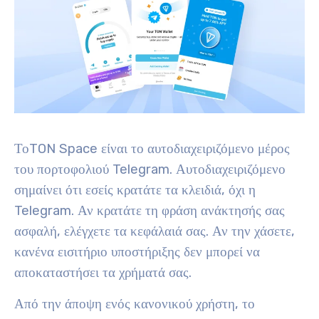
ΤοTON Space είναι το αυτοδιαχειριζόμενο μέρος
του πορτοφολιού Telegram. Αυτοδιαχειριζόμενο
σημαίνει ότι εσείς κρατάτε τα κλειδιά, όχι η
Telegram. Αν κρατάτε τη φράση ανάκτησής σας
ασφαλή, ελέγχετε τα κεφάλαιά σας. Αν την χάσετε,
κανένα εισιτήριο υποστήριξης δεν μπορεί να
αποκαταστήσει τα χρήματά σας.
Από την άποψη ενός κανονικού χρήστη, το