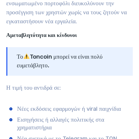
ενσωματωμένο πορτοφόλι διευκολύνουν την
προσέγγιση των χρηστών χωρίς να τους ζητούν να
εγκαταστήσουν νέα εργαλεία.
Αμεταβλητότητα και κίνδυνοι
Το
Toncoin μπορεί να είναι πολύ
ευμετάβλητο.
Η τιμή του αντιδρά σε:
Νέες εκδόσεις εφαρμογών ή viral παιχνίδια
Εισηγήσεις ή αλλαγές πολιτικής στα
χρηματιστήρια
Νέα σχετικά με το Telegram και το TON