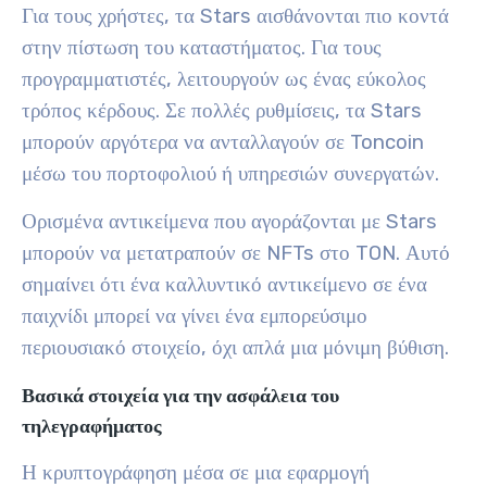
Για τους χρήστες, τα Stars αισθάνονται πιο κοντά
στην πίστωση του καταστήματος. Για τους
προγραμματιστές, λειτουργούν ως ένας εύκολος
τρόπος κέρδους. Σε πολλές ρυθμίσεις, τα Stars
μπορούν αργότερα να ανταλλαγούν σε Toncoin
μέσω του πορτοφολιού ή υπηρεσιών συνεργατών.
Ορισμένα αντικείμενα που αγοράζονται με Stars
μπορούν να μετατραπούν σε NFTs στο TON. Αυτό
σημαίνει ότι ένα καλλυντικό αντικείμενο σε ένα
παιχνίδι μπορεί να γίνει ένα εμπορεύσιμο
περιουσιακό στοιχείο, όχι απλά μια μόνιμη βύθιση.
Βασικά στοιχεία για την ασφάλεια του
τηλεγραφήματος
Η κρυπτογράφηση μέσα σε μια εφαρμογή