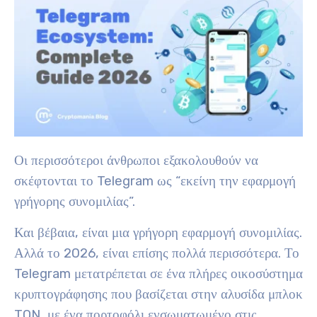
Οι περισσότεροι άνθρωποι εξακολουθούν να
σκέφτονται το Telegram ως “εκείνη την εφαρμογή
γρήγορης συνομιλίας”.
Και βέβαια, είναι μια γρήγορη εφαρμογή συνομιλίας.
Αλλά το 2026, είναι επίσης πολλά περισσότερα. Το
Telegram μετατρέπεται σε ένα πλήρες οικοσύστημα
κρυπτογράφησης που βασίζεται στην αλυσίδα μπλοκ
TON, με ένα πορτοφόλι ενσωματωμένο στις