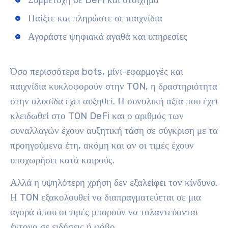
Παίξτε και πληρώστε σε παιχνίδια
Αγοράστε ψηφιακά αγαθά και υπηρεσίες
Όσο περισσότερα bots, μίνι-εφαρμογές και
παιχνίδια κυκλοφορούν στην TON, η δραστηριότητα
στην αλυσίδα έχει αυξηθεί. Η συνολική αξία που έχει
κλειδωθεί στο TON DeFi και ο αριθμός των
συναλλαγών έχουν αυξητική τάση σε σύγκριση με τα
προηγούμενα έτη, ακόμη και αν οι τιμές έχουν
υποχωρήσει κατά καιρούς.
Αλλά η υψηλότερη χρήση δεν εξαλείφει τον κίνδυνο.
Η TON εξακολουθεί να διαπραγματεύεται σε μια
αγορά όπου οι τιμές μπορούν να ταλαντεύονται
έντονα σε ειδήσεις ή φόβο.