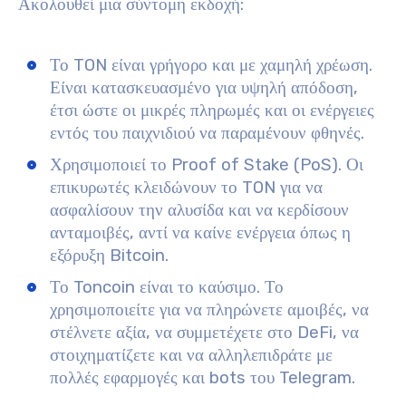
Ακολουθεί μια σύντομη εκδοχή:
Το TON είναι γρήγορο και με χαμηλή χρέωση.
Είναι κατασκευασμένο για υψηλή απόδοση,
έτσι ώστε οι μικρές πληρωμές και οι ενέργειες
εντός του παιχνιδιού να παραμένουν φθηνές.
Χρησιμοποιεί το Proof of Stake (PoS). Οι
επικυρωτές κλειδώνουν το TON για να
ασφαλίσουν την αλυσίδα και να κερδίσουν
ανταμοιβές, αντί να καίνε ενέργεια όπως η
εξόρυξη Bitcoin.
Το Toncoin είναι το καύσιμο. Το
χρησιμοποιείτε για να πληρώνετε αμοιβές, να
στέλνετε αξία, να συμμετέχετε στο DeFi, να
στοιχηματίζετε και να αλληλεπιδράτε με
πολλές εφαρμογές και bots του Telegram.