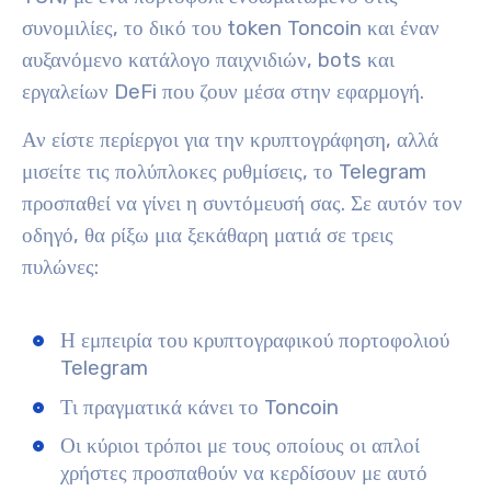
συνομιλίες, το δικό του token Toncoin και έναν
αυξανόμενο κατάλογο παιχνιδιών, bots και
εργαλείων DeFi που ζουν μέσα στην εφαρμογή.
Αν είστε περίεργοι για την κρυπτογράφηση, αλλά
μισείτε τις πολύπλοκες ρυθμίσεις, το Telegram
προσπαθεί να γίνει η συντόμευσή σας. Σε αυτόν τον
οδηγό, θα ρίξω μια ξεκάθαρη ματιά σε τρεις
πυλώνες:
Η εμπειρία του κρυπτογραφικού πορτοφολιού
Telegram
Τι πραγματικά κάνει το Toncoin
Οι κύριοι τρόποι με τους οποίους οι απλοί
χρήστες προσπαθούν να κερδίσουν με αυτό