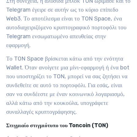
Στη συνέχεια, η αλυσίδα μπλοκ TON ωρίμασε και το
Telegram έγειρε σε αυτήν ως το κύριο επίπεδο
Web3. Το αποτέλεσμα είναι το TON Space, ένα
αυτοδιαχειριζόμενο κρυπτογραφικό πορτοφόλι του
Telegram ενσωματωμένο απευθείας στην
εφαρμογή.
Το TON Space βρίσκεται κάτω από την ενότητα
Wallet. Όταν ανοίγετε μια μίνι-εφαρμογή ή ένα bot
που υποστηρίζει το TON, μπορεί να σας ζητήσει να
συνδεθείτε σε αυτό το πορτοφόλι. Για εσάς, είναι
σαν να συνδέεστε με έναν κοινωνικό λογαριασμό,
αλλά κάτω από την κουκούλα, υπογράφετε
συναλλαγές κρυπτογράφησης.
Στιγμιαίο στιγμιότυπο του Toncoin (TON)