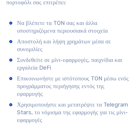
πορτοφόλι σας επιτρέπει:
Να βλέπετε τα TON σας και άλλα
υποστηριζόμενα περιουσιακά στοιχεία
Αποστολή και λήψη χρημάτων μέσα σε
συνομιλίες
Συνδεθείτε σε μίνι-εφαρμογές, παιχνίδια και
εργαλεία DeFi
Επικοινωνήστε με ιστότοπους TON μέσω ενός
προγράμματος περιήγησης εντός της
εφαρμογής
Χρησιμοποιήστε και μετατρέψτε τα Telegram
Stars, το νόμισμα της εφαρμογής για τις μίνι-
εφαρμογές