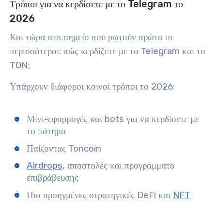
Τρόποι για να κερδίσετε με το Telegram το
2026
Και τώρα στο σημείο που ρωτούν πρώτα οι
περισσότεροι: πώς κερδίζετε με το Telegram και το
TON;
Υπάρχουν διάφοροι κοινοί τρόποι το 2026:
Μίνι-εφαρμογές και bots για να κερδίσετε με
το πάτημα
Παίζοντας Toncoin
Airdrops
, αποστολές και προγράμματα
επιβράβευσης
Πιο προηγμένες στρατηγικές DeFi και
NFT