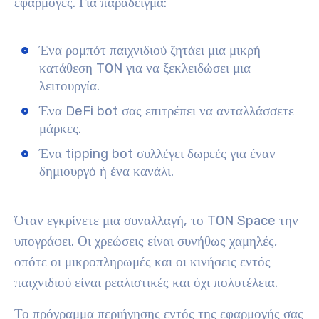
εφαρμογές. Για παράδειγμα:
Ένα ρομπότ παιχνιδιού ζητάει μια μικρή
κατάθεση TON για να ξεκλειδώσει μια
λειτουργία.
Ένα DeFi bot σας επιτρέπει να ανταλλάσσετε
μάρκες.
Ένα tipping bot συλλέγει δωρεές για έναν
δημιουργό ή ένα κανάλι.
Όταν εγκρίνετε μια συναλλαγή, το TON Space την
υπογράφει. Οι χρεώσεις είναι συνήθως χαμηλές,
οπότε οι μικροπληρωμές και οι κινήσεις εντός
παιχνιδιού είναι ρεαλιστικές και όχι πολυτέλεια.
Το πρόγραμμα περιήγησης εντός της εφαρμογής σας