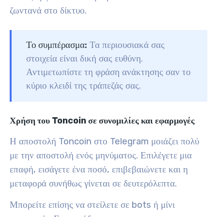
ζωντανά στο δίκτυο.
Το συμπέρασμα:
Τα περιουσιακά σας
στοιχεία είναι δική σας ευθύνη.
Αντιμετωπίστε τη φράση ανάκτησης σαν το
κύριο κλειδί της τράπεζάς σας.
Χρήση του Toncoin σε συνομιλίες και εφαρμογές
Η αποστολή Toncoin στο Telegram μοιάζει πολύ
με την αποστολή ενός μηνύματος. Επιλέγετε μια
επαφή, εισάγετε ένα ποσό, επιβεβαιώνετε και η
μεταφορά συνήθως γίνεται σε δευτερόλεπτα.
Μπορείτε επίσης να στείλετε σε bots ή μίνι