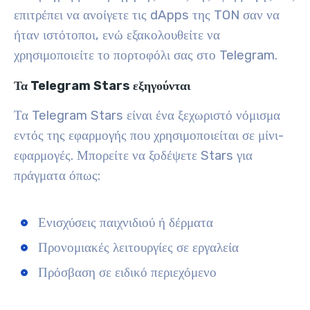
επιτρέπει να ανοίγετε τις dApps της TON σαν να
ήταν ιστότοποι, ενώ εξακολουθείτε να
χρησιμοποιείτε το πορτοφόλι σας στο Telegram.
Τα Telegram Stars εξηγούνται
Τα Telegram Stars είναι ένα ξεχωριστό νόμισμα
εντός της εφαρμογής που χρησιμοποιείται σε μίνι-
εφαρμογές. Μπορείτε να ξοδέψετε Stars για
πράγματα όπως:
Ενισχύσεις παιχνιδιού ή δέρματα
Προνομιακές λειτουργίες σε εργαλεία
Πρόσβαση σε ειδικό περιεχόμενο