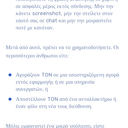
σε ασφαλές μέρος εκτός σύνδεσης. Μην την
κάνετε screenshot, μην την στείλετε στον
εαυτό σας σε chat και μην την μοιραστείτε
ποτέ με κανέναν.
Μετά από αυτό, πρέπει να το χρηματοδοτήσετε. Οι
περισσότεροι άνθρωποι είτε:
Αγοράζουν TON σε μια υποστηριζόμενη αγορά
εντός εφαρμογής ή σε μια υπηρεσία
συνεργατών, ή
Αποστέλλουν TON από ένα ανταλλακτήριο ή
έναν φίλο στη νέα τους διεύθυνση.
Μόλις εμφανιστεί ένα μικρό υπόλοιπο, είστε