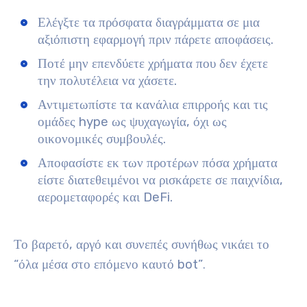
Ελέγξτε τα πρόσφατα διαγράμματα σε μια
αξιόπιστη εφαρμογή πριν πάρετε αποφάσεις.
Ποτέ μην επενδύετε χρήματα που δεν έχετε
την πολυτέλεια να χάσετε.
Αντιμετωπίστε τα κανάλια επιρροής και τις
ομάδες hype ως ψυχαγωγία, όχι ως
οικονομικές συμβουλές.
Αποφασίστε εκ των προτέρων πόσα χρήματα
είστε διατεθειμένοι να ρισκάρετε σε παιχνίδια,
αερομεταφορές και DeFi.
Το βαρετό, αργό και συνεπές συνήθως νικάει το
“όλα μέσα στο επόμενο καυτό bot”
.