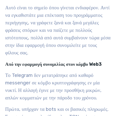
Αυτό είναι το σημείο όπου γίνεται ενδιαφέρον. Αντί
να εγκαθιστάτε μια επέκταση του προγράμματος
περιήγησης, να γράφετε ξανά και ξανά μεγάλες
φράσεις σπόρων και να παίζετε με πολλούς
ιστότοπους, πολλά από αυτά συμβαίνουν τώρα μέσα
στην ίδια εφαρμογή όπου συνομιλείτε με τους
φίλους σας.
Από την εφαρμογή συνομιλίας στον κόμβο Web3
Το Telegram δεν μετατράπηκε από καθαρό
messenger σε κόμβο κρυπτογράφησης εν μία
νυκτί. Η αλλαγή έγινε με την προσθήκη μικρών,
απλών κομματιών με την πάροδο του χρόνου.
Πρώτα, υπήρχαν τα bots και οι βασικές πληρωμές.