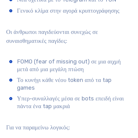
Γενικό κλίμα στην αγορά κρυπτογράφησης
Οι άνθρωποι παγιδεύονται συνεχώς σε
συναισθηματικές παγίδες:
FOMO (fear of missing out) σε μια αιχμή
μετά από μια μεγάλη πτώση
Το κυνήγι κάθε νέου token από τα tap
games
Υπερ-συναλλαγές μέσα σε bots επειδή είναι
πάντα ένα tap μακριά
Για να παραμείνω λογικός: