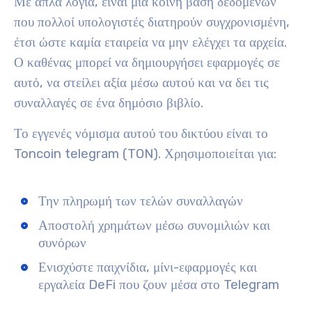
Με απλά λόγια, είναι μια κοινή βάση δεδομένων
που πολλοί υπολογιστές διατηρούν συγχρονισμένη,
έτσι ώστε καμία εταιρεία να μην ελέγχει τα αρχεία.
Ο καθένας μπορεί να δημιουργήσει εφαρμογές σε
αυτό, να στείλει αξία μέσω αυτού και να δει τις
συναλλαγές σε ένα δημόσιο βιβλίο.
Το εγγενές νόμισμα αυτού του δικτύου είναι το
Toncoin telegram (TON). Χρησιμοποιείται για:
Την πληρωμή των τελών συναλλαγών
Αποστολή χρημάτων μέσω συνομιλιών και
συνόρων
Ενισχύστε παιχνίδια, μίνι-εφαρμογές και
εργαλεία DeFi που ζουν μέσα στο Telegram