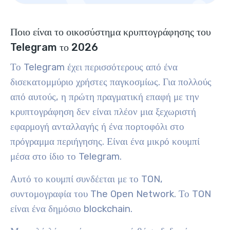
Ποιο είναι το οικοσύστημα κρυπτογράφησης του
Telegram το 2026
Το Telegram έχει περισσότερους από ένα
δισεκατομμύριο χρήστες παγκοσμίως. Για πολλούς
από αυτούς, η πρώτη πραγματική επαφή με την
κρυπτογράφηση δεν είναι πλέον μια ξεχωριστή
εφαρμογή ανταλλαγής ή ένα πορτοφόλι στο
πρόγραμμα περιήγησης. Είναι ένα μικρό κουμπί
μέσα στο ίδιο το Telegram.
Αυτό το κουμπί συνδέεται με το TON,
συντομογραφία του The Open Network. Το TON
είναι ένα δημόσιο blockchain.