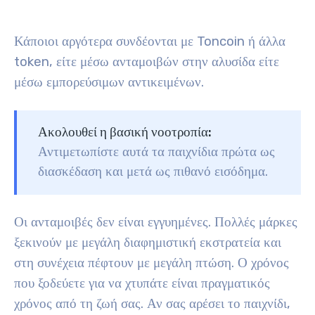
Κάποιοι αργότερα συνδέονται με Toncoin ή άλλα
token, είτε μέσω ανταμοιβών στην αλυσίδα είτε
μέσω εμπορεύσιμων αντικειμένων.
Ακολουθεί η βασική νοοτροπία:
Αντιμετωπίστε αυτά τα παιχνίδια πρώτα ως
διασκέδαση και μετά ως πιθανό εισόδημα.
Οι ανταμοιβές δεν είναι εγγυημένες. Πολλές μάρκες
ξεκινούν με μεγάλη διαφημιστική εκστρατεία και
στη συνέχεια πέφτουν με μεγάλη πτώση. Ο χρόνος
που ξοδεύετε για να χτυπάτε είναι πραγματικός
χρόνος από τη ζωή σας. Αν σας αρέσει το παιχνίδι,