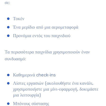
σε:
Τοκέν
Ένα μερίδιο από μια αερομεταφορά
Προνόμια εντός του παιχνιδιού
Τα περισσότερα παιχνίδια χρησιμοποιούν έναν
συνδυασμό:
Καθημερινά check-ins
Λίστες εργασιών (ακολουθήστε ένα κανάλι,
χρησιμοποιήστε μια μίνι-εφαρμογή, δοκιμάστε
μια λειτουργία)
Μπόνους σύστασης