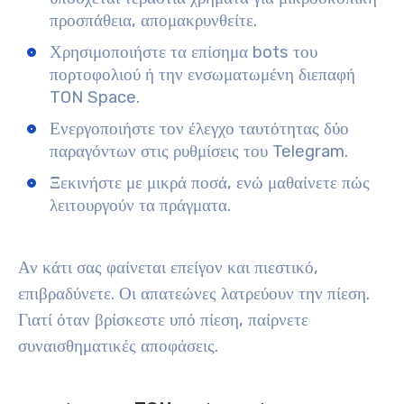
προσπάθεια, απομακρυνθείτε.
Χρησιμοποιήστε τα επίσημα bots του
πορτοφολιού ή την ενσωματωμένη διεπαφή
TON Space.
Ενεργοποιήστε τον έλεγχο ταυτότητας δύο
παραγόντων στις ρυθμίσεις του Telegram.
Ξεκινήστε με μικρά ποσά, ενώ μαθαίνετε πώς
λειτουργούν τα πράγματα.
Αν κάτι σας φαίνεται επείγον και πιεστικό,
επιβραδύνετε. Οι απατεώνες λατρεύουν την πίεση.
Γιατί όταν βρίσκεστε υπό πίεση, παίρνετε
συναισθηματικές αποφάσεις.