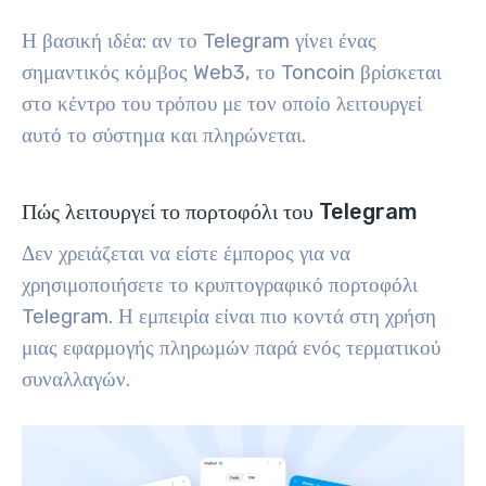
Η βασική ιδέα: αν το Telegram γίνει ένας
σημαντικός κόμβος Web3, το Toncoin βρίσκεται
στο κέντρο του τρόπου με τον οποίο λειτουργεί
αυτό το σύστημα και πληρώνεται.
Πώς λειτουργεί το πορτοφόλι του Telegram
Δεν χρειάζεται να είστε έμπορος για να
χρησιμοποιήσετε το κρυπτογραφικό πορτοφόλι
Telegram. Η εμπειρία είναι πιο κοντά στη χρήση
μιας εφαρμογής πληρωμών παρά ενός τερματικού
συναλλαγών.