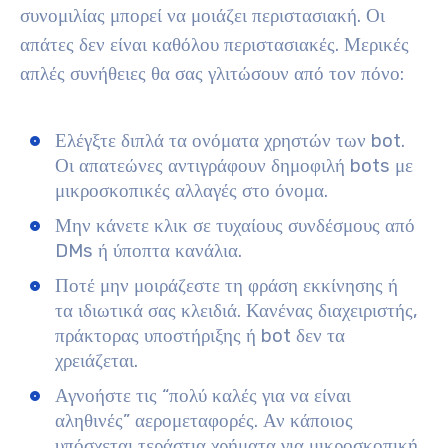
συνομιλίας μπορεί να μοιάζει περιστασιακή. Οι
απάτες δεν είναι καθόλου περιστασιακές. Μερικές
απλές συνήθειες θα σας γλιτώσουν από τον πόνο:
Ελέγξτε διπλά τα ονόματα χρηστών των bot.
Οι απατεώνες αντιγράφουν δημοφιλή bots με
μικροσκοπικές αλλαγές στο όνομα.
Μην κάνετε κλικ σε τυχαίους συνδέσμους από
DMs ή ύποπτα κανάλια.
Ποτέ μην μοιράζεστε τη φράση εκκίνησης ή
τα ιδιωτικά σας κλειδιά. Κανένας διαχειριστής,
πράκτορας υποστήριξης ή bot δεν τα
χρειάζεται.
Αγνοήστε τις “πολύ καλές για να είναι
αληθινές” αερομεταφορές. Αν κάποιος
υπόσχεται τεράστια χρήματα για μικροσκοπική