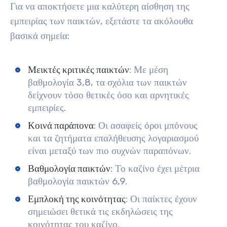
Για να αποκτήσετε μια καλύτερη αίσθηση της
εμπειρίας των παικτών, εξετάστε τα ακόλουθα
βασικά σημεία:
Μεικτές κριτικές παικτών
: Με μέση
βαθμολογία 3,8, τα σχόλια των παικτών
δείχνουν τόσο θετικές όσο και αρνητικές
εμπειρίες.
Κοινά παράπονα
: Οι ασαφείς όροι μπόνους
και τα ζητήματα επαλήθευσης λογαριασμού
είναι μεταξύ των πιο συχνών παραπόνων.
Βαθμολογία παικτών
: Το καζίνο έχει μέτρια
βαθμολογία παικτών 6,9.
Εμπλοκή της κοινότητας
: Οι παίκτες έχουν
σημειώσει θετικά τις εκδηλώσεις της
κοινότητας του καζίνο.