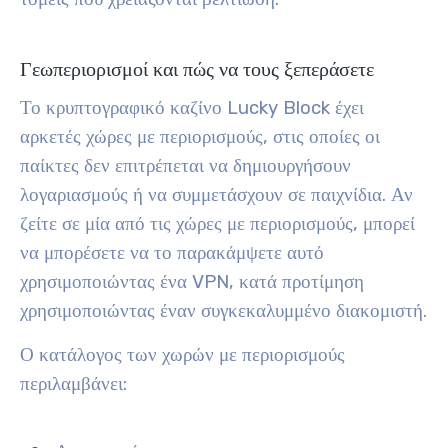
Γεωπεριορισμοί και πώς να τους ξεπεράσετε
Το κρυπτογραφικό καζίνο Lucky Block έχει
αρκετές χώρες με περιορισμούς, στις οποίες οι
παίκτες δεν επιτρέπεται να δημιουργήσουν
λογαριασμούς ή να συμμετάσχουν σε παιχνίδια. Αν
ζείτε σε μία από τις χώρες με περιορισμούς, μπορεί
να μπορέσετε να το παρακάμψετε αυτό
χρησιμοποιώντας ένα VPN, κατά προτίμηση
χρησιμοποιώντας έναν συγκεκαλυμμένο διακομιστή.
Ο κατάλογος των χωρών με περιορισμούς
περιλαμβάνει: