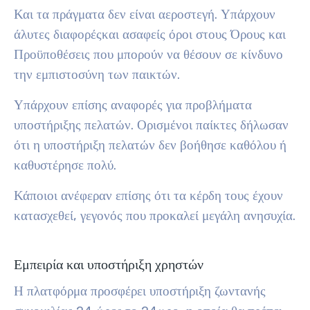
Και τα πράγματα δεν είναι αεροστεγή. Υπάρχουν
άλυτες διαφορές
και
ασαφείς όροι
στους Όρους και
Προϋποθέσεις που μπορούν να θέσουν σε κίνδυνο
την εμπιστοσύνη των παικτών.
Υπάρχουν επίσης αναφορές για
προβλήματα
υποστήριξης πελατών
. Ορισμένοι παίκτες δήλωσαν
ότι η υποστήριξη πελατών δεν βοήθησε καθόλου ή
καθυστέρησε πολύ.
Κάποιοι ανέφεραν επίσης ότι τα
κέρδη τους έχουν
κατασχεθεί
, γεγονός που προκαλεί μεγάλη ανησυχία.
Εμπειρία και υποστήριξη χρηστών
Η πλατφόρμα προσφέρει υποστήριξη ζωντανής