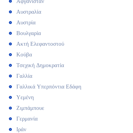
Αφγανιστάν
Αυστραλία
Αυστρία
Βουλγαρία
Ακτή Ελεφαντοστού
Κούβα
Τσεχική Δημοκρατία
Γαλλία
Γαλλικά Υπερπόντια Εδάφη
Υεμένη
Ζιμπάμπουε
Γερμανία
Ιράν