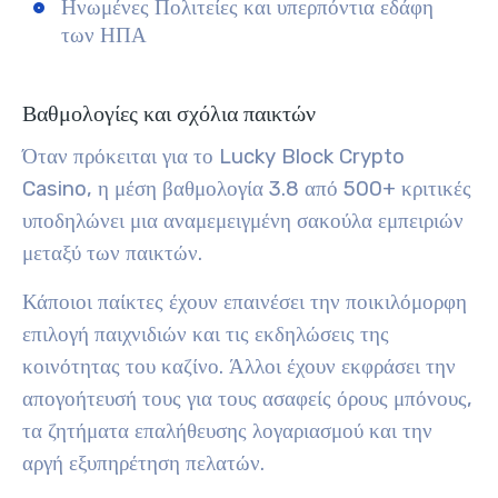
Ηνωμένες Πολιτείες και υπερπόντια εδάφη
των ΗΠΑ
Βαθμολογίες και σχόλια παικτών
Όταν πρόκειται για το Lucky Block Crypto
Casino, η μέση βαθμολογία
3.8
από 500+ κριτικές
υποδηλώνει μια
αναμεμειγμένη σακούλα
εμπειριών
μεταξύ των παικτών.
Κάποιοι παίκτες έχουν επαινέσει την ποικιλόμορφη
επιλογή παιχνιδιών και τις εκδηλώσεις της
κοινότητας του καζίνο. Άλλοι έχουν εκφράσει την
απογοήτευσή τους για τους ασαφείς όρους μπόνους,
τα ζητήματα επαλήθευσης λογαριασμού και την
αργή εξυπηρέτηση πελατών.