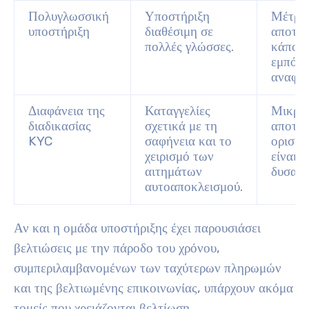
Πολυγλωσσική
Υποστήριξη
Μέτρι
υποστήριξη
διαθέσιμη σε
αποτελ
πολλές γλώσσες.
κάποια
εμπόδι
αναφέρ
Διαφάνεια της
Καταγγελίες
Μικρό
διαδικασίας
σχετικά με τη
αποτελ
KYC
σαφήνεια και το
ορισμέ
χειρισμό των
είναι
αιτημάτων
δυσαρε
αυτοαποκλεισμού.
Αν και η ομάδα υποστήριξης έχει παρουσιάσει
βελτιώσεις με την πάροδο του χρόνου,
συμπεριλαμβανομένων των ταχύτερων πληρωμών
και της βελτιωμένης επικοινωνίας, υπάρχουν ακόμα
τομείς που χρειάζονται βελτίωση.