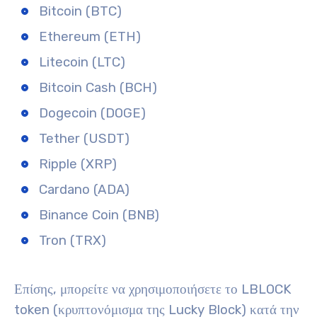
Bitcoin (BTC)
Ethereum (ETH)
Litecoin (LTC)
Bitcoin Cash (BCH)
Dogecoin (DOGE)
Tether (USDT)
Ripple (XRP)
Cardano (ADA)
Binance Coin (BNB)
Tron (TRX)
Επίσης, μπορείτε να χρησιμοποιήσετε το
LBLOCK
token (κρυπτονόμισμα της Lucky Block) κατά την