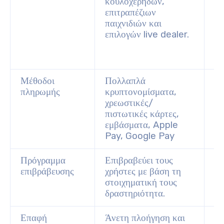
κουλοχέρηδων,
πρ
επιτραπέζιων
τ
παιχνιδιών και
πα
επιλογών live dealer.
δι
24
2
Μέθοδοι
Πολλαπλά
Ά
πληρωμής
κρυπτονομίσματα,
αν
χρεωστικές/
χ
πιστωτικές κάρτες,
χω
εμβάσματα, Apple
Pay, Google Pay
Πρόγραμμα
Επιβραβεύει τους
Π
επιβράβευσης
χρήστες με βάση τη
VI
στοιχηματική τους
π
δραστηριότητα.
επ
Επαφή
Άνετη πλοήγηση και
Εί