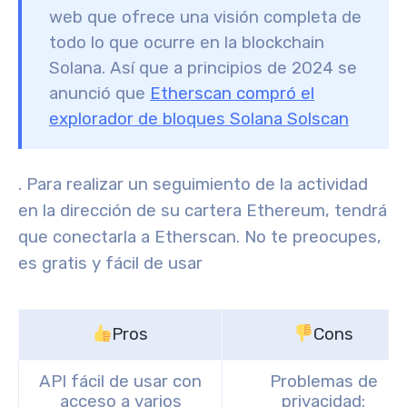
web que ofrece una visión completa de
todo lo que ocurre en la blockchain
Solana. Así que a principios de 2024 se
anunció que
Etherscan compró el
explorador de bloques Solana Solscan
. Para realizar un seguimiento de la actividad
en la dirección de su cartera Ethereum, tendrá
que conectarla a Etherscan. No te preocupes,
es gratis y fácil de usar
Pros
Cons
API fácil de usar con
Problemas de
acceso a varios
privacidad: