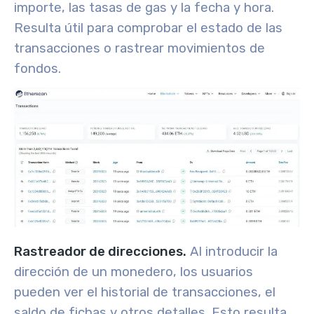
importe, las tasas de gas y la fecha y hora.
Resulta útil para comprobar el estado de las
transacciones o rastrear movimientos de
fondos.
Rastreador de direcciones.
Al introducir la
dirección de un monedero, los usuarios
pueden ver el historial de transacciones, el
saldo de fichas y otros detalles. Esto resulta