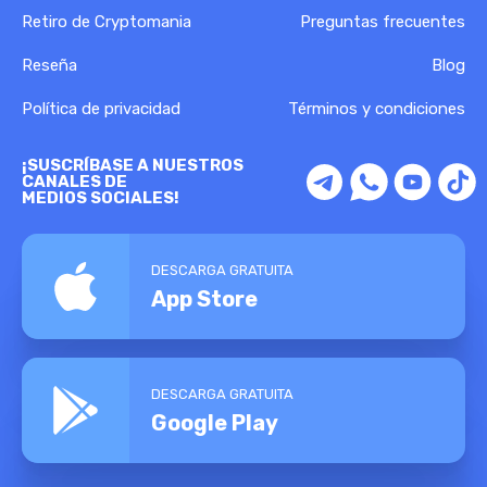
Retiro de Cryptomania
Preguntas frecuentes
Reseña
Blog
Política de privacidad
Términos y condiciones
¡SUSCRÍBASE A NUESTROS
CANALES DE
MEDIOS SOCIALES!
DESCARGA GRATUITA
App Store
DESCARGA GRATUITA
Google Play