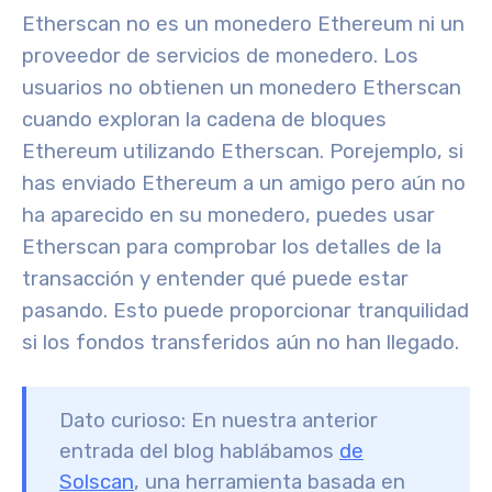
Etherscan no es un monedero Ethereum ni un
proveedor de servicios de monedero. Los
usuarios no obtienen un monedero Etherscan
cuando exploran la cadena de bloques
Ethereum utilizando Etherscan. Por
ejemplo, si
has enviado Ethereum a un amigo pero aún no
ha aparecido en su monedero, puedes usar
Etherscan para comprobar los detalles de la
transacción y entender qué puede estar
pasando. Esto puede proporcionar tranquilidad
si los fondos transferidos aún no han llegado.
Dato curioso: En nuestra anterior
entrada del blog hablábamos
de
Solscan
, una herramienta basada en