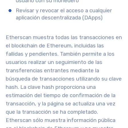
usuario con su monedero
Revisar y revocar el acceso a cualquier
aplicación descentralizada (DApps)
Etherscan muestra todas las transacciones en
el blockchain de Ethereum, incluidas las
fallidas y pendientes. También permite a los
usuarios realizar un seguimiento de las
transferencias entrantes mediante la
búsqueda de transacciones utilizando su clave
hash. La clave hash proporciona una
estimación del tiempo de confirmación de la
transacción, y la página se actualiza una vez
que la transacción se ha completado
.
Etherscan sólo muestra información pública