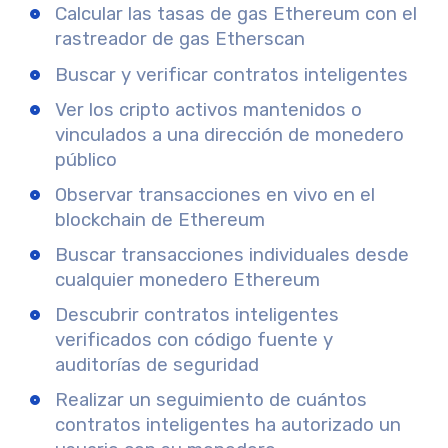
Calcular las tasas de gas Ethereum con el
rastreador de gas Etherscan
Buscar y verificar contratos inteligentes
Ver los cripto activos mantenidos o
vinculados a una dirección de monedero
público
Observar transacciones en vivo en el
blockchain de Ethereum
Buscar transacciones individuales desde
cualquier monedero Ethereum
Descubrir contratos inteligentes
verificados con código fuente y
auditorías de seguridad
Realizar un seguimiento de cuántos
contratos inteligentes ha autorizado un