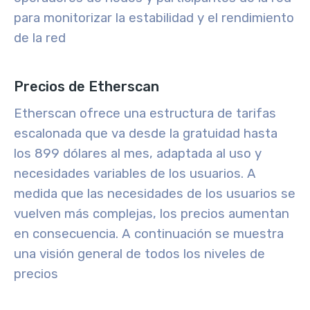
para monitorizar la estabilidad y el rendimiento
de la red
Precios de Etherscan
Etherscan ofrece una estructura de tarifas
escalonada que va desde la gratuidad hasta
los 899 dólares al mes, adaptada al uso y
necesidades variables de los usuarios. A
medida que las necesidades de los usuarios se
vuelven más complejas, los precios aumentan
en consecuencia. A continuación se muestra
una visión general de todos los niveles de
precios