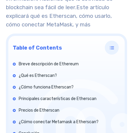
blockchain sea fácil de leer.
Este artículo
explicará qué es Etherscan, cómo usarlo,
cómo conectar MetaMask, y más
Table of Contents
Breve descripción de Ethereum
¿Qué es Etherscan?
¿Cómo funciona Etherscan?
Principales características de Etherscan
Precios de Etherscan
¿Cómo conectar Metamask a Etherscan?