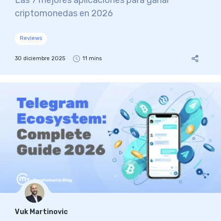
criptomonedas en 2026
Reviews
30 diciembre 2025
11 mins
Vuk Martinovic