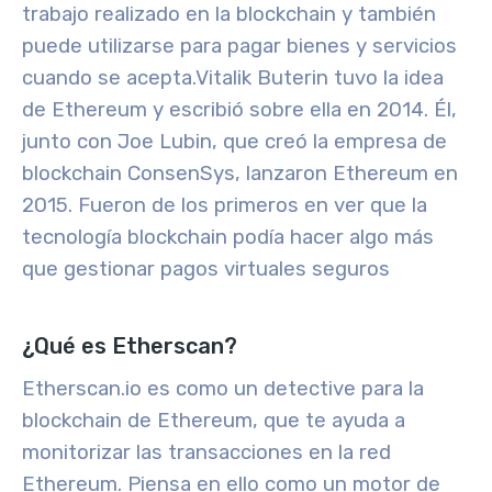
trabajo realizado en la blockchain y también
puede utilizarse para pagar bienes y servicios
cuando se acepta.
Vitalik Buterin tuvo la idea
de Ethereum y escribió sobre ella en 2014. Él,
junto con Joe Lubin, que creó la empresa de
blockchain ConsenSys, lanzaron Ethereum en
2015. Fueron de los primeros en ver que la
tecnología blockchain podía hacer algo más
que gestionar pagos virtuales seguros
¿Qué es Etherscan?
Etherscan.io es como un detective para la
blockchain de Ethereum, que te ayuda a
monitorizar las transacciones en la red
Ethereum. Piensa en ello como un motor de