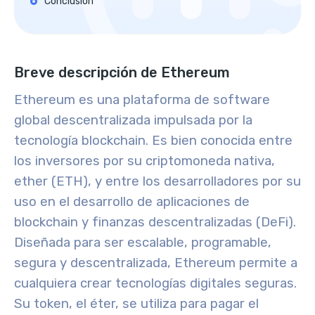
Conclusión
Breve descripción de Ethereum
Ethereum es una plataforma de software
global descentralizada impulsada por la
tecnología blockchain. Es bien conocida entre
los inversores por su criptomoneda nativa,
ether (ETH), y entre los desarrolladores por su
uso en el desarrollo de aplicaciones de
blockchain y finanzas descentralizadas (DeFi
).
Diseñada para ser escalable, programable,
segura y descentralizada, Ethereum permite a
cualquiera crear tecnologías digitales seguras.
Su token, el éter, se utiliza para pagar el