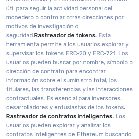
útil para seguir la actividad personal del
monedero o controlar otras direcciones por
motivos de investigación o
seguridad.
Rastreador de tokens.
Esta
herramienta permite a los usuarios explorar y
supervisar los tokens ERC-20 y ERC-721. Los
usuarios pueden buscar por nombre, símbolo o
dirección de contrato para encontrar
información sobre el suministro total, los
titulares, las transferencias y las interacciones
contractuales. Es esencial para inversores,
desarrolladores y entusiastas de los tokens
.
Rastreador de contratos inteligentes.
Los
usuarios pueden explorar y analizar los
contratos inteligentes de Ethereum buscando