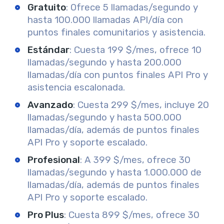
Gratuito
: Ofrece 5 llamadas/segundo y
hasta 100.000 llamadas API/día con
puntos finales comunitarios y asistencia.
Estándar
: Cuesta 199 $/mes, ofrece 10
llamadas/segundo y hasta 200.000
llamadas/día con puntos finales API Pro y
asistencia escalonada.
Avanzado
: Cuesta 299 $/mes, incluye 20
llamadas/segundo y hasta 500.000
llamadas/día, además de puntos finales
API Pro y soporte escalado.
Profesional
: A 399 $/mes, ofrece 30
llamadas/segundo y hasta 1.000.000 de
llamadas/día, además de puntos finales
API Pro y soporte escalado.
Pro Plus
: Cuesta 899 $/mes, ofrece 30