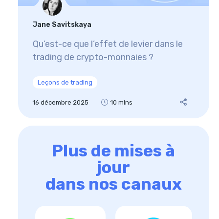
Jane Savitskaya
Qu’est-ce que l’effet de levier dans le
trading de crypto-monnaies ?
Leçons de trading
16 décembre 2025
10 mins
Plus de mises à
jour
dans nos canaux