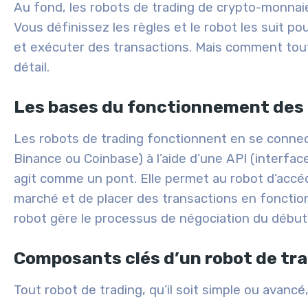
Au fond, les robots de trading de crypto-monnaie
Vous définissez les règles et le robot les suit p
et exécuter des transactions. Mais comment tout
détail.
Les bases du fonctionnement des
Les robots de trading fonctionnent en se conn
Binance ou Coinbase) à l’aide d’une API (interfac
agit comme un pont. Elle permet au robot d’accéd
marché et de placer des transactions en fonctio
robot gère le processus de négociation du début à
Composants clés d’un robot de tr
Tout robot de trading, qu’il soit simple ou avancé,