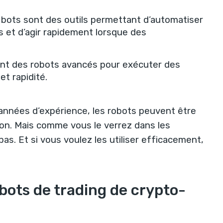
s bots sont des outils permettant d’automatiser
és et d’agir rapidement lorsque des
sent des robots avancés pour exécuter des
t rapidité.
nnées d’expérience, les robots peuvent être
ion. Mais comme vous le verrez dans les
as. Et si vous voulez les utiliser efficacement,
ots de trading de crypto-