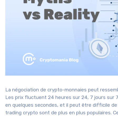
La négociation de crypto-monnaies peut ressemb
Les prix fluctuent 24 heures sur 24, 7 jours sur 
en quelques secondes, et il peut être difficile de
trading crypto
sont de plus en plus populaires. C