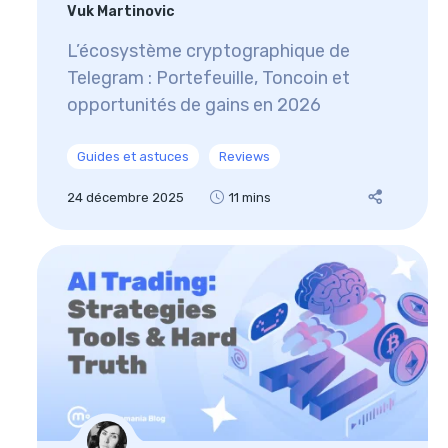
Vuk Martinovic
L’écosystème cryptographique de
Telegram : Portefeuille, Toncoin et
opportunités de gains en 2026
Guides et astuces
Reviews
24 décembre 2025
11 mins