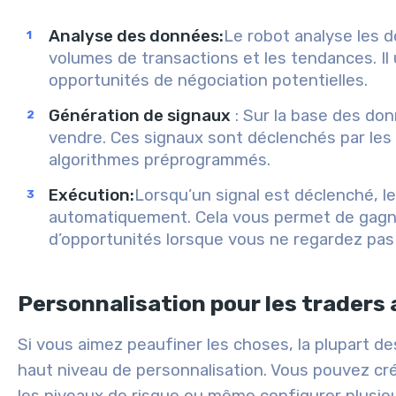
Analyse des données
:
Le robot analyse les d
volumes de transactions et les tendances. Il u
opportunités de négociation potentielles.
Génération de signaux
: Sur la base des do
vendre. Ces signaux sont déclenchés par les
algorithmes préprogrammés.
Exécution
:
Lorsqu’un signal est déclenché, l
automatiquement. Cela vous permet de gagn
d’opportunités lorsque vous ne regardez pas
Personnalisation pour les traders
Si vous aimez peaufiner les choses, la plupart d
haut niveau de personnalisation. Vous pouvez cré