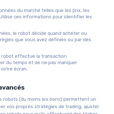
onnées du marché telles que les prix, les
tilise ces informations pour identifier les
nnées, le robot décide quand acheter ou
 règles que vous avez définies ou par des
e robot effectue la transaction
er du temps et de ne pas manquer
 votre écran.
 avancés
es robots (du moins les bons) permettent un
er vos propres stratégies de trading, ajuster