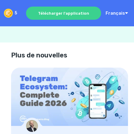
Français
5
Télécharger l'application
Plus de nouvelles