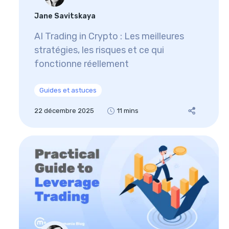
Jane Savitskaya
AI Trading in Crypto : Les meilleures
stratégies, les risques et ce qui
fonctionne réellement
Guides et astuces
22 décembre 2025
11 mins