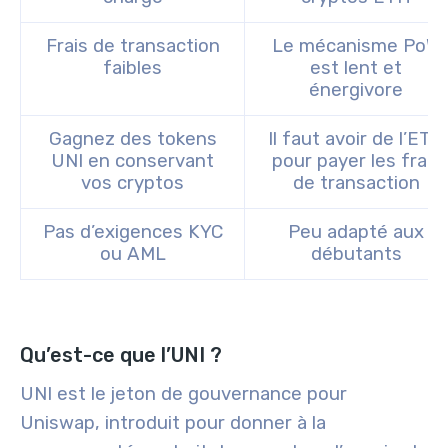
Frais de transaction
Le mécanisme PoW
faibles
est lent et
énergivore
Gagnez des tokens
Il faut avoir de l’ETH
UNI en conservant
pour payer les frais
vos cryptos
de transaction
Pas d’exigences KYC
Peu adapté aux
ou AML
débutants
Qu’est-ce que l’UNI ?
UNI est le jeton de gouvernance pour
Uniswap, introduit pour donner à la