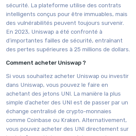
sécurité. La plateforme utilise des contrats
intelligents conçus pour être immuables, mais
des vulnérabilités peuvent toujours survenir.
En 2023, Uniswap a été confronté à
d’importantes failles de sécurité, entraînant
des pertes supérieures à 25 millions de dollars.
Comment acheter Uniswap ?
Si vous souhaitez acheter Uniswap ou investir
dans Uniswap, vous pouvez le faire en
achetant des jetons UNI. La manière la plus
simple d’acheter des UNI est de passer par un
échange centralisé de crypto-monnaies
comme Coinbase ou Kraken. Alternativement,
vous pouvez acheter des UNI directement sur