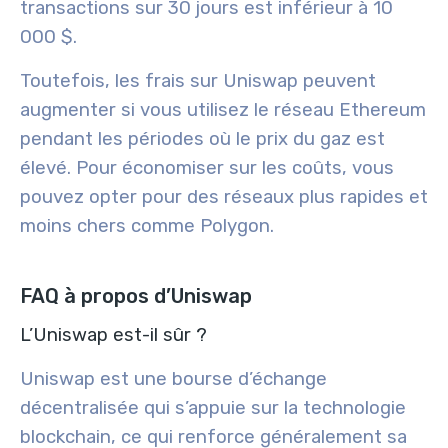
transactions sur 30 jours est inférieur à 10
000 $.
Toutefois, les frais sur Uniswap peuvent
augmenter si vous utilisez le réseau Ethereum
pendant les périodes où le prix du gaz est
élevé. Pour économiser sur les coûts, vous
pouvez opter pour des réseaux plus rapides et
moins chers comme Polygon.
FAQ à propos d’Uniswap
L’Uniswap est-il sûr ?
Uniswap est une bourse d’échange
décentralisée qui s’appuie sur la technologie
blockchain, ce qui renforce généralement sa