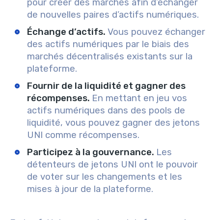
pour créer des marchés afin d’échanger
de nouvelles paires d’actifs numériques.
Échange d’actifs.
Vous pouvez échanger
des actifs numériques par le biais des
marchés décentralisés existants sur la
plateforme.
Fournir de la liquidité et gagner des
récompenses.
En mettant en jeu vos
actifs numériques dans des pools de
liquidité, vous pouvez gagner des jetons
UNI comme récompenses.
Participez à la gouvernance.
Les
détenteurs de jetons UNI ont le pouvoir
de voter sur les changements et les
mises à jour de la plateforme.