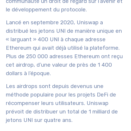
communauté un droit de regard sur l’avenir et
le développement du protocole.
Lancé en septembre 2020, Uniswap a
distribué les jetons UNI de manière unique en
« larguant » 400 UNI à chaque adresse
Ethereum qui avait déjà utilisé la plateforme.
Plus de 250 000 adresses Ethereum ont reçu
cet airdrop, d’une valeur de près de 1 400
dollars à l’époque.
Les airdrops sont depuis devenus une
méthode populaire pour les projets DeFi de
récompenser leurs utilisateurs. Uniswap
prévoit de distribuer un total de 1 milliard de
jetons UNI sur quatre ans.