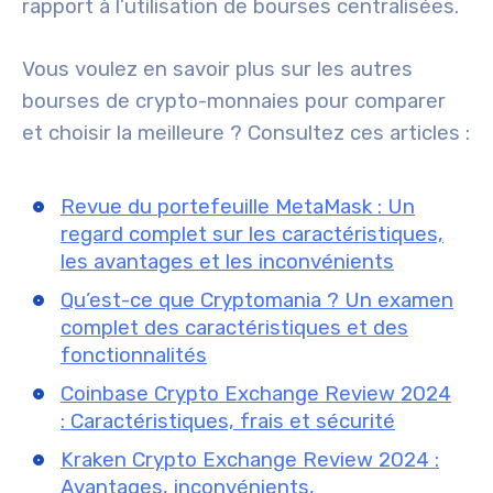
rapport à l’utilisation de bourses centralisées.
Vous voulez en savoir plus sur les autres
bourses de crypto-monnaies pour comparer
et choisir la meilleure ? Consultez ces articles :
Revue du portefeuille MetaMask : Un
regard complet sur les caractéristiques,
les avantages et les inconvénients
Qu’est-ce que Cryptomania ? Un examen
complet des caractéristiques et des
fonctionnalités
Coinbase Crypto Exchange Review 2024
: Caractéristiques, frais et sécurité
Kraken Crypto Exchange Review 2024 :
Avantages, inconvénients,