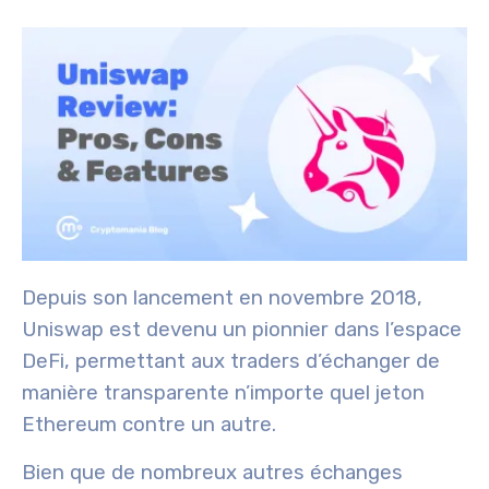
Depuis son lancement en novembre 2018,
Uniswap est devenu un pionnier dans l’espace
DeFi, permettant aux traders d’échanger de
manière transparente n’importe quel jeton
Ethereum contre un autre.
Bien que de nombreux autres échanges