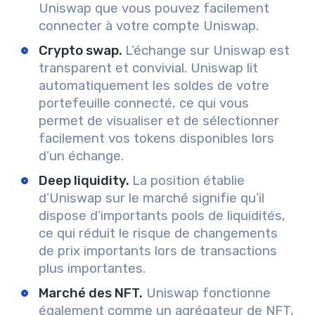
Uniswap que vous pouvez facilement
connecter à votre compte Uniswap.
Сrypto swap.
L’échange sur Uniswap est
transparent et convivial. Uniswap lit
automatiquement les soldes de votre
portefeuille connecté, ce qui vous
permet de visualiser et de sélectionner
facilement vos tokens disponibles lors
d’un échange.
Deep liquidity.
La position établie
d’Uniswap sur le marché signifie qu’il
dispose d’importants pools de liquidités,
ce qui réduit le risque de changements
de prix importants lors de transactions
plus importantes.
Marché des NFT.
Uniswap fonctionne
également comme un agrégateur de NFT,