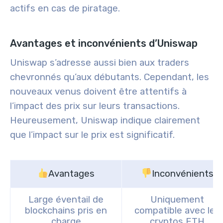
actifs en cas de piratage.
Avantages et inconvénients d’Uniswap
Uniswap s’adresse aussi bien aux traders
chevronnés qu’aux débutants. Cependant, les
nouveaux venus doivent être attentifs à
l’impact des prix sur leurs transactions.
Heureusement, Uniswap indique clairement
que l’impact sur le prix est significatif.
Avantages
Inconvénients
Large éventail de
Uniquement
blockchains pris en
compatible avec les
charge
cryptos ETH