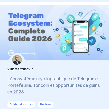
Vuk Martinovic
L’écosystème cryptographique de Telegram :
Portefeuille, Toncoin et opportunités de gains
en 2026
Guides et astuces
Reviews