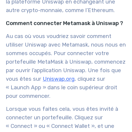
la plateforme Uniswap en échangeant une
autre crypto-monnaie, comme l’Ethereum.
Comment connecter Metamask à Uniswap ?
Au cas où vous voudriez savoir comment
utiliser Uniswap avec Metamask, nous nous en
sommes occupés. Pour connecter votre
portefeuille MetaMask à Uniswap, commencez
par ouvrir l’application Uniswap. Une fois que
vous êtes sur
Uniswap.org
, cliquez sur
« Launch App » dans le coin supérieur droit
pour commencer.
Lorsque vous faites cela, vous êtes invité à
connecter un portefeuille. Cliquez sur
« Connect » ou « Connect Wallet », et une