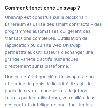
Comment fonctionne Uniswap ?
Uniswap est construit sur la blockchain
Ethereum et utilise des smart contracts – des
programmes automatisés qui gèrent des
transactions complexes. L’utilisation de
l’application ou du site web Uniswap
permettra aux utilisateurs d’échanger une
grande variété d’actifs numériques
directement sur la plateforme.
Une caractéristique clé d’Uniswap est son
utilisation de pools de liquidité. Il s’agit de
pools de crypto-monnaies ou de jetons
fournis par les utilisateurs, verrouillés dans
des contrats intelligents pour faciliter les