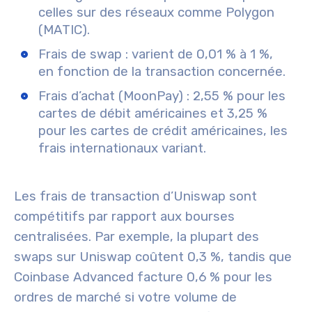
celles sur des réseaux comme Polygon
(MATIC).
Frais de swap : varient de 0,01 % à 1 %,
en fonction de la transaction concernée.
Frais d’achat (MoonPay) : 2,55 % pour les
cartes de débit américaines et 3,25 %
pour les cartes de crédit américaines, les
frais internationaux variant.
Les frais de transaction d’Uniswap sont
compétitifs par rapport aux bourses
centralisées. Par exemple, la plupart des
swaps sur Uniswap coûtent 0,3 %, tandis que
Coinbase Advanced facture 0,6 % pour les
ordres de marché si votre volume de