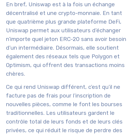
En bref, Uniswap est à la fois un échange
décentralisé et une crypto-monnaie. En tant
que quatrième plus grande plateforme DeFi,
Uniswap permet aux utilisateurs d’échanger
n’importe quel jeton ERC-20 sans avoir besoin
d’un intermédiaire. Désormais, elle soutient
également des réseaux tels que Polygon et
Optimism, qui offrent des transactions moins
chères.
Ce qui rend Uniswap différent, c’est qu’il ne
facture pas de frais pour l’inscription de
nouvelles pièces, comme le font les bourses
traditionnelles. Les utilisateurs gardent le
contrôle total de leurs fonds et de leurs clés
privées, ce qui réduit le risque de perdre des