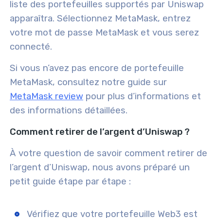
liste des portefeuilles supportés par Uniswap
apparaîtra. Sélectionnez MetaMask, entrez
votre mot de passe MetaMask et vous serez
connecté.
Si vous n’avez pas encore de portefeuille
MetaMask, consultez notre guide sur
MetaMask review
pour plus d’informations et
des informations détaillées.
Comment retirer de l’argent d’Uniswap ?
À votre question de savoir comment retirer de
l’argent d’Uniswap, nous avons préparé un
petit guide étape par étape :
Vérifiez que votre portefeuille Web3 est