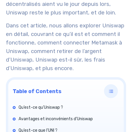
décentralisés aient vu le jour depuis lors,
Uniswap reste le plus important, et de loin.
Dans cet article, nous allons explorer Uniswap
en détail, couvrant ce qu’il est et comment il
fonctionne, comment connecter Metamask à
Uniswap, comment retirer de l’argent
d’Uniswap, Uniswap est-il sûr, les frais
d’Uniswap, et plus encore.
Table of Contents
Qu’est-ce qu’Uniswap ?
Avantages et inconvénients d’Uniswap
Qu’est-ce que l’UNI ?