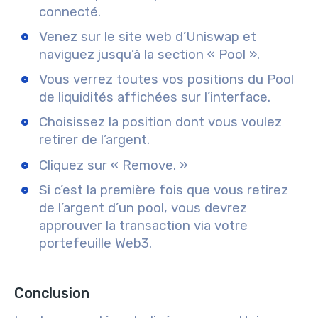
connecté.
Venez sur le site web d’Uniswap et
naviguez jusqu’à la section « Pool ».
Vous verrez toutes vos positions du Pool
de liquidités affichées sur l’interface.
Choisissez la position dont vous voulez
retirer de l’argent.
Cliquez sur « Remove. »
Si c’est la première fois que vous retirez
de l’argent d’un pool, vous devrez
approuver la transaction via votre
portefeuille Web3.
Conclusion