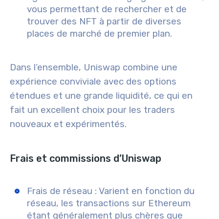
vous permettant de rechercher et de
trouver des NFT à partir de diverses
places de marché de premier plan.
Dans l’ensemble, Uniswap combine une
expérience conviviale avec des options
étendues et une grande liquidité, ce qui en
fait un excellent choix pour les traders
nouveaux et expérimentés.
Frais et commissions d’Uniswap
Frais de réseau : Varient en fonction du
réseau, les transactions sur Ethereum
étant généralement plus chères que