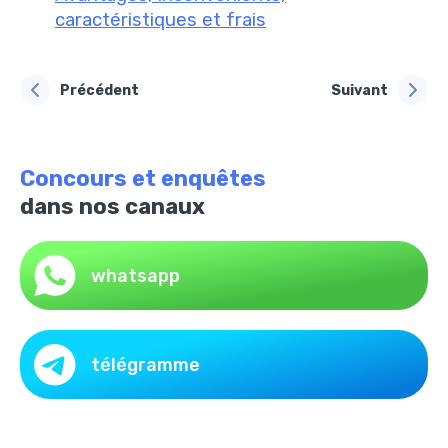
caractéristiques et frais
Précédent
Suivant
Concours et enquêtes
dans nos canaux
whatsapp
télégramme