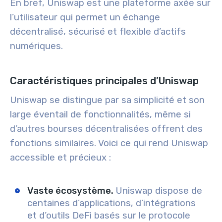
En bref, Uniswap est une plateforme axée sur
l’utilisateur qui permet un échange
décentralisé, sécurisé et flexible d’actifs
numériques.
Caractéristiques principales d’Uniswap
Uniswap se distingue par sa simplicité et son
large éventail de fonctionnalités, même si
d’autres bourses décentralisées offrent des
fonctions similaires. Voici ce qui rend Uniswap
accessible et précieux :
Vaste écosystème.
Uniswap dispose de
centaines d’applications, d’intégrations
et d’outils DeFi basés sur le protocole