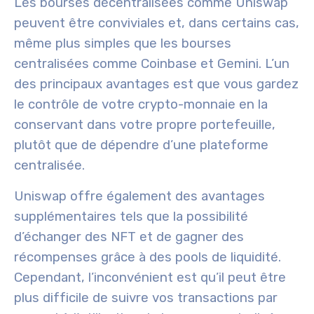
Les bourses décentralisées comme Uniswap
peuvent être conviviales et, dans certains cas,
même plus simples que les bourses
centralisées comme Coinbase et Gemini. L’un
des principaux avantages est que vous gardez
le contrôle de votre crypto-monnaie en la
conservant dans votre propre portefeuille,
plutôt que de dépendre d’une plateforme
centralisée.
Uniswap offre également des avantages
supplémentaires tels que la possibilité
d’échanger des NFT et de gagner des
récompenses grâce à des pools de liquidité.
Cependant, l’inconvénient est qu’il peut être
plus difficile de suivre vos transactions par