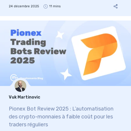
24 décembre 2025
11 mins
Vuk Martinovic
Pionex Bot Review 2025 : L’automatisation
des crypto-monnaies à faible coût pour les
traders réguliers