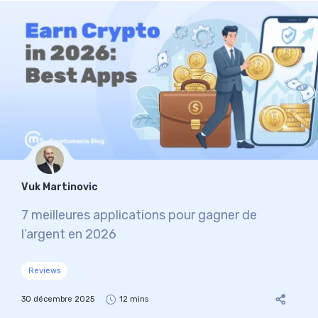
Vuk Martinovic
7 meilleures applications pour gagner de
l’argent en 2026
Reviews
30 décembre 2025
12 mins