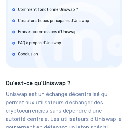
Comment fonctionne Uniswap ?
Caractéristiques principales d’Uniswap
Frais et commissions d’Uniswap
FAQ à propos d’Uniswap
Conclusion
Qu’est-ce qu’Uniswap ?
Uniswap est un échange décentralisé qui
permet aux utilisateurs d’échanger des
cryptocurrencies sans dépendre d’une
autorité centrale. Les utilisateurs d’Uniswap le
gouvernent en détenant un jeton spécial