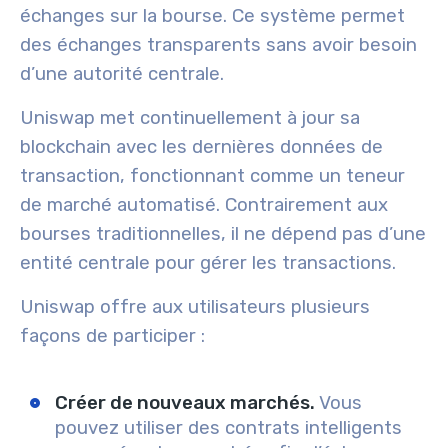
échanges sur la bourse. Ce système permet
des échanges transparents sans avoir besoin
d’une autorité centrale.
Uniswap met continuellement à jour sa
blockchain avec les dernières données de
transaction, fonctionnant comme un teneur
de marché automatisé. Contrairement aux
bourses traditionnelles, il ne dépend pas d’une
entité centrale pour gérer les transactions.
Uniswap offre aux utilisateurs plusieurs
façons de participer :
Créer de nouveaux marchés.
Vous
pouvez utiliser des contrats intelligents