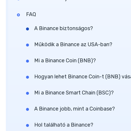
FAQ
A Binance biztonságos?
Működik a Binance az USA-ban?
Mi a Binance Coin (BNB)?
Hogyan lehet Binance Coin-t (BNB) vásá
Mi a Binance Smart Chain (BSC)?
A Binance jobb, mint a Coinbase?
Hol található a Binance?