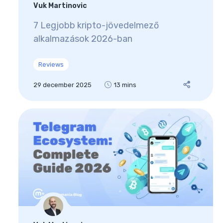
Vuk Martinovic
7 Legjobb kripto-jövedelmező
alkalmazások 2026-ban
Reviews
29 december 2025
13 mins