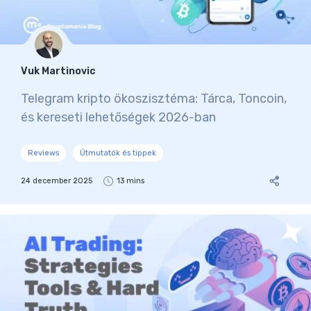
Vuk Martinovic
Telegram kripto ökoszisztéma: Tárca, Toncoin,
és kereseti lehetőségek 2026-ban
Reviews
Útmutatók és tippek
24 december 2025
13 mins