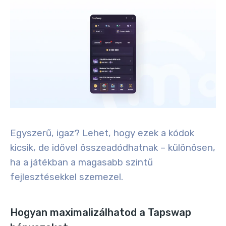
Egyszerű, igaz? Lehet, hogy ezek a kódok
kicsik, de idővel összeadódhatnak – különösen,
ha a játékban a magasabb szintű
fejlesztésekkel szemezel.
Hogyan maximalizálhatod a Tapswap