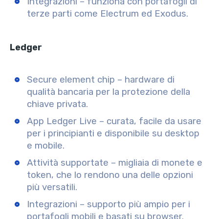
Integrazioni – funziona con portafogli di
terze parti come Electrum ed Exodus.
Ledger
Secure element chip – hardware di
qualità bancaria per la protezione della
chiave privata.
App Ledger Live – curata, facile da usare
per i principianti e disponibile su desktop
e mobile.
Attività supportate – migliaia di monete e
token, che lo rendono una delle opzioni
più versatili.
Integrazioni – supporto più ampio per i
portafogli mobili e basati su browser.