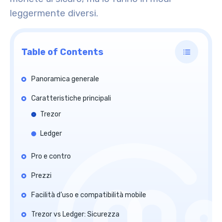
leggermente diversi.
Table of Contents
Panoramica generale
Caratteristiche principali
Trezor
Ledger
Pro e contro
Prezzi
Facilità d’uso e compatibilità mobile
Trezor vs Ledger: Sicurezza