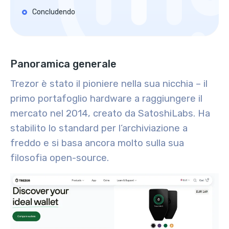
Concludendo
Panoramica generale
Trezor è stato il pioniere nella sua nicchia – il
primo portafoglio hardware a raggiungere il
mercato nel 2014, creato da SatoshiLabs. Ha
stabilito lo standard per l’archiviazione a
freddo e si basa ancora molto sulla sua
filosofia open-source.