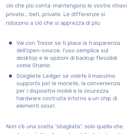
ciò che più conta: mantengono le vostre chiavi
private… beh, private. Le differenze si
riducono a ciò che si apprezza di più.
Vai con Trezor se ti piace la trasparenza
dell’open-source, l’uso semplice sul
desktop e le opzioni di backup flessibili
come Shamir.
Scegliete Ledger se volete il massimo
supporto per le monete, la convenienza
per i dispositivi mobili e la sicurezza
hardware costruita intorno a un chip di
elementi sicuri.
Non c’è una scelta “sbagliata”: solo quella che