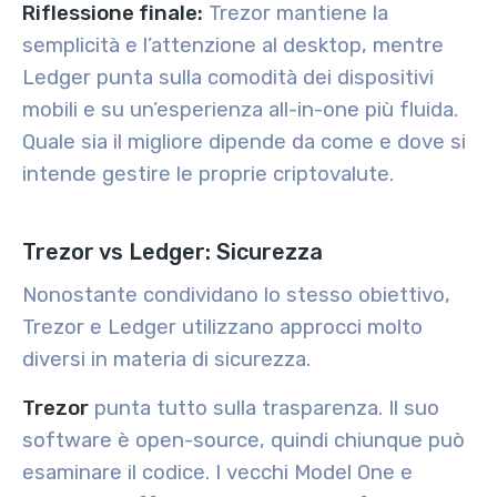
Riflessione finale:
Trezor mantiene la
semplicità e l’attenzione al desktop, mentre
Ledger punta sulla comodità dei dispositivi
mobili e su un’esperienza all-in-one più fluida.
Quale sia il migliore dipende da come e dove si
intende gestire le proprie criptovalute.
Trezor vs Ledger: Sicurezza
Nonostante condividano lo stesso obiettivo,
Trezor e Ledger utilizzano approcci molto
diversi in materia di sicurezza.
Trezor
punta tutto sulla trasparenza. Il suo
software è open-source, quindi chiunque può
esaminare il codice. I vecchi Model One e