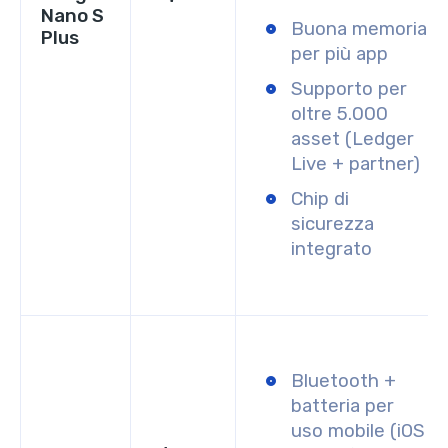
Nano S
Buona memoria
Plus
per più app
Supporto per
oltre 5.000
asset (Ledger
Live + partner)
Chip di
sicurezza
integrato
Bluetooth +
batteria per
uso mobile (iOS