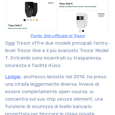
Fonte: Sito ufficiale di Trezor
Oggi Trezor offre due modelli principali: l’entry-
level Trezor One e il più avanzato Trezor Model
T. Entrambi sono incentrati su trasparenza,
sicurezza e facilità d’uso.
Ledger
, anch’esso lanciato nel 2014, ha preso
una strada leggermente diversa. Invece di
essere completamente open-source, si
concentra sul suo chip secure element, una
funzione di sicurezza di livello bancario
progettata per bloccare le chiavi private.