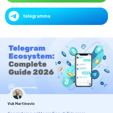
telegramma
Vuk Martinovic