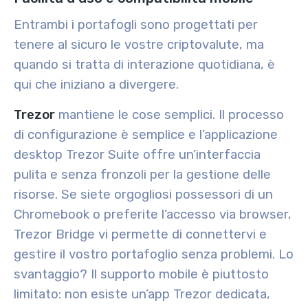
Entrambi i portafogli sono progettati per
tenere al sicuro le vostre criptovalute, ma
quando si tratta di interazione quotidiana, è
qui che iniziano a divergere.
Trezor
mantiene le cose semplici. Il processo
di configurazione è semplice e l’applicazione
desktop Trezor Suite offre un’interfaccia
pulita e senza fronzoli per la gestione delle
risorse. Se siete orgogliosi possessori di un
Chromebook o preferite l’accesso via browser,
Trezor Bridge vi permette di connettervi e
gestire il vostro portafoglio senza problemi. Lo
svantaggio? Il supporto mobile è piuttosto
limitato: non esiste un’app Trezor dedicata,