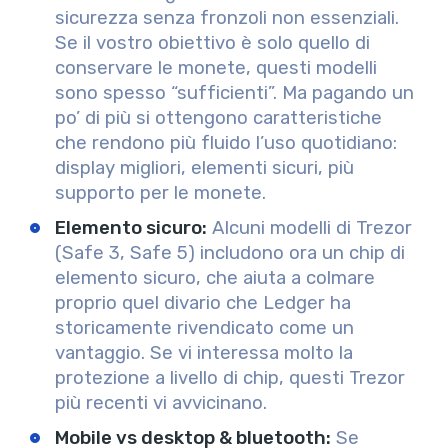
sicurezza senza fronzoli non essenziali.
Se il vostro obiettivo è solo quello di
conservare le monete, questi modelli
sono spesso “sufficienti”. Ma pagando un
po’ di più si ottengono caratteristiche
che rendono più fluido l’uso quotidiano:
display migliori, elementi sicuri, più
supporto per le monete.
Elemento sicuro:
Alcuni modelli di Trezor
(Safe 3, Safe 5) includono ora un chip di
elemento sicuro, che aiuta a colmare
proprio quel divario che Ledger ha
storicamente rivendicato come un
vantaggio. Se vi interessa molto la
protezione a livello di chip, questi Trezor
più recenti vi avvicinano.
Mobile vs desktop & bluetooth:
Se