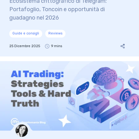
Ecosistema crittografico di Telegram:
Portafoglio, Toncoin e opportunità di
guadagno nel 2026
Guide e consigli
Reviews
25 Dicembre 2025
9 mins