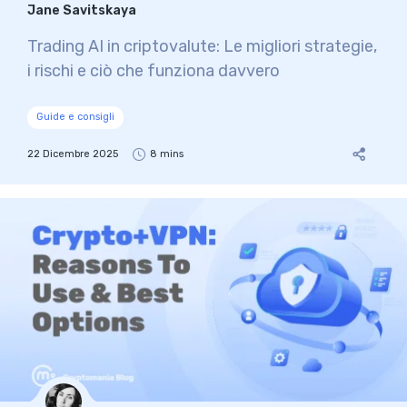
Jane Savitskaya
Trading AI in criptovalute: Le migliori strategie,
i rischi e ciò che funziona davvero
Guide e consigli
22 Dicembre 2025
8 mins