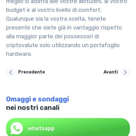
meglio si adatta alle vostre abitudini, al vostro
budget e al vostro livello di comfort.
Qualunque sia la vostra scelta, tenete
presente che siete già in vantaggio rispetto
alla maggior parte dei possessori di
criptovalute solo utilizzando un portafoglio
hardware.
Precedente
Avanti
Omaggi e sondaggi
nei nostri canali
whatsapp