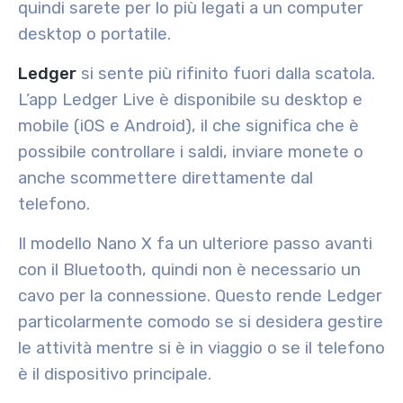
quindi sarete per lo più legati a un computer
desktop o portatile.
Ledger
si sente più rifinito fuori dalla scatola.
L’app Ledger Live è disponibile su desktop e
mobile (iOS e Android), il che significa che è
possibile controllare i saldi, inviare monete o
anche scommettere direttamente dal
telefono.
Il modello Nano X fa un ulteriore passo avanti
con il Bluetooth, quindi non è necessario un
cavo per la connessione. Questo rende Ledger
particolarmente comodo se si desidera gestire
le attività mentre si è in viaggio o se il telefono
è il dispositivo principale.