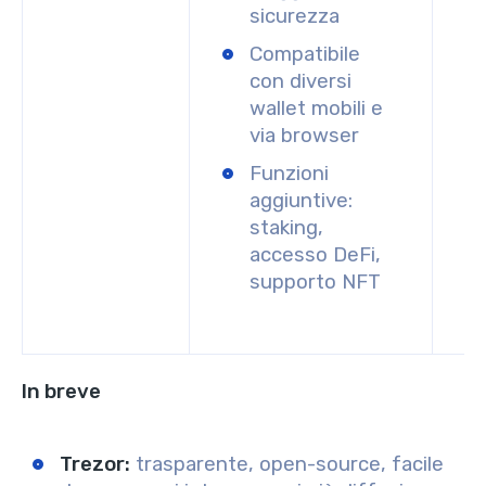
sicurezza
Compatibile
con diversi
wallet mobili e
via browser
Funzioni
aggiuntive:
staking,
accesso DeFi,
supporto NFT
In breve
Trezor:
trasparente, open-source, facile