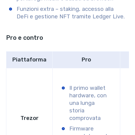
Funzioni extra – staking, accesso alla
DeFi e gestione NFT tramite Ledger Live.
Pro e contro
Piattaforma
Pro
Il primo wallet
hardware, con
una lunga
storia
Trezor
comprovata
Firmware