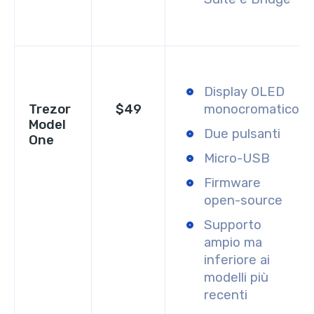
Display OLED
Trezor
$49
monocromatico
Model
Due pulsanti
One
Micro-USB
Firmware
open-source
Supporto
ampio ma
inferiore ai
modelli più
recenti