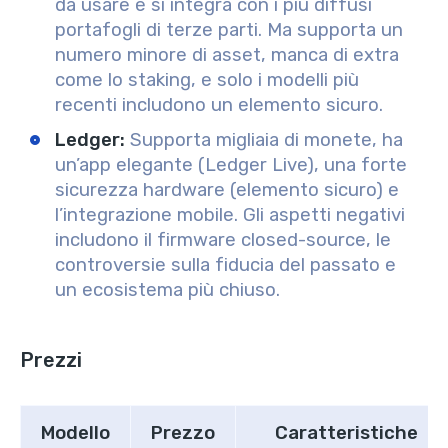
da usare e si integra con i più diffusi
portafogli di terze parti. Ma supporta un
numero minore di asset, manca di extra
come lo staking, e solo i modelli più
recenti includono un elemento sicuro.
Ledger:
Supporta migliaia di monete, ha
un’app elegante (Ledger Live), una forte
sicurezza hardware (elemento sicuro) e
l’integrazione mobile. Gli aspetti negativi
includono il firmware closed-source, le
controversie sulla fiducia del passato e
un ecosistema più chiuso.
Prezzi
Modello
Prezzo
Caratteristiche