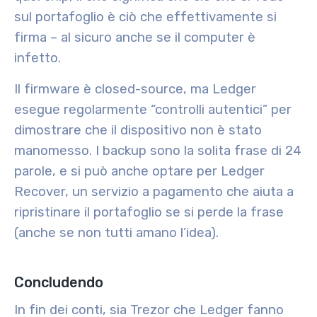
sul portafoglio è ciò che effettivamente si
firma – al sicuro anche se il computer è
infetto.
Il firmware è closed-source, ma Ledger
esegue regolarmente “controlli autentici” per
dimostrare che il dispositivo non è stato
manomesso. I backup sono la solita frase di 24
parole, e si può anche optare per Ledger
Recover, un servizio a pagamento che aiuta a
ripristinare il portafoglio se si perde la frase
(anche se non tutti amano l’idea).
Concludendo
In fin dei conti, sia Trezor che Ledger fanno