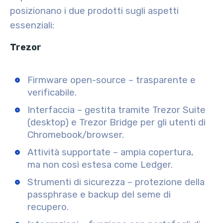
posizionano i due prodotti sugli aspetti
essenziali:
Trezor
Firmware open-source – trasparente e
verificabile.
Interfaccia – gestita tramite Trezor Suite
(desktop) e Trezor Bridge per gli utenti di
Chromebook/browser.
Attività supportate – ampia copertura,
ma non così estesa come Ledger.
Strumenti di sicurezza – protezione della
passphrase e backup del seme di
recupero.