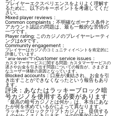
プレイヤーエクスペリエンスをよりよく理解す
るために、以下のキーポイントを考慮してくだ
さい:
。
Mixed player reviews
：
Common complaints
：不明確なボーナス条件と
アカウント認証の問題は、最も一般的な苦情の
一つです。
Player rating
: このカジノのプレイヤーレーティ
ングは6.9です。
Community engagement
：
プレイヤーはカジノのコミュニティイベントを肯定的に
評価しています。
Customer service issues
：
” aria-level=”1″>
カスタマーサービスに関する問題
: カスタマーサービスの
遅さやお金を引き出す問題についての報告が、さまざま
なユーザー体験の原因となっています。
Blocked accounts
：口座が凍結され、お金を引
き出すことができなくなったという報告もあり
ます。
評決：あなたはラッキーブロック暗
号カジノを使用する必要があります
「最高の暗号カジノとは何か」は、本当にあな
たが何を求めているかによって異なります。
ラッキーブロッククリプトカジノは、提供する