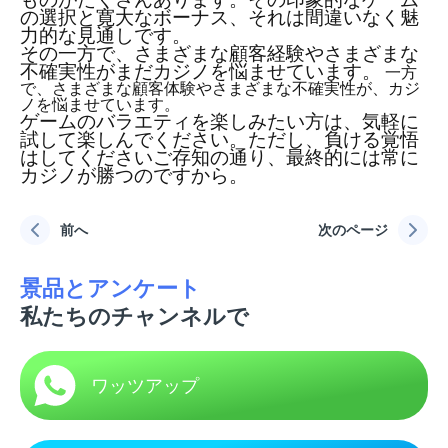
ものがたくさんあります。その
印象的なゲーム
の選択
と
寛大なボーナス、
それは間違いなく魅
力的な見通しです。
その一方で、さまざまな顧客経験やさまざまな
不確実性がまだカジノを悩ませています。
一方
で、さまざまな顧客体験やさまざまな不確実性が、カジ
ノを悩ませています。
ゲームのバラエティを楽しみたい方は、気軽に
試して楽しんでください。ただし、負ける覚悟
はしてください
ご存知の通り、最終的には常に
カジノが勝つのですから。
前へ
次のページ
景品とアンケート
私たちのチャンネルで
ワッツアップ