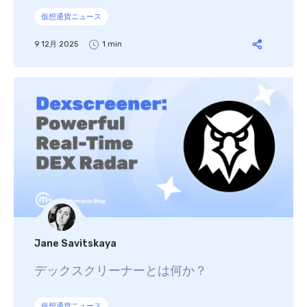
仮想通貨ニュース
9 12月 2025
1 min
Jane Savitskaya
デックスクリーナーとは何か？
仮想通貨ニュース