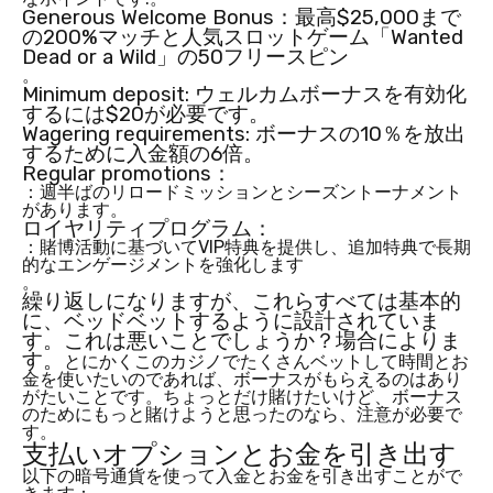
Generous Welcome Bonus
：最高$25,000まで
の200%マッチと人気スロットゲーム「Wanted
Dead or a Wild」の50フリースピン
。
Minimum deposit
: ウェルカムボーナスを有効化
するには$20が必要です。
Wagering requirements
: ボーナスの10％を放出
するために入金額の6倍。
Regular promotions
：
：週半ばのリロードミッションとシーズントーナメント
があります。
ロイヤリティプログラム
：
：賭博活動に基づいてVIP特典を提供し、追加特典で長期
的なエンゲージメントを強化します
。
繰り返しになりますが、これらすべては基本的
に、
ベッド
ベット
するように設計されていま
す。これは悪いことでしょうか？場合によりま
す。
とにかくこのカジノでたくさんベットして時間とお
金を使いたいのであれば、ボーナスがもらえるのはあり
がたいことです。ちょっとだけ賭けたいけど、ボーナス
のためにもっと賭けようと思ったのなら、注意が必要で
す。
支払いオプションとお金を引き出す
以下の暗号通貨
を使って入金とお金を引き出すことがで