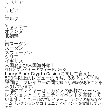
リベリア
。
リビア
。
マルタ
。
ミャンマー
オランダ
北朝鮮
。
南スーダン
スーダン
スウェーデン
シリア
イギリス
米国および米国海外領土
評価とプレイヤーのフィードバック
Lucky Block Crypto Casinoに関して言えば、
500件以上のレビューのうち、
3.8
という平均
評価は、
プレイヤーの間で
様々な経験があることを
示唆しています。
一部のプレイヤーは、カジノの多様なゲームセ
レクションとコミュニティイベントを賞賛して
います。
"="">一部のプレイヤーは、カジノの多様なゲ
ームセレクションやコミュニティイベントを賞賛してい
ます。