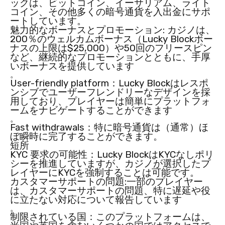
ックは、ビットコイン、イーサリアム、ライト
コイン、その他多くの暗号通貨を入出金にサポ
ートしています。
魅力的なボーナスとプロモーション
: カジノは、
200％のウェルカムボーナス（Lucky Blockボー
ナスの上限は$25,000）や50回のフリースピン
など、継続的なプロモーションとともに、手厚
いボーナスを提供しています
。
User-friendly platform
：Lucky Blockはレスポ
ンシブでユーザーフレンドリーなデザインを採
用しており、プレイヤーは簡単にプラットフォ
ームをナビゲートすることができます
。
Fast withdrawals
：特に暗号通貨は（通常）ほ
ぼ瞬時に完了することができます。
短所
KYC 要求の可能性
：Lucky BlockはKYCなしポリ
シーを推進していますが、カジノが選択したプ
レイヤーにKYCを強制することは可能です。
カスタマーサポートの問題:
一部のプレイヤー
は、カスタマーサポートの問題、特に遅延や役
に立たない対応について報告しています
。
制限されている国：
このプラットフォームは、