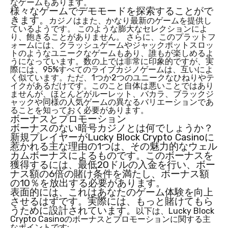
なゲームもあります。
様々なゲームで
デモモード
を探索することがで
きます。
カジノはまた、
かなり最新の
ゲームを提供し
ているようです。
このような膨大なセレクションによ
り、飽きることがありません。 さらに、このプラットフ
ォームには、クラッシュゲームや
ジャックポットスロッ
ト
のようなユニークなゲームもあり、誰もが楽しめるよ
うになっています。
数の上では非常に印象的ですが、実
際には、
95%
すべての
ライブカジノゲーム
は、互いによ
く似ています。ただ、1つか2つのユニークなひねりやテ
イクがあるだけです。このこと自体は悪いことではあり
ませんが、ほとんどが
ルーレット、バカラ、ブラックジ
ャック
や同様の人気ゲームの異なるバリエーションであ
ることを知っておく必要があります。
ボーナスとプロモーション
ボーナスのない暗号カジノとは何でしょうか？
新規プレイヤーがLucky Block Crypto Casinoに
惹かれる主な理由の1つは、その魅力的なウェル
カムボーナスによるものです。このボーナスを
獲得するには、最低20ドルの入金を行い、ボー
ナス額の6倍の賭け条件を満たし、ボーナス額
の10％を放出する必要があります。
表面的には、これはあなたのゲーム体験を向上
させるはずです。実際には、
もっと賭けてもら
う
ために設計されています。
以下は、Lucky Block
Crypto Casinoのボーナスとプロモーションに関する主
なポイントです:。