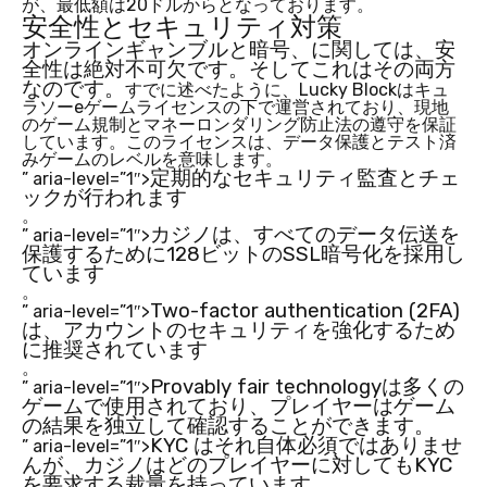
が、最低額は20ドルからとなっております。
安全性とセキュリティ対策
オンラインギャンブル
と
暗号、
に関しては、安
全性は絶対不可欠です。
そしてこれはその両方
なのです。
すでに述べたように、Lucky Blockは
キュ
ラソーeゲームライセンス
の下で運営されており、現地
のゲーム規制とマネーロンダリング防止法の遵守を保証
しています。このライセンスは、
データ保護
とテスト済
みゲームのレベルを意味します。
定期的なセキュリティ
監査
と
チェ
” aria-level=”1″>
ック
が行われます
。
カジノは、すべてのデータ伝送を
” aria-level=”1″>
保護するために128ビットの
SSL暗号化
を採用し
ています
。
Two-factor authentication
(2FA)
” aria-level=”1″>
は、アカウントのセキュリティを強化するため
に推奨されています
。
Provably fair technology
は多くの
” aria-level=”1″>
ゲームで使用されており、プレイヤーはゲーム
の結果を独立して確認することができます。
KYC
はそれ自体必須ではありませ
” aria-level=”1″>
んが、カジノはどのプレイヤーに対してもKYC
を要求する裁量を持っています。