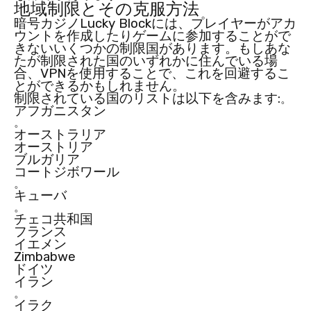
地域制限とその克服方法
暗号カジノLucky Blockには、プレイヤーがアカ
ウントを作成したりゲームに参加することがで
きないいくつかの制限国があります。もしあな
たが制限された国のいずれかに住んでいる場
合、VPNを使用することで、これを回避するこ
とができるかもしれません。
制限されている国のリストは以下を含みます:
。
アフガニスタン
。
オーストラリア
オーストリア
ブルガリア
コートジボワール
。
キューバ
。
チェコ共和国
フランス
イエメン
Zimbabwe
ドイツ
イラン
。
イラク