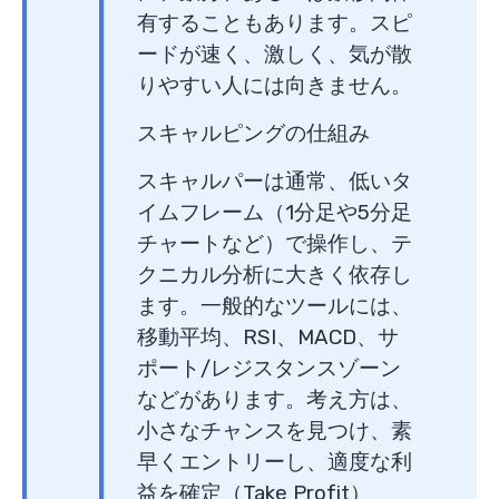
有することもあります。スピ
ードが速く、激しく、気が散
りやすい人には向きません。
スキャルピングの仕組み
スキャルパーは通常、低いタ
イムフレーム（1分足や5分足
チャートなど）で操作し、テ
クニカル分析に大きく依存し
ます。一般的なツールには、
移動平均、RSI、MACD、サ
ポート/レジスタンスゾーン
などがあります。考え方は、
小さなチャンスを見つけ、素
早くエントリーし、適度な利
益を確定（Take Profit）