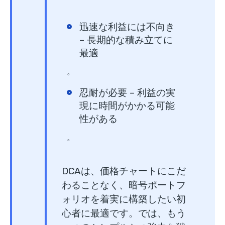
迅速な利益には不向き
– 長期的な積み立てに
最適
。
忍耐が必要
– 利益の実
現に時間がかかる可能
性がある
。
DCAは、価格チャートにこだ
わることなく、暗号ポートフ
ォリオを着実に構築したい初
心者に最適です。では、もう