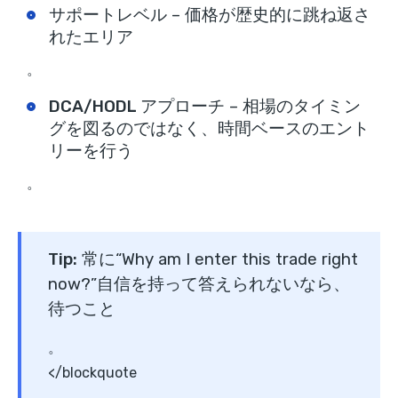
サポートレベル
– 価格が歴史的に跳ね返さ
れたエリア
。
DCA/HODL アプローチ
– 相場のタイミン
グを図るのではなく、時間ベースのエント
リーを行う
。
Tip:
常に
“Why am I enter this trade right
now?”
自信を持って答えられないなら、
待つこと
。
</blockquote