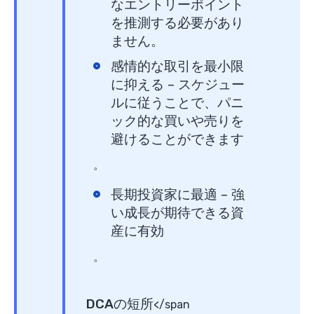
なエントリーポイント
を推測する必要があり
ません。
感情的な取引を最小限
に抑える
– スケジュー
ルに従うことで、パニ
ック的な買いや売りを
避けることができます
。
長期投資家に最適
– 強
い成長が期待できる資
産に有効
。
DCAの短所
</span