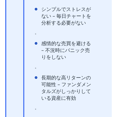
シンプルでストレスが
ない
– 毎日チャートを
分析する必要がない
。
感情的な売買を避ける
– 不況時にパニック売
りをしない
。
長期的な高リターンの
可能性
– ファンダメン
タルズがしっかりして
いる資産に有効
。