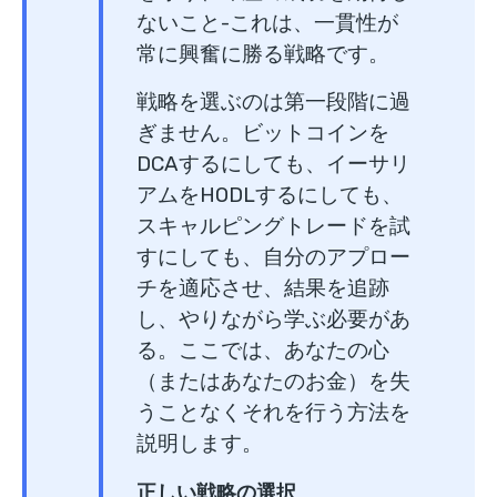
ないこと-これは、一貫性が
常に興奮に勝る戦略です。
戦略を選ぶのは第一段階に過
ぎません。ビットコインを
DCAするにしても、イーサリ
アムをHODLするにしても、
スキャルピングトレードを試
すにしても、自分のアプロー
チを適応させ、結果を追跡
し、やりながら学ぶ必要があ
る。ここでは、あなたの心
（またはあなたのお金）を失
うことなくそれを行う方法を
説明します。
正しい戦略の選択