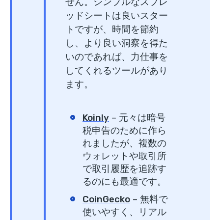
せん。シンプルなスプレ
ッドシートは良いスター
トですが、時間を節約
し、より良い洞察を得た
いのであれば、力仕事を
してくれるツールがあり
ます。
Koinly
– 元々は暗号
税申告のために作ら
れましたが、複数の
ウォレットや取引所
で取引履歴を追跡す
るのにも最適です。
CoinGecko
– 無料で
使いやすく、リアル