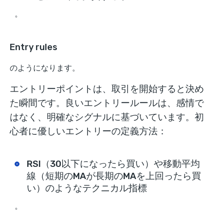
。
Entry rules
のようになります。
エントリーポイントは、取引を開始すると決め
た瞬間です。良いエントリールールは、感情で
はなく、明確なシグナルに基づいています。初
心者に優しいエントリーの定義方法：
RSI（30以下になったら買い）や移動平均
線（短期のMAが長期のMAを上回ったら買
い）のようなテクニカル指標
。