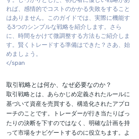
す。しっかりとした、初心者に優しい戦略があ
れば、感情的でコストのかかる失敗をすること
はありません。このガイドでは、実際に機能す
る3つのシンプルな戦略を紹介します。さら
に、時間をかけて微調整する方法もご紹介しま
す。賢くトレードする準備はできた？さあ、始
めましょう。
</span
取引戦略とは何か、なぜ必要なのか？
取引戦略とは、あらかじめ定義されたルールに
基づいて資産を売買する、構造化されたアプロ
ーチのことです。トレーダーが行き当たりばっ
たりの決断を下すのではなく、明確な計画を持
って市場をナビゲートするのに役立ちます。よ