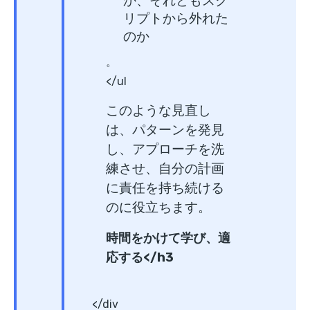
か、それともスク
リプトから外れた
のか
。
</ul
このような見直し
は、パターンを発見
し、アプローチを洗
練させ、自分の計画
に責任を持ち続ける
のに役立ちます。
時間をかけて学び、適
応する</h3
</div