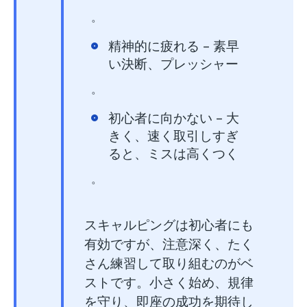
。
精神的に疲れる
– 素早
い決断、プレッシャー
。
初心者に向かない
– 大
きく、速く取引しすぎ
ると、ミスは高くつく
。
スキャルピングは初心者にも
有効ですが、注意深く、たく
さん練習して取り組むのがベ
ストです。小さく始め、規律
を守り、即座の成功を期待し