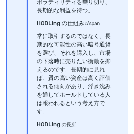
ボラティリティを乗り切り、
長期的な利益を待つ。
HODLing の仕組み
</span
常に取引するのではなく、長
期的な可能性の高い暗号通貨
を選び、それを購入し、市場
の下落時に売りたい衝動を抑
えるのです。長期的に見れ
ば、質の高い資産は高く評価
される傾向があり、浮き沈み
を通してホールドしている人
は報われるという考え方で
す
。
HODLing
の長所