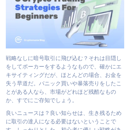
戦略なしに暗号取引に飛び込む？それは目隠し
をしてポーカーをするようなもので、確かにエ
キサイティングだが、ほとんどの場合、お金を
失う早道だ。パニック買いや暴落売りをしたこ
とがある人なら、市場がどれほど残酷なもの
か、すでにご存知でしょう。
良いニュースは？
良い知らせは、生き残るため
に取引の達人になる必要はないということで