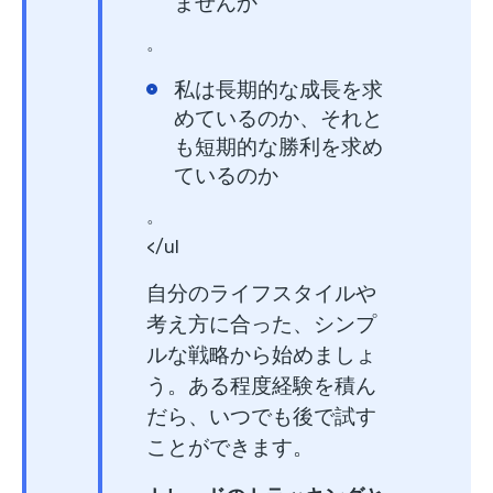
ませんか
。
私は長期的な成長を求
めているのか、それと
も短期的な勝利を求め
ているのか
。
</ul
自分のライフスタイルや
考え方に合った、シンプ
ルな戦略から始めましょ
う。ある程度経験を積ん
だら、いつでも後で試す
ことができます。