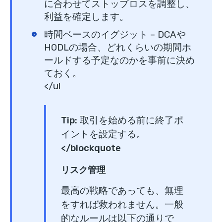
に合わせてストップロスを調整し、
利益を確定します。
時間ベースのイグジット
– DCAや
HODLの場合、どれくらいの期間ホ
ールドする予定なのかを事前に決め
ておく。
</ul
Tip:
取引を始める前に
終了ポ
イントを設定する。
</blockquote
リスク管理
最高の戦略であっても、無理
をすれば救われません。一般
的なルールは以下の通りで