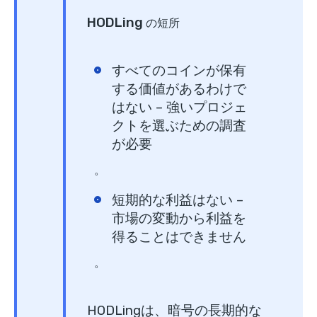
HODLing
の短所
すべてのコインが保有
する価値があるわけで
はない
– 強いプロジェ
クトを選ぶための調査
が必要
。
短期的な利益はない
–
市場の変動から利益を
得ることはできません
。
HODLingは、暗号の長期的な