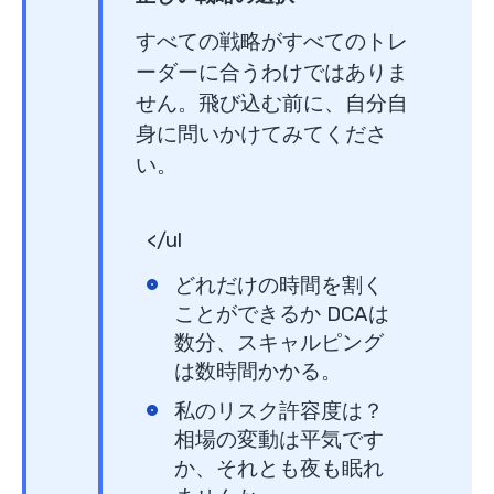
すべての戦略がすべてのトレ
ーダーに合うわけではありま
せん。飛び込む前に、自分自
身に問いかけてみてくださ
い。
</ul
どれだけの時間を割く
ことができるか
DCAは
数分、スキャルピング
は数時間かかる。
私のリスク許容度は？
相場の変動は平気です
か、それとも夜も眠れ