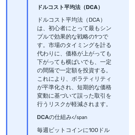
ドルコスト平均法（DCA）
ドルコスト平均法（DCA）
は、初心者にとって最もシン
プルで効果的な戦略の1つで
す。市場のタイミングを計る
代わりに、価格が上がっても
下がっても横ばいでも、一定
の間隔で一定額を投資する。
これにより、ボラティリティ
が平準化され、短期的な価格
変動に基づいて誤った取引を
行うリスクが軽減されます。
DCAの仕組み
</span
毎週ビットコインに100ドル