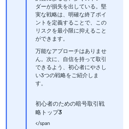
ダーが損失を出している。堅
実な戦略は、明確な終了ポイ
ントを定義することで、この
リスクを最小限に抑えること
ができます。
万能なアプローチはありませ
ん。次に、自信を持って取引
できるよう、初心者にやさし
い3つの戦略をご紹介しま
す。
初心者のための暗号取引戦
略トップ3
</span