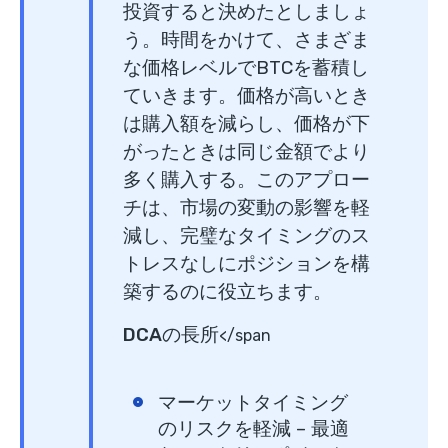
投資すると決めたとしましょ
う。時間をかけて、さまざま
な価格レベルでBTCを蓄積し
ていきます。価格が高いとき
は購入額を減らし、価格が下
がったときは同じ金額でより
多く購入する。このアプロー
チは、市場の変動の影響を軽
減し、完璧なタイミングのス
トレスなしにポジションを構
築するのに役立ちます。
DCAの長所
</span
マーケットタイミング
のリスクを軽減
– 最適