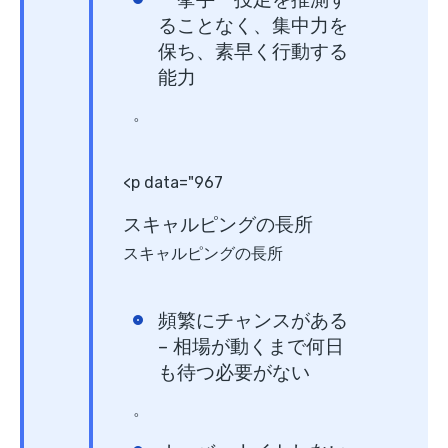
一挙手一投足を推測す
ることなく、集中力を
保ち、素早く行動する
能力
。
<p data="967
スキャルピングの長所
スキャルピングの長所
頻繁にチャンスがある
– 相場が動くまで何日
も待つ必要がない
。