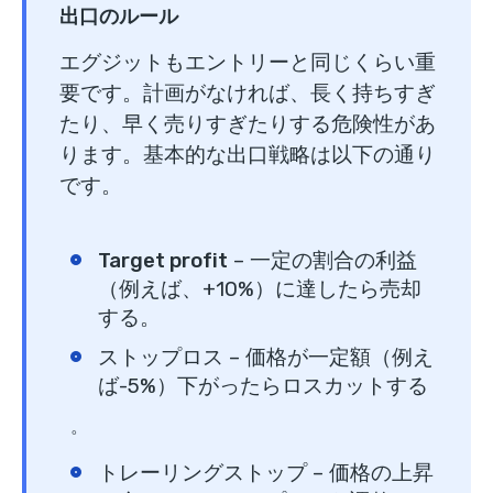
出口のルール
エグジットもエントリーと同じくらい重
要です。計画がなければ、長く持ちすぎ
たり、早く売りすぎたりする危険性があ
ります。基本的な出口戦略は以下の通り
です。
Target profit
– 一定の割合の利益
（例えば、+10%）に達したら売却
する。
ストップロス
– 価格が一定額（例え
ば-5%）下がったらロスカットする
。
トレーリングストップ
– 価格の上昇