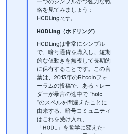
一つのシンプルかつ強力な戦
略を見てみましょう：
HODLing.
です。
HODLing（ホドリング）
HODLingは非常にシンプル
で、暗号通貨を購入し、短期
的な値動きを無視して長期的
に保有することです。この言
葉は、2013年のBitcoinフォ
ーラムの投稿で、あるトレー
ダーが暴言の途中で “hold
“のスペルを間違えたことに
由来する。暗号コミュニティ
はこれを受け入れ、
「HODL」を哲学に変えた-