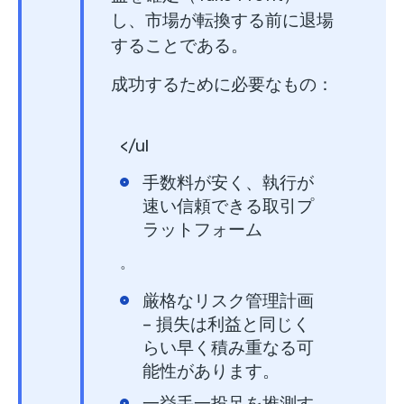
し、市場が転換する前に退場
することである。
成功するために必要なもの：
</ul
手数料が安く、執行が
速い信頼できる取引プ
ラットフォーム
。
厳格なリスク管理計画
– 損失は利益と同じく
らい早く積み重なる可
能性があります。