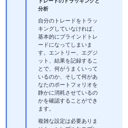
トレードのトラッキングと
分析
自分のトレードをトラッ
キングしていなければ、
基本的にブラインドトレ
ードになってしまいま
す。エントリー、エグジ
ット、結果を記録するこ
とで、何がうまくいって
いるのか、そして何があ
なたのポートフォリオを
静かに消耗させているの
かを確認することができ
ます。
複雑な設定は必要ありま