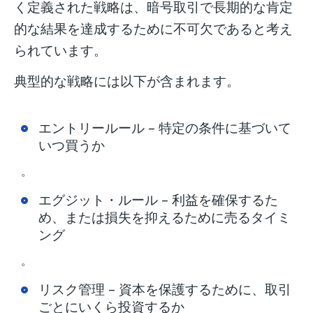
く定義された戦略は、暗号取引で長期的な肯定
的な結果を達成するために不可欠であると考え
られています。
典型的な戦略には以下が含まれます。
エントリールール
– 特定の条件に基づいて
いつ買うか
。
エグジット・ルール
– 利益を確保するた
め、または損失を抑えるために売るタイミ
ング
。
リスク管理
– 資本を保護するために、取引
ごとにいくら投資するか