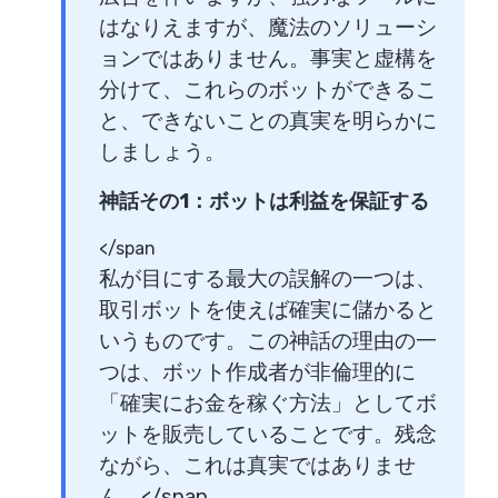
はなりえますが、魔法のソリューシ
ョンではありません。事実と虚構を
分けて、これらのボットができるこ
と、できないことの真実を明らかに
しましょう。
神話その1：ボットは利益を保証する
</span
私が目にする最大の誤解の一つは、
取引ボットを使えば確実に儲かると
いうものです。この神話の理由の一
つは、ボット作成者が非倫理的に
「確実にお金を稼ぐ方法」としてボ
ットを販売していることです。残念
ながら、これは真実ではありませ
ん。</span