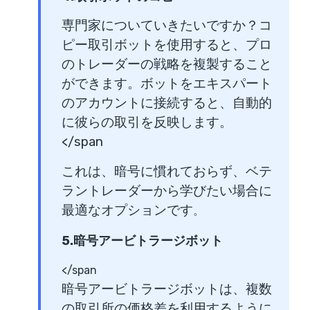
専門家についていきたいですか？コ
ピー取引ボットを使用すると、プロ
のトレーダーの戦略を複製すること
ができます。ボットをエキスパート
のアカウントに接続すると、自動的
に彼らの取引を反映します。
</span
これは、暗号に慣れておらず、ベテ
ラントレーダーから学びたい場合に
最適なオプションです
。
5.暗号アービトラージボット
</span
暗号アービトラージボットは、複数
の取引所の価格差を利用するように