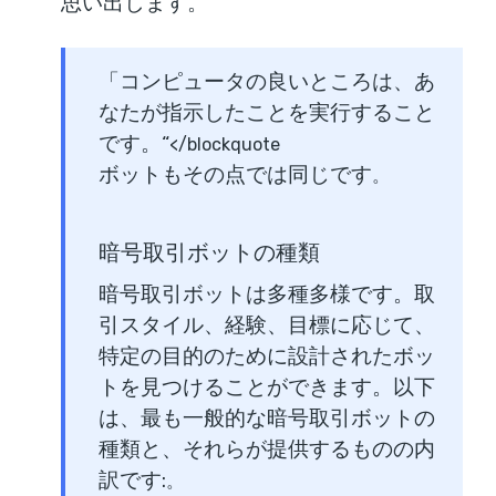
思い出します。
「
コンピュータの良いところは、あ
なたが指示したことを実行すること
です。
“
</blockquote
ボットもその点では同じです
。
暗号取引ボットの種類
暗号取引ボットは多種多様です。取
引スタイル、経験、目標に応じて、
特定の目的のために設計されたボッ
トを見つけることができます。以下
は、最も一般的な暗号取引ボットの
種類と、それらが提供するものの内
訳です:
。