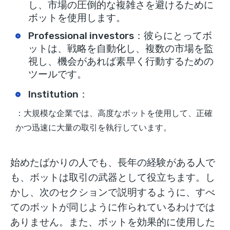
し、市場の圧倒的な複雑さを避けるために
ボットを使用します。
Professional investors
：彼らにとってボ
ットは、戦略を自動化し、複数の市場を監
視し、機会があれば素早く行動するための
ツールです。
Institution
：
：大規模な企業では、高度なボットを使用して、正確
かつ迅速に大量の取引を執行しています。
始めたばかりの人でも、長年の経験がある人で
も、ボットは取引の武器として役立ちます。し
かし、次のセクションで説明するように、すべ
てのボットが同じように作られているわけでは
ありません。また、ボットを効果的に使用した