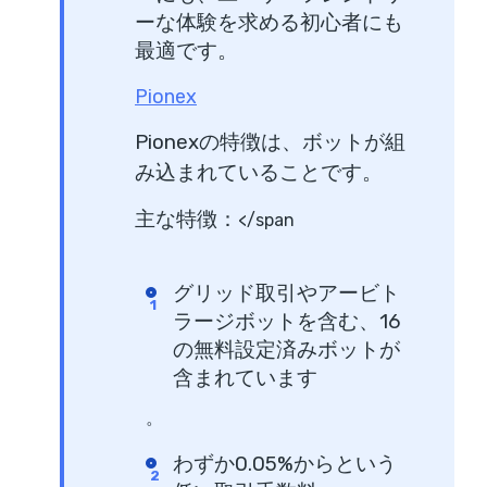
ーな体験を求める初心者にも
最適です。
Pionex
Pionexの特徴は、ボットが組
み込まれていることです。
主な特徴：
</span
グリッド取引やアービト
ラージボットを含む、16
の無料設定済みボットが
含まれています
。
わずか0.05%からという