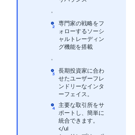
。
専門家の戦略をフ
ォローするソーシ
ャルトレーディン
グ機能を搭載
。
長期投資家に合わ
せたユーザーフレ
ンドリーなインタ
ーフェイス。
主要な取引所をサ
ポートし、簡単に
統合できます。
</ul