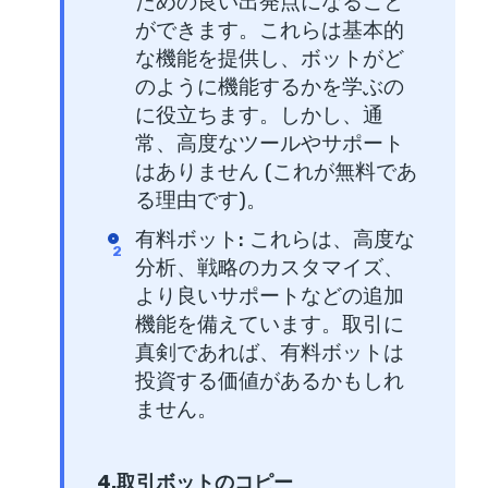
ための良い出発点になること
ができます。これらは基本的
な機能を提供し、ボットがど
のように機能するかを学ぶの
に役立ちます。しかし、通
常、高度なツールやサポート
はありません (これが無料であ
る理由です)。
有料ボット
:
これらは、高度な
分析、戦略のカスタマイズ、
より良いサポートなどの追加
機能を備えています。取引に
真剣であれば、有料ボットは
投資する価値があるかもしれ
ません。
4.取引ボットのコピー