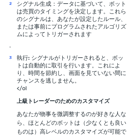
シグナル生成
：データに基づいて、ボット
は売買のタイミングを決定します。これら
のシグナルは、あなたが設定したルール、
または事前にプログラムされたアルゴリズ
ムによってトリガーされます
。
執行
:
シグナルがトリガーされると、ボッ
トは自動的に取引を行います。これによ
り、時間を節約し、画面を見ていない間に
チャンスを逃しません。
</ol
上級トレーダーのためのカスタマイズ
あなたが物事を微調整するのが好きな人な
ら、ほとんどのボットは（少なくとも良い
ものは）高レベルのカスタマイズが可能で