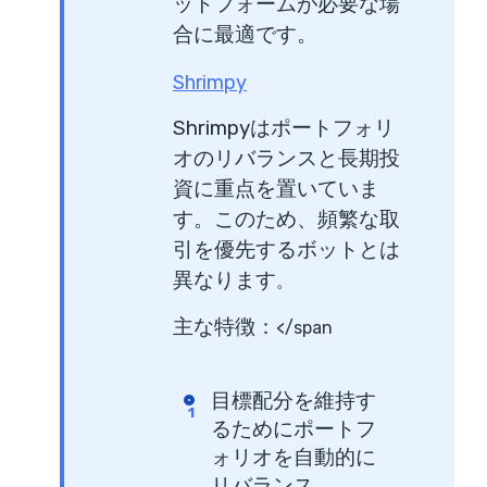
ットフォームが必要な場
合に最適です。
Shrimpy
Shrimpyはポートフォリ
オのリバランスと長期投
資に重点を置いていま
す。このため、頻繁な取
引を優先するボットとは
異なります
。
主な特徴：
</span
目標配分を維持す
るためにポートフ
ォリオを自動的に
リバランス