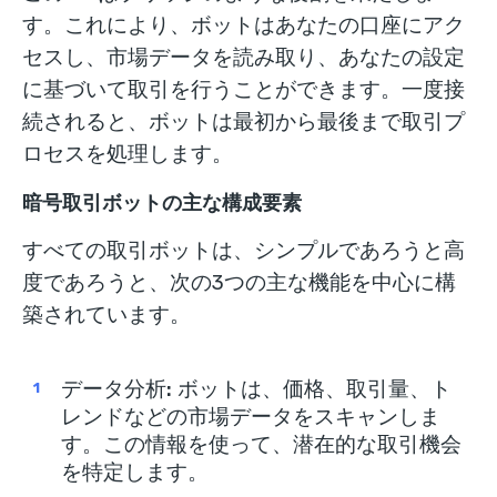
す。これにより、ボットはあなたの口座にアク
セスし、市場データを読み取り、あなたの設定
に基づいて取引を行うことができます。一度接
続されると、ボットは最初から最後まで取引プ
ロセスを処理します。
暗号取引ボットの主な構成要素
すべての取引ボットは、シンプルであろうと高
度であろうと、次の3つの主な機能を中心に構
築されています。
データ分析
:
ボットは、価格、取引量、ト
レンドなどの市場データをスキャンしま
す。この情報を使って、潜在的な取引機会
を特定します。