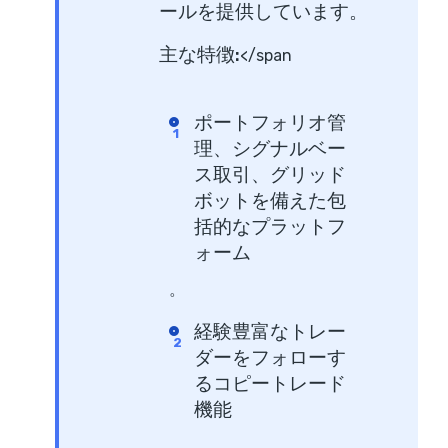
ールを提供しています。
主な特徴:
</span
ポートフォリオ管
理、シグナルベー
ス取引、グリッド
ボットを備えた包
括的なプラットフ
ォーム
。
経験豊富なトレー
ダーをフォローす
るコピートレード
機能
。