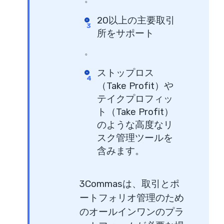
20以上の主要取引
所をサポート
。
ストップロス
（Take Profit）や
テイクプロフィッ
ト（Take Profit）
のような高度なリ
スク管理ツールを
含みます。
3Commasは、取引とポ
ートフォリオ管理のため
のオールインワンのプラ