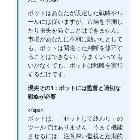
ボットはあなたが設定した戦略やル
ールには従いますが、市場を予測し
たり損失を防ぐことはできません。
市場があなたに不利に動いたとして
も、ボットは間違った判断を修正す
ることはできない。うまくいっても
いかなくても、ボットは戦略を実行
するだけです。
現実その1：ボットには監督と適切な
戦略が必要
</span
ボットは、「セットして終わり」の
ツールではありません。うまく機能
させるには、注意深い監視と定期的