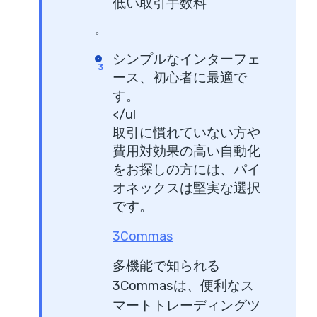
低い取引手数料
。
シンプルなインターフェ
ース、初心者に最適で
す。
</ul
取引に慣れていない方や
費用対効果の高い自動化
をお探しの方には、パイ
オネックスは堅実な選択
です。
3Commas
多機能で知られる
3Commasは、便利なス
マートトレーディングツ