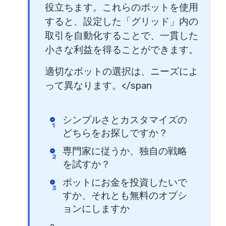
役立ちます。これらのボットを使用
すると、設定した「グリッド」内の
取引を自動化することで、一貫した
小さな利益を得ることができます。
適切なボットの選択は、ニーズによ
って異なります。</span
シンプルさとカスタマイズの
どちらをお探しですか？
専門家に従うか、独自の戦略
を試すか？
ボットにお金を投資したいで
すか、それとも無料のオプシ
ョンにしますか