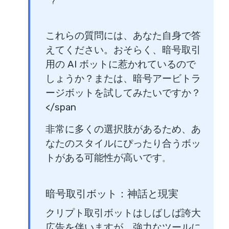
?
これらの質問には、あなた自身で答
えてください。おそらく、暗号取引
用の AI ボットに惹かれているので
しょうか？または、暗号アービトラ
ージボットを試してみたいですか？
</span
非常に多くの選択肢があるため、あ
なたのスタイルにぴったり合うボッ
トがある可能性が高いです
。
暗号取引ボット：神話と現実
クリプト取引ボットはしばしば誇大
広告を伴いますが、強力なツールに