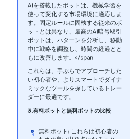
AIを搭載したボットは、機械学習を
使って変化する市場環境に適応しま
す。固定ルールに固執する従来のボ
ットとは異なり、最高のAI暗号取引
ボットは、パターンを分析し、移動
中に戦略を調整し、時間の経過とと
もに改善します。</span
これらは、手ぶらでアプローチした
い初心者や、よりスマートでダイナ
ミックなツールを探しているトレー
ダーに最適です
。
3.有料ボットと無料ボットの比較
無料ボット
:
これらは初心者の