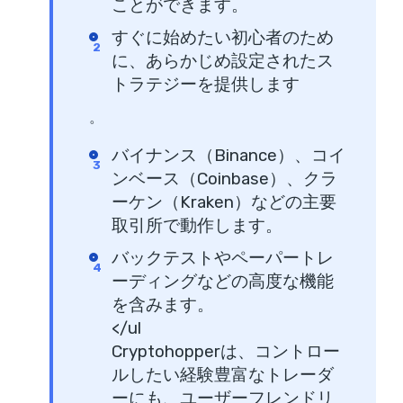
ことができます。
すぐに始めたい初心者のため
に、あらかじめ設定されたス
トラテジーを提供します
。
バイナンス（Binance）、コイ
ンベース（Coinbase）、クラ
ーケン（Kraken）などの主要
取引所で動作します。
バックテストやペーパートレ
ーディングなどの高度な機能
を含みます。
</ul
Cryptohopperは、コントロー
ルしたい経験豊富なトレーダ
ーにも、ユーザーフレンドリ