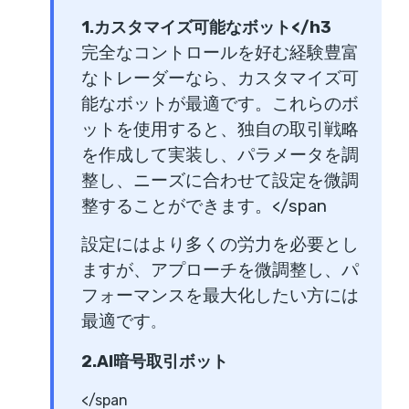
1.カスタマイズ可能なボット</h3
完全なコントロールを好む経験豊富
なトレーダーなら、カスタマイズ可
能なボットが最適です。これらのボ
ットを使用すると、独自の取引戦略
を作成して実装し、パラメータを調
整し、ニーズに合わせて設定を微調
整することができます。</span
設定にはより多くの労力を必要とし
ますが、アプローチを微調整し、パ
フォーマンスを最大化したい方には
最適です
。
2.AI暗号取引ボット
</span