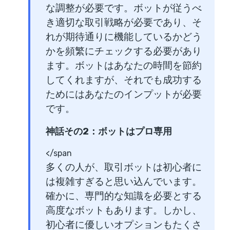
な調整が必要です。ボットが従うべ
き適切な取引戦略が必要であり、そ
れが期待通りに機能しているかどう
かを頻繁にチェックする必要があり
ます。ボットはあなたの時間を節約
してくれますが、それでも成功する
ためにはあなたのインプットが必要
です。
神話その2：ボットはプロ専用
</span
多くの人が、取引ボットは初心者に
は複雑すぎると思い込んでいます。
確かに、専門的な知識を必要とする
高度なボットもあります。しかし、
初心者に優しいオプションもたくさ