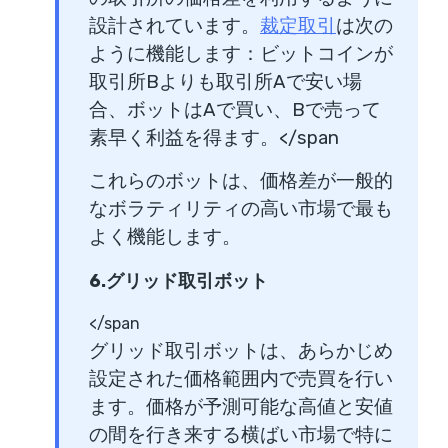
設計されています。
裁定取引
は次の
ように機能します：ビットコインが
取引所Bよりも取引所Aで安い場
合、ボットはAで買い、Bで売って
素早く利益を得ます。
</span
これらのボットは、価格差が一般的
なボラティリティの高い市場で最も
よく機能します。
6.グリッド取引ボット
</span
グリッド取引ボットは、あらかじめ
設定された価格範囲内で売買を行い
ます。価格が予測可能な高値と安値
の間を行き来する横ばい市場で特に