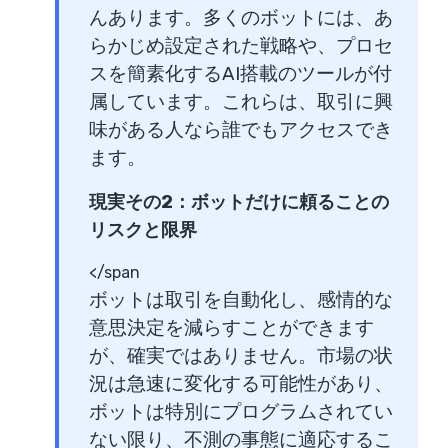
んあります。多くのボットには、あ
らかじめ設定された戦略や、プロセ
スを簡素化するAI搭載のツールが付
属しています。これらは、取引に興
味がある人なら誰でもアクセスでき
ます。
現実その2：ボットだけに頼ることの
リスクと限界
</span
ボットは取引を自動化し、感情的な
意思決定を減らすことができます
が、確実ではありません。市場の状
況は急速に変化する可能性があり、
ボットは特別にプログラムされてい
ない限り、不測の事態に適応するこ