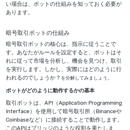
い場合は、ボットの仕組みを知っておく必要が
あります。
暗号取引ボットの仕組み
暗号取引ボットの核心は、指示に従うことで
す。あなたがルールを設定すると、ボットはそ
れに従って市場を分析し、機会を見つけ、取引
を実行します。しかし、実際にはどのように行
われるのでしょうか？
を分解してみましょう。
ボットがどのように動作するかの基本
取引ボットは、API（Application Programming
Interface）を使用して暗号取引所（Binanceや
Coinbaseなど）に接続することで動作します。
このAPIはブリッジのような役割を果たしま