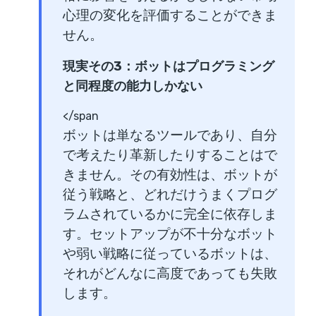
心理の変化を評価することができま
せん。
現実その3：ボットはプログラミング
と同程度の能力しかない
</span
ボットは単なるツールであり、自分
で考えたり革新したりすることはで
きません。その有効性は、ボットが
従う戦略と、どれだけうまくプログ
ラムされているかに完全に依存しま
す。セットアップが不十分なボット
や弱い戦略に従っているボットは、
それがどんなに高度であっても失敗
します。