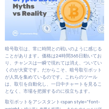
暗号取引は、常に時間との戦いのように感じる
ことがあります。価格は24時間365日動いてお
り、チャンスは一瞬で現れては消え、ついてい
くのが大変です。だからこそ、
暗号取引ボット
が人気を集めているのです。
これらのツール
は、
取引を自動化
し、一日中チャートを見るこ
となく、市場を把握するのに役立ちます。
取引ボットを
アシスタント
<span style="font-