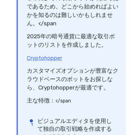
であるため、どこから始めればよい
かを知るのは難しいかもしれませ
ん。</span
2025年の暗号通貨に最適な取引ボ
ットのリストを作成しました。
Cryptohopper
カスタマイズオプションが豊富なク
ラウドベースのボットをお探しな
ら、Cryptohopperが最適です。
主な特徴：
</span
ビジュアルエディタを使用し
て独自の取引戦略を作成する