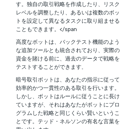
す。独自の取引戦略を作成したり、リスク
レベルを調整したり、あるいは複数のボッ
トを設定して異なるタスクに取り組ませる
こともできます。</span
高度なボットは、バックテスト機能のよう
な追加ツールとも統合されており、実際の
資金を賭ける前に、過去のデータで戦略を
テストすることができます
。
暗号取引ボットは、あなたの指示に従って
効率的かつ一貫性のある取引を行います。
しかし、ボットはルールに従うことに長け
ていますが、それはあなたがボットにプロ
グラムした戦略と同じくらい賢いというこ
とです。テッド・ネルソンの有名な言葉を