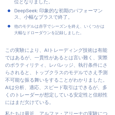
位となりました。
DeepSeek: 印象的な初期のパフォーマン
ス、小幅なプラスで終了。
他のモデルは赤字でシーズンを終え、いくつかは
大幅なドローダウンを記録しました。
この実験により、AIトレーディング技術は有能
ではあるが、一貫性があるとは言い難く、実際
のボラティリティ、レバレッジ、執行条件にさ
らされると、トップクラスのモデルでさえ予測
不可能な振る舞いをすることがわかりました。
AIは分析、適応、スピード取引はできるが、多
くのトレーダーが想定している安定性と信頼性
にはまだ欠けている。
私たちは最近、アルファ・アリーナの実験につ