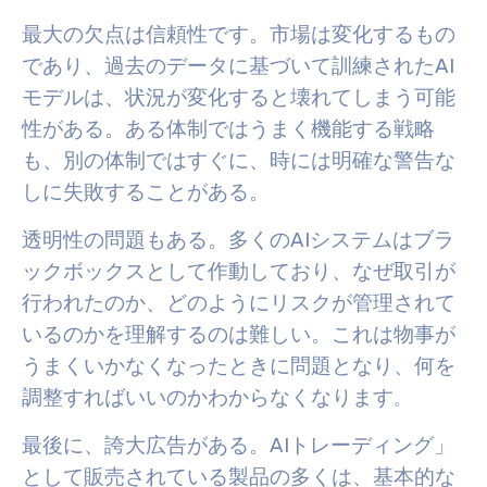
最大の欠点は信頼性です。市場は変化するもの
であり、過去のデータに基づいて訓練されたAI
モデルは、状況が変化すると壊れてしまう可能
性がある。ある体制ではうまく機能する戦略
も、別の体制ではすぐに、時には明確な警告な
しに失敗することがある。
透明性の問題もある。多くのAIシステムはブラ
ックボックスとして作動しており、なぜ取引が
行われたのか、どのようにリスクが管理されて
いるのかを理解するのは難しい。これは物事が
うまくいかなくなったときに問題となり、何を
調整すればいいのかわからなくなります
。
最後に、誇大広告がある。AIトレーディング」
として販売されている製品の多くは、基本的な