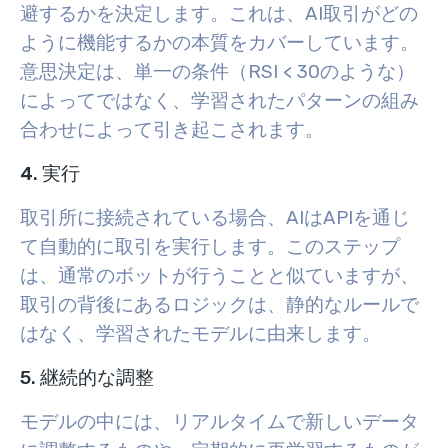
避するかを決定します。これは、AI取引がどの
ように機能するかの本質をカバーしています。
意思決定は、単一の条件（RSI < 30のような）
によってではなく、学習されたパターンの組み
合わせによって引き起こされます。
4. 実行
取引所に接続されている場合、AIはAPIを通じ
て自動的に取引を実行します。このステップ
は、通常のボットが行うことと似ていますが、
取引の背後にあるロジックは、静的なルールで
はなく、学習されたモデルに由来します。
5. 継続的な調整
モデルの中には、リアルタイムで新しいデータ