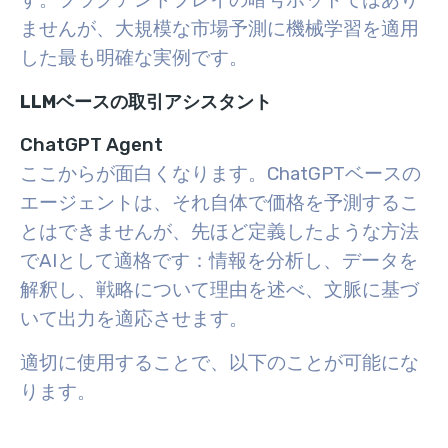
す。プラグアンドプレイの暗号ボットではあり
ませんが、大規模な市場予測に機械学習を適用
した最も明確な実例です。
LLMベースの取引アシスタント
ChatGPT Agent
ここからが面白くなります。ChatGPTベースの
エージェントは、それ自体で価格を予測するこ
とはできませんが、先ほど定義したような方法
でAIとして適格です：情報を分析し、データを
解釈し、戦略について理由を述べ、文脈に基づ
いて出力を適応させます。
適切に使用することで、以下のことが可能にな
ります。