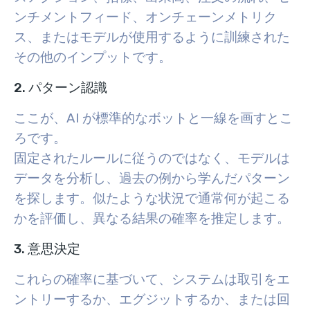
ンチメントフィード、オンチェーンメトリク
ス、またはモデルが使用するように訓練された
その他のインプットです。
2. パターン認識
ここが、AI が標準的なボットと一線を画すとこ
ろです。
固定されたルールに従うのではなく、モデルは
データを分析し、過去の例から学んだパターン
を探します。似たような状況で通常何が起こる
かを評価し、異なる結果の確率を推定します
。
3. 意思決定
これらの確率に基づいて、システムは取引をエ
ントリーするか、エグジットするか、または回