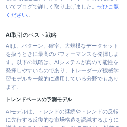
いてブログで詳しく取り上げました。
ぜひご覧
ください
.
。
AI取引のベスト戦略
AIは、パターン、確率、大規模なデータセット
を扱うときに最高のパフォーマンスを発揮しま
す。以下の戦略は、AIシステムが真の可能性を
発揮しやすいものであり、トレーダーが機械学
習モデルを一般的に適用している分野でもあり
ます
。
トレンドベースの予測モデル
AIモデルは、トレンドの継続やトレンドの反転
に先行する反復的な市場構造を認識するように