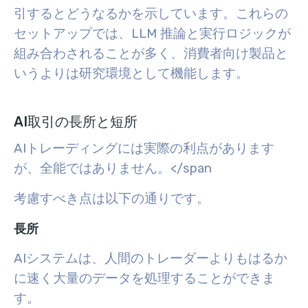
引するとどうなるかを示しています。これらの
セットアップでは、LLM 推論と実行ロジックが
組み合わされることが多く、消費者向け製品と
いうよりは研究環境として機能します。
AI取引の長所と短所
AIトレーディングには実際の利点があります
が、全能ではありません。</span
考慮すべき点は以下の通りです。
長所
AIシステムは、人間のトレーダーよりもはるか
に速く大量のデータを処理することができま
す。