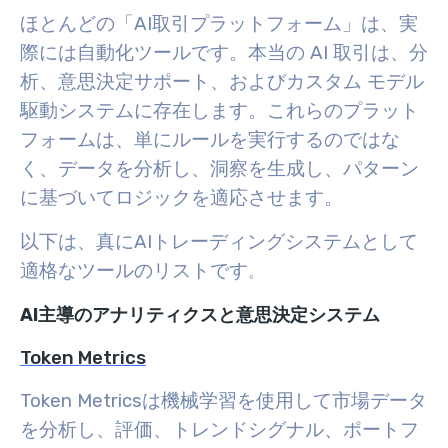
ほとんどの「AI取引プラットフォーム」は、実
際には自動化ツールです。本当の AI 取引は、分
析、意思決定サポート、およびカスタム モデル
駆動システムに存在します。これらのプラット
フォームは、単にルールを実行するのではな
く、データを分析し、洞察を生成し、パターン
に基づいてロジックを適応させます。
以下は、真にAIトレーディングシステムとして
適格なツールのリストです
。
AI主導のアナリティクスと意思決定システム
Token Metrics
Token Metricsは機械学習を使用して市場データ
を分析し、評価、トレンドシグナル、ポートフ