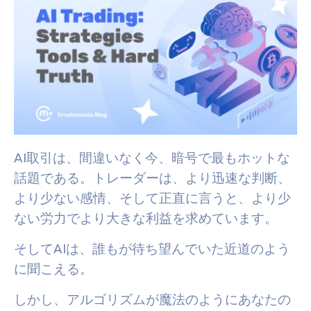
AI取引は、間違いなく今、暗号で最もホットな
話題である。トレーダーは、より迅速な判断、
より少ない感情、そして正直に言うと、より少
ない労力でより大きな利益を求めています。
そしてAIは、誰もが待ち望んでいた近道のよう
に聞こえる。
しかし、アルゴリズムが魔法のようにあなたの