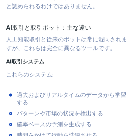
と認められるわけではありません。
AI取引と取引ボット：主な違い
人工知能取引と従来のボットは常に混同されま
すが、これらは完全に異なるツールです。
AI取引システム
これらのシステム:
過去およびリアルタイムのデータから学習
する
パターンや市場の状況を検出する
確率ベースの予測を生成する
時間をかけて行動を洗練させる