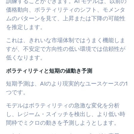
訓練することができます。AI モデルは、以前の
価格動向、ボラティリティのシフト、モメンタ
ムのパターンを見て、上昇または下降の可能性
を推定します。
これは、きれいな市場体制ではうまく機能しま
すが、不安定で方向性の低い環境では信頼性が
低くなります。
ボラティリティと短期の値動き予測
短期予測は、AIのより現実的なユースケースの1
つです。
モデルはボラティリティの急激な変化を分析
し、レジーム・スイッチを検出し、より低い時
間枠でミクロの動きを予測しようとします。