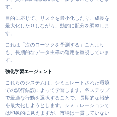
す。
目的に応じて、リスクを最小化したり、成長を
最大化したりしながら、動的に配分を調整しま
す
。
これは「次のローソクを予測する」ことより
も、長期的なデータ主導の運用を重視していま
す。
強化学習エージェント
これらのシステムは、シミュレートされた環境
での試行錯誤によって学習します。
各ステップ
で最適な行動を選択することで、長期的な報酬
を最大化しようとします。
シミュレーションで
は印象的に見えますが、市場は一貫していない