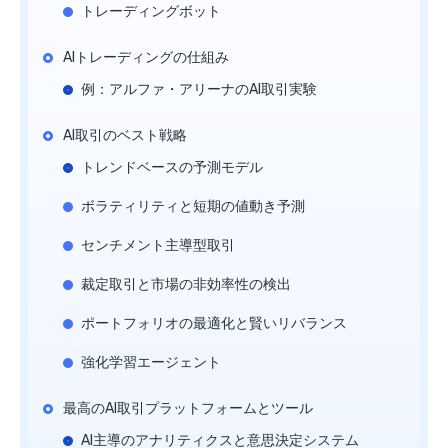
トレーディングボット
AIトレーディングの仕組み
例：アルファ・アリーナのAI取引実験
AI取引のベスト戦略
トレンドベースの予測モデル
ボラティリティと短期の値動き予測
センチメント主導型取引
裁定取引と市場の非効率性の検出
ポートフォリオの最適化と賢いリバランス
強化学習エージェント
最高のAI取引プラットフォームとツール
AI主導のアナリティクスと意思決定システム