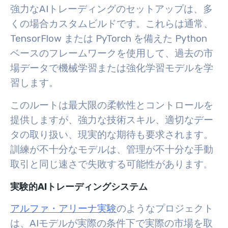
強力なAIトレーディングのセットアップは、多
くの場合カスタムビルドです。これらは通常、
TensorFlow または PyTorch を備えた Python
ベースのフレームワークを使用して、過去の市
場データで機械学習または強化学習モデルを学
習します。
このルートは最大限の柔軟性とコントロールを
提供しますが、強力な技術スキル、適切なデー
タの取り扱い、現実的な期待も要求されます。
訓練が不十分なモデルは、管理が不十分な手動
取引と同じ速さで失敗する可能性があります
。
実験的AIトレーディングシステム
アルファ・アリーナ実験
のようなプロジェクト
は、AIモデルが実際の条件下で実際の市場を取