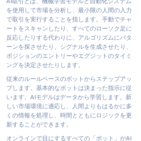
AI取引とは、機械学習モデルと自動化システム
を使用して市場を分析し、最小限の人間の入力
で取引を実行することを指します。手動でチャ
ートをスキャンしたり、すべてのローソク足に
反応したりする代わりに、アルゴリズムにパタ
ーンを探させたり、シグナルを生成させたり、
ポジションのエントリーやエグジットのタイミ
ングを決定させたりします。
従来のルールベースのボットからステップアッ
プします。基本的なボットは決まった指示に従
います。AIモデルはデータから学習します。新
しい市場環境に適応し、人間よりもはるかに多
くの情報を処理し、時間とともにロジックを更
新することができます。
オンラインで目にするすべての「ボット」がAI