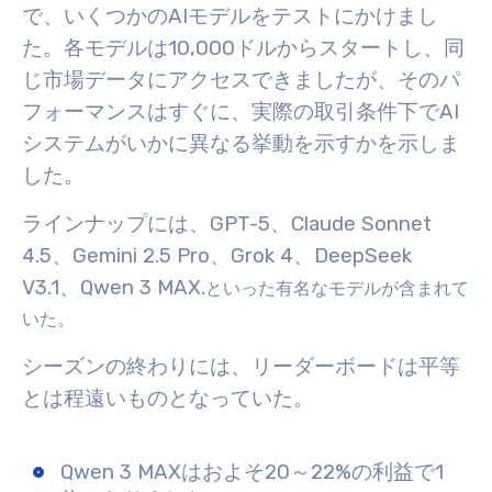
で、いくつかのAIモデルをテストにかけまし
た。各モデルは10,000ドルからスタートし、同
じ市場データにアクセスできましたが、そのパ
フォーマンスはすぐに、実際の取引条件下でAI
システムがいかに異なる挙動を示すかを示しま
した。
ラインナップには、GPT-5、Claude Sonnet
4.5、Gemini 2.5 Pro、Grok 4、DeepSeek
V3.1、Qwen 3 MAX.
といった有名なモデルが含まれて
いた。
シーズンの終わりには、リーダーボードは平等
とは程遠いものとなっていた。
Qwen 3 MAXはおよそ20～22%の利益で1