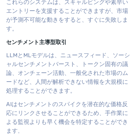
これらのシステムは、スキャルピングや素早い
エントリーを支援することができますが、市場
が予測不可能な動きをすると、すぐに失敗しま
す。
センチメント主導型取引
LLMとMLモデルは、ニュースフィード、ソーシ
ャルセンチメントバースト、トークン固有の議
論、オンチェーン活動、一般化された市場のム
ードなど、人間が解析できない情報を大規模に
処理することができます。
AIはセンチメントのスパイクを潜在的な価格反
応にリンクさせることができるため、手作業に
よる監視よりも早く機会を特定することができ
ます
。