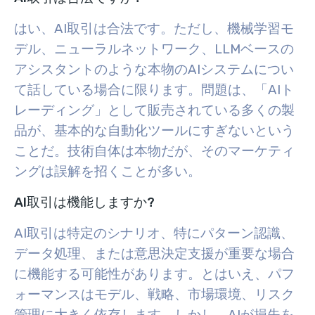
はい、AI取引は合法です。ただし、機械学習モ
デル、ニューラルネットワーク、LLMベースの
アシスタントのような本物のAIシステムについ
て話している場合に限ります。問題は、「AIト
レーディング」として販売されている多くの製
品が、基本的な自動化ツールにすぎないという
ことだ。技術自体は本物だが、そのマーケティ
ングは誤解を招くことが多い。
AI取引は機能しますか?
AI取引は特定のシナリオ、特にパターン認識、
データ処理、または意思決定支援が重要な場合
に機能する可能性があります。とはいえ、パフ
ォーマンスはモデル、戦略、市場環境、リスク