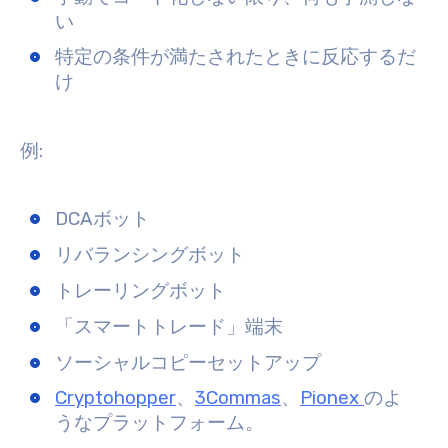
い
特定の条件が満たされたときに反応するだ
け
例:
DCAボット
リバランシングボット
トレーリングボット
「スマートトレード」端末
ソーシャルコピーセットアップ
Cryptohopper
、
3Commas
、
Pionex
のよ
うなプラットフォーム。