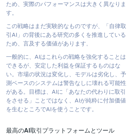
ため、実際のパフォーマンスは大きく異なりま
す。
この戦略はまだ実験的なものですが、「自律取
引AI」の背後にある研究の多くを推進している
ため、言及する価値があります
。
一般的に、AIはこれらの戦略を強化することは
できるが、安定した利益を保証するものはな
い。市場の状況は変化し、モデルは劣化し、予
測ベースのシステムは警告なしに壊れる可能性
がある。目標は、AIに「あなたの代わりに取引
をさせる」ことではなく、AIが純粋に付加価値
を生むところでAIを使うことです。
最高のAI取引プラットフォームとツール