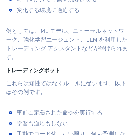
変化する環境に適応する
例としては、ML モデル、ニューラルネットワ
ーク、強化学習エージェント、LLM を利用した
トレーディング アシスタントなどが挙げられま
す
。
トレーディングボット
これらは知性ではなくルールに従います。以下
はその例です。
事前に定義された命令を実行する
学習も適応もしない
手動でコード化しない限り、何も予測しな