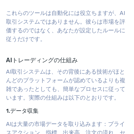
これらのツールは自動化には役立ちますが、AI
取引システムではありません。彼らは市場を評
価するのではなく、あなたが設定したルールに
従うだけです。
AIトレーディングの仕組み
AI取引システムは、その背後にある技術がほと
んどのプラットフォームが認めているよりも複
雑であったとしても、簡単なプロセスに従って
います。実際の仕組みは以下のとおりです。
1.データ収集
AIは大量の市場データを取り込みます：プライ
スアクション、指標、出来高、注文の流れ、セ