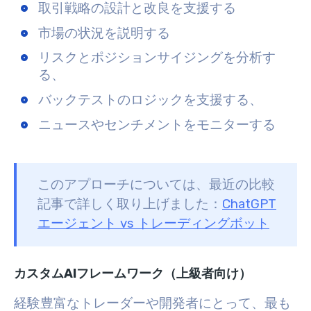
取引戦略の設計と改良を支援する
市場の状況を説明する
リスクとポジションサイジングを分析す
る、
バックテストのロジックを支援する、
ニュースやセンチメントをモニターする
このアプローチについては、最近の比較
記事で詳しく取り上げました：
ChatGPT
エージェント vs トレーディングボット
カスタムAIフレームワーク（上級者向け）
経験豊富なトレーダーや開発者にとって、最も