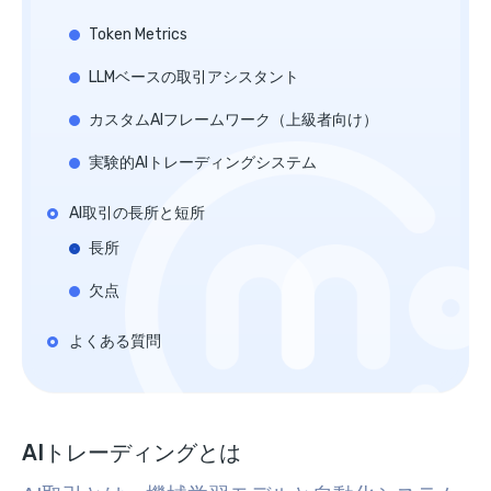
Token Metrics
LLMベースの取引アシスタント
カスタムAIフレームワーク（上級者向け）
実験的AIトレーディングシステム
AI取引の長所と短所
長所
欠点
よくある質問
AIトレーディングとは