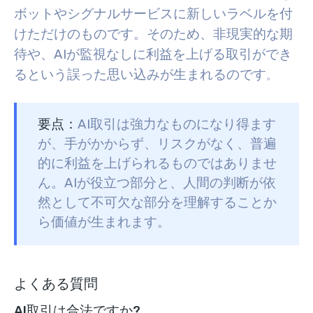
ボットやシグナルサービスに新しいラベルを付
けただけのものです。そのため、非現実的な期
待や、AIが監視なしに利益を上げる取引ができ
るという誤った思い込みが生まれるのです
。
要点：
AI取引は強力なものになり得ます
が、手がかからず、リスクがなく、普遍
的に利益を上げられるものではありませ
ん。AIが役立つ部分と、人間の判断が依
然として不可欠な部分を理解することか
ら価値が生まれます。
よくある質問
AI取引は合法ですか?