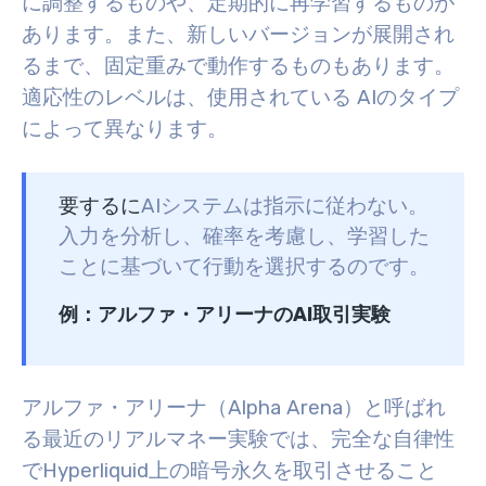
に調整するものや、定期的に再学習するものが
あります。また、新しいバージョンが展開され
るまで、固定重みで動作するものもあります。
適応性のレベルは、使用されている AIのタイプ
によって異なります。
要するに
AIシステムは指示に従わない。
入力を分析し、確率を考慮し、学習した
ことに基づいて行動を選択するのです。
例：アルファ・アリーナのAI取引実験
アルファ・アリーナ（Alpha Arena）と呼ばれ
る最近のリアルマネー実験では、完全な自律性
でHyperliquid上の暗号永久を取引させること