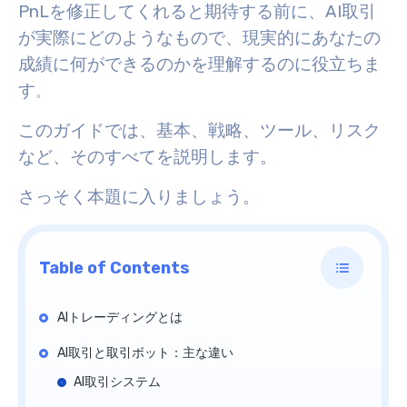
PnLを修正してくれると期待する前に、AI取引
が実際にどのようなもので、現実的にあなたの
成績に何ができるのかを理解するのに役立ちま
す
。
このガイドでは、基本、戦略、ツール、リスク
など、そのすべてを説明します。
さっそく本題に入りましょう。
Table of Contents
AIトレーディングとは
AI取引と取引ボット：主な違い
AI取引システム