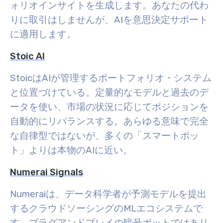
ォリオインサイトを生成します。あなたの代わ
りに取引はしませんが、AIを意思決定サポート
に適用します。
Stoic AI
StoicはAIが管理するポートフォリオ・システム
と位置づけている。定量的なモデルと過去のデ
ータを使い、市場の状況に応じてポジションを
自動的にリバランスする。あらゆる意味で完全
な自律型ではないが、多くの「スマートボッ
ト」よりは本物のAIに近い。
Numerai Signals
Numeraiは、データ科学者が予測モデルを提出
するクラウドソーシングのMLエコシステムで