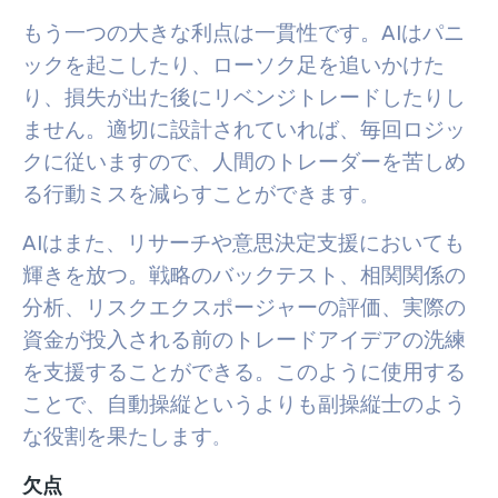
もう一つの大きな利点は一貫性です。AIはパニ
ックを起こしたり、ローソク足を追いかけた
り、損失が出た後にリベンジトレードしたりし
ません。適切に設計されていれば、毎回ロジッ
クに従いますので、人間のトレーダーを苦しめ
る行動ミスを減らすことができます
。
AIはまた、リサーチや意思決定支援においても
輝きを放つ。戦略のバックテスト、相関関係の
分析、リスクエクスポージャーの評価、実際の
資金が投入される前のトレードアイデアの洗練
を支援することができる。このように使用する
ことで、自動操縦というよりも副操縦士のよう
な役割を果たします
。
欠点