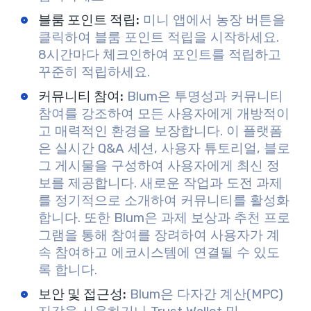
블룸 포인트 적립:
미니 앱에서 농장 버튼을
클릭하여 블룸 포인트 적립을 시작하세요.
8시간마다 체크인하여 포인트를 적립하고
꾸준히 적립하세요.
커뮤니티 참여:
Blum은 투명성과 커뮤니티
참여를 강조하여 모든 사용자에게 개방적이
고 매력적인 환경을 보장합니다. 이 플랫폼
은 실시간 Q&A 세션, 사용자 튜토리얼, 블로
그 게시물을 구성하여 사용자에게 최신 정
보를 제공합니다. 새로운 작업과 도전 과제
를 정기적으로 소개하여 커뮤니티를 활성화
합니다. 또한 Blum은 과제 보상과 추천 프로
그램을 통해 참여를 장려하여 사용자가 계
속 참여하고 에코시스템에 연결될 수 있도
록 합니다.
보안 및 접근성:
Blum은 다자간 계산(MPC)