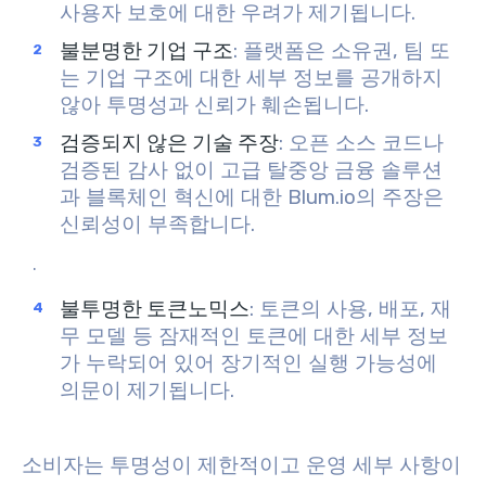
사용자 보호에 대한 우려가 제기됩니다.
불분명한 기업 구조
: 플랫폼은 소유권, 팀 또
는 기업 구조에 대한 세부 정보를 공개하지
않아 투명성과 신뢰가 훼손됩니다.
검증되지 않은 기술 주장
: 오픈 소스 코드나
검증된 감사 없이 고급 탈중앙 금융 솔루션
과 블록체인 혁신에 대한 Blum.io의 주장은
신뢰성이 부족합니다.
.
불투명한 토큰노믹스
: 토큰의 사용, 배포, 재
무 모델 등 잠재적인 토큰에 대한 세부 정보
가 누락되어 있어 장기적인 실행 가능성에
의문이 제기됩니다.
소비자는 투명성이 제한적이고 운영 세부 사항이