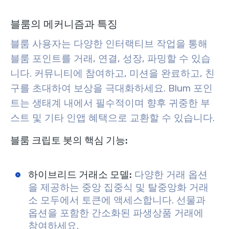
블룸의 메커니즘과 특징
블룸 사용자는 다양한 인터랙티브 작업을 통해
블룸 포인트를 거래, 연결, 성장, 파밍할 수 있습
니다. 커뮤니티에 참여하고, 미션을 완료하고, 친
구를 초대하여 보상을 극대화하세요. Blum 포인
트는 생태계 내에서 필수적이며 향후 귀중한 부
스트 및 기타 인앱 혜택으로 교환할 수 있습니다.
블룸 크립토 봇의 핵심 기능:
하이브리드 거래소 모델:
다양한 거래 옵션
을 제공하는 중앙 집중식 및 탈중앙화 거래
소 모두에서 토큰에 액세스합니다. 선물과
옵션을 포함한 간소화된 파생상품 거래에
참여하세요.