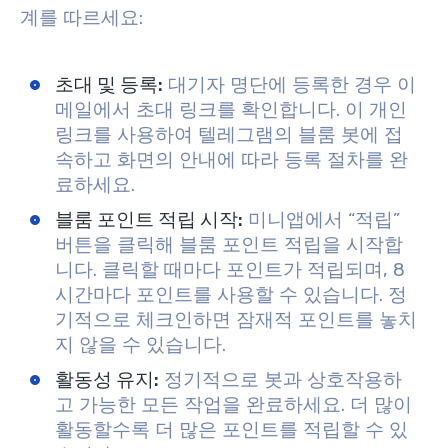
계를 따르세요:
초대 및 등록:
대기자 명단에 등록한 경우 이
메일에서 초대 링크를 확인합니다. 이 개인
링크를 사용하여 텔레그램의 블룸 봇에 접
속하고 화면의 안내에 따라 등록 절차를 완
료하세요.
블룸 포인트 적립 시작:
미니앱에서 “적립”
버튼을 클릭해 블룸 포인트 적립을 시작합
니다. 클릭할 때마다 포인트가 적립되며, 8
시간마다 포인트를 사용할 수 있습니다. 정
기적으로 체크인하면 잠재적 포인트를 놓치
지 않을 수 있습니다.
활동성 유지:
정기적으로 봇과 상호작용하
고 가능한 모든 작업을 완료하세요. 더 많이
활동할수록 더 많은 포인트를 적립할 수 있