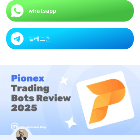
whatsapp
텔레그램