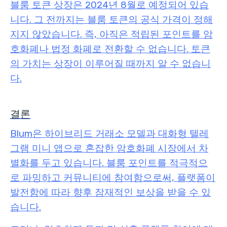
블룸 토큰 상장은 2024년 8월로 예정되어 있습
니다. 그 전까지는 블룸 토큰의 공식 가격이 정해
지지 않았습니다. 즉, 아직은 적립된 포인트를 암
호화폐나 법정 화폐로 전환할 수 없습니다. 토큰
의 가치는 상장이 이루어질 때까지 알 수 없습니
다.
결론
Blum은 하이브리드 거래소 모델과 대화형 텔레
그램 미니 앱으로 혼잡한 암호화폐 시장에서 차
별화를 두고 있습니다. 블룸 포인트를 적극적으
로 파밍하고 커뮤니티에 참여함으로써, 플랫폼이
발전함에 따라 향후 잠재적인 보상을 받을 수 있
습니다.