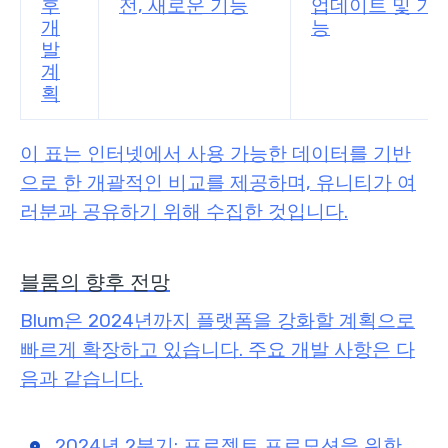
후
전, 새로운 기능
업데이트 및 기
개
능
발
계
획
이 표는 인터넷에서 사용 가능한 데이터를 기반
으로 한 개괄적인 비교를 제공하며, 유니티가 여
러분과 공유하기 위해 수집한 것입니다.
블룸의 향후 전망
Blum은 2024년까지 플랫폼을 강화할 계획으로
빠르게 확장하고 있습니다. 주요 개발 사항은 다
음과 같습니다.
2024년 2분기: 프로젝트 프로모션을 위한