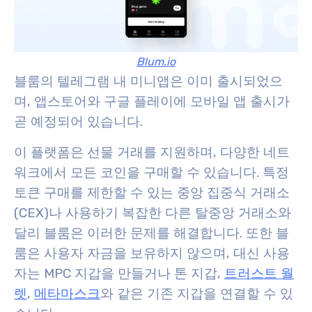
Blum.io
블룸의 텔레그램 내 미니앱은 이미 출시되었으
며, 앱스토어와 구글 플레이에 모바일 앱 출시가
곧 예정되어 있습니다.
이 플랫폼은 선물 거래를 지원하며, 다양한 네트
워크에서 모든 코인을 구매할 수 있습니다. 특정
토큰 구매를 제한할 수 있는 중앙 집중식 거래소
(CEX)나 사용하기 복잡한 다른 탈중앙 거래소와
달리 블룸은 이러한 문제를 해결합니다. 또한 블
룸은 사용자 자금을 보유하지 않으며, 대신 사용
자는 MPC 지갑을 만들거나 톤 지갑,
트러스트 월
렛
,
메타마스크
와 같은 기존 지갑을 연결할 수 있