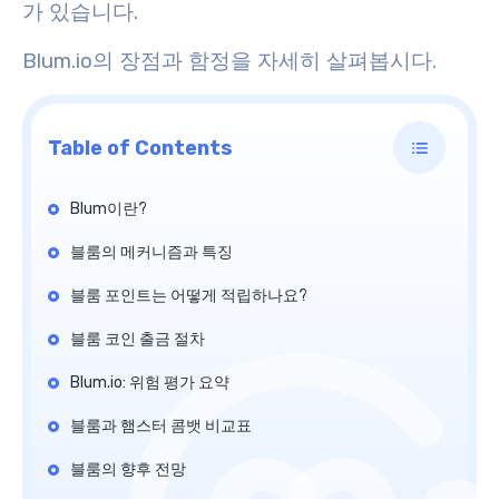
가 있습니다.
Blum.io의 장점과 함정을 자세히 살펴봅시다.
Table of Contents
Blum이란?
블룸의 메커니즘과 특징
블룸 포인트는 어떻게 적립하나요?
블룸 코인 출금 절차
Blum.io: 위험 평가 요약
블룸과 햄스터 콤뱃 비교표
블룸의 향후 전망