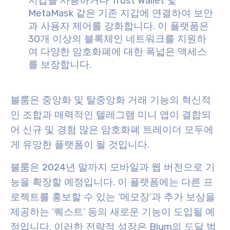
지갑을 사용하거나 Trust Wallet 및
MetaMask 같은 기존 지갑에 연결하여 보안
과 사용자 제어를 강화합니다. 이 플랫폼은
30개 이상의 블록체인 네트워크를 지원하
여 다양한 암호화폐에 대한 폭넓은 액세스
를 보장합니다.
블룸은 중앙화 및 탈중앙화 거래 기능의 혁신적
인 조합과 매력적인 텔레그램 미니 앱이 결합되
어 신규 및 경험 많은 암호화폐 트레이더 모두에
게 유망한 플랫폼이 될 것입니다.
블룸은 2024년 말까지 모바일과 웹 버전으로 기
능을 확장할 예정입니다. 이 플랫폼에는 다른 프
로젝트를 홍보할 수 있는 ‘메모장’과 추가 보상을
제공하는 ‘퀘스트’ 등의 새로운 기능이 도입될 예
정입니다. 이러한 전략적 성장은 Blum의 도달 범