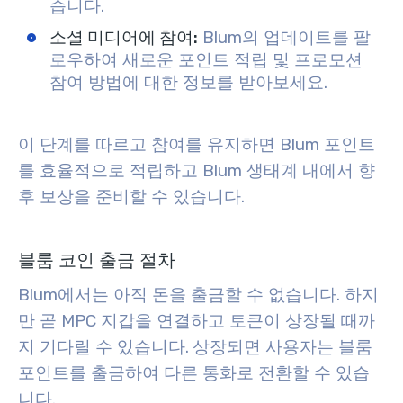
습니다.
소셜 미디어에 참여:
Blum의 업데이트를 팔
로우하여 새로운 포인트 적립 및 프로모션
참여 방법에 대한 정보를 받아보세요.
이 단계를 따르고 참여를 유지하면 Blum 포인트
를 효율적으로 적립하고 Blum 생태계 내에서 향
후 보상을 준비할 수 있습니다.
블룸 코인 출금 절차
Blum에서는 아직 돈을 출금할 수 없습니다. 하지
만 곧 MPC 지갑을 연결하고 토큰이 상장될 때까
지 기다릴 수 있습니다.
상장되면 사용자는 블룸
포인트를 출금하여 다른 통화로 전환할 수 있습
니다.