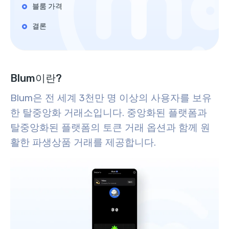
블룸 가격
결론
Blum이란?
Blum은 전 세계 3천만 명 이상의 사용자를 보유
한 탈중앙화 거래소입니다. 중앙화된 플랫폼과
탈중앙화된 플랫폼의 토큰 거래 옵션과 함께 원
활한 파생상품 거래를 제공합니다.