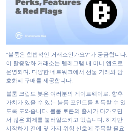
“블룸은 합법적인 거래소인가요?”가 궁금합니다.
이 탈중앙화 거래소는 텔레그램 내 미니 앱으로
운영되며, 다양한 네트워크에서 선물 거래와 암
호화폐 구매를 제공합니다.
블룸 크립토 봇은 여러분의 게이트웨이로, 향후
가치가 있을 수 있는 블룸 포인트를 획득할 수 있
도록 도와줍니다. 블룸 토큰의 출시가 다가오면
서 많은 화제를 불러일으키고 있습니다. 하지만
시작하기 전에 몇 가지 위험 신호에 주목할 필요