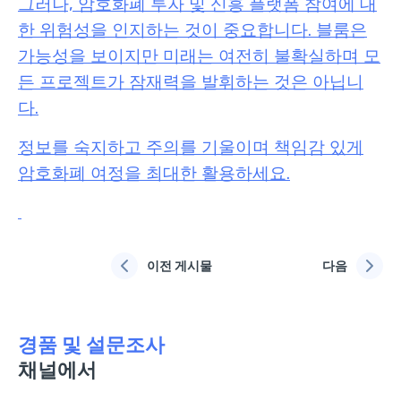
그러나, 암호화폐 투자 및 신흥 플랫폼 참여에 대
한 위험성을 인지하는 것이 중요합니다. 블룸은
가능성을 보이지만 미래는 여전히 불확실하며 모
든 프로젝트가 잠재력을 발휘하는 것은 아닙니
다.
정보를 숙지하고 주의를 기울이며 책임감 있게
암호화폐 여정을 최대한 활용하세요.
이전 게시물
다음
경품 및 설문조사
채널에서