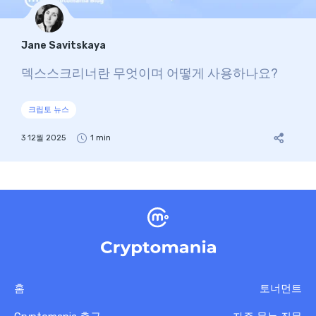
Jane Savitskaya
덱스스크리너란 무엇이며 어떻게 사용하나요?
크립토 뉴스
3 12월 2025
1 min
홈
토너먼트