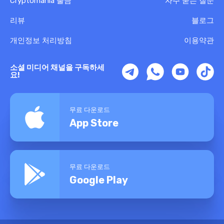
Cryptomania 출금
자주 묻는 질문
리뷰
블로그
개인정보 처리방침
이용약관
소셜 미디어 채널을 구독하세
요!
무료 다운로드
App Store
무료 다운로드
Google Play