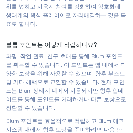
위를 넓히고 사용자 참여를 강화하여 암호화폐
생태계의 핵심 플레이어로 자리매김하는 것을 목
표로 합니다.
블룸 포인트는 어떻게 적립하나요?
파밍, 작업 완료, 친구 초대를 통해 Blum 포인트
를 획득할 수 있습니다. 이 포인트는 앱 내에서 다
양한 보상을 위해 사용할 수 있으며, 향후 부스트
및 기타 혜택으로 교환할 수 있습니다. 현재 포인
트는 Blum 생태계 내에서 사용되지만 향후 업데
이트를 통해 포인트를 거래하거나 다른 보상으로
전환할 수 있습니다.
Blum 포인트를 효율적으로 적립하고 Blum 에코
시스템 내에서 향후 보상을 준비하려면 다음 단