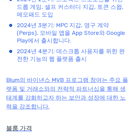
드롭 게임, 셀프 커스터디 지갑, 토큰 스왑,
메모패드 도입
2024년 3분기: MPC 지갑, 영구 계약
(Perps), 모바일 앱을 App Store와 Google
Play에서 출시합니다.
2024년 4분기: 데스크톱 사용자를 위한 완
전한 기능의 웹 플랫폼 출시
Blum의 바이낸스 MVB 프로그램 참여는 주요 플
랫폼 및 거래소와의 전략적 파트너십을 통해 생
태계를 강화하고자 하는 보안과 성장에 대한 노
력을 강조합니다.
블룸 가격