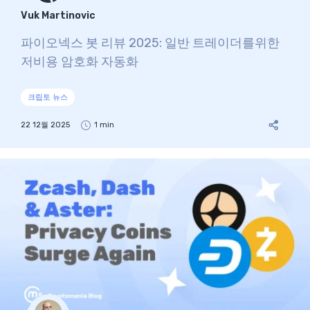
Vuk Martinovic
파이오넥스 봇 리뷰 2025: 일반 트레이더를위한
저비용 암호화 자동화
크립토 뉴스
22 12월 2025
1 min