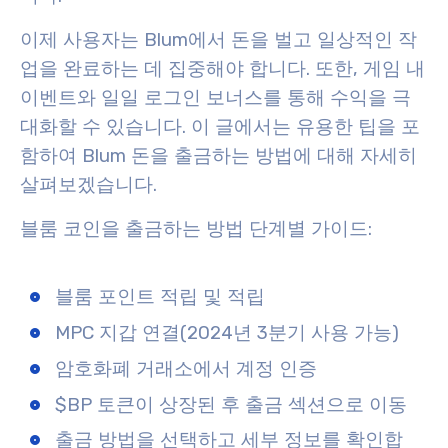
이제 사용자는 Blum에서 돈을 벌고 일상적인 작
업을 완료하는 데 집중해야 합니다. 또한, 게임 내
이벤트와 일일 로그인 보너스를 통해 수익을 극
대화할 수 있습니다. 이 글에서는 유용한 팁을 포
함하여 Blum 돈을 출금하는 방법에 대해 자세히
살펴보겠습니다.
블룸 코인을 출금하는 방법 단계별 가이드:
블룸 포인트 적립 및 적립
MPC 지갑 연결(2024년 3분기 사용 가능)
암호화폐 거래소에서 계정 인증
$BP 토큰이 상장된 후 출금 섹션으로 이동
출금 방법을 선택하고 세부 정보를 확인합