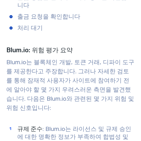
니다
출금 요청을 확인합니다
처리 대기
Blum.io: 위험 평가 요약
Blum.io는 블록체인 개발, 토큰 거래, 디파이 도구
를 제공한다고 주장합니다. 그러나 자세한 검토
를 통해 잠재적 사용자가 사이트에 참여하기 전
에 알아야 할 몇 가지 우려스러운 측면을 발견했
습니다. 다음은 Blum.io와 관련된 몇 가지 위험 및
위험 신호입니다:
규제 준수
: Blum.io는 라이선스 및 규제 승인
에 대한 명확한 정보가 부족하여 합법성 및