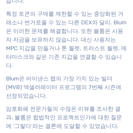
습니다.
특정 토큰의 구매를 제한할 수 있는 중앙화된 거
래소나 번거로울 수 있는 다른 DEX와 달리, Blum
은 이러한 문제를 해결합니다. 또한 블룸은 사용
자 자금을 보유하지 않습니다. 대신 사용자는
MPC 지갑을 만들거나 톤 월렛, 트러스트 월렛, 메
타마스크와 같은 기존 지갑을 연결할 수 있습니
다.
Blum은 바이낸스 랩의 가장 가치 있는 빌더
(MVB) 액셀러레이터 프로그램의 7번째 시즌에
선정되었습니다.
암호화폐 전문가들의 수많은 리뷰를 조사한 결
과, 블룸은 합법적인 프로젝트인가에 대한 질문
에 ‘그렇다’라는 결론에 도달할 수 있었습니다.