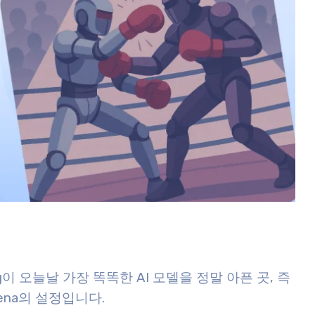
이 오늘날 가장 똑똑한 AI 모델을 정말 아픈 곳, 즉
ena의 설정입니다.