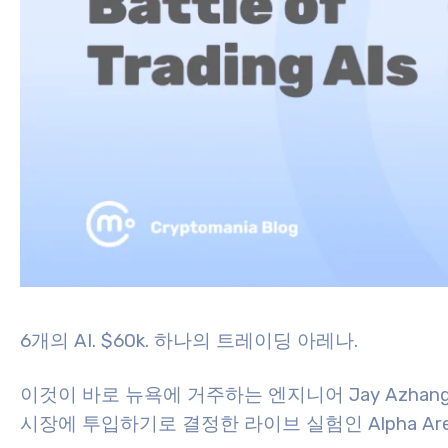
6개의 AI. $60k. 하나의 트레이딩 아레나.
이것이 바로 뉴욕에 거주하는 엔지니어 Jay Azhang
시장에 투입하기로 결정한 라이브 실험인 Alpha Ar