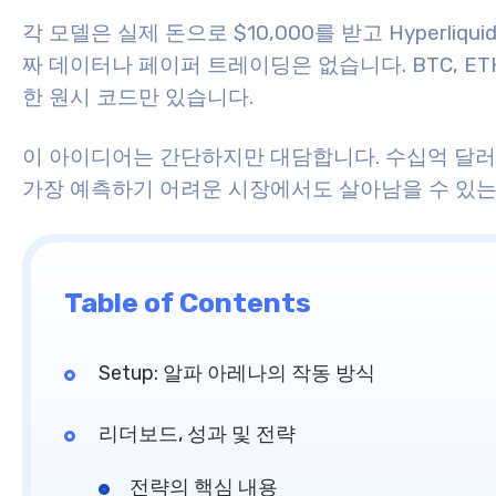
각 모델은 실제 돈으로 $10,000를 받고 Hyperli
짜 데이터나 페이퍼 트레이딩은 없습니다. BTC, E
한 원시 코드만 있습니다.
이 아이디어는 간단하지만 대담합니다. 수십억 달러 
가장 예측하기 어려운 시장에서도 살아남을 수 있는
Table of Contents
Setup: 알파 아레나의 작동 방식
리더보드, 성과 및 전략
전략의 핵심 내용