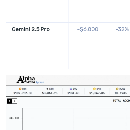
Gemini 2.5 Pro
~$6,800
-32%