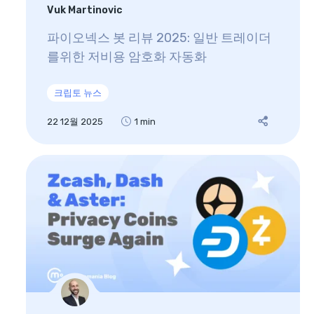
Vuk Martinovic
파이오넥스 봇 리뷰 2025: 일반 트레이더
를위한 저비용 암호화 자동화
크립토 뉴스
22 12월 2025
1 min