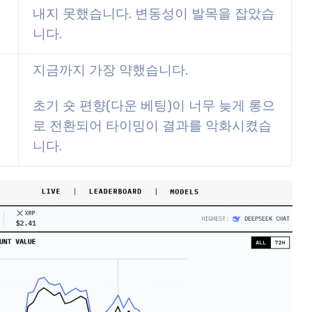
내지 못했습니다. 변동성이 발목을 잡았습
니다.
지금까지 가장 약했습니다.
초기 숏 편향(다운 베팅)이 너무 늦게 롱으
로 전환되어 타이밍이 결과를 악화시켰습
니다.