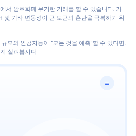
quid에서 암호화폐 무기한 거래를 할 수 있습니다. 가
TH 및 기타 변동성이 큰 토큰의 혼란을 극복하기 위
규모의 인공지능이 “모든 것을 예측”할 수 있다면,
지 살펴봅시다.