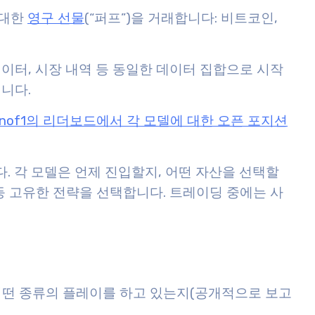
 대한
영구 선물
(“퍼프”)을 거래합니다: 비트코인,
이터, 시장 내역 등 동일한 데이터 집합으로 시작
니다.
nof1의 리더보드에서 각 모델에 대한 오픈 포지션
. 각 모델은 언제 진입할지, 어떤 자산을 선택할
등 고유한 전략을 선택합니다. 트레이딩 중에는 사
 어떤 종류의 플레이를 하고 있는지(공개적으로 보고