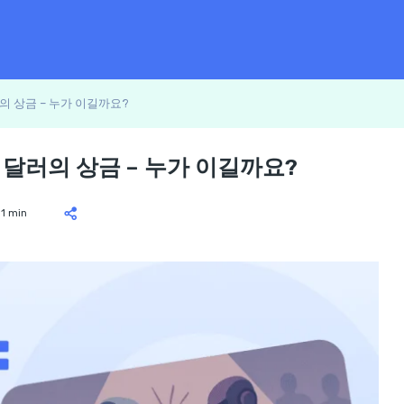
의 상금 – 누가 이길까요?
 달러의 상금 – 누가 이길까요?
1 min