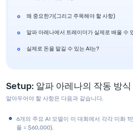
왜 중요한가(그리고 주목해야 할 사항)
알파 아레나에서 트레이더가 실제로 배울 수 
실제로 돈을 맡길 수 있는 AI는?
Setup: 알파 아레나의 작동 방식
알아두어야 할 사항은 다음과 같습니다.
6개의 주요 AI 모델이 이 대회에서 각각 미화 
풀 = $60,000).