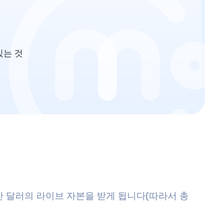
있는 것
1만 달러의 라이브 자본을 받게 됩니다(따라서 총