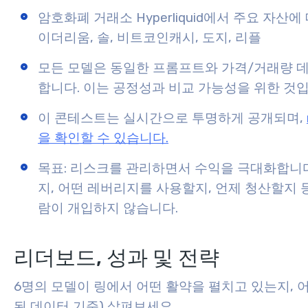
암호화폐 거래소 Hyperliquid에서 주요 자산에
이더리움, 솔, 비트코인캐시, 도지, 리플
모든 모델은 동일한 프롬프트와 가격/거래량 데
합니다. 이는 공정성과 비교 가능성을 위한 것입
이 콘테스트는 실시간으로 투명하게 공개되며,
을 확인할 수 있습니다.
목표: 리스크를 관리하면서 수익을 극대화합니다
지, 어떤 레버리지를 사용할지, 언제 청산할지 
람이 개입하지 않습니다.
리더보드, 성과 및 전략
6명의 모델이 링에서 어떤 활약을 펼치고 있는지,
된 데이터 기준) 살펴보세요.