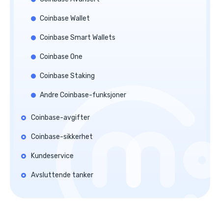
Coinbase Wallet
Coinbase Smart Wallets
Coinbase One
Coinbase Staking
Andre Coinbase-funksjoner
Coinbase-avgifter
Coinbase-sikkerhet
Kundeservice
Avsluttende tanker