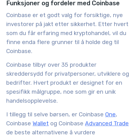
Funksjoner og fordeler med Coinbase
Coinbase er et godt valg for forsiktige, nye
investorer på jakt etter sikkerhet. Etter hvert
som du får erfaring med kryptohandel, vil du
finne enda flere grunner til å holde deg til
Coinbase.
Coinbase tilbyr over 35 produkter
skreddersydd for privatpersoner, utviklere og
bedrifter. Hvert produkt er designet for en
spesifikk målgruppe, noe som gir en unik
handelsopplevelse.
I tillegg til selve børsen, er Coinbase
One
,
Coinbase
Wallet
og Coinbase
Advanced Trade
de beste alternativene å vurdere