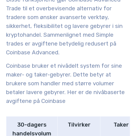
Trade til et overbevisende alternativ for
tradere som ønsker avanserte verktøy,
sikkerhet, fleksibilitet og lavere gebyrer i sin
kryptohandel. Sammenlignet med Simple
trades er avgiftene betydelig redusert på
Coinbase Advanced.
Coinbase bruker et nivådelt system for sine
maker- og taker-gebyrer. Dette betyr at
brukere som handler med større volumer
betaler lavere gebyrer.
Her er de nivåbaserte
avgiftene på Coinbase
30-dagers
Tilvirker
Taker
handelsvolum