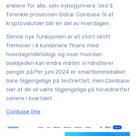
enklere for alle, selv nybegynnere
.
Ved å
forenkle prosessen bidrar Coinbase til at
kryptovalutaer blir en del av hverdagen.
Denne nye funksjonen er et stort skritt
fremover i å kombinere finans med
hverdagsteknologi, og viser hvordan
blokkjeden kan endre måten vi håndterer
penger på.
Per juni 2024 er smartlommebøker
bare tilgjengelige på testnettet, men Coinbase
sier at de vil være tilgjengelige på hovednettet
senere i kvartalet
Coinbase One