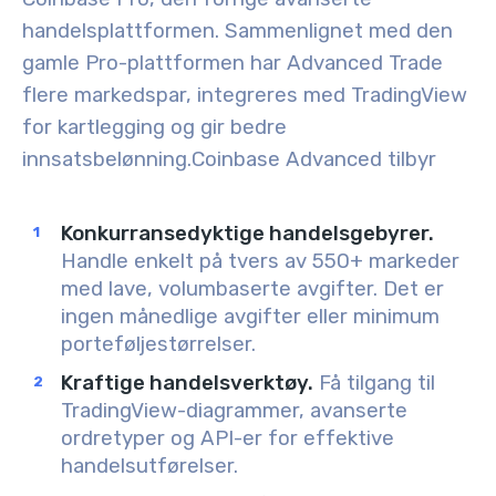
handelsplattformen. Sammenlignet med den
gamle Pro-plattformen har Advanced Trade
flere markedspar, integreres med TradingView
for kartlegging og gir bedre
innsatsbelønning.
Coinbase Advanced tilbyr
Konkurransedyktige handelsgebyrer.
Handle enkelt på tvers av 550+ markeder
med lave, volumbaserte avgifter. Det er
ingen månedlige avgifter eller minimum
porteføljestørrelser.
Kraftige handelsverktøy.
Få tilgang til
TradingView-diagrammer, avanserte
ordretyper og API-er for effektive
handelsutførelser.