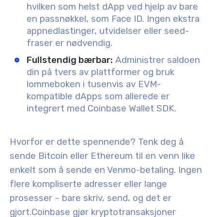
hvilken som helst dApp ved hjelp av bare
en passnøkkel, som Face ID. Ingen ekstra
appnedlastinger, utvidelser eller seed-
fraser er nødvendig.
Fullstendig bærbar:
Administrer saldoen
din på tvers av plattformer og bruk
lommeboken i tusenvis av EVM-
kompatible dApps som allerede er
integrert med Coinbase Wallet SDK.
Hvorfor er dette spennende? Tenk deg å
sende Bitcoin eller Ethereum til en venn like
enkelt som å sende en Venmo-betaling. Ingen
flere kompliserte adresser eller lange
prosesser – bare skriv, send, og det er
gjort.
Coinbase gjør kryptotransaksjoner