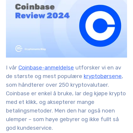
I vår
Coinbase-anmeldelse
utforsker vi en av
de største og mest populære
kryptobørsene
,
som håndterer over 250 kryptovalutaer.
Coinbase er enkel å bruke, lar deg kjøpe krypto
med et klikk, og aksepterer mange
betalingsmetoder. Men den har også noen
ulemper – som høye gebyrer og ikke fullt så
god kundeservice.