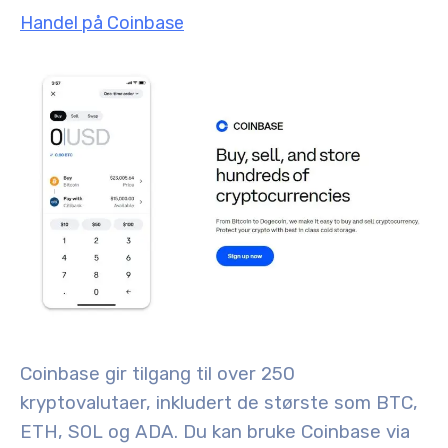
Handel på Coinbase
Coinbase gir tilgang til over 250
kryptovalutaer, inkludert de største som BTC,
ETH, SOL og ADA
. Du kan bruke Coinbase via