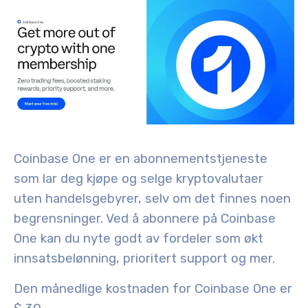
Coinbase One er en abonnementstjeneste
som lar deg kjøpe og selge kryptovalutaer
uten handelsgebyrer, selv om det finnes noen
begrensninger. Ved å abonnere på Coinbase
One kan du nyte godt av fordeler som økt
innsatsbelønning, prioritert support og mer.
Den månedlige kostnaden for Coinbase One er