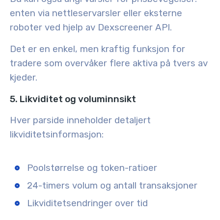
enten via nettleservarsler eller eksterne
roboter ved hjelp av Dexscreener API.
Det er en enkel, men kraftig funksjon for
tradere som overvåker flere aktiva på tvers av
kjeder.
5. Likviditet og voluminnsikt
Hver parside inneholder detaljert
likviditetsinformasjon:
Poolstørrelse og token-ratioer
24-timers volum og antall transaksjoner
Likviditetsendringer over tid