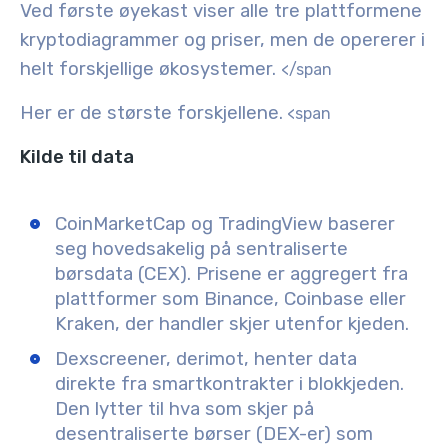
Ved første øyekast viser alle tre plattformene
kryptodiagrammer og priser, men de opererer i
helt forskjellige økosystemer.
</span
Her er de største forskjellene.
<span
Kilde til data
CoinMarketCap og TradingView baserer
seg hovedsakelig på sentraliserte
børsdata (CEX). Prisene er aggregert fra
plattformer som Binance, Coinbase eller
Kraken, der handler skjer utenfor kjeden.
Dexscreener, derimot, henter data
direkte fra smartkontrakter i blokkjeden.
Den lytter til hva som skjer på
desentraliserte børser (DEX-er) som