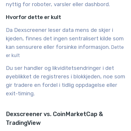
nyttig for roboter, varsler eller dashbord.
Hvorfor dette er kult
Da Dexscreener leser data mens de skjer i
kjeden, finnes det ingen sentralisert kilde som
kan sensurere eller forsinke informasjon.
Dette
er kult
Du ser handler og likviditetsendringer i det
øyeblikket de registreres i blokkjeden, noe som
gir tradere en fordel i tidlig oppdagelse eller
exit-timing.
Dexscreener vs. CoinMarketCap &
TradingView