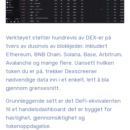
Verktøyet støtter hundrevis av DEX-er på
tvers av dusinvis av blokkjeder, inkludert
Ethereum, BNB Chain, Solana, Base, Arbitrum,
Avalanche og mange flere. Uansett hvilken
token du er på, trekker Dexscreener
nødvendige data inn i et enkelt, lett å bla
gjennom grensesnitt.
Grunnleggende sett er det DeFi-ekvivalenten
til et handelsdashboard: det er bygget for
hastighet, gjennomsiktighet og
tokenoppdagelse.