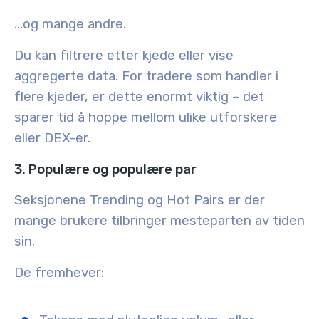
…og mange andre.
Du kan filtrere etter kjede eller vise
aggregerte data. For tradere som handler i
flere kjeder, er dette enormt viktig – det
sparer tid å hoppe mellom ulike utforskere
eller DEX-er.
3. Populære og populære par
Seksjonene Trending og Hot Pairs er der
mange brukere tilbringer mesteparten av tiden
sin.
De fremhever: