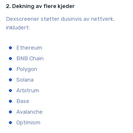
2. Dekning av flere kjeder
Dexscreener støtter dusinvis av nettverk,
inkludert:
Ethereum
BNB Chain
Polygon
Solana
Arbitrum
Base
Avalanche
Optimism