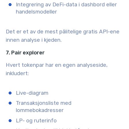
Integrering av DeFi-data i dashbord eller
handelsmodeller
Det er et av de mest pålitelige gratis API-ene
innen analyse i kjeden.
7. Pair explorer
Hvert tokenpar har en egen analyseside,
inkludert:
Live-diagram
Transaksjonsliste med
lommebokadresser
LP- og ruterinfo