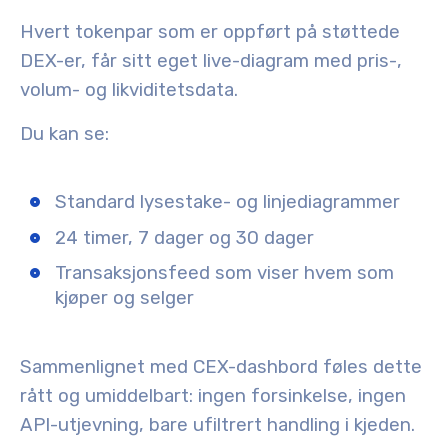
Hvert tokenpar som er oppført på støttede
DEX-er, får sitt eget live-diagram med pris-,
volum- og likviditetsdata.
Du kan se:
Standard lysestake- og linjediagrammer
24 timer, 7 dager og 30 dager
Transaksjonsfeed som viser hvem som
kjøper og selger
Sammenlignet med CEX-dashbord føles dette
rått og umiddelbart: ingen forsinkelse, ingen
API-utjevning, bare ufiltrert handling i kjeden.