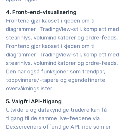
4. Front-end-visualisering
Frontend gjør kaoset i kjeden om til
diagrammer i TradingView-stil, komplett med
stearinlys, volumindikatorer og ordre-feeds.
Frontend gjør kaoset i kjeden om til
diagrammer i TradingView-stil, komplett med
stearinlys, volumindikatorer og ordre-feeds.
Den har også funksjoner som trendpar,
toppvinnere/-tapere og egendefinerte
overvåkningslister.
5. Valgfri API-tilgang
.
Utviklere og datakyndige tradere kan få
tilgang til de samme live-feedene via
Dexscreeners offentlige API, noe som er