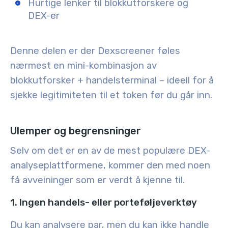
Hurtige lenker til blokkutforskere og
DEX-er
Denne delen er der Dexscreener føles
nærmest en mini-kombinasjon av
blokkutforsker + handelsterminal – ideell for å
sjekke legitimiteten til et token før du går inn.
Ulemper og begrensninger
Selv om det er en av de mest populære DEX-
analyseplattformene, kommer den med noen
få avveininger som er verdt å kjenne til.
1. Ingen handels- eller porteføljeverktøy
Du kan analysere par, men du kan ikke handle