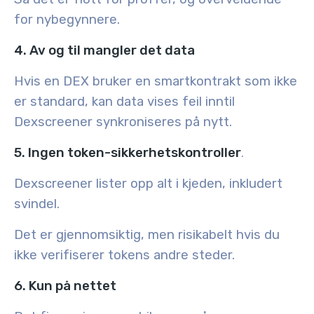
for nybegynnere.
4. Av og til mangler det data
Hvis en DEX bruker en smartkontrakt som ikke
er standard, kan data vises feil inntil
Dexscreener synkroniseres på nytt.
5. Ingen token-sikkerhetskontroller
.
Dexscreener lister opp alt i kjeden, inkludert
svindel.
Det er gjennomsiktig, men risikabelt hvis du
ikke verifiserer tokens andre steder.
6. Kun på nettet