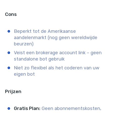
Cons
Beperkt tot de Amerikaanse
aandelenmarkt (nog geen wereldwijde
beurzen)
Veist een brokerage account link – geen
standalone bot gebruik
Niet zo flexibel als het coderen van uw
eigen bot
Prijzen
Gratis Plan:
Geen abonnementskosten,