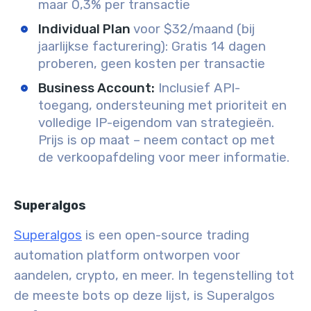
maar 0,3% per transactie
Individual Plan
voor $32/maand (bij
jaarlijkse facturering): Gratis 14 dagen
proberen, geen kosten per transactie
Business Account:
Inclusief API-
toegang, ondersteuning met prioriteit en
volledige IP-eigendom van strategieën.
Prijs is op maat – neem contact op met
de verkoopafdeling voor meer informatie.
Superalgos
Superalgos
is een open-source trading
automation platform ontworpen voor
aandelen, crypto, en meer. In tegenstelling tot
de meeste bots op deze lijst, is Superalgos