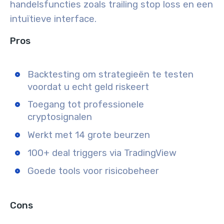
handelsfuncties zoals trailing stop loss en een
intuïtieve interface.
Pros
Backtesting om strategieën te testen
voordat u echt geld riskeert
Toegang tot professionele
cryptosignalen
Werkt met 14 grote beurzen
100+ deal triggers via TradingView
Goede tools voor risicobeheer
Cons