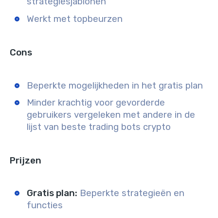
strategiesjablonen
Werkt met topbeurzen
Cons
Beperkte mogelijkheden in het gratis plan
Minder krachtig voor gevorderde
gebruikers vergeleken met andere in de
lijst van beste trading bots crypto
Prijzen
Gratis plan:
Beperkte strategieën en
functies