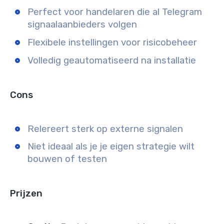
Perfect voor handelaren die al Telegram
signaalaanbieders volgen
Flexibele instellingen voor risicobeheer
Volledig geautomatiseerd na installatie
Cons
Relereert sterk op externe signalen
Niet ideaal als je je eigen strategie wilt
bouwen of testen
Prijzen