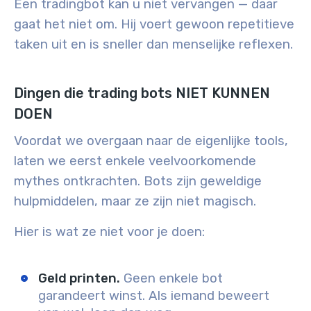
Een tradingbot kan u niet vervangen — daar
gaat het niet om. Hij voert gewoon repetitieve
taken uit en is sneller dan menselijke reflexen.
Dingen die trading bots NIET KUNNEN
DOEN
Voordat we overgaan naar de eigenlijke tools,
laten we eerst enkele veelvoorkomende
mythes ontkrachten. Bots zijn geweldige
hulpmiddelen, maar ze zijn niet magisch.
Hier is wat ze niet voor je doen:
Geld printen.
Geen enkele bot
garandeert winst. Als iemand beweert