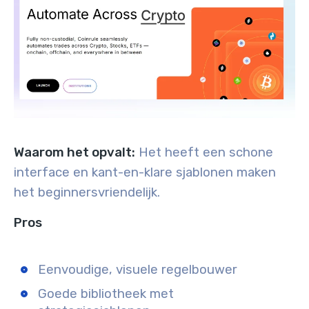
Waarom het opvalt:
Het heeft een schone
interface en kant-en-klare sjablonen maken
het beginnersvriendelijk.
Pros
Eenvoudige, visuele regelbouwer
Goede bibliotheek met