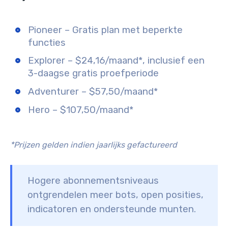
Pioneer – Gratis plan met beperkte
functies
Explorer – $24,16/maand*, inclusief een
3-daagse gratis proefperiode
Adventurer – $57,50/maand*
Hero – $107,50/maand*
*Prijzen gelden indien jaarlijks gefactureerd
Hogere abonnementsniveaus
ontgrendelen meer bots, open posities,
indicatoren en ondersteunde munten.