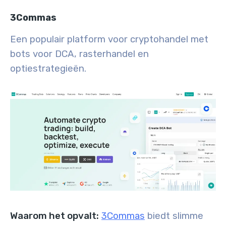
3Commas
Een populair platform voor cryptohandel met
bots voor DCA, rasterhandel en
optiestrategieën.
Waarom het opvalt:
3Commas
biedt slimme