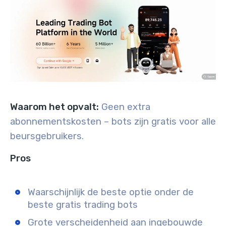
Waarom het opvalt:
Geen extra
abonnementskosten – bots zijn gratis voor alle
beursgebruikers.
Pros
Waarschijnlijk de beste optie onder de
beste gratis trading bots
Grote verscheidenheid aan ingebouwde