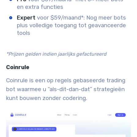
en extra functies
Expert
voor $59/maand*: Nog meer bots
plus volledige toegang tot geavanceerde
tools
*Prijzen gelden indien jaarlijks gefactureerd
Coinrule
Coinrule is een op regels gebaseerde trading
bot waarmee u “als-dit-dan-dat” strategieën
kunt bouwen zonder codering.