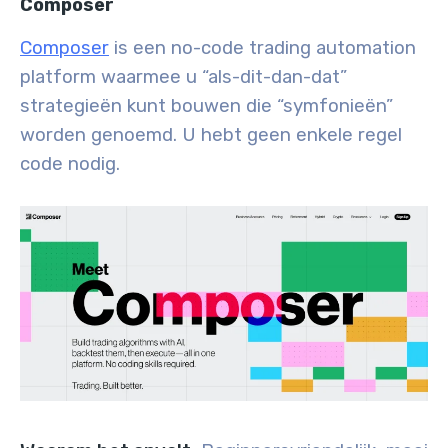
Composer
Composer
is een no-code trading automation
platform waarmee u “als-dit-dan-dat”
strategieën kunt bouwen die “symfonieën”
worden genoemd. U hebt geen enkele regel
code nodig.