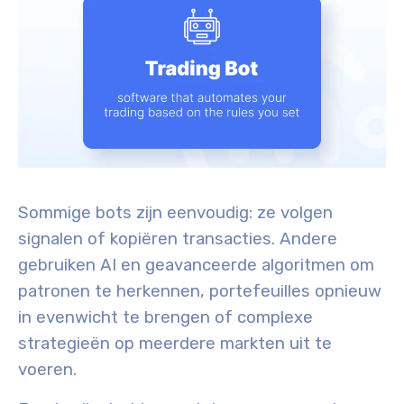
Sommige bots zijn eenvoudig: ze volgen
signalen of kopiëren transacties. Andere
gebruiken AI en geavanceerde algoritmen om
patronen te herkennen, portefeuilles opnieuw
in evenwicht te brengen of complexe
strategieën op meerdere markten uit te
voeren.