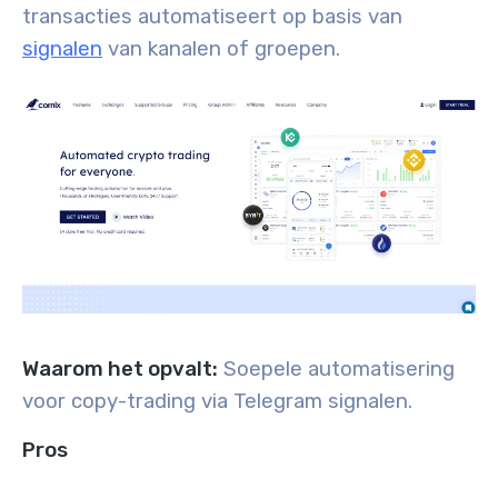
transacties automatiseert op basis van
signalen
van kanalen of groepen.
Waarom het opvalt:
Soepele automatisering
voor copy-trading via Telegram signalen.
Pros