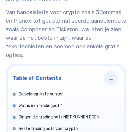
Van handelsbots voor crypto zoals 3Commas
en Pionex tot geautomatiseerde aandelenbots
zoals Composer en Tickeron, we laten je zien
waar ze het beste in zijn, waar ze
tekortschieten en noemen ook enkele gratis
opties.
Table of Contents
De belangrijkste punten
Wat is een tradingbot?
Dingen die trading bots NIET KUNNEN DOEN
Beste trading bots voor crypto