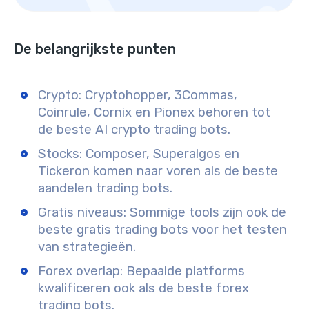
De belangrijkste punten
Crypto: Cryptohopper, 3Commas,
Coinrule, Cornix en Pionex behoren tot
de beste AI crypto trading bots.
Stocks: Composer, Superalgos en
Tickeron komen naar voren als de beste
aandelen trading bots.
Gratis niveaus: Sommige tools zijn ook de
beste gratis trading bots voor het testen
van strategieën.
Forex overlap: Bepaalde platforms
kwalificeren ook als de beste forex
trading bots.