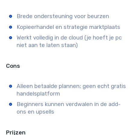
Brede ondersteuning voor beurzen
Kopieerhandel en strategie marktplaats
Werkt volledig in de cloud (je hoeft je pc
niet aan te laten staan)
Cons
Alleen betaalde plannen; geen echt gratis
handelsplatform
Beginners kunnen verdwalen in de add-
ons en upsells
Prijzen