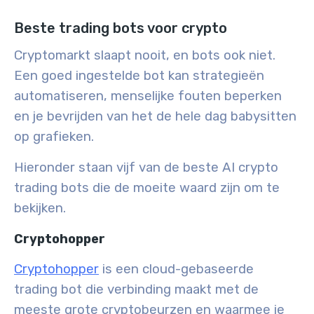
Beste trading bots voor crypto
Cryptomarkt slaapt nooit, en bots ook niet.
Een goed ingestelde bot kan strategieën
automatiseren, menselijke fouten beperken
en je bevrijden van het de hele dag babysitten
op grafieken.
Hieronder staan vijf van de beste AI crypto
trading bots die de moeite waard zijn om te
bekijken.
Cryptohopper
Cryptohopper
is een cloud-gebaseerde
trading bot die verbinding maakt met de
meeste grote cryptobeurzen en waarmee je