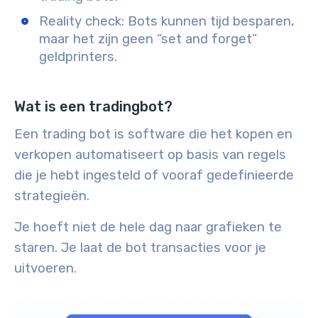
Reality check: Bots kunnen tijd besparen,
maar het zijn geen “set and forget”
geldprinters.
Wat is een tradingbot?
Een trading bot is software die het kopen en
verkopen automatiseert op basis van regels
die je hebt ingesteld of vooraf gedefinieerde
strategieën.
Je hoeft niet de hele dag naar grafieken te
staren. Je laat de bot transacties voor je
uitvoeren.