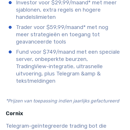
Investor voor $29,99/maand* met meer
sjablonen, extra regels en hogere
handelslimieten
Trader voor $59,99/maand* met nog
meer strategieën en toegang tot
geavanceerde tools
Fund voor $749/maand met een speciale
server, onbeperkte beurzen,
TradingView-integratie, ultrasnelle
uitvoering, plus Telegram &amp &
tekstmeldingen
*Prijzen van toepassing indien jaarlijks gefactureerd
Cornix
Telegram-geïntegreerde trading bot die