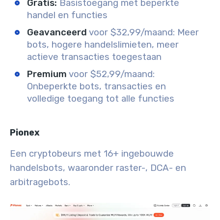
Gratis:
Basistoegang met beperkte
handel en functies
Geavanceerd
voor $32,99/maand: Meer
bots, hogere handelslimieten, meer
actieve transacties toegestaan
Premium
voor $52,99/maand:
Onbeperkte bots, transacties en
volledige toegang tot alle functies
Pionex
Een cryptobeurs met 16+ ingebouwde
handelsbots, waaronder raster-, DCA- en
arbitragebots.