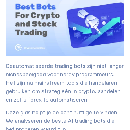
Geautomatiseerde trading bots zijn niet langer
nichespeelgoed voor nerdy programmeurs.
Het zijn nu mainstream tools die handelaren
gebruiken om strategieën in crypto, aandelen
en zelfs forex te automatiseren.
Deze gids helpt je de echt nuttige te vinden.
We analyseren de beste AI trading bots die
het proberen waard zijn.