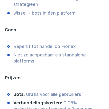
strategieën
Wissel + bots in één platform
Cons
Beperkt tot handel op Pionex
Niet zo aanpasbaar als standalone
platforms
Prijzen
Bots:
Gratis voor alle gebruikers
Verhandelingskosten:
0,05%