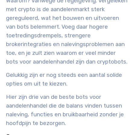
Waarom? Vanwege de regelgeving. Vergeleken
met crypto is de aandelenmarkt sterk
gereguleerd, wat het bouwen en uitvoeren
van bots belemmert. Voeg daar hogere
toetredingsdrempels, strengere
brokerintegraties en nalevingsproblemen aan
toe, en je zult zien waarom er veel minder
bots voor aandelenhandel zijn dan cryptobots.
Gelukkig zijn er nog steeds een aantal solide
opties om uit te kiezen.
Hier zijn drie van de beste bots voor
aandelenhandel die de balans vinden tussen
naleving, functies en bruikbaarheid zonder je
hoofdpijn te bezorgen.