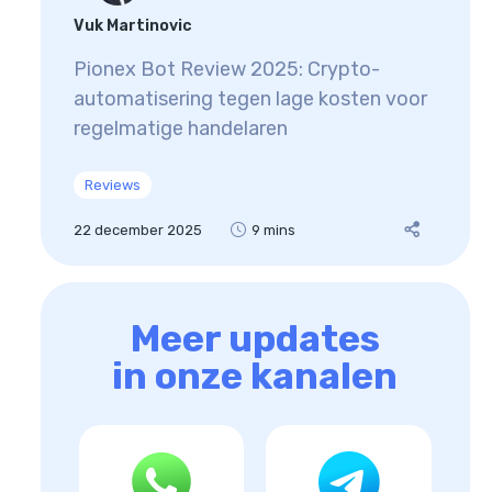
Vuk Martinovic
Pionex Bot Review 2025: Crypto-
automatisering tegen lage kosten voor
regelmatige handelaren
Reviews
22 december 2025
9 mins
Meer updates
in onze kanalen