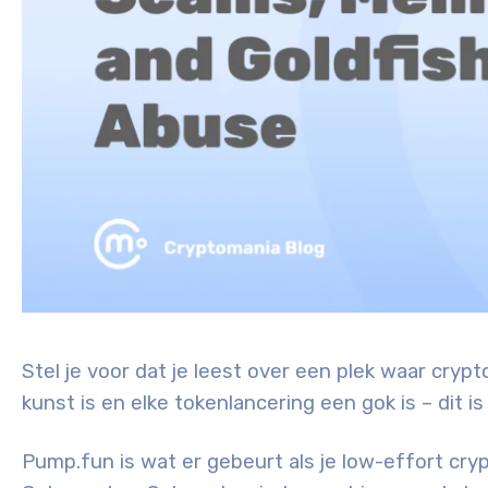
Stel je voor dat je leest over een plek waar cryp
kunst is en elke tokenlancering een gok is – dit 
Pump.fun is wat er gebeurt als je low-effort cry