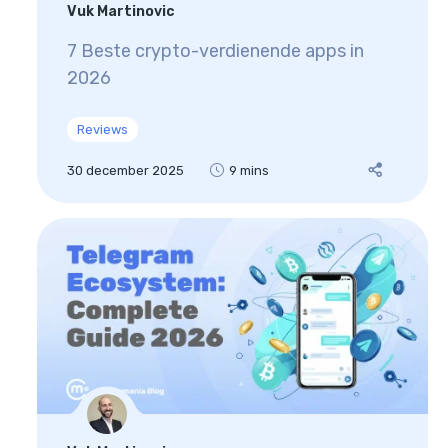
Vuk Martinovic
7 Beste crypto-verdienende apps in
2026
Reviews
30 december 2025
9 mins