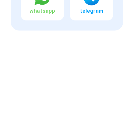
whatsapp
telegram