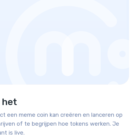
 het
ct een meme coin kan creëren en lanceren op
rijven of te begrijpen hoe tokens werken. Je
t is live.