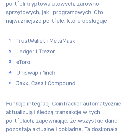
portfeli kryptowalutowych, zarówno
sprzętowych, jak i programowych. Oto
najważniejsze portfele, które obsługuje
TrustWallet i MetaMask
Ledger i Trezor
eToro
Uniswap i 1inch
Jaxx, Casa i Compound
Funkcje integracji CoinTracker automatycznie
aktualizują i śledzą transakcje w tych
portfelach, zapewniając, że wszystkie dane
pozostają aktualne i dokładne. Ta doskonała