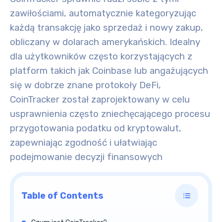
zawiłościami, automatycznie kategoryzując
każdą transakcję jako sprzedaż i nowy zakup,
obliczany w dolarach amerykańskich. Idealny
dla użytkowników często korzystających z
platform takich jak Coinbase lub angażujących
się w dobrze znane protokoły DeFi,
CoinTracker został zaprojektowany w celu
usprawnienia często zniechęcającego procesu
przygotowania podatku od kryptowalut,
zapewniając zgodność i ułatwiając
podejmowanie decyzji finansowych
Table of Contents