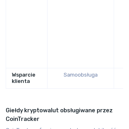
Wsparcie
Samoobsługa
klienta
Giełdy kryptowalut obsługiwane przez
CoinTracker