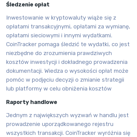
Śledzenie opłat
Inwestowanie w kryptowaluty wiąże się z
opłatami transakcyjnymi, opłatami za wymianę,
opłatami sieciowymi i innymi wydatkami.
CoinTracker pomaga śledzić te wydatki, co jest
niezbędne do zrozumienia prawdziwych
kosztów inwestycji i dokładnego prowadzenia
dokumentacji. Wiedza o wysokości opłat może
pomóc w podjęciu decyzji o zmianie strategii
lub platformy w celu obniżenia kosztów
Raporty handlowe
Jednym z największych wyzwań w handlu jest
prowadzenie uporządkowanego rejestru
wszystkich transakcji. CoinTracker wyróżnia się