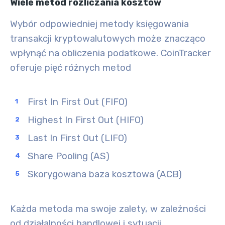
Wiele metod rozliczania kosztów
Wybór odpowiedniej metody księgowania
transakcji kryptowalutowych może znacząco
wpłynąć na obliczenia podatkowe. CoinTracker
oferuje pięć różnych metod
First In First Out (FIFO)
Highest In First Out (HIFO)
Last In First Out (LIFO)
Share Pooling (AS)
Skorygowana baza kosztowa (ACB)
Każda metoda ma swoje zalety, w zależności
od działalności handlowej i sytuacji