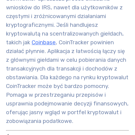
wniosków do IRS, nawet dla użytkowników z
częstymi i zróżnicowanymi działaniami
kryptograficznymi
. Jeśli handlujesz
kryptowalutą na scentralizowanych giełdach,
takich jak
Coinbase
, CoinTracker powinien
działać płynnie. Aplikacja z łatwością łączy się
z głównymi giełdami w celu pobierania danych
transakcyjnych dla transakcji i dochodów z
obstawiania
. Dla każdego na rynku kryptowalut
CoinTracker może być bardzo pomocny.
Pomaga w przestrzeganiu przepisów i
usprawnia podejmowanie decyzji finansowych,
oferując jasny wgląd w portfel kryptowalut i
zobowiązania podatkowe.