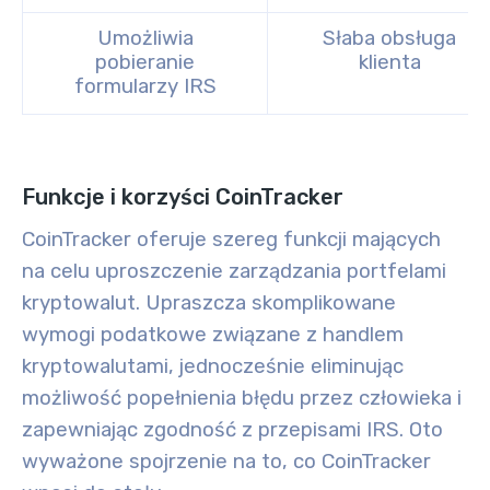
Umożliwia
Słaba obsługa
pobieranie
klienta
formularzy IRS
Funkcje i korzyści CoinTracker
CoinTracker oferuje szereg funkcji mających
na celu uproszczenie zarządzania portfelami
kryptowalut. Upraszcza skomplikowane
wymogi podatkowe związane z handlem
kryptowalutami, jednocześnie eliminując
możliwość popełnienia błędu przez człowieka i
zapewniając zgodność z przepisami IRS. Oto
wyważone spojrzenie na to, co CoinTracker