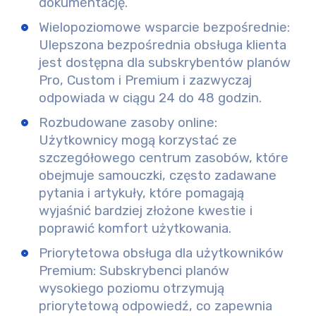
dokumentację.
Wielopoziomowe wsparcie bezpośrednie:
Ulepszona bezpośrednia obsługa klienta
jest dostępna dla subskrybentów planów
Pro, Custom i Premium i zazwyczaj
odpowiada w ciągu 24 do 48 godzin.
Rozbudowane zasoby online:
Użytkownicy mogą korzystać ze
szczegółowego centrum zasobów, które
obejmuje samouczki, często zadawane
pytania i artykuły, które pomagają
wyjaśnić bardziej złożone kwestie i
poprawić komfort użytkowania.
Priorytetowa obsługa dla użytkowników
Premium:
Subskrybenci planów
wysokiego poziomu otrzymują
priorytetową odpowiedź, co zapewnia