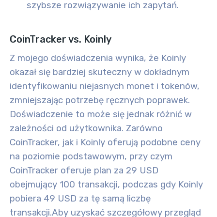
szybsze rozwiązywanie ich zapytań.
CoinTracker vs. Koinly
Z mojego doświadczenia wynika, że Koinly
okazał się bardziej skuteczny w dokładnym
identyfikowaniu niejasnych monet i tokenów,
zmniejszając potrzebę ręcznych poprawek.
Doświadczenie to może się jednak różnić w
zależności od użytkownika. Zarówno
CoinTracker, jak i Koinly oferują podobne ceny
na poziomie podstawowym, przy czym
CoinTracker oferuje plan za 29 USD
obejmujący 100 transakcji, podczas gdy Koinly
pobiera 49 USD za tę samą liczbę
transakcji.
Aby uzyskać szczegółowy przegląd