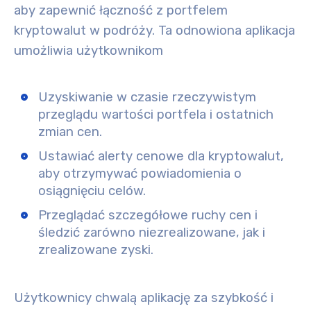
aby zapewnić łączność z portfelem
kryptowalut w podróży. Ta odnowiona aplikacja
umożliwia użytkownikom
Uzyskiwanie w czasie rzeczywistym
przeglądu wartości portfela i ostatnich
zmian cen.
Ustawiać alerty cenowe dla kryptowalut,
aby otrzymywać powiadomienia o
osiągnięciu celów.
Przeglądać szczegółowe ruchy cen i
śledzić zarówno niezrealizowane, jak i
zrealizowane zyski.
Użytkownicy chwalą aplikację za szybkość i