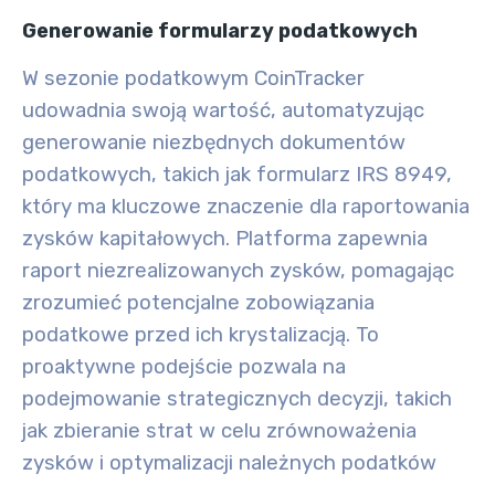
Generowanie formularzy podatkowych
W sezonie podatkowym CoinTracker
udowadnia swoją wartość, automatyzując
generowanie niezbędnych dokumentów
podatkowych, takich jak formularz IRS 8949,
który ma kluczowe znaczenie dla raportowania
zysków kapitałowych. Platforma zapewnia
raport niezrealizowanych zysków, pomagając
zrozumieć potencjalne zobowiązania
podatkowe przed ich krystalizacją. To
proaktywne podejście pozwala na
podejmowanie strategicznych decyzji, takich
jak zbieranie strat w celu zrównoważenia
zysków i optymalizacji należnych podatków