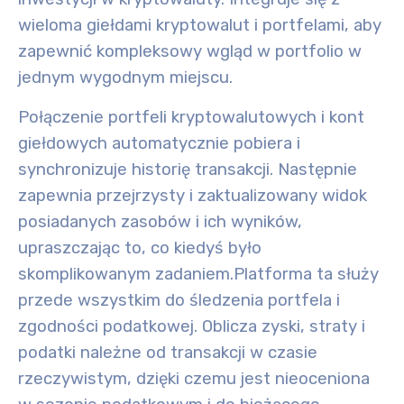
wieloma giełdami kryptowalut i portfelami, aby
zapewnić kompleksowy wgląd w portfolio w
jednym wygodnym miejscu.
Połączenie portfeli kryptowalutowych i kont
giełdowych automatycznie pobiera i
synchronizuje historię transakcji. Następnie
zapewnia przejrzysty i zaktualizowany widok
posiadanych zasobów i ich wyników,
upraszczając to, co kiedyś było
skomplikowanym zadaniem.
Platforma ta służy
przede wszystkim do śledzenia portfela i
zgodności podatkowej. Oblicza zyski, straty i
podatki należne od transakcji w czasie
rzeczywistym, dzięki czemu jest nieoceniona