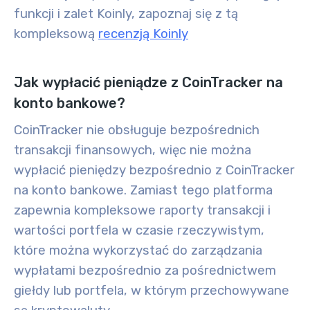
funkcji i zalet Koinly, zapoznaj się z tą
kompleksową
recenzją Koinly
Jak wypłacić pieniądze z CoinTracker na
konto bankowe?
CoinTracker nie obsługuje bezpośrednich
transakcji finansowych, więc nie można
wypłacić pieniędzy bezpośrednio z CoinTracker
na konto bankowe. Zamiast tego platforma
zapewnia kompleksowe raporty transakcji i
wartości portfela w czasie rzeczywistym,
które można wykorzystać do zarządzania
wypłatami bezpośrednio za pośrednictwem
giełdy lub portfela, w którym przechowywane