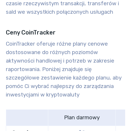
czasie rzeczywistym transakcji, transferów i
sald we wszystkich połączonych usługach
Ceny CoinTracker
CoinTracker oferuje różne plany cenowe
dostosowane do różnych poziomów
aktywności handlowej i potrzeb w zakresie
raportowania. Poniżej znajduje się
szczegółowe zestawienie każdego planu, aby
pomóc Ci wybrać najlepszy do zarządzania
inwestycjami w kryptowaluty
Plan darmowy
B