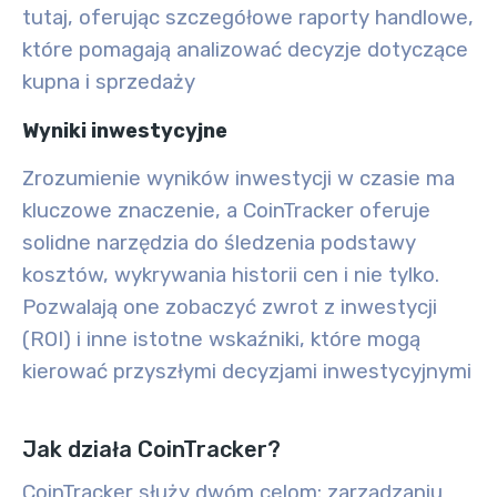
tutaj, oferując szczegółowe raporty handlowe,
które pomagają analizować decyzje dotyczące
kupna i sprzedaży
Wyniki inwestycyjne
Zrozumienie wyników inwestycji w czasie ma
kluczowe znaczenie, a CoinTracker oferuje
solidne narzędzia do śledzenia podstawy
kosztów, wykrywania historii cen i nie tylko.
Pozwalają one zobaczyć zwrot z inwestycji
(ROI) i inne istotne wskaźniki, które mogą
kierować przyszłymi decyzjami inwestycyjnymi
Jak działa CoinTracker?
CoinTracker służy dwóm celom: zarządzaniu