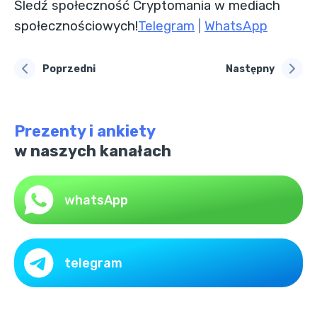
Śledź społeczność Cryptomania w mediach
społecznościowych!
Telegram
|
WhatsApp
Poprzedni
Następny
Prezenty i ankiety
w naszych kanałach
whatsApp
telegram