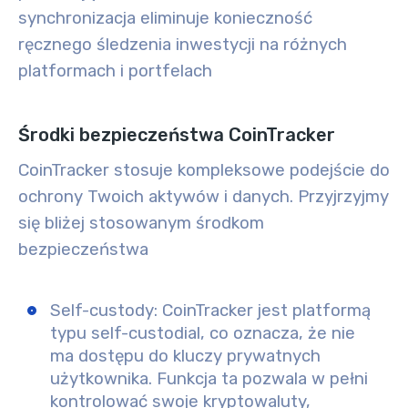
synchronizacja eliminuje konieczność
ręcznego śledzenia inwestycji na różnych
platformach i portfelach
Środki bezpieczeństwa CoinTracker
CoinTracker stosuje kompleksowe podejście do
ochrony Twoich aktywów i danych. Przyjrzyjmy
się bliżej stosowanym środkom
bezpieczeństwa
Self-custody:
CoinTracker jest platformą
typu self-custodial, co oznacza, że nie
ma dostępu do kluczy prywatnych
użytkownika. Funkcja ta pozwala w pełni
kontrolować swoje kryptowaluty,