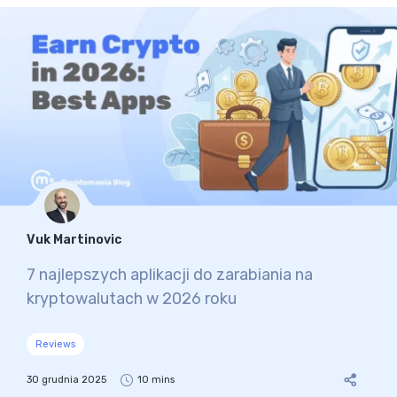
Vuk Martinovic
7 najlepszych aplikacji do zarabiania na
kryptowalutach w 2026 roku
Reviews
30 grudnia 2025
10 mins