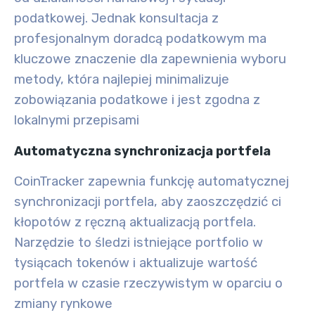
podatkowej. Jednak konsultacja z
profesjonalnym doradcą podatkowym ma
kluczowe znaczenie dla zapewnienia wyboru
metody, która najlepiej minimalizuje
zobowiązania podatkowe i jest zgodna z
lokalnymi przepisami
Automatyczna synchronizacja portfela
CoinTracker zapewnia funkcję automatycznej
synchronizacji portfela, aby zaoszczędzić ci
kłopotów z ręczną aktualizacją portfela.
Narzędzie to śledzi istniejące portfolio w
tysiącach tokenów i aktualizuje wartość
portfela w czasie rzeczywistym w oparciu o
zmiany rynkowe