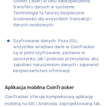
Socket Layer) w celu zabezpieczenia
transferu danych w systemie.
Technologia ta tworzy bezpieczne
środowisko dla wszystkich transakcji i
danych osobowych.
Szyfrowanie danych:
Poza SSL,
wszystkie wrażliwe dane w CoinTracker
są w pełni szyfrowane, zarówno w
spoczynku, jak i podczas przesyłania, aby
zapobiec naruszeniom danych i zapewnić
bezpieczeństwo informacji.
Aplikacja mobilna CoinTracker
CoinTracker oferuje kompleksową aplikację
mobilną na iOS i Androida, zaprojektowaną tak,