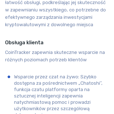
łatwość obsługi, podkreślając jej skuteczność
w zapewnianiu wszystkiego, co potrzebne do
efektywnego zarządzania inwestycjami
kryptowalutowymi z dowolnego miejsca
Obsługa klienta
CoinTracker zapewnia skuteczne wsparcie na
różnych poziomach potrzeb klientów
Wsparcie przez czat na żywo:
Szybko
dostępna za pośrednictwem „Chatoshi”,
funkcja czatu platformy oparta na
sztucznej inteligencji zapewnia
natychmiastową pomoc i prowadzi
użytkowników przez szczegółową