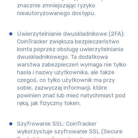
znacznie zmniejszając ryzyko
nieautoryzowanego dostępu.
Uwierzytelnianie dwuskładnikowe (2FA):
CoinTracker zwiększa bezpieczeństwo
konta poprzez obsługę uwierzytelniania
dwuskładnikowego. Ta dodatkowa
warstwa zabezpieczeń wymaga nie tylko
hasła i nazwy użytkownika, ale także
czegoś, co tylko użytkownik ma przy
sobie, zazwyczaj informacji, które
powinien znać lub mieć natychmiast pod
ręką, jak fizyczny token.
Szyfrowanie SSL:
CoinTracker
wykorzystuje szyfrowanie SSL (Secure