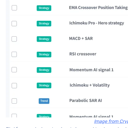
Image from Cr