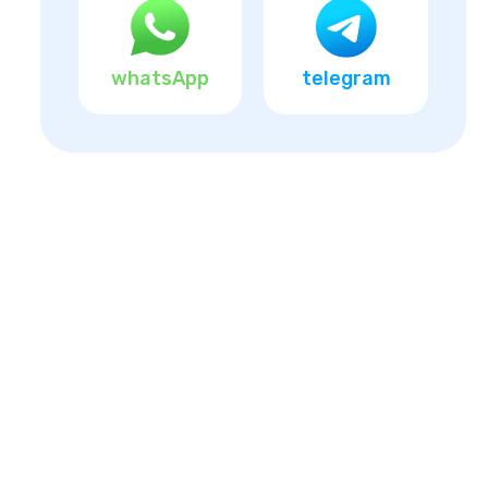
whatsApp
telegram