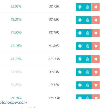
yptohopper.com