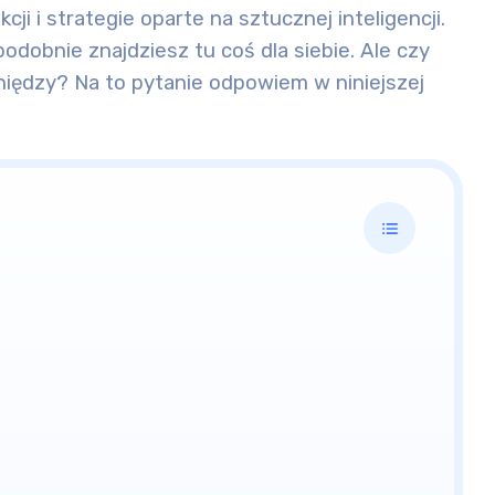
ji i strategie oparte na sztucznej inteligencji.
dobnie znajdziesz tu coś dla siebie.
Ale czy
eniędzy?
Na to pytanie odpowiem w niniejszej