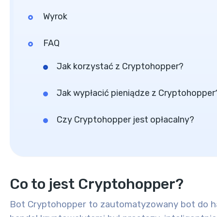
Wyrok
FAQ
Jak korzystać z Cryptohopper?
Jak wypłacić pieniądze z Cryptohopper
Czy Cryptohopper jest opłacalny?
Co to jest Cryptohopper?
Bot Cryptohopper to zautomatyzowany bot do ha