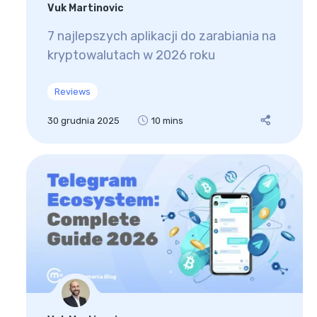
Vuk Martinovic
7 najlepszych aplikacji do zarabiania na
kryptowalutach w 2026 roku
Reviews
30 grudnia 2025
10 mins