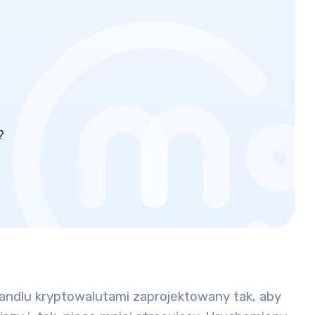
?
ndlu kryptowalutami zaprojektowany tak, aby