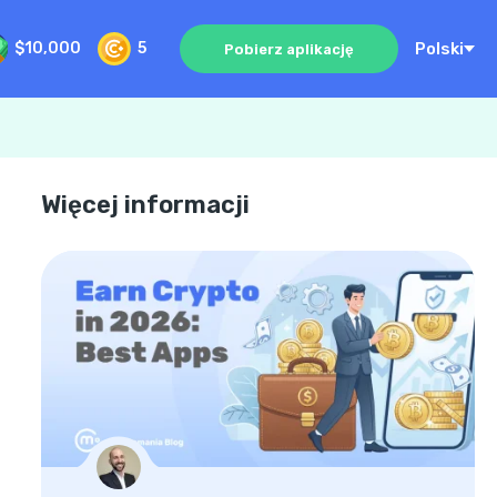
Polski
$10,000
5
Pobierz aplikację
Więcej informacji