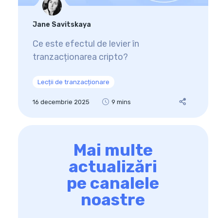
Jane Savitskaya
Ce este efectul de levier în
tranzacționarea cripto?
Lecții de tranzacționare
16 decembrie 2025
9 mins
Mai multe
actualizări
pe canalele
noastre