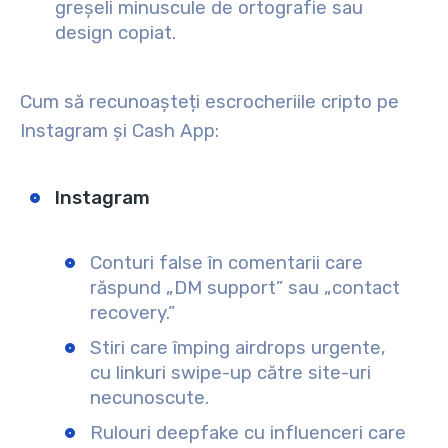
greșeli minuscule de ortografie sau
design copiat.
Cum să recunoașteți escrocheriile cripto pe
Instagram și Cash App:
Instagram
Conturi false în comentarii care
răspund „DM support” sau „contact
recovery.”
Stiri care împing airdrops urgente,
cu linkuri swipe-up către site-uri
necunoscute.
Rulouri deepfake cu influenceri care