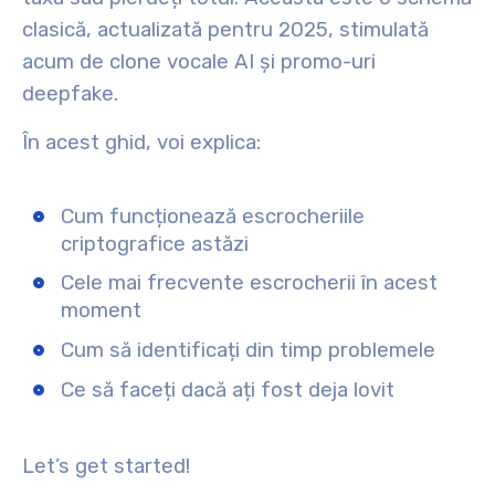
clasică, actualizată pentru 2025, stimulată
acum de clone vocale AI și promo-uri
deepfake.
În acest ghid, voi explica:
Cum funcționează escrocheriile
criptografice astăzi
Cele mai frecvente escrocherii în acest
moment
Cum să identificați din timp problemele
Ce să faceți dacă ați fost deja lovit
Let’s get started!