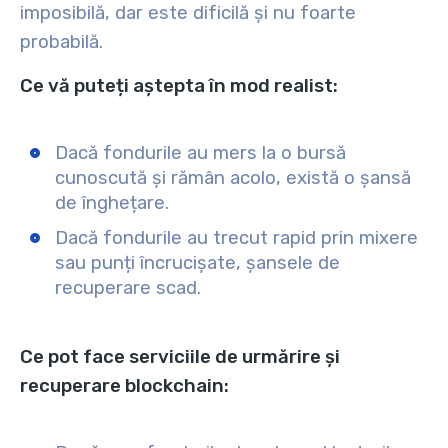
imposibilă, dar este dificilă și nu foarte
probabilă.
Ce vă puteți aștepta în mod realist:
Dacă fondurile au mers la o bursă
cunoscută și rămân acolo, există o șansă
de înghețare.
Dacă fondurile au trecut rapid prin mixere
sau punți încrucișate, șansele de
recuperare scad.
Ce pot face serviciile de urmărire și
recuperare blockchain: