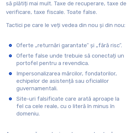
să plătiți mai mult. Taxe de recuperare, taxe de
verificare, taxe fiscale. Toate false.
Tactici pe care le veți vedea din nou și din nou:
Oferte „returnări garantate” și „fără risc”.
Oferte false unde trebuie să conectați un
portofel pentru a revendica.
Impersonalizarea mărcilor, fondatorilor,
echipelor de asistență sau oficialilor
guvernamentali.
Site-uri falsificate care arată aproape la
fel ca cele reale, cu o literă în minus în
domeniu.