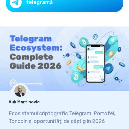
telegramă
Vuk Martinovic
Ecosistemul criptografic Telegram: Portofel,
Toncoin și oportunități de câștig în 2026