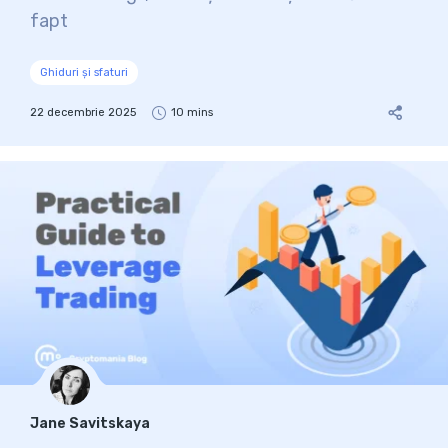
fapt
Ghiduri și sfaturi
22 decembrie 2025
10 mins
Jane Savitskaya