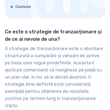
Concluzie
Ce este o strategie de tranzacționare și
de ce ai nevoie de una?
O strategie de tranzacționare este o abordare
structurată a cumpărării și vânzării de active
pe baza unor reguli predefinite. Aceasta îi
ajută pe comercianți să navigheze pe piață cu
un plan clar, în loc să ia decizii aleatorii. O
strategie bine definită este considerată
esențială pentru obținerea de rezultate
pozitive pe termen lung în tranzacționarea
cripto.