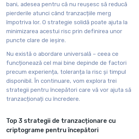
bani, adesea pentru că nu reușesc să reducă
pierderile atunci când tranzacțiile merg
împotriva lor. O strategie solidă poate ajuta la
minimizarea acestui risc prin definirea unor
puncte clare de ieșire.
Nu există o abordare universală – ceea ce
funcționează cel mai bine depinde de factori
precum experiența, toleranța la risc și timpul
disponibil. În continuare, vom explora trei
strategii pentru începători care vă vor ajuta să
tranzacționați cu încredere.
Top 3 strategii de tranzacționare cu
criptograme pentru începători