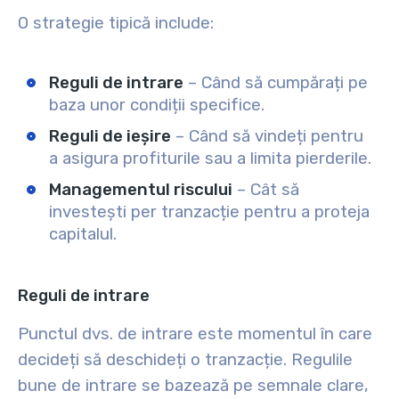
O strategie tipică include:
Reguli de intrare
– Când să cumpărați pe
baza unor condiții specifice.
Reguli de ieșire
– Când să vindeți pentru
a asigura profiturile sau a limita pierderile.
Managementul riscului
– Cât să
investești per tranzacție pentru a proteja
capitalul.
Reguli de intrare
Punctul dvs. de intrare este momentul în care
decideți să deschideți o tranzacție. Regulile
bune de intrare se bazează pe semnale clare,