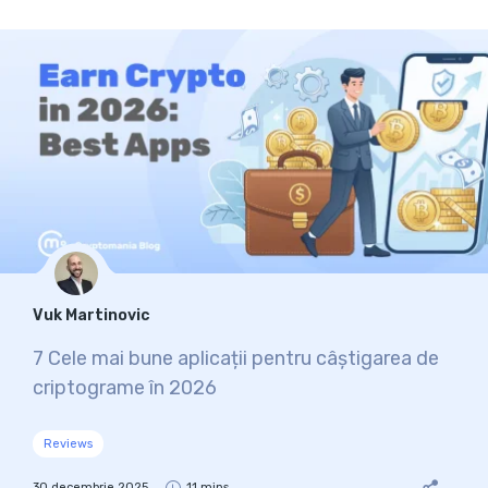
Vuk Martinovic
7 Cele mai bune aplicații pentru câștigarea de
criptograme în 2026
Reviews
30 decembrie 2025
11 mins