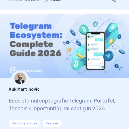
Vuk Martinovic
Ecosistemul criptografic Telegram: Portofel,
Toncoin și oportunități de câștig în 2026
Ghiduri și sfaturi
Reviews