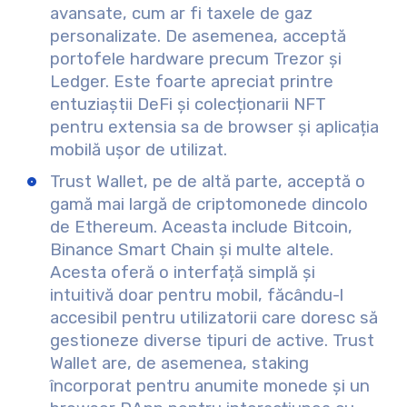
avansate, cum ar fi taxele de gaz
personalizate. De asemenea, acceptă
portofele hardware precum Trezor și
Ledger. Este foarte apreciat printre
entuziaștii DeFi și colecționarii NFT
pentru extensia sa de browser și aplicația
mobilă ușor de utilizat.
Trust Wallet, pe de altă parte, acceptă o
gamă mai largă de criptomonede dincolo
de Ethereum. Aceasta include Bitcoin,
Binance Smart Chain și multe altele.
Acesta oferă o interfață simplă și
intuitivă doar pentru mobil, făcându-l
accesibil pentru utilizatorii care doresc să
gestioneze diverse tipuri de active. Trust
Wallet are, de asemenea, staking
încorporat pentru anumite monede și un