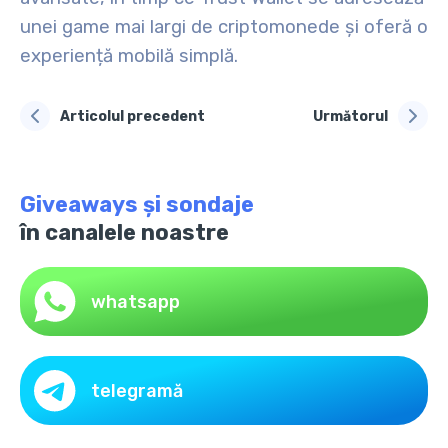
unei game mai largi de criptomonede și oferă o
experiență mobilă simplă.
Articolul precedent
Următorul
Giveaways și sondaje
în canalele noastre
whatsapp
telegramă