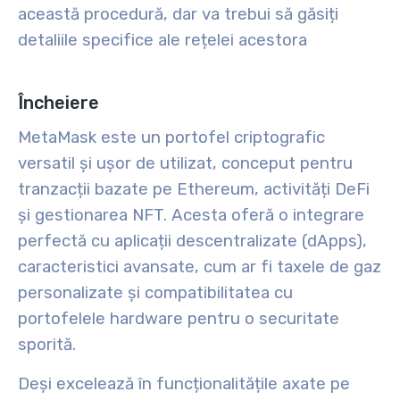
această procedură, dar va trebui să găsiți
detaliile specifice ale rețelei acestora
Încheiere
MetaMask este un portofel criptografic
versatil și ușor de utilizat, conceput pentru
tranzacții bazate pe Ethereum, activități DeFi
și gestionarea NFT. Acesta oferă o integrare
perfectă cu aplicații descentralizate (dApps),
caracteristici avansate, cum ar fi taxele de gaz
personalizate și compatibilitatea cu
portofelele hardware pentru o securitate
sporită.
Deși excelează în funcționalitățile axate pe