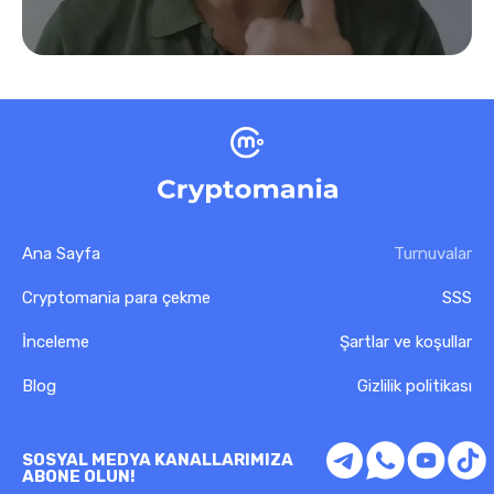
Ana Sayfa
Turnuvalar
Cryptomania para çekme
SSS
İnceleme
Şartlar ve koşullar
Blog
Gizlilik politikası
SOSYAL MEDYA KANALLARIMIZA
ABONE OLUN!