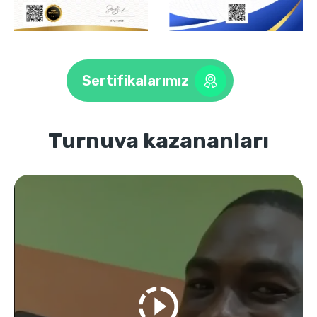
Sertifikalarımız
Turnuva kazananları