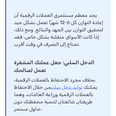
يجد معظم مستثمري العملات الرقمية أن
إعادة التوازن كل 6-12 شهرًا تعمل بشكل جيد
لتحقيق التوازن بين الجهد والنتائج. ومع ذلك،
إذا كانت الأسواق متقلبة بشكل خاص، فقد
تحتاج إلى التصرف في وقت أقرب.
الدخل السلبي: جعل عملتك المشفرة
تعمل لصالحك
بخلاف مجرد الاحتفاظ بالعملات الرقمية،
يمكنك
توليد دخل سلبي
من خلال الاحتفاظ
بالعملات الرقمية وزراعة العائدات، وهما
طريقتان شائعتان لتنمية محفظتك دون
تداول مستمر.
.