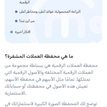
الرقمية
الزراعة المحصولية: عوائد أعلى، ومخاطر أعلى
من أين تبدأ
أفكار أخيرة
ما هي محفظة العملات المشفرة؟
محفظة العملات الرقمية هي ببساطة مجموعة من
العملات الرقمية المختلفة والأصول الرقمية التي
تمتلكها. تمامًا مثل الأسهم في محفظة الأسهم،
تعيش هذه الأصول في محفظتك أو حساباتك
الاستثمارية.
.
توضح لك المحفظة الصورة الكبيرة لاستثماراتك في