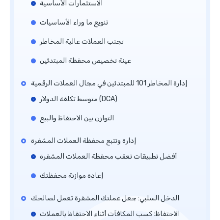
الاستثمارات الأساسية
تنويع ما وراء الأساسيات
تجنب العملات عالية المخاطر
عينة تخصيص محفظة المبتدئين
إدارة المخاطر 101 للمبتدئين في مجال العملات الرقمية
متوسط تكلفة الدولار (DCA)
التوازن بين الاحتفاظ والبيع
إدارة وتتبع محفظة العملات المشفرة
أفضل تطبيقات تعقب محفظة العملات المشفرة
إعادة موازنة محفظتك
الدخل السلبي: جعل عملتك المشفرة تعمل لصالحك
الاحتفاظ: كسب المكافآت أثناء الاحتفاظ بالعملات