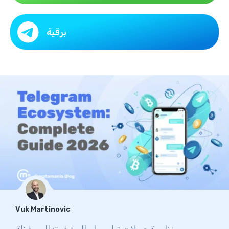
برقية
Vuk Martinovic