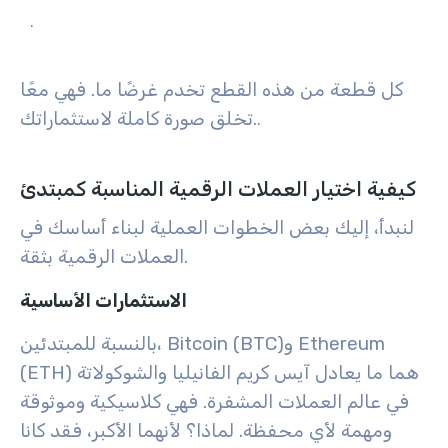
.
كل قطعة من هذه القطع تخدم غرضًا ما. فهي معًا
تخلق صورة كاملة لاستثماراتك.
.
كيفية اختيار العملات الرقمية المناسبة كمبتدئ
لنبدأ، إليك بعض الخطوات العملية لبناء أساسك في
العملات الرقمية بثقة.
الاستثمارات الأساسية
Ethereum
و
Bitcoin (BTC)
بالنسبة للمبتدئين،
هما ما يعادل آيس كريم الفانيليا والشوكولاتة
(ETH)
في عالم العملات المشفرة. فهي كلاسيكية وموثوقة
ومهمة لأي محفظة. لماذا؟ لأنهما الأكبر، فقد كانا