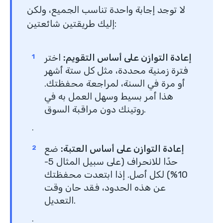
لا توجد إجابة واحدة تناسب الجميع، ولكن
إليك طريقتين شائعتين:
إعادة التوازن على أساس التقويم
:
اختر
فترة زمنية محددة، مثل كل ستة أشهر
أو مرة في السنة، لمراجعة محفظتك.
هذا أمر بسيط وسهل العمل به في
روتينك دون مراقبة السوق.
.
إعادة التوازن على أساس العتبة
:
ضع
حدًا للانحراف (على سبيل المثال 5-
10%) لكل أصل. إذا ابتعدت محفظتك
عن هذه الحدود، فقد حان وقت
التعديل.
.