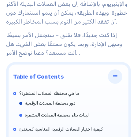
والإيثيريوم، بالإضافة إلى بعض العملات البديلة الأكثر
خطورة. وبهذه الطريقة، يمكن أن ينمو استثمارك دون
أن تفقد الكثير من النوم بسبب المخاطر الكبيرة.
إذا كنت جديدًا، فلا تقلق – سنجعل الأمر بسيطًا
وسهل الإدارة، وربما يكون ممتعًا بعض الشيء. هل
أنت مستعد؟ دعنا نوضح الأمر.
.
Table of Contents
ما هي محفظة العملات المشفرة؟
دور محفظة العملات الرقمية
لبنات بناء محفظة العملات المشفرة
كيفية اختيار العملات الرقمية المناسبة كمبتدئ