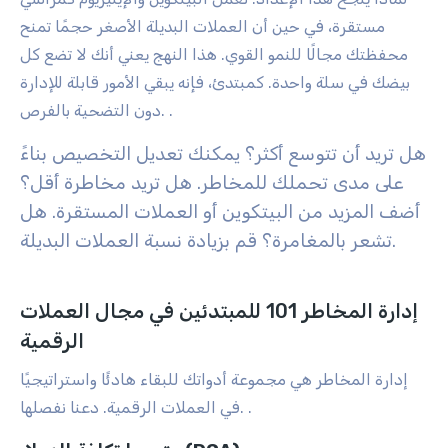
مستقرة، في حين أن العملات البديلة الأصغر حجمًا تمنح
محفظتك مجالًا للنمو القوي. هذا النهج يعني أنك لا تضع كل
بيضك في سلة واحدة. كمبتدئ، فإنه يبقي الأمور قابلة للإدارة
.
دون التضحية بالفرص.
هل تريد أن تتوسع أكثر؟ يمكنك تعديل التخصيص بناءً
على مدى تحملك للمخاطر. هل تريد مخاطرة أقل؟
أضف المزيد من البيتكوين أو العملات المستقرة. هل
تشعر بالمغامرة؟ قم بزيادة نسبة العملات البديلة.
إدارة المخاطر 101 للمبتدئين في مجال العملات
الرقمية
إدارة المخاطر هي مجموعة أدواتك للبقاء هادئًا واستراتيجيًا
.
في العملات الرقمية. دعنا نفصلها.