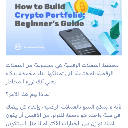
محفظة العملات الرقمية هي مجموعة من العملات
الرقمية المختلفة التي تمتلكها. بناء محفظة بذكاء
يعني أنك توزع المخاطر.
لماذا يهم هذا الأمر؟
لأنه لا يمكن التنبؤ بالعملات الرقمية، وإلقاء كل بيضك
في سلة واحدة هو وصفة للتوتر. من الأفضل أن يكون
لديك توازن بين الخيارات الأكثر أمانًا مثل البيتكوين