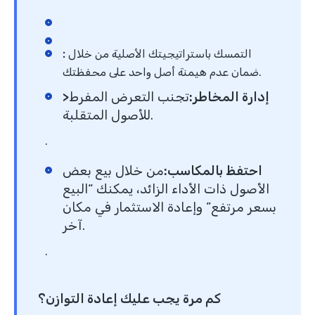
التمسك باستراتيجيتك الأصلية من خلال
:
ضمان عدم هيمنة أصل واحد على محفظتك.
>إدارة المخاطر
:
تجنب التعرض المفرط
للأصول المتقلبة.
.
احتفظ بالمكاسب
:
من خلال بيع بعض
الأصول ذات الأداء الزائد، يمكنك “البيع
بسعر مرتفع” وإعادة الاستثمار في مكان
آخر.
.
كم مرة يجب عليك إعادة التوازن؟