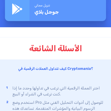
تنزيل مجاني
جوجل بلاي
الأسئلة الشائعة
كيف تتداول العملات الرقمية في Cryptomania؟
اختر العملة الرقمية التي ترغب في تداولها وحدد ما إذا
كنت ترغب في الشراء أو البيع.
استخدم وضع Pro للوصول إلى أدوات التحليل الفني مثل
الرسوم البيانية والمؤشرات المتقدمة. تساعدك هذه