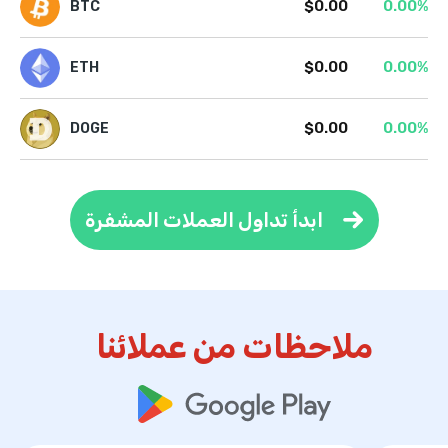
$0.00
0.00%
BTC
$0.00
0.00%
ETH
$0.00
0.00%
DOGE
ابدأ تداول العملات المشفرة
ملاحظات من عملائنا