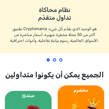
نظام محاكاة
تداول متقدّم
تطبيق Cryptomania هو الوحيد الذي يقدّم كل شيء:
أكثر من 50 عملة مشفرة شهيرة، أسعار مباشرة من
الأسواق العالمية، رسوم بيانية تفاعلية، وأدوات احترافية.
الجميع يمكن أن يكونوا متداولين
مخضرم
مبتدئ