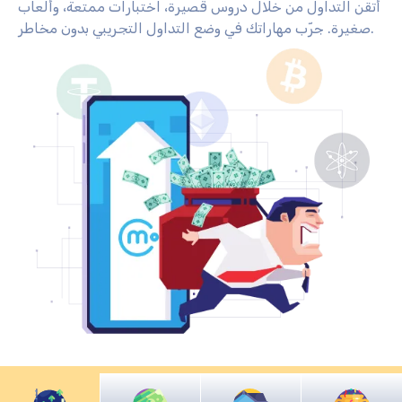
أتقن التداول من خلال دروس قصيرة، اختبارات ممتعة، وألعاب
صغيرة. جرّب مهاراتك في وضع التداول التجريبي بدون مخاطر.