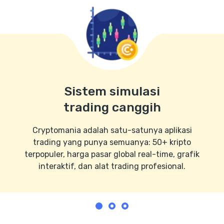
Sistem simulasi
trading canggih
Cryptomania adalah satu-satunya aplikasi
trading yang punya semuanya: 50+ kripto
terpopuler, harga pasar global real-time, grafik
interaktif, dan alat trading profesional.