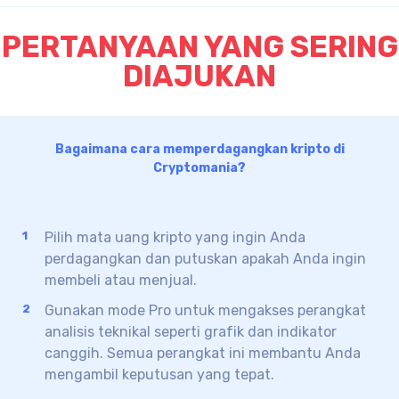
PERTANYAAN YANG SERING
DIAJUKAN
Bagaimana cara memperdagangkan kripto di
Cryptomania?
Pilih mata uang kripto yang ingin Anda
perdagangkan dan putuskan apakah Anda ingin
membeli atau menjual.
Gunakan mode Pro untuk mengakses perangkat
analisis teknikal seperti grafik dan indikator
canggih. Semua perangkat ini membantu Anda
mengambil keputusan yang tepat.