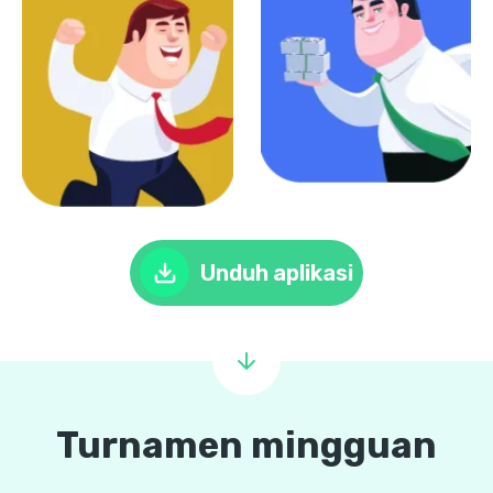
Unduh aplikasi
Turnamen mingguan