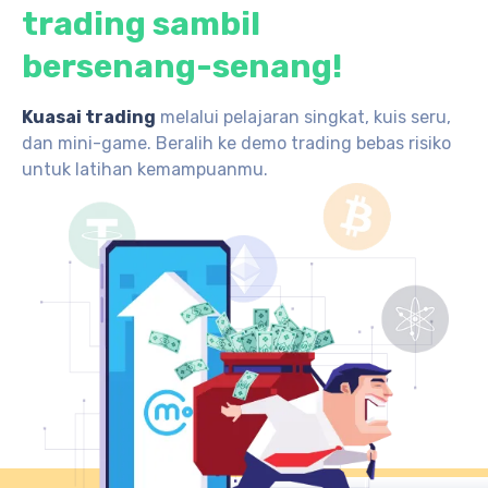
trading sambil
bersenang-senang!
Kuasai trading
melalui pelajaran singkat, kuis seru,
dan mini-game. Beralih ke demo trading bebas risiko
untuk latihan kemampuanmu.