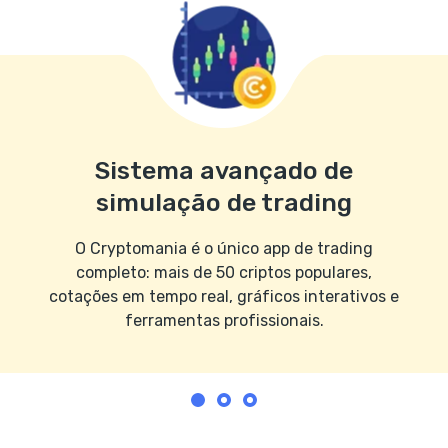
Sistema avançado de
simulação de trading
O Cryptomania é o único app de trading
completo: mais de 50 criptos populares,
cotações em tempo real, gráficos interativos e
ferramentas profissionais.