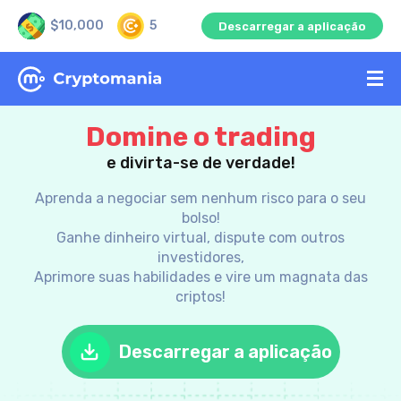
$10,000
5
Descarregar a aplicação
Domine o trading
e divirta-se de verdade!
Aprenda a negociar sem nenhum risco para o seu
bolso!
Ganhe dinheiro virtual, dispute com outros
investidores,
Aprimore suas habilidades e vire um magnata das
criptos!
Descarregar a aplicação