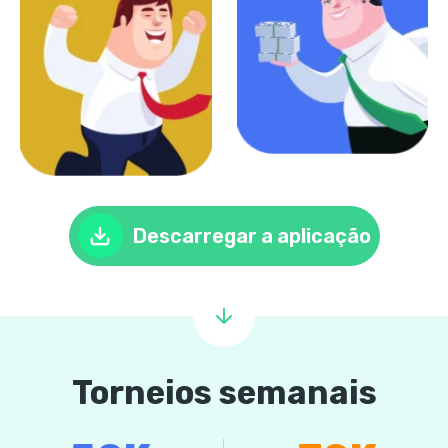
Descarregar a aplicação
Torneios semanais