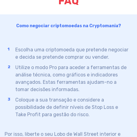
FAQ
Como negociar criptomoedas na Cryptomania?
Escolha uma criptomoeda que pretende negociar
e decida se pretende comprar ou vender.
Utilize o modo Pro para aceder a ferramentas de
análise técnica, como gráficos e indicadores
avançados. Estas ferramentas ajudam-no a
tomar decisões informadas.
Coloque a sua transação e considere a
possibilidade de definir níveis de Stop Loss e
Take Profit para gestão do risco.
Por isso, liberte o seu
Lobo de Wall Street
interior
e