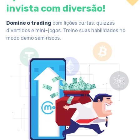
invista com diversão!
Domine o trading
com lições curtas, quizzes
divertidos e mini-jogos. Treine suas habilidades no
modo demo sem riscos.