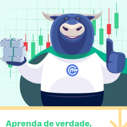
Aprenda de verdade,