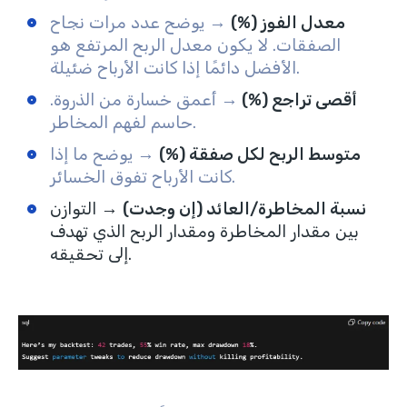
معدل الفوز (%)
→ يوضح عدد مرات نجاح
الصفقات. لا يكون معدل الربح المرتفع هو
الأفضل دائمًا إذا كانت الأرباح ضئيلة.
أقصى تراجع (%)
→ أعمق خسارة من الذروة.
حاسم لفهم المخاطر.
متوسط الربح لكل صفقة (%)
→ يوضح ما إذا
كانت الأرباح تفوق الخسائر.
نسبة المخاطرة/العائد (إن وجدت)
→ التوازن
بين مقدار المخاطرة ومقدار الربح الذي تهدف
إلى تحقيقه.