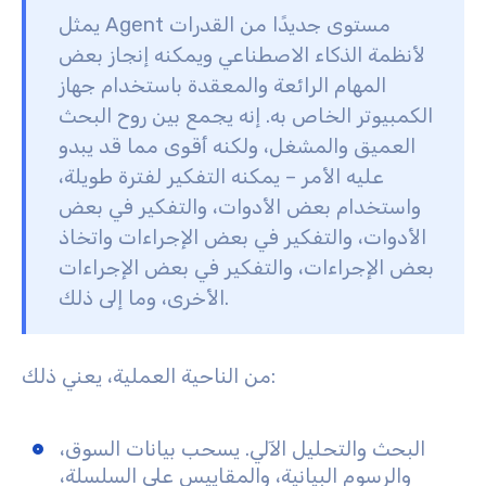
يمثل Agent مستوى جديدًا من القدرات
لأنظمة الذكاء الاصطناعي ويمكنه إنجاز بعض
المهام الرائعة والمعقدة باستخدام جهاز
الكمبيوتر الخاص به. إنه يجمع بين روح البحث
العميق والمشغل، ولكنه أقوى مما قد يبدو
عليه الأمر – يمكنه التفكير لفترة طويلة،
واستخدام بعض الأدوات، والتفكير في بعض
الأدوات، والتفكير في بعض الإجراءات واتخاذ
بعض الإجراءات، والتفكير في بعض الإجراءات
الأخرى، وما إلى ذلك.
من الناحية العملية، يعني ذلك:
البحث والتحليل الآلي.
يسحب بيانات السوق،
والرسوم البيانية، والمقاييس على السلسلة،