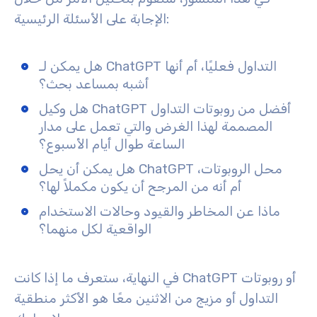
الإجابة على الأسئلة الرئيسية:
هل يمكن لـ ChatGPT التداول فعليًا، أم أنها
أشبه بمساعد بحث؟
هل وكيل ChatGPT أفضل من روبوتات التداول
المصممة لهذا الغرض والتي تعمل على مدار
الساعة طوال أيام الأسبوع؟
هل يمكن أن يحل ChatGPT محل الروبوتات،
أم أنه من المرجح أن يكون مكملاً لها؟
ماذا عن المخاطر والقيود وحالات الاستخدام
الواقعية لكل منهما؟
في النهاية، ستعرف ما إذا كانت ChatGPT أو روبوتات
التداول أو مزيج من الاثنين معًا هو الأكثر منطقية