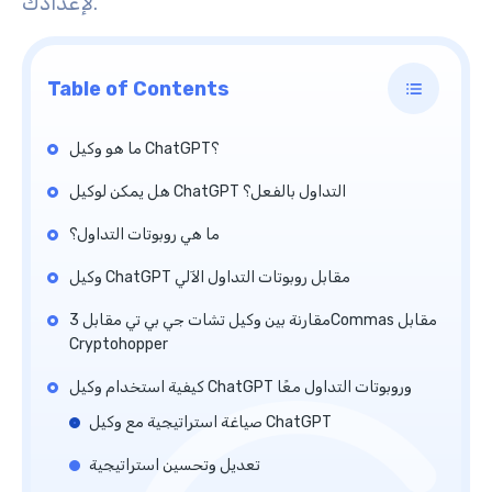
لإعدادك.
Table of Contents
ما هو وكيل ChatGPT؟
هل يمكن لوكيل ChatGPT التداول بالفعل؟
ما هي روبوتات التداول؟
وكيل ChatGPT مقابل روبوتات التداول الآلي
مقارنة بين وكيل تشات جي بي تي مقابل 3Commas مقابل
Cryptohopper
كيفية استخدام وكيل ChatGPT وروبوتات التداول معًا
صياغة استراتيجية مع وكيل ChatGPT
تعديل وتحسين استراتيجية