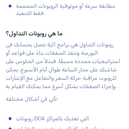
مطابقة سرعة أو موثوقية الروبوتات المصممة
فقط للتنفيذ.
ما هي روبوتات التداول؟
روبوتات التداول هي برامج آلية تتصل بحسابك في
البورصة وتنفذ الصفقات بناءً على قواعد أو
استراتيجيات محددة مسبقًا. فبدلاً من الجلوس على
شاشتك على مدار الساعة طوال أيام الأسبوع، يمكن
للروبوت مراقبة حركة السعر والتفاعل مع الإشارات
وإجراء الصفقات بشكل أسرع مما يمكنك القيام به. .
تأتي في أشكال مختلفة:
روبوتات DCA التي تغذيك بالمراكز.