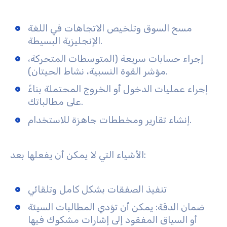
مسح السوق وتلخيص الاتجاهات في اللغة
الإنجليزية البسيطة.
إجراء حسابات سريعة (المتوسطات المتحركة،
مؤشر القوة النسبية، نشاط الحيتان).
إجراء عمليات الدخول أو الخروج المحتملة بناءً
على مطالباتك.
إنشاء تقارير ومخططات جاهزة للاستخدام.
الأشياء التي لا يمكن أن يفعلها بعد:
تنفيذ الصفقات بشكل كامل وتلقائي
ضمان الدقة: يمكن أن تؤدي المطالبات السيئة
أو السياق المفقود إلى إشارات مشكوك فيها