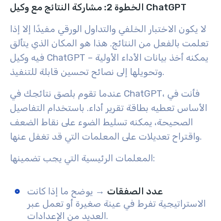
الخطوة 2: مشاركة النتائج مع وكيل ChatGPT
لا يكون الاختبار الخلفي والتداول الورقي مفيدًا إلا إذا
تعلمت بالفعل من النتائج. هذا هو المكان الذي يتألق
فيه وكيل ChatGPT – يمكنه أخذ بيانات الأداء الأولية
وتحويلها إلى نصائح تحسين قابلة للتنفيذ.
عندما تقوم بلصق نتائجك في ChatGPT، فأنت في
الأساس تعطيه بطاقة تقرير أداء. باستخدام التفاصيل
الصحيحة، يمكنه تسليط الضوء على نقاط الضعف
واقتراح تعديلات على المعلمات التي قد تغفل عنها.
المعلمات الرئيسية التي يجب تضمينها:
عدد الصفقات
→ يوضح ما إذا كانت
الاستراتيجية تفرط في عينة صغيرة أو تعمل عبر
العديد من الإعدادات.