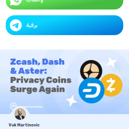
برقية
Vuk Martinovic