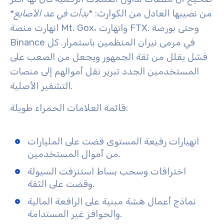
من نصيبها العادل من الكوارث: *
بدأت في عد الأصابع
*
انهارت منصة Mt. Gox، وانهارت FTX. وحتى بورصة
Binance في مرمى نيران المنظمين باستمرار. كل
فشل يقلل من ثقة الجمهور ويجعل من الصعب على
المستخدمين الجدد تبرير نقل أموالهم إلى منصات
التشفير الأصلية.
قائمة العلامات الحمراء طويلة:
انهيارات رفيعة المستوى قضت على المليارات
من أموال المستخدمين.
اختراقات وسحب بساط استنزفت السيولة
وقضت على الثقة.
نماذج أعمال هشة مبنية على الرافعة المالية
والحوافز غير المستدامة.