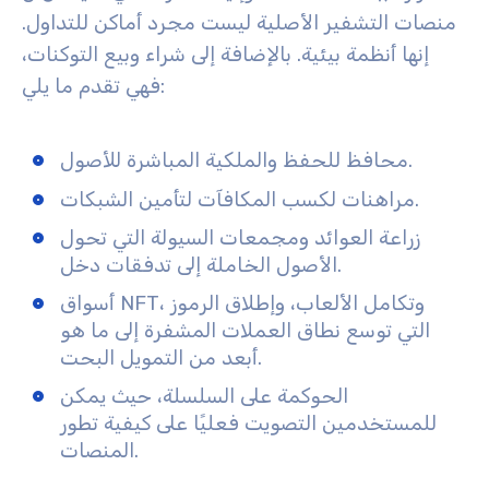
منصات التشفير الأصلية ليست مجرد أماكن للتداول.
إنها أنظمة بيئية. بالإضافة إلى شراء وبيع التوكنات،
فهي تقدم ما يلي:
محافظ للحفظ والملكية المباشرة للأصول.
مراهنات لكسب المكافآت لتأمين الشبكات.
زراعة العوائد ومجمعات السيولة التي تحول
الأصول الخاملة إلى تدفقات دخل.
أسواق NFT، وتكامل الألعاب، وإطلاق الرموز
التي توسع نطاق العملات المشفرة إلى ما هو
أبعد من التمويل البحت.
الحوكمة على السلسلة، حيث يمكن
للمستخدمين التصويت فعليًا على كيفية تطور
المنصات.