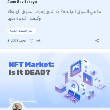
Jane Savitskaya
ما هي السوق الهابطة؟ ما الذي يُعرّف السوق الهابطة
وكيفية النجاة منها
أخبار العملات الرقمية
1 min
21 نوفمبر 2025