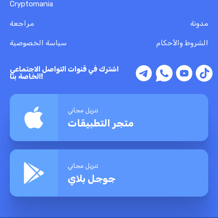
Cryptomania
مدونة
مراجعة
الشروط والأحكام
سياسة الخصوصية
اشترك في قنوات التواصل الاجتماعي
الخاصة بنا!
تنزيل مجاني
متجر التطبيقات
تنزيل مجاني
جوجل بلاي