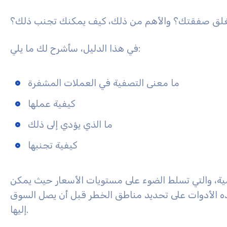
تغلق صفقتك؟ والأهم من ذلك، كيف يمكنك تجنب ذلك؟
في هذا الدليل، سأشرح لك ما يلي:
ما معنى التصفية في العملات المشفرة
كيفية عملها
ما الذي يؤدي إلى ذلك
كيفية تجنبها
مية، والتي تسلط الضوء على مستويات الأسعار حيث يمكن
 الأدوات على تحديد مناطق الخطر قبل أن يصل السوق
إليها.