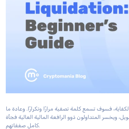
لكفاية، فسوف تسمع كلمة تصفية مرارًا وتكرارًا. وعادة ما
، ويخسر المتداولون ذوو الرافعة المالية العالية فجأة
كامل صفقاتهم.