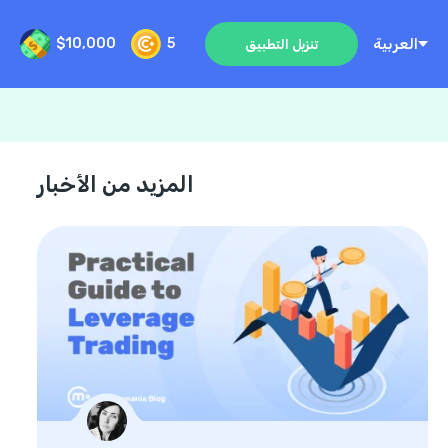
العربية
$10,000
5
تنزيل التطبيق
المزيد من الأخبار