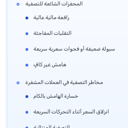
المحفزات الشائعة للتصفية
رافعة مالية عالية
التقلبات المفاجئة
سيولة ضعيفة أو فجوات سعرية سريعة
هامش غير كافٍ
مخاطر التصفية في العملات المشفرة
خسارة الهامش بالكام
انزلاق السعر أثناء التحركات السريعة
التصفية المتتالية