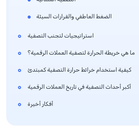
الضغط العاطفي والقرارات السيئة
استراتيجيات لتجنب التصفية
ما هي خريطة الحرارة لتصفية العملات الرقمية؟
كيفية استخدام خرائط حرارة التصفية كمبتدئ
أكبر أحداث التصفية في تاريخ العملات الرقمية
أفكار أخيرة