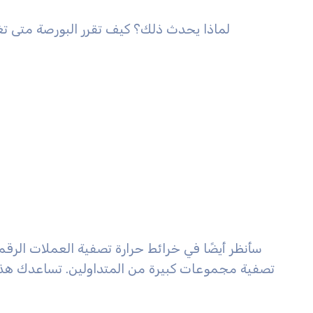
لماذا يحدث ذلك؟ كيف تقرر البورصة متى 
سأنظر أيضًا في خرائط حرارة تصفية العملات الرق
تصفية مجموعات كبيرة من المتداولين. تساعدك هذه