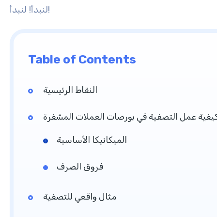
لنبدأ!
لنبدأ!
Table of Contents
النقاط الرئيسية
يفية عمل التصفية في بورصات العملات المشفرة
الميكانيكا الأساسية
فروق الصرف
مثال واقعي للتصفية