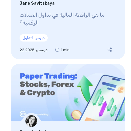
Jane Savitskaya
ما هي الرافعة المالية في تداول العملات
الرقمية؟
دروس التداول
1 min
22 ديسمبر 2025