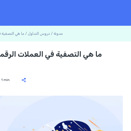
مدونة
/
دروس التداول
/
ما هي التصفية ف
ما هي التصفية في العملات الرقم
1 min