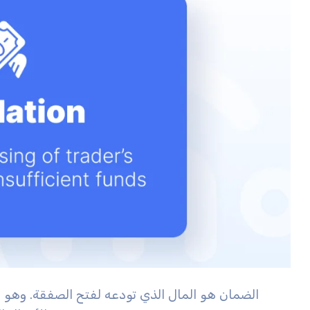
الضمان هو المال الذي تودعه لفتح الصفقة. وهو ب