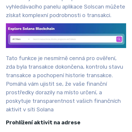
vyhledávacího panelu aplikace Solscan můžete
získat komplexní podrobnosti o transakci.
Tato funkce je nesmírně cenná pro ověření,
zda byla transakce dokončena, kontrolu stavu
transakce a pochopení historie transakce.
Pomáhá vám ujistit se, že vaše finanční
prostředky dorazily na místo určení, a
poskytuje transparentnost vašich finančních
aktivit v síti Solana
Prohlížení aktivit na adrese