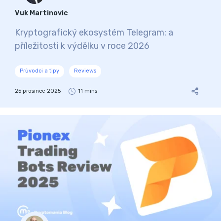
Vuk Martinovic
Kryptografický ekosystém Telegram: a
příležitosti k výdělku v roce 2026
Průvodci a tipy
Reviews
25 prosince 2025
11 mins