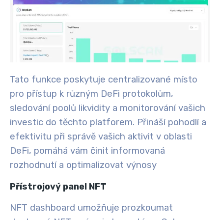
Tato funkce poskytuje centralizované místo
pro přístup k různým DeFi protokolům,
sledování poolů likvidity a monitorování vašich
investic do těchto platforem. Přináší pohodlí a
efektivitu při správě vašich aktivit v oblasti
DeFi, pomáhá vám činit informovaná
rozhodnutí a optimalizovat výnosy
Přístrojový panel NFT
NFT dashboard umožňuje prozkoumat