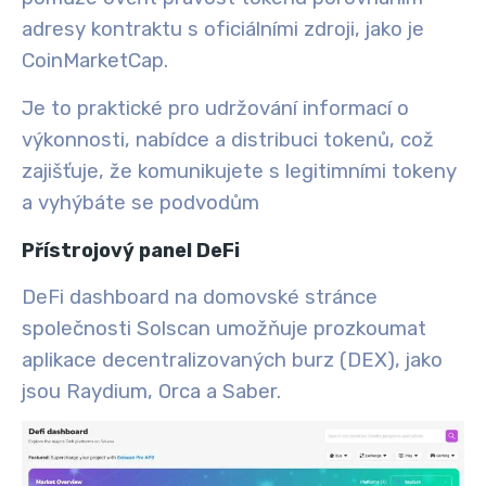
adresy kontraktu s oficiálními zdroji, jako je
CoinMarketCap.
Je to praktické pro udržování informací o
výkonnosti, nabídce a distribuci tokenů, což
zajišťuje, že komunikujete s legitimními tokeny
a vyhýbáte se podvodům
Přístrojový panel DeFi
DeFi dashboard na domovské stránce
společnosti Solscan umožňuje prozkoumat
aplikace decentralizovaných burz (DEX), jako
jsou Raydium, Orca a Saber.