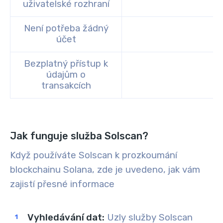
uživatelské rozhraní
Není potřeba žádný
účet
Bezplatný přístup k
údajům o
transakcích
Jak funguje služba Solscan?
Když používáte Solscan k prozkoumání
blockchainu Solana, zde je uvedeno, jak vám
zajistí přesné informace
Vyhledávání dat:
Uzly služby Solscan