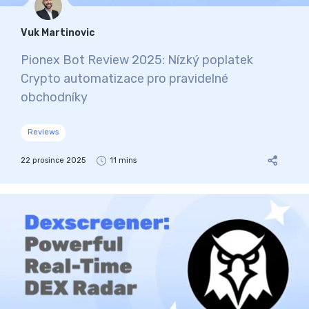
Vuk Martinovic
Pionex Bot Review 2025: Nízký poplatek
Crypto automatizace pro pravidelné
obchodníky
Reviews
22 prosince 2025
11 mins