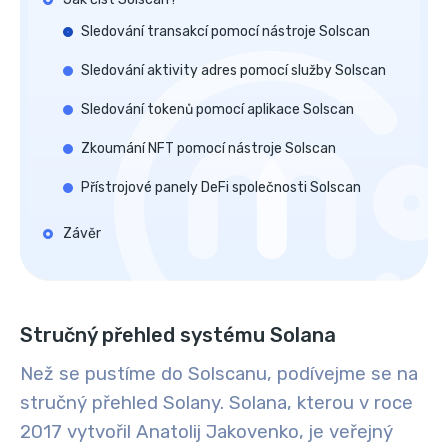
Sledování transakcí pomocí nástroje Solscan
Sledování aktivity adres pomocí služby Solscan
Sledování tokenů pomocí aplikace Solscan
Zkoumání NFT pomocí nástroje Solscan
Přístrojové panely DeFi společnosti Solscan
Závěr
Stručný přehled systému Solana
Než se pustíme do Solscanu, podívejme se na
stručný přehled Solany
. Solana, kterou v roce
2017 vytvořil Anatolij Jakovenko, je veřejný