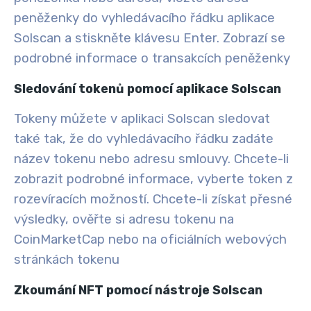
peněženky do vyhledávacího řádku aplikace
Solscan a stiskněte klávesu Enter. Zobrazí se
podrobné informace o transakcích peněženky
Sledování tokenů pomocí aplikace Solscan
Tokeny můžete v aplikaci Solscan sledovat
také tak, že do vyhledávacího řádku zadáte
název tokenu nebo adresu smlouvy. Chcete-li
zobrazit podrobné informace, vyberte token z
rozevíracích možností. Chcete-li získat přesné
výsledky, ověřte si adresu tokenu na
CoinMarketCap nebo na oficiálních webových
stránkách tokenu
Zkoumání NFT pomocí nástroje Solscan