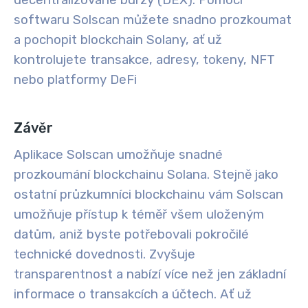
softwaru Solscan můžete snadno prozkoumat
a pochopit blockchain Solany, ať už
kontrolujete transakce, adresy, tokeny, NFT
nebo platformy DeFi
Závěr
Aplikace Solscan umožňuje snadné
prozkoumání blockchainu Solana. Stejně jako
ostatní průzkumníci blockchainu vám Solscan
umožňuje přístup k téměř všem uloženým
datům, aniž byste potřebovali pokročilé
technické dovednosti. Zvyšuje
transparentnost a nabízí více než jen základní
informace o transakcích a účtech. Ať už