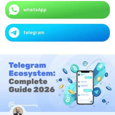
whatsApp
telegram