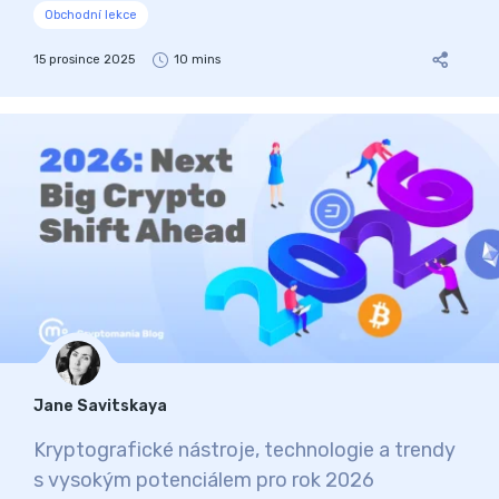
Obchodní lekce
15 prosince 2025
10 mins
Jane Savitskaya
Kryptografické nástroje, technologie a trendy
s vysokým potenciálem pro rok 2026