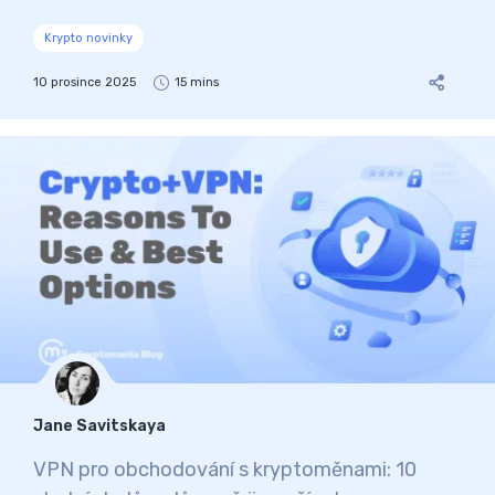
Krypto novinky
10 prosince 2025
15 mins
Jane Savitskaya
VPN pro obchodování s kryptoměnami: 10