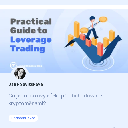
Jane Savitskaya
Co je to pákový efekt při obchodování s
kryptoměnami?
Obchodní lekce