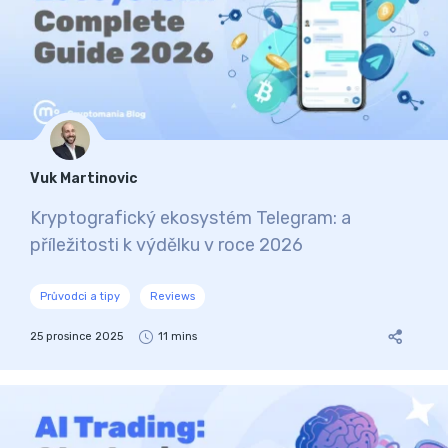
Vuk Martinovic
Kryptografický ekosystém Telegram: a
příležitosti k výdělku v roce 2026
Průvodci a tipy
Reviews
25 prosince 2025
11 mins