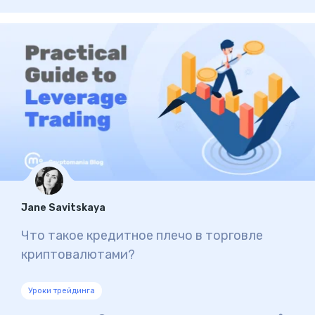
Jane Savitskaya
Что такое кредитное плечо в торговле
криптовалютами?
Уроки трейдинга