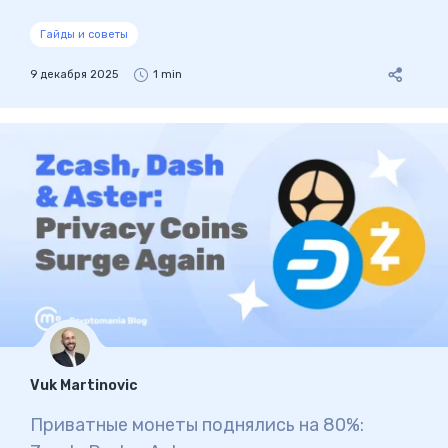
Гайды и советы
9 декабря 2025
1 min
Vuk Martinovic
Приватные монеты поднялись на 80%: