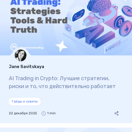
Jane Savitskaya
AI Trading in Crypto: Лучшие стратегии,
риски и то, что действительно работает
Гайды и советы
22 декабря 2025
1 min