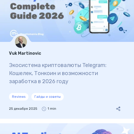
Vuk Martinovic
Экосистема криптовалюты Telegram:
Кошелек, Тонкоин и возможности
заработка в 2026 году
Reviews
Гайды и советы
25 декабря 2025
1 min