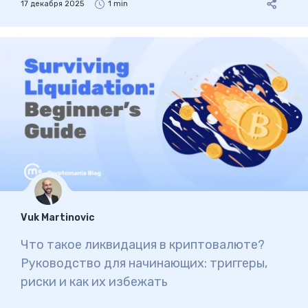
17 декабря 2025
1 min
Vuk Martinovic
Что такое ликвидация в криптовалюте?
Руководство для начинающих: триггеры,
риски и как их избежать