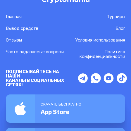
Главная
Турниры
Вывод средств
Блог
Отзывы
Условия использования
Часто задаваемые вопросы
Политика
конфиденциальности
ПОДПИСЫВАЙТЕСЬ НА
НАШИ
КАНАЛЫ В СОЦИАЛЬНЫХ
СЕТЯХ!
СКАЧАТЬ БЕСПЛАТНО
App Store