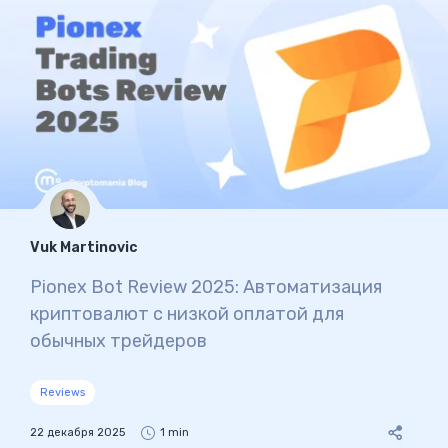
Vuk Martinovic
Pionex Bot Review 2025: Автоматизация
криптовалют с низкой оплатой для
обычных трейдеров
Reviews
22 декабря 2025
1 min