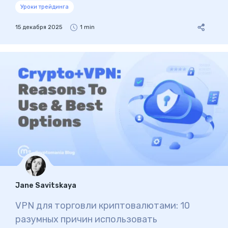
Уроки трейдинга
15 декабря 2025
1 min
Jane Savitskaya
VPN для торговли криптовалютами: 10
разумных причин использовать