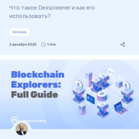
Что такое Dexscreener и как его
использовать?
Reviews
3 декабря 2025
1 min