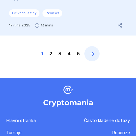
Průvodci a tipy
Reviews
17 října 2025
13 mins
1
2
3
4
5
Hlavní stránka
Často kladené dotazy
Turnaje
Recenze