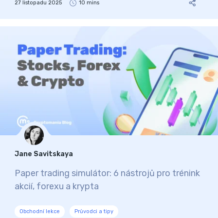
27 listopadu 2025
10 mins
Jane Savitskaya
Paper trading simulátor: 6 nástrojů pro trénink
akcií, forexu a krypta
Obchodní lekce
Průvodci a tipy