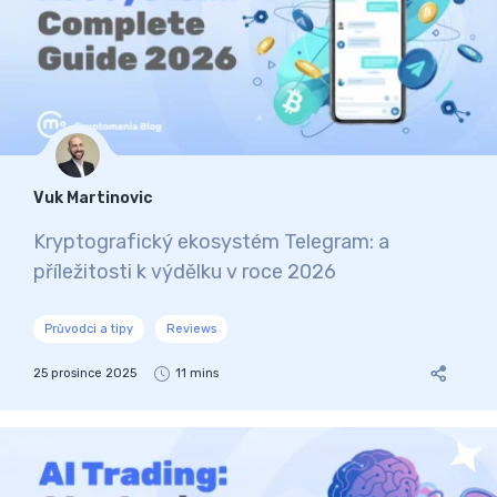
Vuk Martinovic
Kryptografický ekosystém Telegram: a
příležitosti k výdělku v roce 2026
Průvodci a tipy
Reviews
25 prosince 2025
11 mins