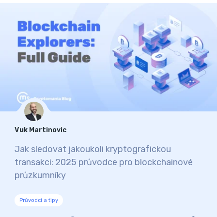
Vuk Martinovic
Jak sledovat jakoukoli kryptografickou
transakci: 2025 průvodce pro blockchainové
průzkumníky
Průvodci a tipy