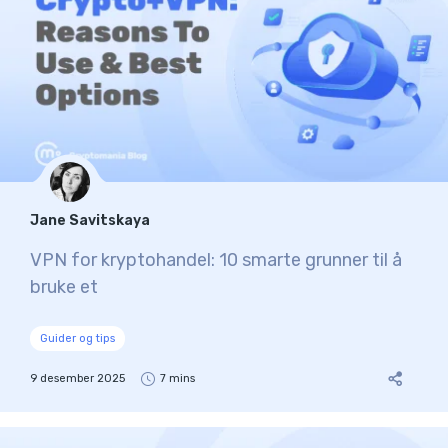
Jane Savitskaya
VPN for kryptohandel: 10 smarte grunner til å
bruke et
Guider og tips
9 desember 2025
7 mins