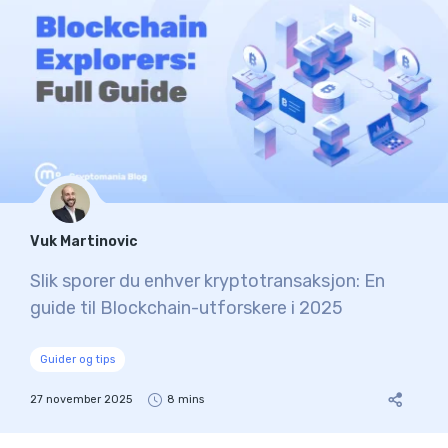
Vuk Martinovic
Slik sporer du enhver kryptotransaksjon: En
guide til Blockchain-utforskere i 2025
Guider og tips
27 november 2025
8 mins