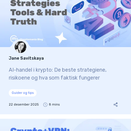
Jane Savitskaya
AI-handel i krypto: De beste strategiene,
risikoene og hva som faktisk fungerer
Guider og tips
22 desember 2025
8 mins