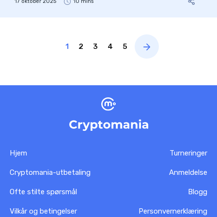
17 oktober 2025
10 mins
1
2
3
4
5
Hjem
Turneringer
Cryptomania-utbetaling
Anmeldelse
Ofte stilte spørsmål
Blogg
Vilkår og betingelser
Personvernerklæring