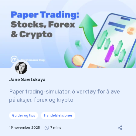
Jane Savitskaya
Paper trading-simulator: 6 verktøy for å øve
på aksjer, forex og krypto
Guider og tips
Handelsleksjoner
19 november 2025
7 mins