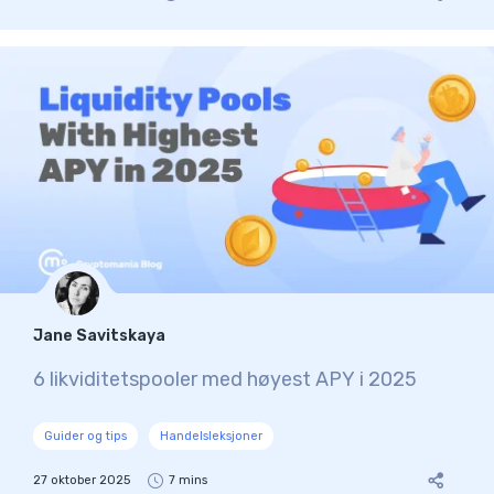
Jane Savitskaya
6 likviditetspooler med høyest APY i 2025
Guider og tips
Handelsleksjoner
27 oktober 2025
7 mins