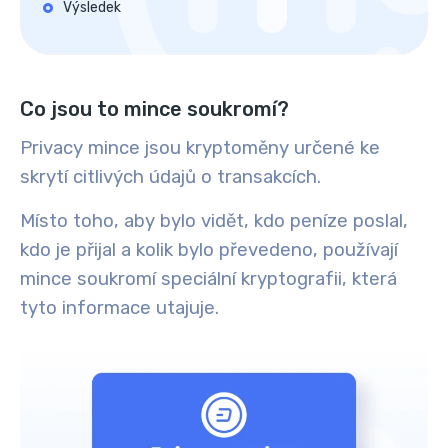
Výsledek
Co jsou to mince soukromí?
Privacy mince jsou kryptoměny určené ke
skrytí citlivých údajů o transakcích.
Místo toho, aby bylo vidět, kdo peníze poslal,
kdo je přijal a kolik bylo převedeno, používají
mince soukromí speciální kryptografii, která
tyto informace utajuje.