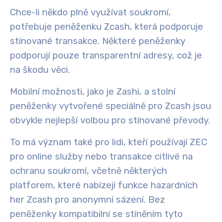
Chce-li někdo plně využívat soukromí,
potřebuje peněženku Zcash, která podporuje
stínované transakce. Některé peněženky
podporují pouze transparentní adresy, což je
na škodu věci.
Mobilní možnosti, jako je Zashi, a stolní
peněženky vytvořené speciálně pro Zcash jsou
obvykle nejlepší volbou pro stínované převody.
To má význam také pro lidi, kteří používají ZEC
pro online služby nebo transakce citlivé na
ochranu soukromí, včetně některých
platforem, které nabízejí funkce hazardních
her Zcash pro anonymní sázení. Bez
peněženky kompatibilní se stíněním tyto