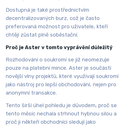
Dostupná je také prostřednictvím
decentralizovaných burz, což je často
preferovaná možnost pro uživatele, kteří
chtějí zůstat plně soběstační.
Proč je Aster v tomto vyprávění důležitý
Rozhodování o soukromí se již neomezuje
pouze na platební mince. Aster je součástí
novější vlny projektů, které využívají soukromí
jako nástroj pro lepší obchodování, nejen pro
anonymní transakce.
Tento širší úhel pohledu je důvodem, proč se
tento měsíc nechala strhnout hybnou silou a
proč ji někteří obchodníci sledují jako