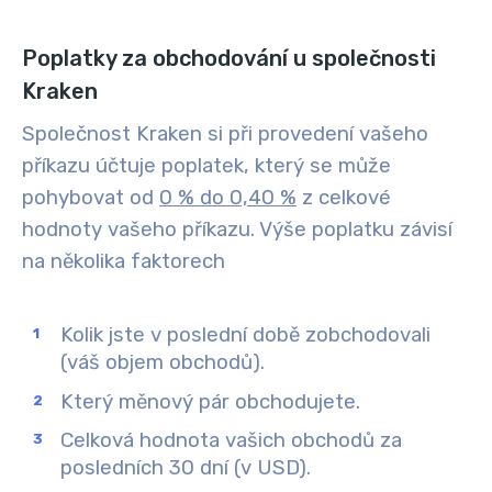
Poplatky za obchodování u společnosti
Kraken
Společnost Kraken si při provedení vašeho
příkazu účtuje poplatek, který se může
pohybovat od
0 % do 0,40 %
z celkové
hodnoty vašeho příkazu. Výše poplatku závisí
na několika faktorech
Kolik jste v poslední době zobchodovali
(váš objem obchodů).
Který měnový pár obchodujete.
Celková hodnota vašich obchodů za
posledních 30 dní (v USD).