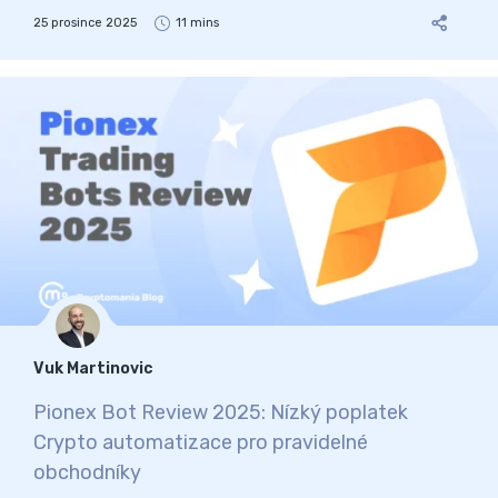
25 prosince 2025
11 mins
Vuk Martinovic
Pionex Bot Review 2025: Nízký poplatek
Crypto automatizace pro pravidelné
obchodníky