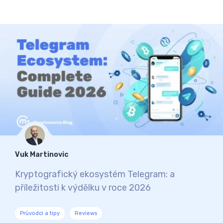
Vuk Martinovic
Kryptografický ekosystém Telegram: a
příležitosti k výdělku v roce 2026
Průvodci a tipy
Reviews