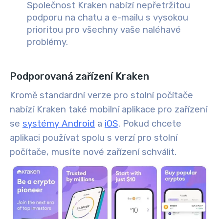
Společnost Kraken nabízí nepřetržitou
podporu na chatu a e-mailu s vysokou
prioritou pro všechny vaše naléhavé
problémy.
Podporovaná zařízení Kraken
Kromě standardní verze pro stolní počítače
nabízí Kraken také mobilní aplikace pro zařízení
se
systémy Android
a
iOS
. Pokud chcete
aplikaci používat spolu s verzí pro stolní
počítače, musíte nové zařízení schválit.