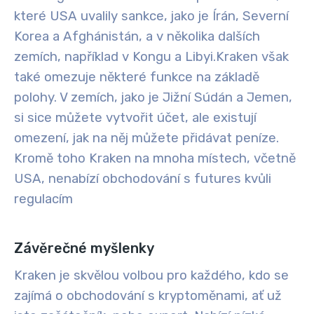
které USA uvalily sankce, jako je Írán, Severní
Korea a Afghánistán, a v několika dalších
zemích, například v Kongu a Libyi.
Kraken však
také omezuje některé funkce na základě
polohy. V zemích, jako je Jižní Súdán a Jemen,
si sice můžete vytvořit účet, ale existují
omezení, jak na něj můžete přidávat peníze.
Kromě toho Kraken na mnoha místech, včetně
USA, nenabízí obchodování s futures kvůli
regulacím
Závěrečné myšlenky
Kraken je skvělou volbou pro každého, kdo se
zajímá o obchodování s kryptoměnami, ať už