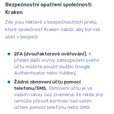
Bezpečnostní opatření společnosti
Kraken
Zde jsou některé z bezpečnostních prvků,
které společnost Kraken nabízí, aby byl váš
účet v bezpečí
2FA (dvoufaktorové ověřování).
K
přidání další vrstvy zabezpečení svého
účtu můžete použít službu Google
Authenticator nebo Yubikey.
Žádné obnovení účtu pomocí
telefonu/SMS.
Obnovení účtu je ve
vašich rukou, což znamená, že nikdo jiný
nemůže převzít kontrolu nad vaším
účtem pomocí telefonu nebo SMS.