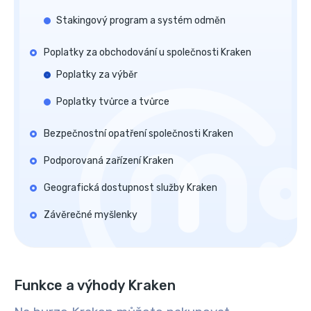
Stakingový program a systém odměn
Poplatky za obchodování u společnosti Kraken
Poplatky za výběr
Poplatky tvůrce a tvůrce
Bezpečnostní opatření společnosti Kraken
Podporovaná zařízení Kraken
Geografická dostupnost služby Kraken
Závěrečné myšlenky
Funkce a výhody Kraken