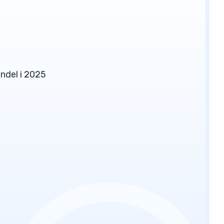
andel i 2025