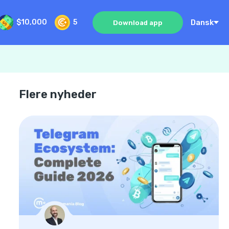
Dansk
$10,000
5
Download app
Flere nyheder