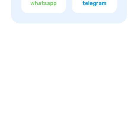
whatsapp
telegram