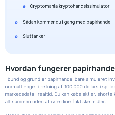
Cryptomania kryptohandelssimulator
Sådan kommer du i gang med papirhandel
Sluttanker
Hvordan fungerer papirhande
I bund og grund er papirhandel bare simuleret inv
normalt noget i retning af 100.000 dollars i spill
markedsdata i realtid. Du kan købe aktier, shorte 
alt sammen uden at røre dine faktiske midler.