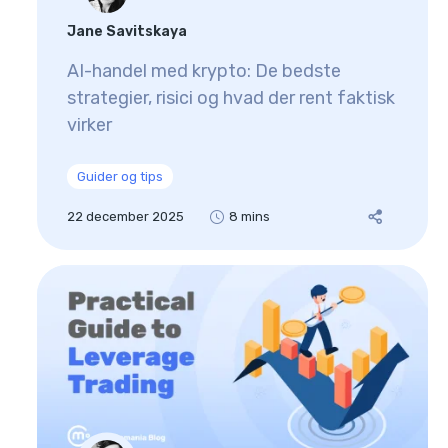
Jane Savitskaya
AI-handel med krypto: De bedste
strategier, risici og hvad der rent faktisk
virker
Guider og tips
22 december 2025
8 mins