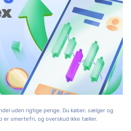
del uden rigtige penge. Du køber, sælger og
 er smertefri, og overskud ikke tæller.