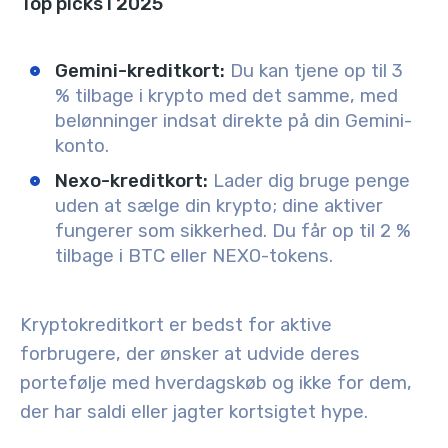
Top picks i 2025
Gemini-kreditkort:
Du kan tjene op til 3
% tilbage i krypto med det samme, med
belønninger indsat direkte på din Gemini-
konto.
Nexo-kreditkort:
Lader dig bruge penge
uden at sælge din krypto; dine aktiver
fungerer som sikkerhed. Du får op til 2 %
tilbage i BTC eller NEXO-tokens.
Kryptokreditkort er bedst for aktive
forbrugere, der ønsker at udvide deres
portefølje med hverdagskøb og ikke for dem,
der har saldi eller jagter kortsigtet hype.