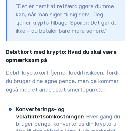
“Det er nemt at retfærdiggøre dumme
køb, når man siger til sig selv: “Jeg
tjener krypto tilbage. Spoiler: Det gør du
ikke – du betaler bare mere senere.”
Debitkort med krypto: Hvad du skal være
opmærksom på
Debit-kryptokort fjerner kreditrisikoen, fordi
du bruger dine egne penge, men de kommer
også med et andet sæt smertepunkter.
Konverterings- og
volatilitetsomkostninger:
Hver gang du
bruger penge, konverteres din krypto til