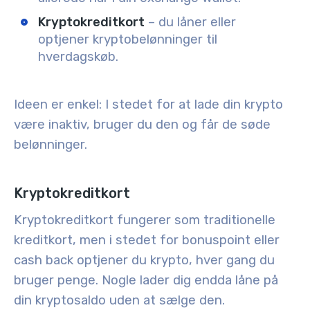
Kryptokreditkort
– du låner eller
optjener kryptobelønninger til
hverdagskøb.
Ideen er enkel: I stedet for at lade din krypto
være inaktiv, bruger du den og får de søde
belønninger.
Kryptokreditkort
Kryptokreditkort fungerer som traditionelle
kreditkort, men i stedet for bonuspoint eller
cash back optjener du krypto, hver gang du
bruger penge. Nogle lader dig endda låne på
din kryptosaldo uden at sælge den.