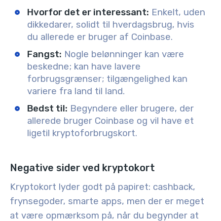
Hvorfor det er interessant:
Enkelt, uden
dikkedarer, solidt til hverdagsbrug, hvis
du allerede er bruger af Coinbase.
Fangst:
Nogle belønninger kan være
beskedne; kan have lavere
forbrugsgrænser; tilgængelighed kan
variere fra land til land.
Bedst til:
Begyndere eller brugere, der
allerede bruger Coinbase og vil have et
ligetil kryptoforbrugskort.
Negative sider ved kryptokort
Kryptokort lyder godt på papiret: cashback,
frynsegoder, smarte apps, men der er meget
at være opmærksom på, når du begynder at