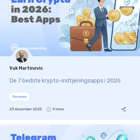
Vuk Martinovic
De 7 bedste krypto-indtjeningsapps i 2026
Reviews
29 december 2025
9 mins