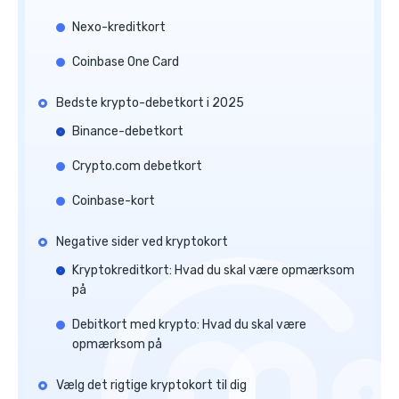
Nexo-kreditkort
Coinbase One Card
Bedste krypto-debetkort i 2025
Binance-debetkort
Crypto.com debetkort
Coinbase-kort
Negative sider ved kryptokort
Kryptokreditkort: Hvad du skal være opmærksom
på
Debitkort med krypto: Hvad du skal være
opmærksom på
Vælg det rigtige kryptokort til dig