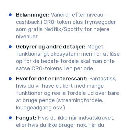
Belønninger:
Varierer efter niveau –
cashback i CRO-token plus frynsegoder
som gratis Netflix/Spotify for højere
niveauer.
Gebyrer og andre detaljer:
Meget
funktionsrigt økosystem; men for at låse
op for de bedste fordele skal man ofte
satse CRO-tokens i en periode.
Hvorfor det er interessant:
Fantastisk,
hvis du vil have et kort med mange
funktioner og reelle fordele ud over bare
at bruge penge (streamingfordele,
loungeadgang osv.)
Fangst:
Hvis du ikke når indsatskravet,
eller hvis du ikke bruger nok, får du