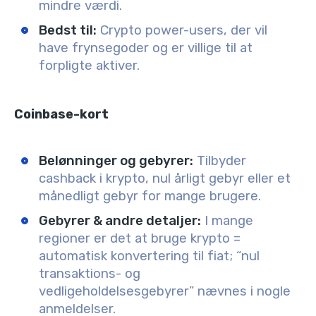
mindre værdi.
Bedst til:
Crypto power-users, der vil
have frynsegoder og er villige til at
forpligte aktiver.
Coinbase-kort
Belønninger og gebyrer:
Tilbyder
cashback i krypto, nul årligt gebyr eller et
månedligt gebyr for mange brugere.
Gebyrer & andre detaljer:
I mange
regioner er det at bruge krypto =
automatisk konvertering til fiat; “nul
transaktions- og
vedligeholdelsesgebyrer” nævnes i nogle
anmeldelser.