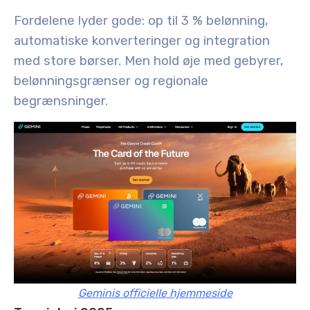
Fordelene lyder gode: op til 3 % belønning,
automatiske konverteringer og integration
med store børser. Men hold øje med gebyrer,
belønningsgrænser og regionale
begrænsninger.
Geminis officielle hjemmeside