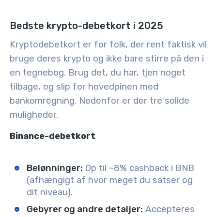
Bedste krypto-debetkort i 2025
Kryptodebetkort er for folk, der rent faktisk vil
bruge deres krypto og ikke bare stirre på den i
en tegnebog. Brug det, du har, tjen noget
tilbage, og slip for hovedpinen med
bankomregning. Nedenfor er der tre solide
muligheder.
Binance-debetkort
Belønninger:
Op til ~8% cashback i BNB
(afhængigt af hvor meget du satser og
dit niveau).
Gebyrer og andre detaljer:
Accepteres