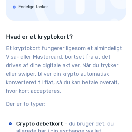
Endelige tanker
Hvad er et kryptokort?
Et kryptokort fungerer ligesom et almindeligt
Visa- eller Mastercard, bortset fra at det
drives af dine digitale aktiver. Når du trykker
eller swiper, bliver din krypto automatisk
konverteret til fiat, så du kan betale overalt,
hvor kort accepteres.
Der er to typer:
Crypto debetkort
– du bruger det, du
allerede har i din exchange wallet.