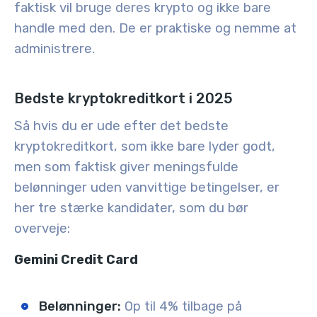
faktisk vil bruge deres krypto og ikke bare
handle med den. De er praktiske og nemme at
administrere.
Bedste kryptokreditkort i 2025
Så hvis du er ude efter det bedste
kryptokreditkort, som ikke bare lyder godt,
men som faktisk giver meningsfulde
belønninger uden vanvittige betingelser, er
her tre stærke kandidater, som du bør
overveje:
Gemini Credit Card
Belønninger:
Op til 4% tilbage på