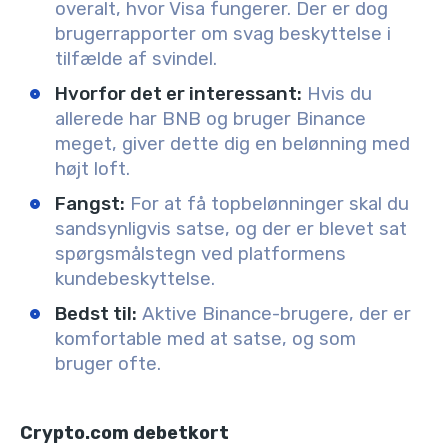
overalt, hvor Visa fungerer. Der er dog
brugerrapporter om svag beskyttelse i
tilfælde af svindel.
Hvorfor det er interessant:
Hvis du
allerede har BNB og bruger Binance
meget, giver dette dig en belønning med
højt loft.
Fangst:
For at få topbelønninger skal du
sandsynligvis satse, og der er blevet sat
spørgsmålstegn ved platformens
kundebeskyttelse.
Bedst til:
Aktive Binance-brugere, der er
komfortable med at satse, og som
bruger ofte.
Crypto.com debetkort