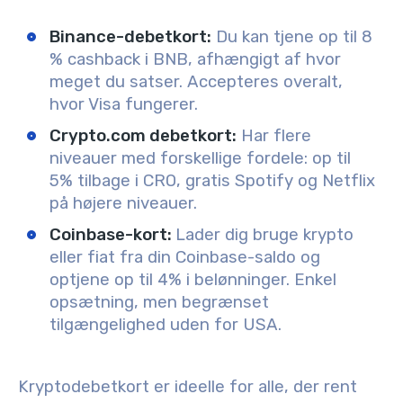
Binance-debetkort:
Du kan tjene op til 8
% cashback i BNB, afhængigt af hvor
meget du satser. Accepteres overalt,
hvor Visa fungerer.
Crypto.com debetkort:
Har flere
niveauer med forskellige fordele: op til
5% tilbage i CRO, gratis Spotify og Netflix
på højere niveauer.
Coinbase-kort:
Lader dig bruge krypto
eller fiat fra din Coinbase-saldo og
optjene op til 4% i belønninger. Enkel
opsætning, men begrænset
tilgængelighed uden for USA.
Kryptodebetkort er ideelle for alle, der rent