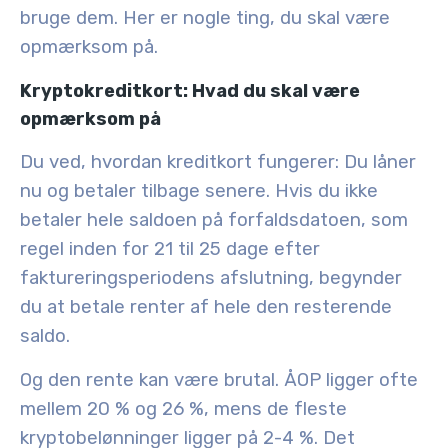
bruge dem. Her er nogle ting, du skal være
opmærksom på.
Kryptokreditkort: Hvad du skal være
opmærksom på
Du ved, hvordan kreditkort fungerer: Du låner
nu og betaler tilbage senere. Hvis du ikke
betaler hele saldoen på forfaldsdatoen, som
regel inden for 21 til 25 dage efter
faktureringsperiodens afslutning, begynder
du at betale renter af hele den resterende
saldo.
Og den rente kan være brutal. ÅOP ligger ofte
mellem 20 % og 26 %, mens de fleste
kryptobelønninger ligger på 2-4 %. Det