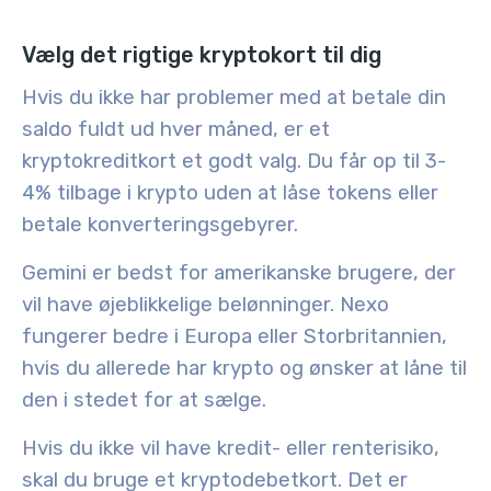
Vælg det rigtige kryptokort til dig
Hvis du ikke har problemer med at betale din
saldo fuldt ud hver måned, er et
kryptokreditkort et godt valg. Du får op til 3-
4% tilbage i krypto uden at låse tokens eller
betale konverteringsgebyrer.
Gemini er bedst for amerikanske brugere, der
vil have øjeblikkelige belønninger. Nexo
fungerer bedre i Europa eller Storbritannien,
hvis du allerede har krypto og ønsker at låne til
den i stedet for at sælge.
Hvis du ikke vil have kredit- eller renterisiko,
skal du bruge et kryptodebetkort. Det er