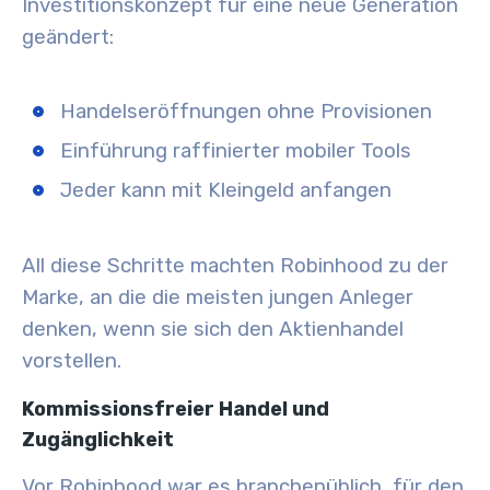
Investitionskonzept für eine neue Generation
geändert:
Handelseröffnungen ohne Provisionen
Einführung raffinierter mobiler Tools
Jeder kann mit Kleingeld anfangen
All diese Schritte machten Robinhood zu der
Marke, an die die meisten jungen Anleger
denken, wenn sie sich den Aktienhandel
vorstellen.
Kommissionsfreier Handel und
Zugänglichkeit
Vor Robinhood war es branchenüblich, für den