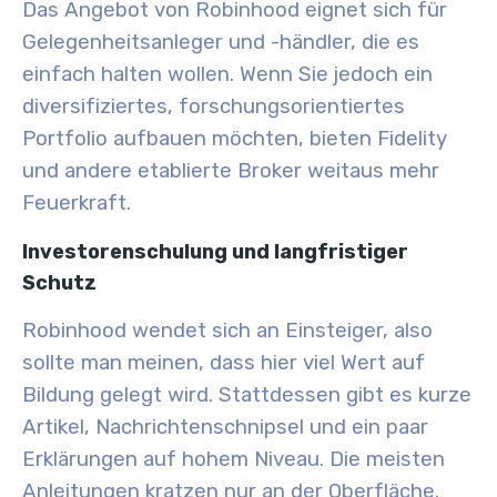
Das Angebot von Robinhood eignet sich für
Gelegenheitsanleger und -händler, die es
einfach halten wollen. Wenn Sie jedoch ein
diversifiziertes, forschungsorientiertes
Portfolio aufbauen möchten, bieten Fidelity
und andere etablierte Broker weitaus mehr
Feuerkraft.
Investorenschulung und langfristiger
Schutz
Robinhood wendet sich an Einsteiger, also
sollte man meinen, dass hier viel Wert auf
Bildung gelegt wird. Stattdessen gibt es kurze
Artikel, Nachrichtenschnipsel und ein paar
Erklärungen auf hohem Niveau. Die meisten
Anleitungen kratzen nur an der Oberfläche.