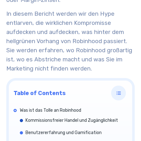
oder Margin-Zinsen.
In diesem Bericht werden wir den Hype
entlarven, die wirklichen Kompromisse
aufdecken und aufdecken, was hinter dem
hellgrünen Vorhang von Robinhood passiert.
Sie werden erfahren, wo Robinhood großartig
ist, wo es Abstriche macht und was Sie im
Marketing nicht finden werden.
Table of Contents
Was ist das Tolle an Robinhood
Kommissionsfreier Handel und Zugänglichkeit
Benutzererfahrung und Gamification