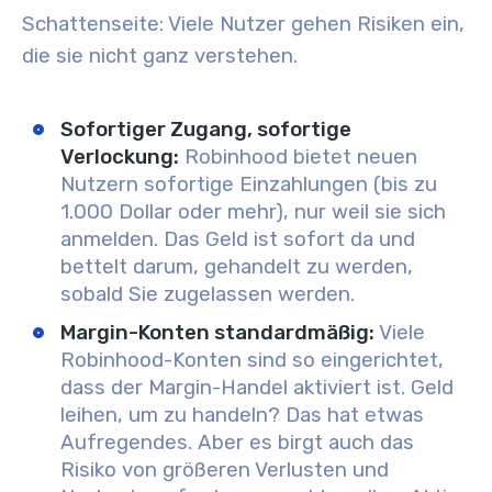
Schattenseite: Viele Nutzer gehen Risiken ein,
die sie nicht ganz verstehen.
Sofortiger Zugang, sofortige
Verlockung:
Robinhood bietet neuen
Nutzern sofortige Einzahlungen (bis zu
1.000 Dollar oder mehr), nur weil sie sich
anmelden. Das Geld ist sofort da und
bettelt darum, gehandelt zu werden,
sobald Sie zugelassen werden.
Margin-Konten standardmäßig:
Viele
Robinhood-Konten sind so eingerichtet,
dass der Margin-Handel aktiviert ist. Geld
leihen, um zu handeln? Das hat etwas
Aufregendes. Aber es birgt auch das
Risiko von größeren Verlusten und