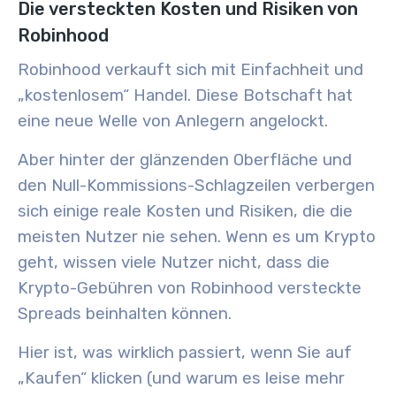
Die versteckten Kosten und Risiken von
Robinhood
Robinhood verkauft sich mit Einfachheit und
„kostenlosem“ Handel. Diese Botschaft hat
eine neue Welle von Anlegern angelockt.
Aber hinter der glänzenden Oberfläche und
den Null-Kommissions-Schlagzeilen verbergen
sich einige reale Kosten und Risiken, die die
meisten Nutzer nie sehen. Wenn es um Krypto
geht, wissen viele Nutzer nicht, dass die
Krypto-Gebühren von Robinhood versteckte
Spreads beinhalten können.
Hier ist, was wirklich passiert, wenn Sie auf
„Kaufen“ klicken (und warum es leise mehr