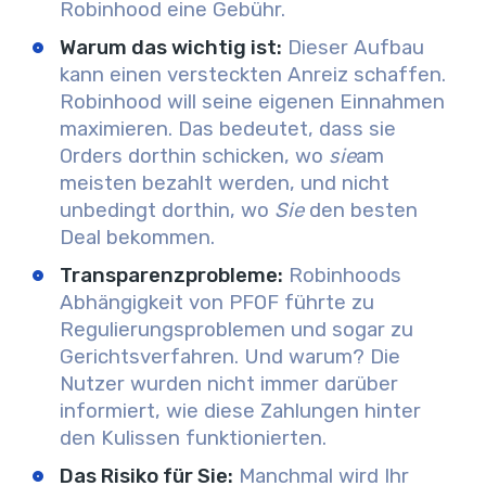
Robinhood eine Gebühr.
Warum das wichtig ist:
Dieser Aufbau
kann einen versteckten Anreiz schaffen.
Robinhood will seine eigenen Einnahmen
maximieren. Das bedeutet, dass sie
Orders dorthin schicken, wo
sie
am
meisten bezahlt werden, und nicht
unbedingt dorthin, wo
Sie
den besten
Deal bekommen.
Transparenzprobleme:
Robinhoods
Abhängigkeit von PFOF führte zu
Regulierungsproblemen und sogar zu
Gerichtsverfahren. Und warum? Die
Nutzer wurden nicht immer darüber
informiert, wie diese Zahlungen hinter
den Kulissen funktionierten.
Das Risiko für Sie:
Manchmal wird Ihr