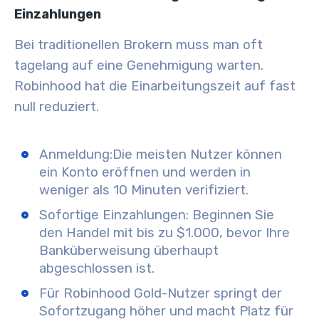
Einzahlungen
Bei traditionellen Brokern muss man oft
tagelang auf eine Genehmigung warten.
Robinhood hat die Einarbeitungszeit auf fast
null reduziert.
Anmeldung:
Die meisten Nutzer können
ein Konto eröffnen und werden in
weniger als 10 Minuten verifiziert.
Sofortige Einzahlungen:
Beginnen Sie
den Handel mit bis zu $1.000, bevor Ihre
Banküberweisung überhaupt
abgeschlossen ist.
Für Robinhood Gold-Nutzer springt der
Sofortzugang höher und macht Platz für