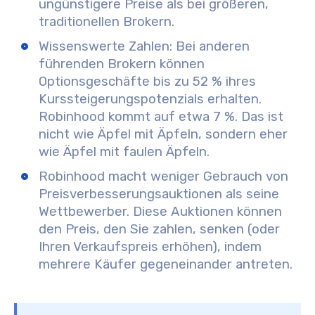
ungünstigere Preise als bei größeren,
traditionellen Brokern.
Wissenswerte Zahlen: Bei anderen
führenden Brokern können
Optionsgeschäfte bis zu 52 % ihres
Kurssteigerungspotenzials erhalten.
Robinhood kommt auf etwa 7 %. Das ist
nicht wie Äpfel mit Äpfeln, sondern eher
wie Äpfel mit faulen Äpfeln.
Robinhood macht weniger Gebrauch von
Preisverbesserungsauktionen als seine
Wettbewerber. Diese Auktionen können
den Preis, den Sie zahlen, senken (oder
Ihren Verkaufspreis erhöhen), indem
mehrere Käufer gegeneinander antreten.