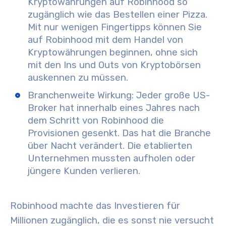
Kryptowährungen auf Robinhood so
zugänglich
wie das Bestellen einer Pizza.
Mit nur wenigen Fingertipps können Sie
auf Robinhood mit dem Handel von
Kryptowährungen beginnen, ohne sich
mit den Ins und Outs von Kryptobörsen
auskennen zu müssen.
Branchenweite Wirkung:
Jeder große US-
Broker hat innerhalb eines Jahres nach
dem Schritt von Robinhood die
Provisionen gesenkt. Das hat die Branche
über Nacht verändert. Die etablierten
Unternehmen mussten aufholen oder
jüngere Kunden verlieren.
Robinhood machte das Investieren für
Millionen zugänglich, die es sonst nie versucht