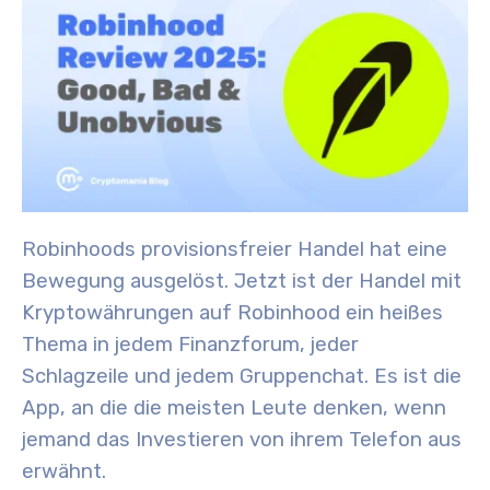
Robinhoods provisionsfreier Handel hat eine
Bewegung ausgelöst. Jetzt ist der Handel mit
Kryptowährungen auf Robinhood ein heißes
Thema in jedem Finanzforum, jeder
Schlagzeile und jedem Gruppenchat. Es ist die
App, an die die meisten Leute denken, wenn
jemand das Investieren von ihrem Telefon aus
erwähnt.