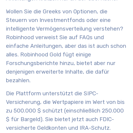
Wollen Sie die Greeks von Optionen, die
Steuern von Investmentfonds oder eine
intelligente Vermögensverteilung verstehen?
Robinhood verweist Sie auf FAQs und
einfache Anleitungen, aber das ist auch schon
alles. Robinhood Gold fügt einige
Forschungsberichte hinzu, bietet aber nur
denjenigen erweiterte Inhalte, die dafür
bezahlen.
Die Plattform unterstützt die SIPC-
Versicherung, die Wertpapiere im Wert von bis
zu 500.000 $ schützt (einschließlich 250.000
$ für Bargeld). Sie bietet jetzt auch FDIC-
versicherte Geldkonten und IRA-Schutz.