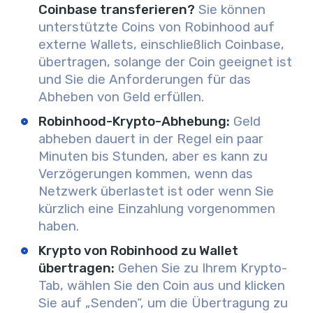
Coinbase transferieren?
Sie können
unterstützte Coins von Robinhood auf
externe Wallets, einschließlich Coinbase,
übertragen, solange der Coin geeignet ist
und Sie die Anforderungen für das
Abheben von Geld erfüllen.
Robinhood-Krypto-Abhebung:
Geld
abheben dauert in der Regel ein paar
Minuten bis Stunden, aber es kann zu
Verzögerungen kommen, wenn das
Netzwerk überlastet ist oder wenn Sie
kürzlich eine Einzahlung vorgenommen
haben.
Krypto von Robinhood zu Wallet
übertragen:
Gehen Sie zu Ihrem Krypto-
Tab, wählen Sie den Coin aus und klicken
Sie auf „Senden“, um die Übertragung zu