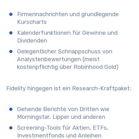
Firmennachrichten und grundlegende
Kurscharts
Kalenderfunktionen für Gewinne und
Dividenden
Gelegentlicher Schnappschuss von
Analystenbewertungen (meist
kostenpflichtig über Robinhood Gold)
Fidelity hingegen ist ein Research-Kraftpaket:
Gehende Berichte von Dritten wie
Morningstar, Lipper und anderen
Screening-Tools für Aktien, ETFs,
Investmentfonds und Anleihen