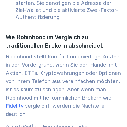
starten. Sie benötigen die Adresse der
Ziel-Wallet und die aktivierte Zwei-Faktor-
Authentifizierung.
Wie Robinhood im Vergleich zu
traditionellen Brokern abschneidet
Robinhood stellt Komfort und niedrige Kosten
in den Vordergrund. Wenn Sie den Handel mit
Aktien, ETFs, Kryptowährungen oder Optionen
von Ihrem Telefon aus vereinfachen möchten,
ist es kaum zu schlagen. Aber wenn man
Robinhood mit herkömmlichen Brokern wie
Fidelity
vergleicht, werden die Nachteile
deutlich.
Asset-Vielfalt, Forschungsstärke,