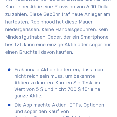
Kauf einer Aktie eine Provision von 6-10 Dollar
zu zahlen. Diese Gebühr traf neue Anleger am
härtesten. Robinhood hat diese Mauer
niedergerissen. Keine Handelsgebühren. Kein
Mindestguthaben. Jeder, der ein Smartphone
besitzt, kann eine einzige Aktie oder sogar nur
einen Bruchteil davon kaufen.
Fraktionale Aktien
bedeuten, dass man
nicht reich sein muss, um bekannte
Aktien zu kaufen. Kaufen Sie Tesla im
Wert von 5 $ und nicht 700 $ für eine
ganze Aktie.
Die App machte Aktien, ETFs, Optionen
und sogar den Kauf von