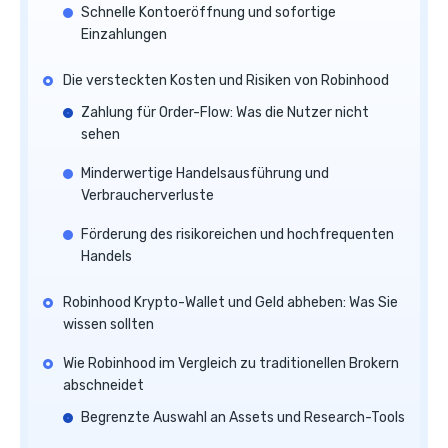
Schnelle Kontoeröffnung und sofortige
Einzahlungen
Die versteckten Kosten und Risiken von Robinhood
Zahlung für Order-Flow: Was die Nutzer nicht
sehen
Minderwertige Handelsausführung und
Verbraucherverluste
Förderung des risikoreichen und hochfrequenten
Handels
Robinhood Krypto-Wallet und Geld abheben: Was Sie
wissen sollten
Wie Robinhood im Vergleich zu traditionellen Brokern
abschneidet
Begrenzte Auswahl an Assets und Research-Tools