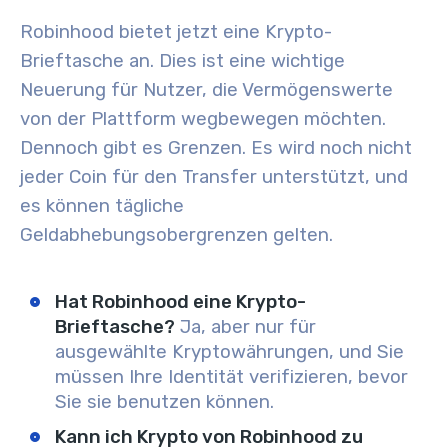
Robinhood bietet jetzt eine Krypto-
Brieftasche an. Dies ist eine wichtige
Neuerung für Nutzer, die Vermögenswerte
von der Plattform wegbewegen möchten.
Dennoch gibt es Grenzen. Es wird noch nicht
jeder Coin für den Transfer unterstützt, und
es können tägliche
Geldabhebungsobergrenzen gelten.
Hat Robinhood eine Krypto-
Brieftasche?
Ja, aber nur für
ausgewählte Kryptowährungen, und Sie
müssen Ihre Identität verifizieren, bevor
Sie sie benutzen können.
Kann ich Krypto von Robinhood zu