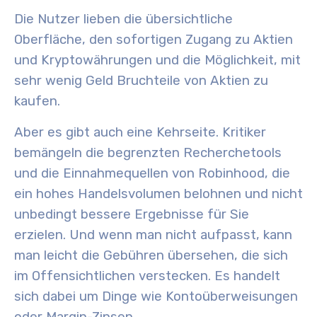
Die Nutzer lieben die übersichtliche
Oberfläche, den sofortigen Zugang zu Aktien
und Kryptowährungen und die Möglichkeit, mit
sehr wenig Geld Bruchteile von Aktien zu
kaufen.
Aber es gibt auch eine Kehrseite. Kritiker
bemängeln die begrenzten Recherchetools
und die Einnahmequellen von Robinhood, die
ein hohes Handelsvolumen belohnen und nicht
unbedingt bessere Ergebnisse für Sie
erzielen. Und wenn man nicht aufpasst, kann
man leicht die Gebühren übersehen, die sich
im Offensichtlichen verstecken. Es handelt
sich dabei um Dinge wie Kontoüberweisungen