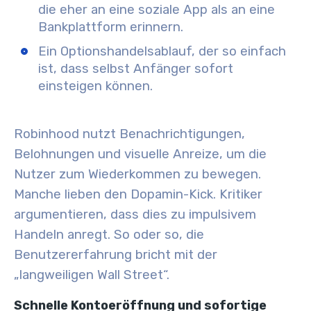
die eher an eine soziale App als an eine
Bankplattform erinnern.
Ein Optionshandelsablauf, der so einfach
ist, dass selbst Anfänger sofort
einsteigen können.
Robinhood nutzt Benachrichtigungen,
Belohnungen und visuelle Anreize, um die
Nutzer zum Wiederkommen zu bewegen.
Manche lieben den Dopamin-Kick. Kritiker
argumentieren, dass dies zu impulsivem
Handeln anregt. So oder so, die
Benutzererfahrung bricht mit der
„langweiligen Wall Street“.
Schnelle Kontoeröffnung und sofortige