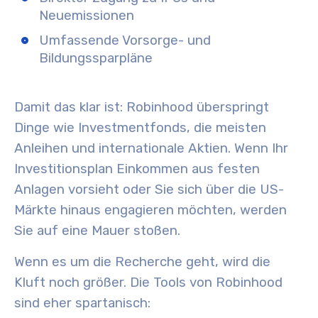
Neuemissionen
Umfassende Vorsorge- und
Bildungssparpläne
Damit das klar ist: Robinhood überspringt
Dinge wie Investmentfonds, die meisten
Anleihen und internationale Aktien. Wenn Ihr
Investitionsplan Einkommen aus festen
Anlagen vorsieht oder Sie sich über die US-
Märkte hinaus engagieren möchten, werden
Sie auf eine Mauer stoßen.
Wenn es um die Recherche geht, wird die
Kluft noch größer. Die Tools von Robinhood
sind eher spartanisch: