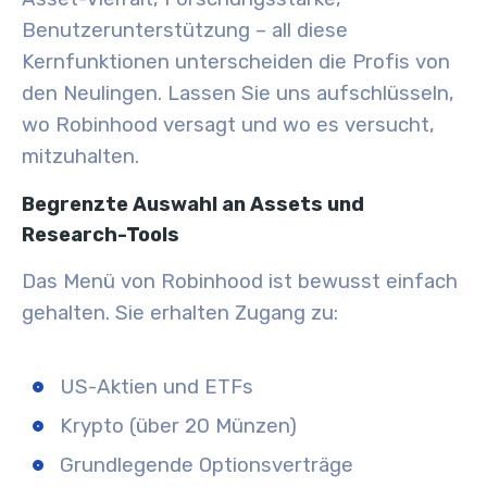
Benutzerunterstützung – all diese
Kernfunktionen unterscheiden die Profis von
den Neulingen. Lassen Sie uns aufschlüsseln,
wo Robinhood versagt und wo es versucht,
mitzuhalten.
Begrenzte Auswahl an Assets und
Research-Tools
Das Menü von Robinhood ist bewusst einfach
gehalten. Sie erhalten Zugang zu:
US-Aktien und ETFs
Krypto (über 20 Münzen)
Grundlegende Optionsverträge