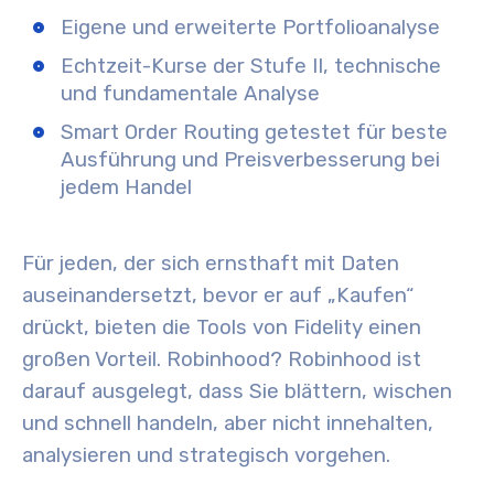
Eigene und erweiterte Portfolioanalyse
Echtzeit-Kurse der Stufe II, technische
und fundamentale Analyse
Smart Order Routing getestet für beste
Ausführung und Preisverbesserung bei
jedem Handel
Für jeden, der sich ernsthaft mit Daten
auseinandersetzt, bevor er auf „Kaufen“
drückt, bieten die Tools von Fidelity einen
großen Vorteil. Robinhood? Robinhood ist
darauf ausgelegt, dass Sie blättern, wischen
und schnell handeln, aber nicht innehalten,
analysieren und strategisch vorgehen.