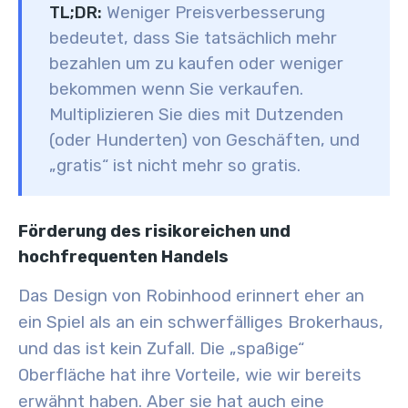
TL;DR:
Weniger Preisverbesserung
bedeutet, dass Sie tatsächlich
mehr
bezahlen
um zu kaufen oder
weniger
bekommen
wenn Sie verkaufen.
Multiplizieren Sie dies mit Dutzenden
(oder Hunderten) von Geschäften, und
„gratis“ ist nicht mehr so gratis.
Förderung des risikoreichen und
hochfrequenten Handels
Das Design von Robinhood erinnert eher an
ein Spiel als an ein schwerfälliges Brokerhaus,
und das ist kein Zufall. Die „spaßige“
Oberfläche hat ihre Vorteile, wie wir bereits
erwähnt haben. Aber sie hat auch eine