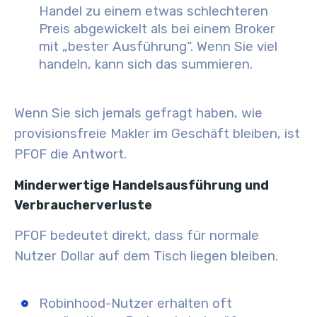
Handel zu einem etwas schlechteren
Preis abgewickelt als bei einem Broker
mit „bester Ausführung“. Wenn Sie viel
handeln, kann sich das summieren.
Wenn Sie sich jemals gefragt haben, wie
provisionsfreie Makler im Geschäft bleiben, ist
PFOF die Antwort.
Minderwertige Handelsausführung und
Verbraucherverluste
PFOF bedeutet direkt, dass für normale
Nutzer Dollar auf dem Tisch liegen bleiben.
Robinhood-Nutzer erhalten oft