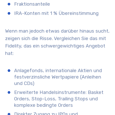
Fraktionsanteile
IRA-Konten mit 1 % Übereinstimmung
Wenn man jedoch etwas darüber hinaus sucht,
zeigen sich die Risse. Vergleichen Sie das mit
Fidelity, das ein schwergewichtiges Angebot
hat:
Anlagefonds, internationale Aktien und
festverzinsliche Wertpapiere (Anleihen
und CDs)
Erweiterte Handelsinstrumente: Basket
Orders, Stop-Loss, Trailing Stops und
komplexe bedingte Orders
Direkter Zugang zu IPOs und