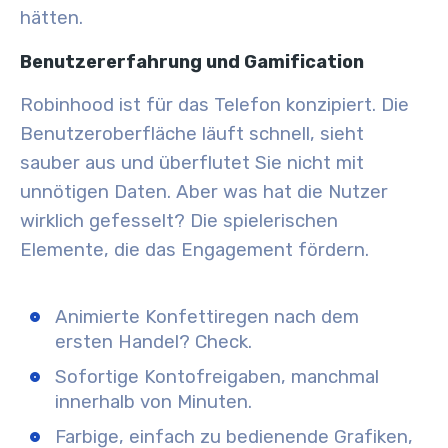
hätten.
Benutzererfahrung und Gamification
Robinhood ist für das Telefon konzipiert. Die
Benutzeroberfläche läuft schnell, sieht
sauber aus und überflutet Sie nicht mit
unnötigen Daten. Aber was hat die Nutzer
wirklich gefesselt? Die spielerischen
Elemente, die das Engagement fördern.
Animierte Konfettiregen nach dem
ersten Handel? Check.
Sofortige Kontofreigaben, manchmal
innerhalb von Minuten.
Farbige, einfach zu bedienende Grafiken,