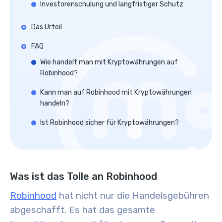
Investorenschulung und langfristiger Schutz
Das Urteil
FAQ
Wie handelt man mit Kryptowährungen auf
Robinhood?
Kann man auf Robinhood mit Kryptowährungen
handeln?
Ist Robinhood sicher für Kryptowährungen?
Was ist das Tolle an Robinhood
Robinhood
hat nicht nur die Handelsgebühren
abgeschafft. Es hat das gesamte