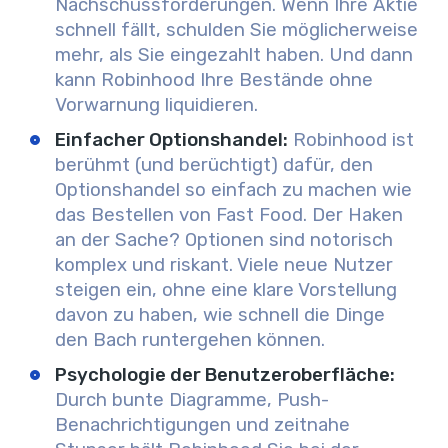
Nachschussforderungen. Wenn Ihre Aktie
schnell fällt, schulden Sie möglicherweise
mehr, als Sie eingezahlt haben. Und dann
kann Robinhood Ihre Bestände ohne
Vorwarnung liquidieren.
Einfacher Optionshandel:
Robinhood ist
berühmt (und berüchtigt) dafür, den
Optionshandel so einfach zu machen wie
das Bestellen von Fast Food. Der Haken
an der Sache? Optionen sind notorisch
komplex und riskant. Viele neue Nutzer
steigen ein, ohne eine klare Vorstellung
davon zu haben, wie schnell die Dinge
den Bach runtergehen können.
Psychologie der Benutzeroberfläche:
Durch bunte Diagramme, Push-
Benachrichtigungen und zeitnahe