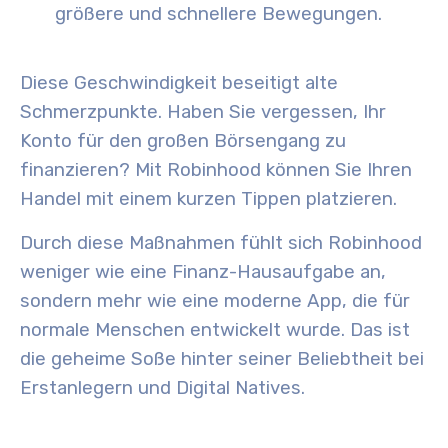
größere und schnellere Bewegungen.
Diese Geschwindigkeit beseitigt alte
Schmerzpunkte. Haben Sie vergessen, Ihr
Konto für den großen Börsengang zu
finanzieren? Mit Robinhood können Sie Ihren
Handel mit einem kurzen Tippen platzieren.
Durch diese Maßnahmen fühlt sich Robinhood
weniger wie eine Finanz-Hausaufgabe an,
sondern mehr wie eine moderne App, die für
normale Menschen entwickelt wurde. Das ist
die geheime Soße hinter seiner Beliebtheit bei
Erstanlegern und Digital Natives.