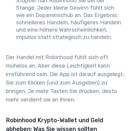
Stupser hält Robinhood Sie bei der
Stange. Jeder kleine Gewinn fühlt sich
wie ein Dopaminschub an. Das Ergebnis:
schnelleres Handeln, häufigeres Handeln
und eine höhere Wahrscheinlichkeit,
impulsiv statt strategisch zu handeln.
Der Handel mit Robinhood fühlt sich oft
mühelos an. Aber diese Leichtigkeit kann
irreführend sein. Die App ist darauf ausgelegt,
Sie zum Klicken (und zum Ausgeben) zu
bringen. Je mehr Tasten Sie drücken, desto
mehr verdient sie an Ihnen.
Robinhood Krypto-Wallet und Geld
abheben: Was Sie wissen sollten