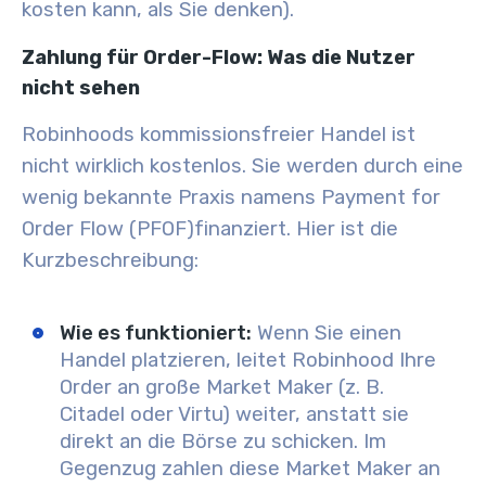
kosten kann, als Sie denken).
Zahlung für Order-Flow: Was die Nutzer
nicht sehen
Robinhoods kommissionsfreier Handel ist
nicht wirklich kostenlos. Sie werden durch eine
wenig bekannte Praxis namens
Payment for
Order Flow (PFOF)
finanziert. Hier ist die
Kurzbeschreibung:
Wie es funktioniert:
Wenn Sie einen
Handel platzieren, leitet Robinhood Ihre
Order an große Market Maker (z. B.
Citadel oder Virtu) weiter, anstatt sie
direkt an die Börse zu schicken. Im
Gegenzug zahlen diese Market Maker an