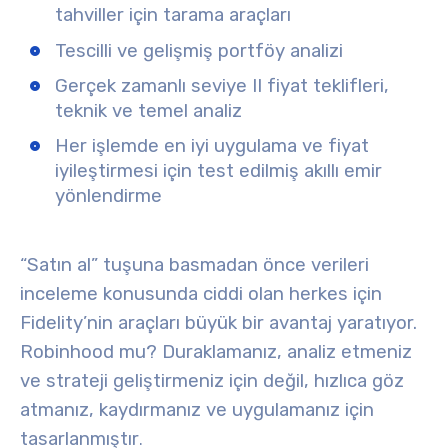
tahviller için tarama araçları
Tescilli ve gelişmiş portföy analizi
Gerçek zamanlı seviye II fiyat teklifleri,
teknik ve temel analiz
Her işlemde en iyi uygulama ve fiyat
iyileştirmesi için test edilmiş akıllı emir
yönlendirme
“Satın al” tuşuna basmadan önce verileri
inceleme konusunda ciddi olan herkes için
Fidelity’nin araçları büyük bir avantaj yaratıyor.
Robinhood mu? Duraklamanız, analiz etmeniz
ve strateji geliştirmeniz için değil, hızlıca göz
atmanız, kaydırmanız ve uygulamanız için
tasarlanmıştır
.