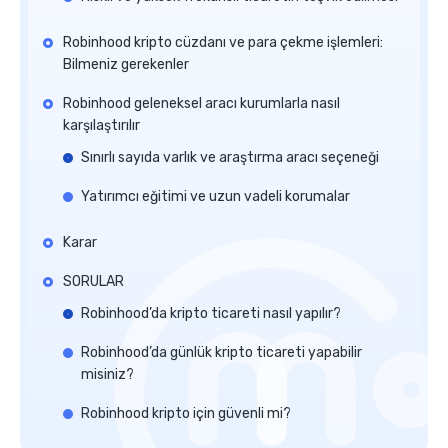
Robinhood kripto cüzdanı ve para çekme işlemleri:
Bilmeniz gerekenler
Robinhood geleneksel aracı kurumlarla nasıl
karşılaştırılır
Sınırlı sayıda varlık ve araştırma aracı seçeneği
Yatırımcı eğitimi ve uzun vadeli korumalar
Karar
SORULAR
Robinhood’da kripto ticareti nasıl yapılır?
Robinhood’da günlük kripto ticareti yapabilir
misiniz?
Robinhood kripto için güvenli mi?