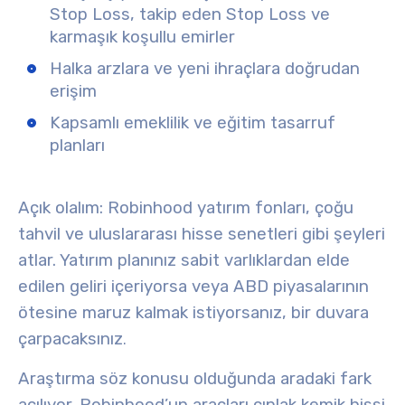
Stop Loss, takip eden Stop Loss ve
karmaşık koşullu emirler
Halka arzlara ve yeni ihraçlara doğrudan
erişim
Kapsamlı emeklilik ve eğitim tasarruf
planları
Açık olalım: Robinhood yatırım fonları, çoğu
tahvil ve uluslararası hisse senetleri gibi şeyleri
atlar. Yatırım planınız sabit varlıklardan elde
edilen geliri içeriyorsa veya ABD piyasalarının
ötesine maruz kalmak istiyorsanız, bir duvara
çarpacaksınız
.
Araştırma söz konusu olduğunda aradaki fark