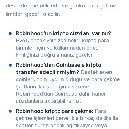
desteklenmemektedir ve günlük para çekme
limitleri geçerli olabilir
.
Robinhood’un kripto cüzdanı var mı?
Evet, ancak yalnızca belirli kripto para
birimleri için ve kullanmadan önce
kimliğinizi doğrulamanız gerekir.
Robinhood’dan Coinbase’e kripto
transfer edebilir miyim?
Desteklenen
coinleri, coin uygun olduğu ve para çekme
şartlarını karşıladığınız sürece
Robinhood’dan Coinbase dahil harici
cüzdanlara aktarabilirsiniz.
Robinhood kripto para çekme:
Para
çekme işlemleri genellikle birkaç dakika ila
saatler sürer, ancak ağ tıkalıysa veya