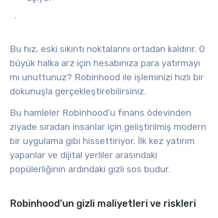
.
Bu hız, eski sıkıntı noktalarını ortadan kaldırır. O
büyük halka arz için hesabınıza para yatırmayı
mı unuttunuz? Robinhood ile işleminizi hızlı bir
dokunuşla gerçekleştirebilirsiniz
.
Bu hamleler Robinhood’u finans ödevinden
ziyade sıradan insanlar için geliştirilmiş modern
bir uygulama gibi hissettiriyor. İlk kez yatırım
yapanlar ve dijital yerliler arasındaki
popülerliğinin ardındaki gizli sos budur
.
Robinhood’un gizli maliyetleri ve riskleri