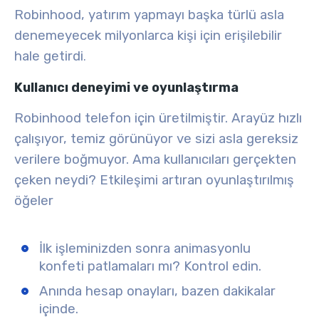
Robinhood, yatırım yapmayı başka türlü asla
denemeyecek milyonlarca kişi için erişilebilir
hale getirdi
.
Kullanıcı deneyimi ve oyunlaştırma
Robinhood telefon için üretilmiştir. Arayüz hızlı
çalışıyor, temiz görünüyor ve sizi asla gereksiz
verilere boğmuyor. Ama kullanıcıları gerçekten
çeken neydi? Etkileşimi artıran oyunlaştırılmış
öğeler
İlk işleminizden sonra animasyonlu
konfeti patlamaları mı? Kontrol edin.
Anında hesap onayları, bazen dakikalar
içinde.