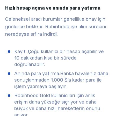
Hızlı hesap açma ve anında para yatırma
Geleneksel aracı kurumlar genellikle onay için
günlerce bekletir. Robinhood işe alım sürecini
neredeyse sıfıra indirdi
.
Kayıt:
Çoğu kullanıcı bir hesap açabilir ve
10 dakikadan kısa bir sürede
doğrulanabilir.
Anında para yatırma:
Banka havaleniz daha
sonuçlanmadan 1.000 $’a kadar para ile
işlem yapmaya başlayın.
Robinhood Gold kullanıcıları için anlık
erişim daha yükseğe sıçrıyor ve daha
büyük ve daha hızlı hareketlerin önünü
açıyor