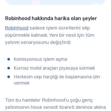
Robinhood hakkında harika olan şeyler
Robinhood
sadece işlem ücretlerini silip
süpürmekle kalmadı. Yeni bir nesil için tüm
yatırım senaryosunu değiştirdi:
Komisyonsuz işlem açma
Kurnaz mobil araçları piyasaya sürmek
Herkesin cep harçlığı ile başlamasına izin
vermek
Tüm bu hamleler Robinhood’u çoğu genç
yatırımcının hisse senedi ticareti denince aklına