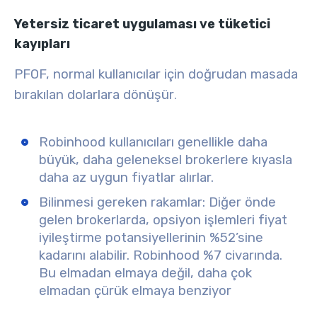
Yetersiz ticaret uygulaması ve tüketici
kayıpları
PFOF, normal kullanıcılar için doğrudan masada
bırakılan dolarlara dönüşür
.
Robinhood kullanıcıları genellikle daha
büyük, daha geleneksel brokerlere kıyasla
daha az uygun fiyatlar alırlar.
Bilinmesi gereken rakamlar: Diğer önde
gelen brokerlarda, opsiyon işlemleri fiyat
iyileştirme potansiyellerinin %52’sine
kadarını alabilir. Robinhood %7 civarında.
Bu elmadan elmaya değil, daha çok
elmadan çürük elmaya benziyor
.