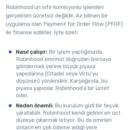
Robinhood’un sıfır komisyonlu işlemleri
gerçekten ücretsiz değildir. Az bilinen bir
uygulama olan
Payment for Order Flow (PFOF)
ile finanse edilirler. İşte özet:
Nasıl çalışır:
Bir işlem yaptığınızda,
Robinhood emrinizi doğrudan borsaya
göndermek yerine büyük piyasa
yapıcılarına (Citadel veya Virtu’yu
düşünün) yönlendirir. Karşılığında, bu
piyasa yapıcılar Robinhood’a bir ücret
öder.
Neden önemli:
Bu kurulum gizli bir teşvik
yaratabilir. Robinhood kendi gelirini en üst
düzeye çıkarmak istiyor. Bu da emirleri
onların
en çok ödeme aldığı yere