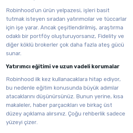
Robinhood’un ürün yelpazesi, işleri basit
tutmak isteyen sıradan yatırımcılar ve tüccarlar
için işe yarar. Ancak çeşitlendirilmiş, araştırma
odaklı bir portföy oluşturuyorsanız, Fidelity ve
diğer köklü brokerler çok daha fazla ateş gücü
sunar.
Yatırımcı eğitimi ve uzun vadeli korumalar
Robinhood ilk kez kullanacaklara hitap ediyor,
bu nedenle eğitim konusunda büyük adımlar
atacaklarını düşünürsünüz. Bunun yerine, kısa
makaleler, haber parçacıkları ve birkaç üst
düzey açıklama alırsınız. Çoğu rehberlik sadece
yüzeyi çizer
.