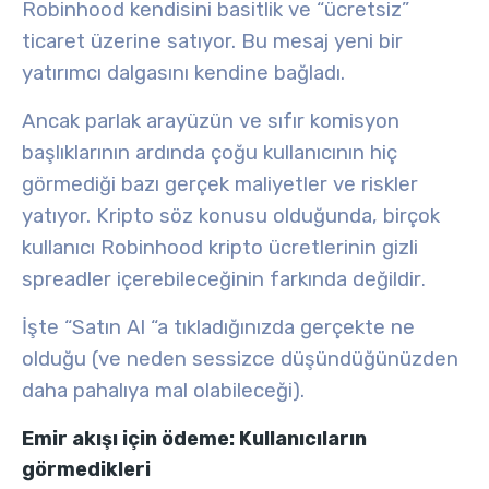
Robinhood kendisini basitlik ve “ücretsiz”
ticaret üzerine satıyor. Bu mesaj yeni bir
yatırımcı dalgasını kendine bağladı.
Ancak parlak arayüzün ve sıfır komisyon
başlıklarının ardında çoğu kullanıcının hiç
görmediği bazı gerçek maliyetler ve riskler
yatıyor. Kripto söz konusu olduğunda, birçok
kullanıcı Robinhood kripto ücretlerinin gizli
spreadler içerebileceğinin farkında değildir
.
İşte “Satın Al “a tıkladığınızda gerçekte ne
olduğu (ve neden sessizce düşündüğünüzden
daha pahalıya mal olabileceği).
Emir akışı için ödeme: Kullanıcıların
görmedikleri