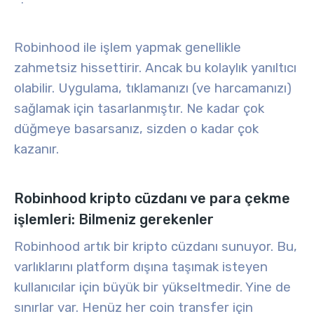
Robinhood ile işlem yapmak genellikle
zahmetsiz hissettirir. Ancak bu kolaylık yanıltıcı
olabilir. Uygulama, tıklamanızı (ve harcamanızı)
sağlamak için tasarlanmıştır. Ne kadar çok
düğmeye basarsanız, sizden o kadar çok
kazanır.
Robinhood kripto cüzdanı ve para çekme
işlemleri: Bilmeniz gerekenler
Robinhood artık bir kripto cüzdanı sunuyor. Bu,
varlıklarını platform dışına taşımak isteyen
kullanıcılar için büyük bir yükseltmedir. Yine de
sınırlar var. Henüz her coin transfer için