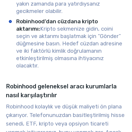
yakın zamanda para yatırdıysanız
gecikmeler olabilir.
Robinhood’dan cüzdana kripto
aktarımı:
Kripto sekmenize gidin, coini
seçin ve aktarımı başlatmak için “Gönder”
düğmesine basın. Hedef cüzdan adresine
ve iki faktörlü kimlik doğrulamanın
etkinleştirilmiş olmasına ihtiyacınız
olacaktır.
Robinhood geleneksel aracı kurumlarla
nasıl karşılaştırılır
Robinhood kolaylık ve düşük maliyeti ön plana
çıkarıyor. Telefonunuzdan basitleştirilmiş hisse
senedi, ETF, kripto veya opsiyon ticareti