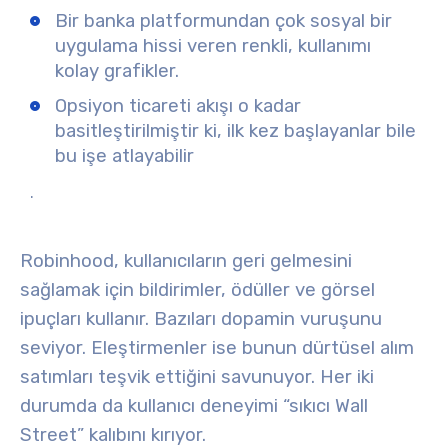
Bir banka platformundan çok sosyal bir
uygulama hissi veren renkli, kullanımı
kolay grafikler.
Opsiyon ticareti akışı o kadar
basitleştirilmiştir ki, ilk kez başlayanlar bile
bu işe atlayabilir
.
Robinhood, kullanıcıların geri gelmesini
sağlamak için bildirimler, ödüller ve görsel
ipuçları kullanır. Bazıları dopamin vuruşunu
seviyor. Eleştirmenler ise bunun dürtüsel alım
satımları teşvik ettiğini savunuyor. Her iki
durumda da kullanıcı deneyimi “sıkıcı Wall
Street” kalıbını kırıyor.