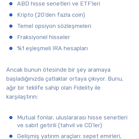
ABD hisse senetleri ve ETF’leri
Kripto (20’den fazla coin)
Temel opsiyon sözleşmeleri
Fraksiyonel hisseler
%1 eşleşmeli IRA hesapları
Ancak bunun ötesinde bir şey aramaya
başladığınızda çatlaklar ortaya çıkıyor. Bunu,
ağır bir teklife sahip olan Fidelity ile
karşılaştırın:
Mutual fonlar, uluslararası hisse senetleri
ve sabit getirili (tahvil ve CD’ler)
Gelişmiş yatırım araçları: sepet emirleri,