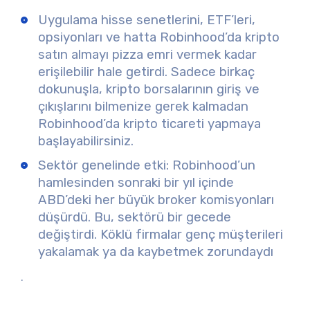
Uygulama hisse senetlerini, ETF’leri,
opsiyonları ve hatta Robinhood’da kripto
satın almayı
pizza emri vermek kadar
erişilebilir hale getirdi. Sadece birkaç
dokunuşla, kripto borsalarının giriş ve
çıkışlarını bilmenize gerek kalmadan
Robinhood’da kripto ticareti yapmaya
başlayabilirsiniz.
Sektör genelinde etki:
Robinhood’un
hamlesinden sonraki bir yıl içinde
ABD’deki her büyük broker komisyonları
düşürdü. Bu, sektörü bir gecede
değiştirdi. Köklü firmalar genç müşterileri
yakalamak ya da kaybetmek zorundaydı
.