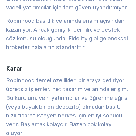
vadeli yatırımcılar için tam güven uyandırmıyor
.
Robinhood basitlik ve anında erişim açısından
kazanıyor. Ancak genişlik, derinlik ve destek
söz konusu olduğunda, Fidelity gibi geleneksel
brokerler hala altın standarttır
.
Karar
Robinhood temel özellikleri bir araya getiriyor:
ücretsiz işlemler, net tasarım ve anında erişim.
Bu kurulum, yeni yatırımcılar ve öğrenme eğrisi
(veya büyük bir ön depozito) olmadan basit,
hızlı ticaret isteyen herkes için en iyi sonucu
verir. Başlamak kolaydır. Bazen çok kolay
oluyor
.