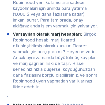
Robinhood yeni kullanıcılara sadece
kaydolmaları için anında para yatırma
(1.000 $ veya daha fazlasına kadar)
imkanı sunar. Para tam orada, onay
aldığınız anda işlem yapmak için yalvarıyor.
Varsayılan olarak marj hesapları:
Birçok
Robinhood hesabı marj ticareti
etkinleştirilmiş olarak kurulur. Ticaret
yapmak için borç para mı? Heyecan verici.
Ancak aynı zamanda büyütülmüş kayıplar
ve marj çağrıları riski de taşır. Hisse
senediniz hızla düşerse, koyduğunuzdan
daha fazlasını borçlu olabilirsiniz. Ve sonra
Robinhood uyarı yapmadan varlıklarınızı
likide edebilir
.