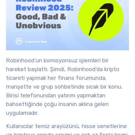
Robinhood’un komisyonsuz işlemleri bir
hareket başlattı. Şimdi, Robinhood’da kripto
ticareti yapmak her finans forumunda,
manşette ve grup sohbetinde sıcak bir konu.
Birisi telefonundan yatırım yapmaktan
bahsettiğinde çoğu insanın aklına gelen
uygulamadır.
Kullanıcılar temiz arayüzünü, hisse senetlerine