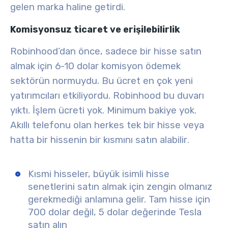
gelen marka haline getirdi.
Komisyonsuz ticaret ve erişilebilirlik
Robinhood’dan önce, sadece bir hisse satın
almak için 6-10 dolar komisyon ödemek
sektörün normuydu. Bu ücret en çok yeni
yatırımcıları etkiliyordu. Robinhood bu duvarı
yıktı. İşlem ücreti yok. Minimum bakiye yok.
Akıllı telefonu olan herkes tek bir hisse veya
hatta bir hissenin bir kısmını satın alabilir
.
Kısmi hisseler
, büyük isimli hisse
senetlerini satın almak için zengin olmanız
gerekmediği anlamına gelir. Tam hisse için
700 dolar değil, 5 dolar değerinde Tesla
satın alın