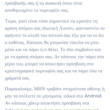
πρόσβασής σας ή τη συσκευή όπου είναι
αποθηκευμένο το πορτοφόλι σας.
Τώρα, γιατί είναι τόσο σημαντικό να κρατάτε τη
φράση σπόρου σας ιδιωτική Λοιπόν, φανταστείτε αν
αφήνατε το κλειδί του σπιτιού σας έξω για να το δει
ο καθένας. Κάποιος θα μπορούσε εύκολα να μπει
μέσα και να πάρει ό,τι θέλει. Το ίδιο συμβαίνει και
με τη φράση σπόρου σας. Αν κάποιος την πάρει στα
χέρια του, μπορεί να αποκτήσει πρόσβαση στο
κρυπτογραφικό πορτοφόλι σας και να πάρει όλα τα
χρήματά σας.
Παρακαλούμε, ΜΗΝ τραβάτε στιγμιότυπα οθόνης ή
μην τα στέλνετε σε μηνύματα, ειδικά στο Android.
Αν κάποιος χάκερ αποκτήσει πρόσβαση στα