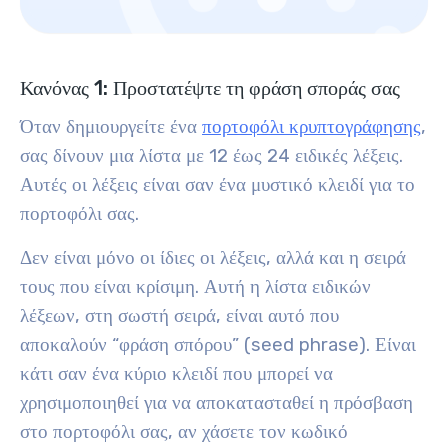
Κανόνας 1: Προστατέψτε τη φράση σποράς σας
Όταν δημιουργείτε ένα
πορτοφόλι κρυπτογράφησης
,
σας δίνουν μια λίστα με 12 έως 24 ειδικές λέξεις.
Αυτές οι λέξεις είναι σαν ένα μυστικό κλειδί για το
πορτοφόλι σας.
Δεν είναι μόνο οι ίδιες οι λέξεις, αλλά και η σειρά
τους που είναι κρίσιμη
. Αυτή η λίστα ειδικών
λέξεων, στη σωστή σειρά, είναι αυτό που
αποκαλούν “φράση σπόρου” (seed phrase). Είναι
κάτι σαν ένα κύριο κλειδί που μπορεί να
χρησιμοποιηθεί για να αποκατασταθεί η πρόσβαση
στο πορτοφόλι σας, αν χάσετε τον κωδικό