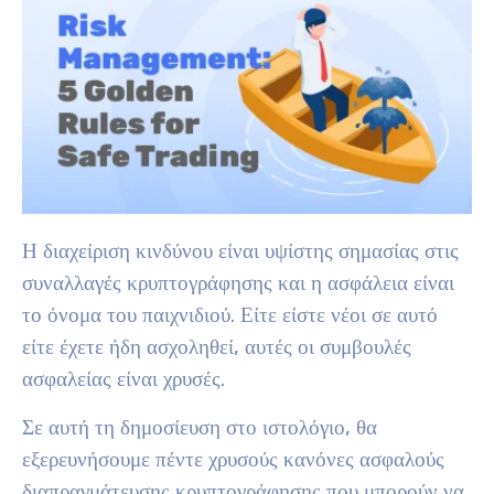
Η διαχείριση κινδύνου είναι υψίστης σημασίας στις
συναλλαγές κρυπτογράφησης και η ασφάλεια είναι
το όνομα του παιχνιδιού. Είτε είστε νέοι σε αυτό
είτε έχετε ήδη ασχοληθεί, αυτές οι συμβουλές
ασφαλείας είναι χρυσές.
Σε αυτή τη δημοσίευση στο ιστολόγιο, θα
εξερευνήσουμε πέντε χρυσούς κανόνες ασφαλούς
διαπραγμάτευσης κρυπτογράφησης που μπορούν να