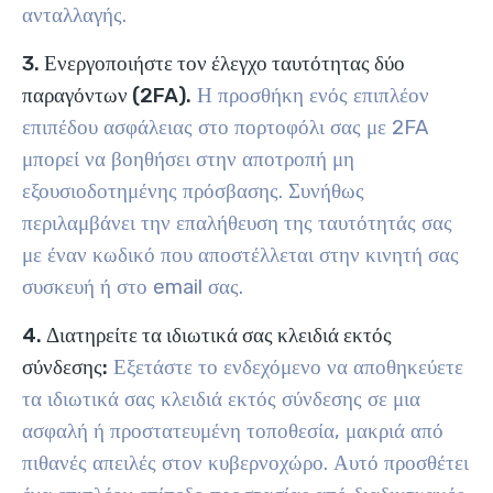
ανταλλαγής.
3. Ενεργοποιήστε τον έλεγχο ταυτότητας δύο
παραγόντων (2FA).
Η προσθήκη ενός επιπλέον
επιπέδου ασφάλειας στο πορτοφόλι σας με 2FA
μπορεί να βοηθήσει στην αποτροπή μη
εξουσιοδοτημένης πρόσβασης. Συνήθως
περιλαμβάνει την επαλήθευση της ταυτότητάς σας
με έναν κωδικό που αποστέλλεται στην κινητή σας
συσκευή ή στο email σας.
4. Διατηρείτε τα ιδιωτικά σας κλειδιά εκτός
σύνδεσης:
Εξετάστε το ενδεχόμενο να αποθηκεύετε
τα ιδιωτικά σας κλειδιά εκτός σύνδεσης σε μια
ασφαλή ή προστατευμένη τοποθεσία, μακριά από
πιθανές απειλές στον κυβερνοχώρο. Αυτό προσθέτει