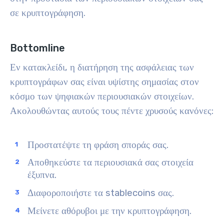
σε κρυπτογράφηση.
Bottomline
Εν κατακλείδι, η διατήρηση της ασφάλειας των
κρυπτογράφων σας είναι υψίστης σημασίας στον
κόσμο των ψηφιακών περιουσιακών στοιχείων.
Ακολουθώντας αυτούς τους πέντε χρυσούς κανόνες:
Προστατέψτε τη φράση σποράς σας.
Αποθηκεύστε τα περιουσιακά σας στοιχεία
έξυπνα.
Διαφοροποιήστε τα stablecoins σας.
Μείνετε αθόρυβοι με την κρυπτογράφηση.