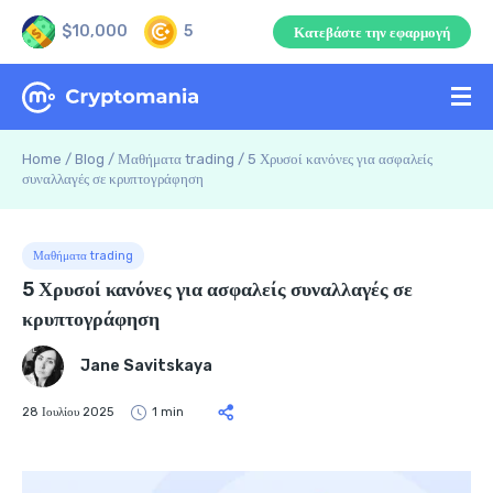
$10,000
5
Κατεβάστε την εφαρμογή
Home
/
Blog
/
Μαθήματα trading
/
5 Χρυσοί κανόνες για ασφαλείς
συναλλαγές σε κρυπτογράφηση
Μαθήματα trading
5 Χρυσοί κανόνες για ασφαλείς συναλλαγές σε
κρυπτογράφηση
Jane Savitskaya
28 Ιουλίου 2025
1 min