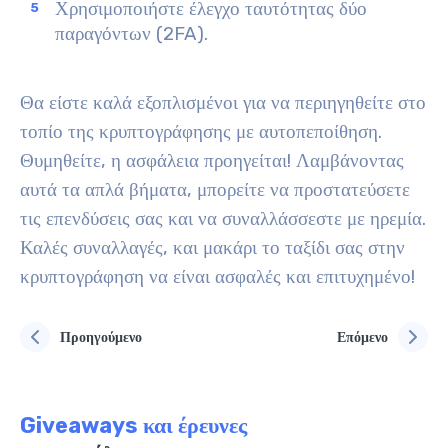
Χρησιμοποιήστε έλεγχο ταυτότητας δύο
παραγόντων (2FA).
Θα είστε καλά εξοπλισμένοι για να περιηγηθείτε στο
τοπίο της κρυπτογράφησης με αυτοπεποίθηση.
Θυμηθείτε, η ασφάλεια προηγείται! Λαμβάνοντας
αυτά τα απλά βήματα, μπορείτε να προστατεύσετε
τις επενδύσεις σας και να συναλλάσσεστε με ηρεμία.
Καλές συναλλαγές, και μακάρι το ταξίδι σας στην
κρυπτογράφηση να είναι ασφαλές και επιτυχημένο!
Προηγούμενο
Επόμενο
Giveaways και έρευνες