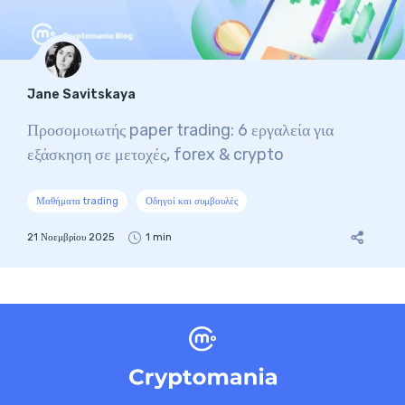
Jane Savitskaya
Προσομοιωτής paper trading: 6 εργαλεία για
εξάσκηση σε μετοχές, forex & crypto
Μαθήματα trading
Οδηγοί και συμβουλές
21 Νοεμβρίου 2025
1 min