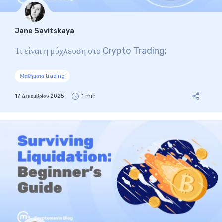
Jane Savitskaya
Τι είναι η μόχλευση στο Crypto Trading;
Μαθήματα trading
17 Δεκεμβρίου 2025
1 min