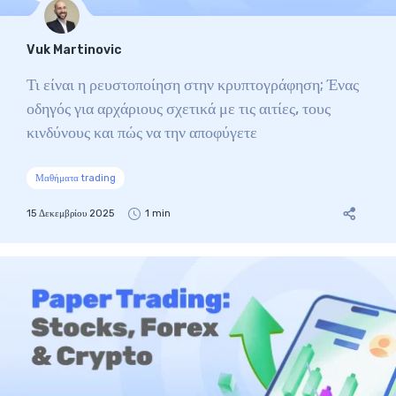
Vuk Martinovic
Τι είναι η ρευστοποίηση στην κρυπτογράφηση; Ένας
οδηγός για αρχάριους σχετικά με τις αιτίες, τους
κινδύνους και πώς να την αποφύγετε
Μαθήματα trading
15 Δεκεμβρίου 2025
1 min