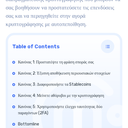
σας βοηθήσουν να προστατεύσετε τις επενδύσεις
σας και να περιηγηθείτε στην αγορά
κρυπτογράφησης με αυτοπεποίθηση.
Table of Contents
Κανόνας 1: Προστατέψτε τη φράση σποράς σας
Κανόνας 2: Έξυπνη αποθήκευση περιουσιακών στοιχείων
Κανόνας 3: Διαφοροποιήστε τα Stablecoins
Κανόνας 4: Μείνετε αθόρυβοι με την κρυπτογράφηση
Κανόνας 5: Χρησιμοποιήστε έλεγχο ταυτότητας δύο
παραγόντων (2FA)
Bottomline