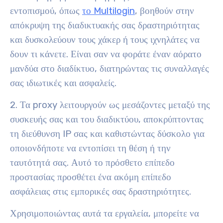
εντοπισμού, όπως
το Multilogin
, βοηθούν στην
απόκρυψη της διαδικτυακής σας δραστηριότητας
και δυσκολεύουν τους χάκερ ή τους ιχνηλάτες να
δουν τι κάνετε. Είναι σαν να φοράτε έναν αόρατο
μανδύα στο διαδίκτυο, διατηρώντας τις συναλλαγές
σας ιδιωτικές και ασφαλείς.
2. Τα proxy λειτουργούν ως μεσάζοντες μεταξύ της
συσκευής σας και του διαδικτύου, αποκρύπτοντας
τη διεύθυνση IP σας και καθιστώντας δύσκολο για
οποιονδήποτε να εντοπίσει τη θέση ή την
ταυτότητά σας. Αυτό το πρόσθετο επίπεδο
προστασίας προσθέτει ένα ακόμη επίπεδο
ασφάλειας στις εμπορικές σας δραστηριότητες.
Χρησιμοποιώντας αυτά τα εργαλεία, μπορείτε να