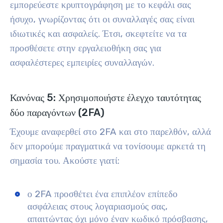
εμπορεύεστε κρυπτογράφηση με το κεφάλι σας
ήσυχο, γνωρίζοντας ότι οι συναλλαγές σας είναι
ιδιωτικές και ασφαλείς. Έτσι, σκεφτείτε να τα
προσθέσετε στην εργαλειοθήκη σας για
ασφαλέστερες εμπειρίες συναλλαγών.
Κανόνας 5: Χρησιμοποιήστε έλεγχο ταυτότητας
δύο παραγόντων (2FA)
Έχουμε αναφερθεί στο 2FA και στο παρελθόν, αλλά
δεν μπορούμε πραγματικά να τονίσουμε αρκετά τη
σημασία του. Ακούστε γιατί:
ο 2FA προσθέτει ένα επιπλέον επίπεδο
ασφάλειας στους λογαριασμούς σας,
απαιτώντας όχι μόνο έναν κωδικό πρόσβασης,