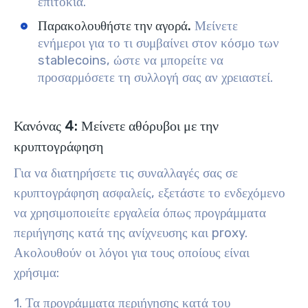
επιτόκια.
Παρακολουθήστε την αγορά.
Μείνετε
ενήμεροι για το τι συμβαίνει στον κόσμο των
stablecoins, ώστε να μπορείτε να
προσαρμόσετε τη συλλογή σας αν χρειαστεί.
Κανόνας 4: Μείνετε αθόρυβοι με την
κρυπτογράφηση
Για να διατηρήσετε τις συναλλαγές σας σε
κρυπτογράφηση ασφαλείς, εξετάστε το ενδεχόμενο
να χρησιμοποιείτε εργαλεία όπως προγράμματα
περιήγησης κατά της ανίχνευσης και proxy.
Ακολουθούν οι λόγοι για τους οποίους είναι
χρήσιμα:
1. Τα προγράμματα περιήγησης κατά του