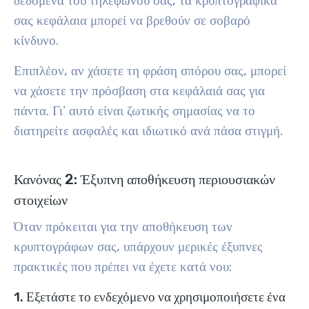
δεδομένα του τηλεφώνου σας, τα κρυπτογραφικά
σας κεφάλαια μπορεί να βρεθούν σε σοβαρό
κίνδυνο.
Επιπλέον, αν χάσετε τη φράση σπόρου σας, μπορεί
να χάσετε την πρόσβαση στα κεφάλαιά σας για
πάντα. Γι’ αυτό είναι ζωτικής σημασίας να το
διατηρείτε ασφαλές και ιδιωτικό ανά πάσα στιγμή.
Κανόνας 2: Έξυπνη αποθήκευση περιουσιακών
στοιχείων
Όταν πρόκειται για την αποθήκευση των
κρυπτογράφων σας, υπάρχουν μερικές έξυπνες
πρακτικές που πρέπει να έχετε κατά νου:
1. Εξετάστε το ενδεχόμενο να χρησιμοποιήσετε ένα