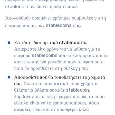
stablecoin ανεβαίνει ή πέφτει πολύ.
Ακολουθούν ορισμένες χρήσιμες συμβουλές για τη
διαφοροποίηση των stablecoins σας:
Εξετάστε διαφορετικά stablecoins.
Αφιερώστε λίγο χρόνο για να μάθετε για τα
διάφορα stablecoins που κυκλοφορούν και τι
κάνει το καθένα μοναδικό πριν αποφασίσετε
ποια θα προσθέσετε στη συλλογή σας.
Αποφασίστε πού θα τοποθετήσετε τα χρήματά
σας.
Σκεφτείτε προσεκτικά πόσα χρήματα
θέλετε να βάλετε σε κάθε stablecoin,
λαμβάνοντας υπόψη πράγματα όπως το πόσο
εύκολο είναι να το χρησιμοποιήσετε, πόσο
ασφαλές είναι και αν προσφέρει καλά