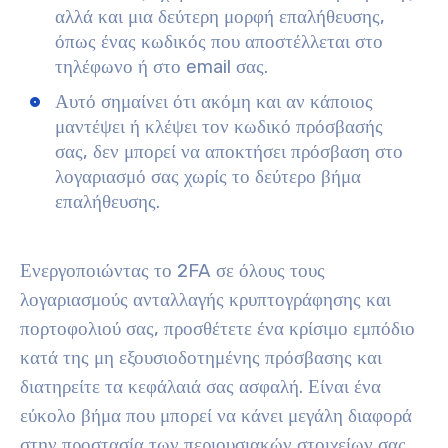
αλλά και μια δεύτερη μορφή επαλήθευσης,
όπως ένας κωδικός που αποστέλλεται στο
τηλέφωνο ή στο email σας.
Αυτό σημαίνει ότι ακόμη και αν κάποιος
μαντέψει ή κλέψει τον κωδικό πρόσβασής
σας, δεν μπορεί να αποκτήσει πρόσβαση στο
λογαριασμό σας χωρίς το δεύτερο βήμα
επαλήθευσης.
Ενεργοποιώντας το 2FA σε όλους τους
λογαριασμούς ανταλλαγής κρυπτογράφησης και
πορτοφολιού σας, προσθέτετε ένα κρίσιμο εμπόδιο
κατά της μη εξουσιοδοτημένης πρόσβασης και
διατηρείτε τα κεφάλαιά σας ασφαλή. Είναι ένα
εύκολο βήμα που μπορεί να κάνει μεγάλη διαφορά
στην προστασία των περιουσιακών στοιχείων σας