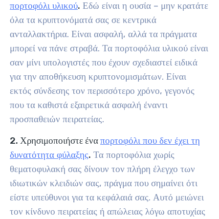
πορτοφόλι υλικού
.
Εδώ είναι η ουσία – μην κρατάτε
όλα τα κρυπτονόματά σας σε κεντρικά
ανταλλακτήρια. Είναι ασφαλή, αλλά τα πράγματα
μπορεί να πάνε στραβά. Τα πορτοφόλια υλικού είναι
σαν μίνι υπολογιστές που έχουν σχεδιαστεί ειδικά
για την αποθήκευση κρυπτονομισμάτων. Είναι
εκτός σύνδεσης τον περισσότερο χρόνο, γεγονός
που τα καθιστά εξαιρετικά ασφαλή έναντι
προσπαθειών πειρατείας.
2. Χρησιμοποιήστε ένα
πορτοφόλι που δεν έχει τη
δυνατότητα φύλαξης
.
Τα πορτοφόλια χωρίς
θεματοφυλακή σας δίνουν τον πλήρη έλεγχο των
ιδιωτικών κλειδιών σας, πράγμα που σημαίνει ότι
είστε υπεύθυνοι για τα κεφάλαιά σας. Αυτό μειώνει
τον κίνδυνο πειρατείας ή απώλειας λόγω αποτυχίας