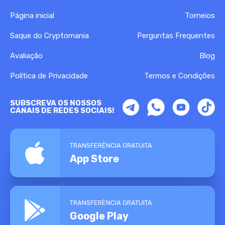
Página inicial
Torneios
Saque do Cryptomania
Perguntas Frequentes
Avaliação
Blog
Política de Privacidade
Termos e Condições
SUBSCREVA OS NOSSOS
CANAIS DE REDES SOCIAIS!
TRANSFERÊNCIA GRATUITA
App Store
TRANSFERÊNCIA GRATUITA
Google Play