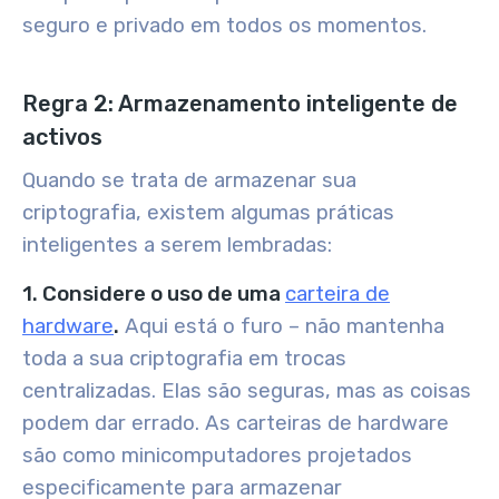
seguro e privado em todos os momentos.
Regra 2: Armazenamento inteligente de
activos
Quando se trata de armazenar sua
criptografia, existem algumas práticas
inteligentes a serem lembradas:
1. Considere o uso de uma
carteira de
hardware
.
Aqui está o furo – não mantenha
toda a sua criptografia em trocas
centralizadas. Elas são seguras, mas as coisas
podem dar errado. As carteiras de hardware
são como minicomputadores projetados
especificamente para armazenar