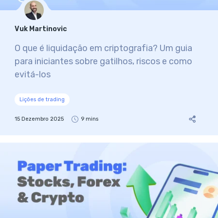
Vuk Martinovic
O que é liquidação em criptografia? Um guia
para iniciantes sobre gatilhos, riscos e como
evitá-los
Lições de trading
15 Dezembro 2025
9 mins