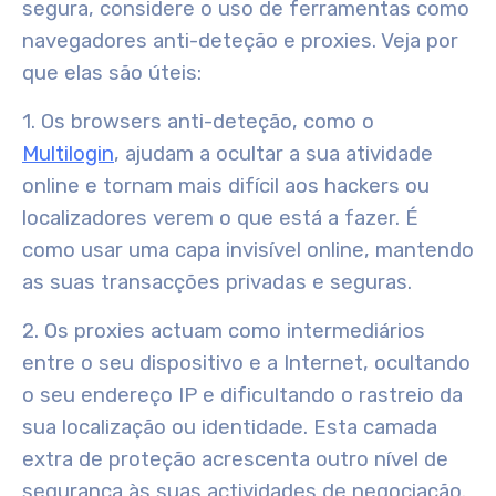
segura, considere o uso de ferramentas como
navegadores anti-deteção e proxies. Veja por
que elas são úteis:
1. Os browsers anti-deteção, como o
Multilogin
, ajudam a ocultar a sua atividade
online e tornam mais difícil aos hackers ou
localizadores verem o que está a fazer. É
como usar uma capa invisível online, mantendo
as suas transacções privadas e seguras.
2. Os proxies actuam como intermediários
entre o seu dispositivo e a Internet, ocultando
o seu endereço IP e dificultando o rastreio da
sua localização ou identidade. Esta camada
extra de proteção acrescenta outro nível de
segurança às suas actividades de negociação.