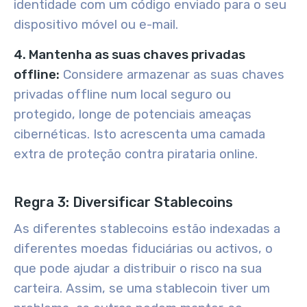
identidade com um código enviado para o seu
dispositivo móvel ou e-mail.
4. Mantenha as suas chaves privadas
offline:
Considere armazenar as suas chaves
privadas offline num local seguro ou
protegido, longe de potenciais ameaças
cibernéticas. Isto acrescenta uma camada
extra de proteção contra pirataria online.
Regra 3: Diversificar Stablecoins
As diferentes stablecoins estão indexadas a
diferentes moedas fiduciárias ou activos, o
que pode ajudar a distribuir o risco na sua
carteira. Assim, se uma stablecoin tiver um