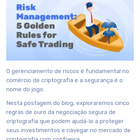
O gerenciamento de riscos é fundamental no
comércio de criptografia e a segurança é o
nome do jogo.
Nesta postagem do blog, exploraremos cinco
regras de ouro da negociação segura de
criptografia que podem ajudá-lo a proteger
seus investimentos e navegar no mercado de
criptografia com confiança.