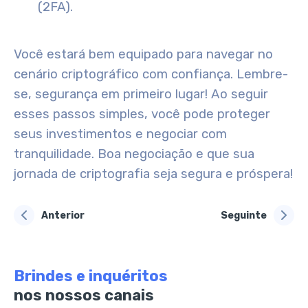
(2FA).
Você estará bem equipado para navegar no
cenário criptográfico com confiança. Lembre-
se, segurança em primeiro lugar! Ao seguir
esses passos simples, você pode proteger
seus investimentos e negociar com
tranquilidade. Boa negociação e que sua
jornada de criptografia seja segura e próspera!
Anterior
Seguinte
Brindes e inquéritos
nos nossos canais