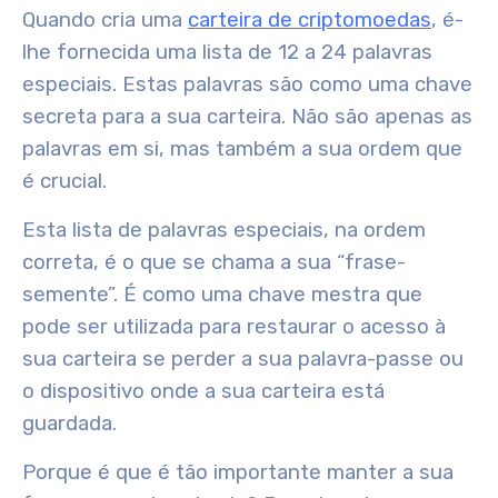
Quando cria uma
carteira de criptomoedas
, é-
lhe fornecida uma lista de 12 a 24 palavras
especiais. Estas palavras são como uma chave
secreta para a sua carteira. Não são apenas as
palavras em si, mas também a sua ordem que
é crucial.
Esta lista de palavras especiais, na ordem
correta, é o que se chama a sua “frase-
semente”. É como uma chave mestra que
pode ser utilizada para restaurar o acesso à
sua carteira se perder a sua palavra-passe ou
o dispositivo onde a sua carteira está
guardada.
Porque é que é tão importante manter a sua