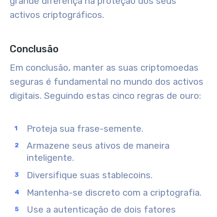
grande diferença na proteção dos seus
activos criptográficos.
Conclusão
Em conclusão, manter as suas criptomoedas
seguras é fundamental no mundo dos activos
digitais. Seguindo estas cinco regras de ouro:
Proteja sua frase-semente.
Armazene seus ativos de maneira
inteligente.
Diversifique suas stablecoins.
Mantenha-se discreto com a criptografia.
Use a autenticação de dois fatores