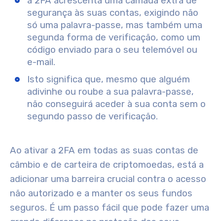
a 2FA acrescenta uma camada extra de
segurança às suas contas, exigindo não
só uma palavra-passe, mas também uma
segunda forma de verificação, como um
código enviado para o seu telemóvel ou
e-mail.
Isto significa que, mesmo que alguém
adivinhe ou roube a sua palavra-passe,
não conseguirá aceder à sua conta sem o
segundo passo de verificação.
Ao ativar a 2FA em todas as suas contas de
câmbio e de carteira de criptomoedas, está a
adicionar uma barreira crucial contra o acesso
não autorizado e a manter os seus fundos
seguros. É um passo fácil que pode fazer uma