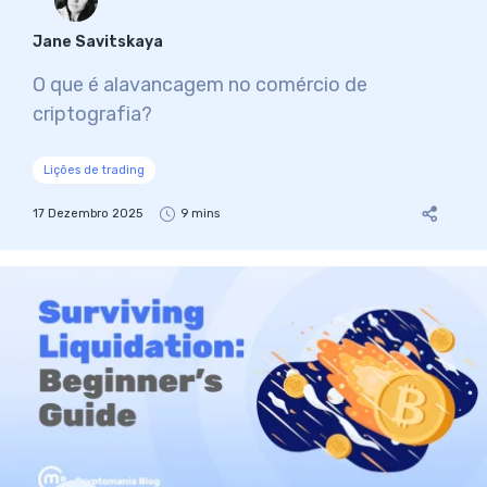
Jane Savitskaya
O que é alavancagem no comércio de
criptografia?
Lições de trading
17 Dezembro 2025
9 mins