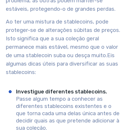
problema, as outras podem manter-se
estáveis, protegendo-o de grandes perdas.
Ao ter uma mistura de stablecoins, pode
proteger-se de alterações súbitas de preços.
Isto significa que a sua coleção geral
permanece mais estável, mesmo que o valor
de uma stablecoin suba ou desça muito.
Eis
algumas dicas úteis para diversificar as suas
stablecoins:
Investigue diferentes stablecoins.
Passe algum tempo a conhecer as
diferentes stablecoins existentes e o
que torna cada uma delas única antes de
decidir quais as que pretende adicionar à
sua coleção.