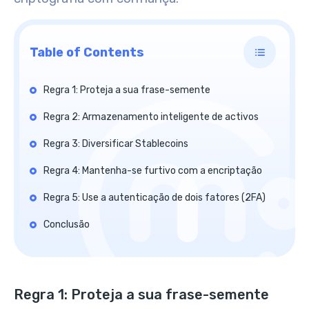
Table of Contents
Regra 1: Proteja a sua frase-semente
Regra 2: Armazenamento inteligente de activos
Regra 3: Diversificar Stablecoins
Regra 4: Mantenha-se furtivo com a encriptação
Regra 5: Use a autenticação de dois fatores (2FA)
Conclusão
Regra 1: Proteja a sua frase-semente