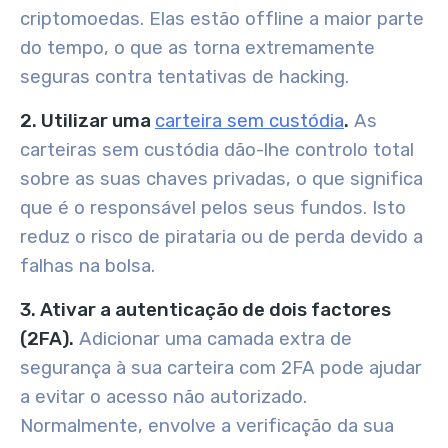
criptomoedas. Elas estão offline a maior parte
do tempo, o que as torna extremamente
seguras contra tentativas de hacking.
2. Utilizar uma
carteira sem custódia
.
As
carteiras sem custódia dão-lhe controlo total
sobre as suas chaves privadas, o que significa
que é o responsável pelos seus fundos. Isto
reduz o risco de pirataria ou de perda devido a
falhas na bolsa.
3. Ativar a autenticação de dois factores
(2FA).
Adicionar uma camada extra de
segurança à sua carteira com 2FA pode ajudar
a evitar o acesso não autorizado.
Normalmente, envolve a verificação da sua