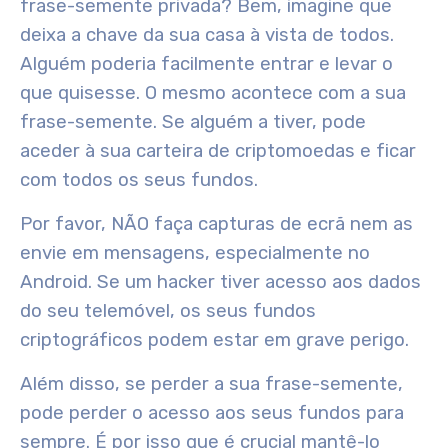
frase-semente privada? Bem, imagine que
deixa a chave da sua casa à vista de todos.
Alguém poderia facilmente entrar e levar o
que quisesse. O mesmo acontece com a sua
frase-semente. Se alguém a tiver, pode
aceder à sua carteira de criptomoedas e ficar
com todos os seus fundos.
Por favor, NÃO faça capturas de ecrã nem as
envie em mensagens, especialmente no
Android. Se um hacker tiver acesso aos dados
do seu telemóvel, os seus fundos
criptográficos podem estar em grave perigo.
Além disso, se perder a sua frase-semente,
pode perder o acesso aos seus fundos para
sempre. É por isso que é crucial mantê-lo