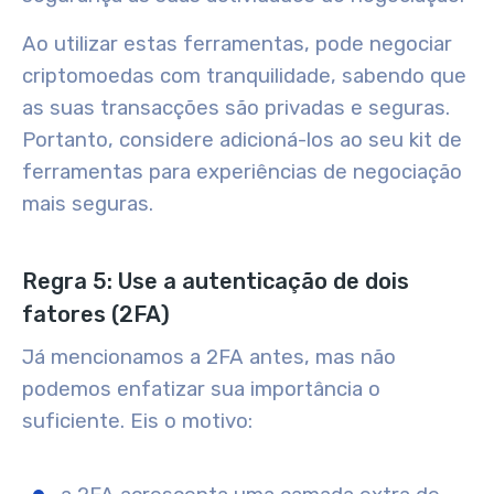
Ao utilizar estas ferramentas, pode negociar
criptomoedas com tranquilidade, sabendo que
as suas transacções são privadas e seguras.
Portanto, considere adicioná-los ao seu kit de
ferramentas para experiências de negociação
mais seguras.
Regra 5: Use a autenticação de dois
fatores (2FA)
Já mencionamos a 2FA antes, mas não
podemos enfatizar sua importância o
suficiente. Eis o motivo: