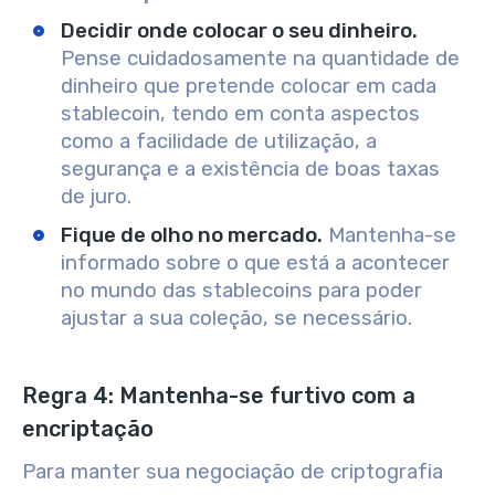
Decidir onde colocar o seu dinheiro.
Pense cuidadosamente na quantidade de
dinheiro que pretende colocar em cada
stablecoin, tendo em conta aspectos
como a facilidade de utilização, a
segurança e a existência de boas taxas
de juro.
Fique de olho no mercado.
Mantenha-se
informado sobre o que está a acontecer
no mundo das stablecoins para poder
ajustar a sua coleção, se necessário.
Regra 4: Mantenha-se furtivo com a
encriptação
Para manter sua negociação de criptografia