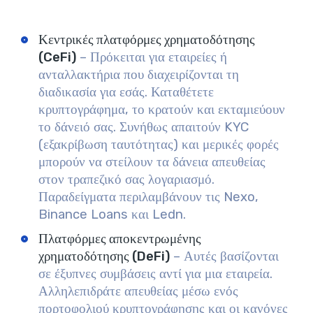
Κεντρικές πλατφόρμες χρηματοδότησης
(CeFi)
– Πρόκειται για εταιρείες ή
ανταλλακτήρια που διαχειρίζονται τη
διαδικασία για εσάς. Καταθέτετε
κρυπτογράφημα, το κρατούν και εκταμιεύουν
το δάνειό σας. Συνήθως απαιτούν KYC
(εξακρίβωση ταυτότητας) και μερικές φορές
μπορούν να στείλουν τα δάνεια απευθείας
στον τραπεζικό σας λογαριασμό.
Παραδείγματα περιλαμβάνουν τις Nexo,
Binance Loans και Ledn.
Πλατφόρμες αποκεντρωμένης
χρηματοδότησης (DeFi)
– Αυτές βασίζονται
σε έξυπνες συμβάσεις αντί για μια εταιρεία.
Αλληλεπιδράτε απευθείας μέσω ενός
πορτοφολιού κρυπτογράφησης και οι κανόνες