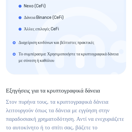
Nexo (CeFi)
Δάνεια Binance (CeFi)
Άλλες επιλογές CeFi
Διαχείριση κινδύνων και βέλτιστες πρακτικές
Το συμπέρασμα: Χρησιμοποιήστε τα κρυπτογραφικά δάνεια
με σύνεση ή καθόλου
Εξηγήσεις για τα κρυπτογραφικά δάνεια
Στον πυρήνα τους, τα κρυπτογραφικά δάνεια
λειτουργούν όπως τα δάνεια με εγγύηση στην
παραδοσιακή χρηματοδότηση. Αντί να ενεχυριάζετε
το αυτοκίνητο ή το σπίτι σας, βάζετε το