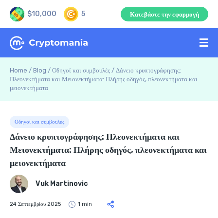
$10,000
5
Κατεβάστε την εφαρμογή
Home
/
Blog
/
Οδηγοί και συμβουλές
/
Δάνειο κρυπτογράφησης:
Πλεονεκτήματα και Μειονεκτήματα: Πλήρης οδηγός, πλεονεκτήματα και
μειονεκτήματα
Οδηγοί και συμβουλές
Δάνειο κρυπτογράφησης: Πλεονεκτήματα και
Μειονεκτήματα: Πλήρης οδηγός, πλεονεκτήματα και
μειονεκτήματα
Vuk Martinovic
24 Σεπτεμβρίου 2025
1 min