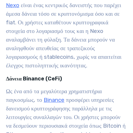
Nexo
είναι ένας κεντρικός δανειστής που παρέχει
άμεσα δάνεια τόσο σε κρυπτονόμισμα όσο και σε
fiat. Οι χρήστες καταθέτουν κρυπτογραφικά
στοιχεία στο λογαριασμό τους και η Nexo
αναλαμβάνει τη φύλαξη. Τα δάνεια μπορούν να
αναληφθούν απευθείας σε τραπεζικούς
λογαριασμούς ή stablecoins, χωρίς να απαιτείται
έλεγχος πιστοληπτικής ικανότητας.
Δάνεια Binance (CeFi)
Ως ένα από τα μεγαλύτερα χρηματιστήρια
παγκοσμίως, το
Binance
προσφέρει υπηρεσίες
δανεισμού κρυπτογράφησης παράλληλα με τις
λειτουργίες συναλλαγών του. Οι χρήστες μπορούν
να δεσμεύουν περιουσιακά στοιχεία όπως Bitcoin ή