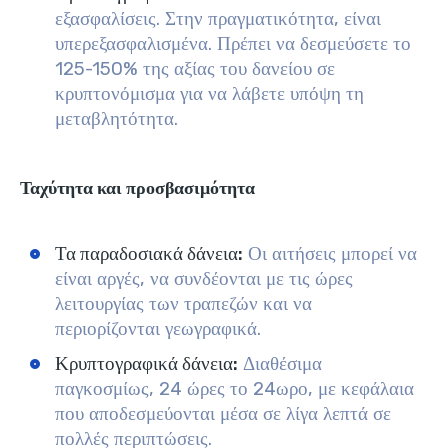
εξασφαλίσεις. Στην πραγματικότητα, είναι
υπερεξασφαλισμένα. Πρέπει να δεσμεύσετε το
125-150% της αξίας του δανείου σε
κρυπτονόμισμα για να λάβετε υπόψη τη
μεταβλητότητα.
Ταχύτητα και προσβασιμότητα
Τα παραδοσιακά δάνεια:
Οι αιτήσεις μπορεί να
είναι αργές, να συνδέονται με τις ώρες
λειτουργίας των τραπεζών και να
περιορίζονται γεωγραφικά.
Κρυπτογραφικά δάνεια:
Διαθέσιμα
παγκοσμίως, 24 ώρες το 24ωρο, με κεφάλαια
που αποδεσμεύονται μέσα σε λίγα λεπτά σε
πολλές περιπτώσεις.