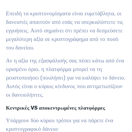
Επειδή τα κρυπτονομίσματα είναι ευμετάβλητα, οι
δανειστές απαιτούν από εσάς να υπερκαλύπτετε τις
εγγυήσεις. Αυτό σημαίνει ότι πρέπει να δεσμεύσετε
μεγαλύτερη αξία σε κρυπτογράφημα από το ποσό
του δανείου.
Αν η αξία της εξασφάλισής σας πέσει κάτω από ένα
ορισμένο όριο, η πλατφόρμα μπορεί να τη
ρευστοποιήσει (πουλήσει) για να καλύψει το δάνειο.
Αυτός είναι ο κύριος κίνδυνος που αντιμετωπίζουν
οι δανειολήπτες.
Κεντρικές VS αποκεντρωμένες πλατφόρμες
Υπάρχουν δύο κύριοι τρόποι για να πάρετε ένα
κρυπτογραφικό δάνειο: