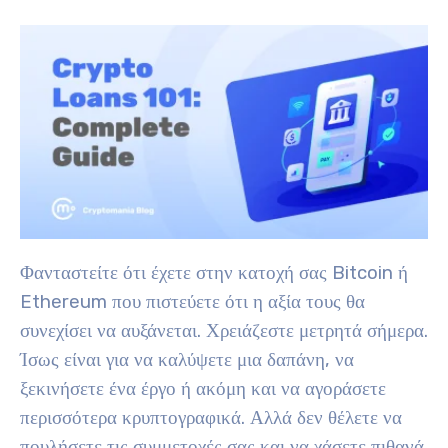
Φανταστείτε ότι έχετε στην κατοχή σας Bitcoin ή
Ethereum που πιστεύετε ότι η αξία τους θα
συνεχίσει να αυξάνεται. Χρειάζεστε μετρητά σήμερα.
Ίσως είναι για να καλύψετε μια δαπάνη, να
ξεκινήσετε ένα έργο ή ακόμη και να αγοράσετε
περισσότερα κρυπτογραφικά. Αλλά δεν θέλετε να
πουλήσετε τις συμμετοχές σας και να χάσετε πιθανά