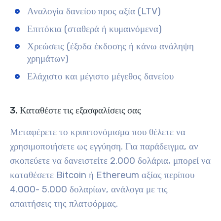
Αναλογία δανείου προς αξία (LTV)
Επιτόκια (σταθερά ή κυμαινόμενα)
Χρεώσεις (έξοδα έκδοσης ή κάνω ανάληψη
χρημάτων)
Ελάχιστο και μέγιστο μέγεθος δανείου
3. Καταθέστε τις εξασφαλίσεις σας
Μεταφέρετε το κρυπτονόμισμα που θέλετε να
χρησιμοποιήσετε ως εγγύηση. Για παράδειγμα, αν
σκοπεύετε να δανειστείτε 2.000 δολάρια, μπορεί να
καταθέσετε Bitcoin ή Ethereum αξίας περίπου
4.000- 5.000 δολαρίων, ανάλογα με τις
απαιτήσεις της πλατφόρμας.