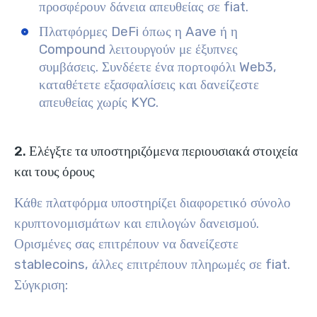
προσφέρουν δάνεια απευθείας σε fiat.
Πλατφόρμες DeFi όπως η Aave ή η
Compound λειτουργούν με έξυπνες
συμβάσεις. Συνδέετε ένα πορτοφόλι Web3,
καταθέτετε εξασφαλίσεις και δανείζεστε
απευθείας χωρίς KYC.
2. Ελέγξτε τα υποστηριζόμενα περιουσιακά στοιχεία
και τους όρους
Κάθε πλατφόρμα υποστηρίζει διαφορετικό σύνολο
κρυπτονομισμάτων και επιλογών δανεισμού.
Ορισμένες σας επιτρέπουν να δανείζεστε
stablecoins, άλλες επιτρέπουν πληρωμές σε fiat.
Σύγκριση: