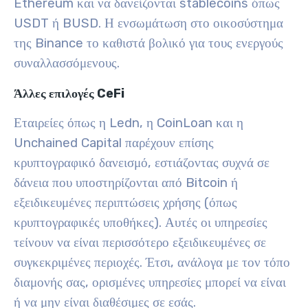
Ethereum και να δανείζονται stablecoins όπως
USDT ή BUSD. Η ενσωμάτωση στο οικοσύστημα
της Binance το καθιστά βολικό για τους ενεργούς
συναλλασσόμενους.
Άλλες επιλογές CeFi
Εταιρείες όπως η Ledn, η CoinLoan και η
Unchained Capital παρέχουν επίσης
κρυπτογραφικό δανεισμό, εστιάζοντας συχνά σε
δάνεια που υποστηρίζονται από Bitcoin ή
εξειδικευμένες περιπτώσεις χρήσης (όπως
κρυπτογραφικές υποθήκες). Αυτές οι υπηρεσίες
τείνουν να είναι περισσότερο εξειδικευμένες σε
συγκεκριμένες περιοχές. Έτσι, ανάλογα με τον τόπο
διαμονής σας, ορισμένες υπηρεσίες μπορεί να είναι
ή να μην είναι διαθέσιμες σε εσάς.