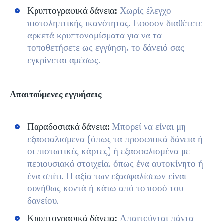
Κρυπτογραφικά δάνεια:
Χωρίς έλεγχο
πιστοληπτικής ικανότητας. Εφόσον διαθέτετε
αρκετά κρυπτονομίσματα για να τα
τοποθετήσετε ως εγγύηση, το δάνειό σας
εγκρίνεται αμέσως.
Απαιτούμενες εγγυήσεις
Παραδοσιακά δάνεια:
Μπορεί να είναι μη
εξασφαλισμένα (όπως τα προσωπικά δάνεια ή
οι πιστωτικές κάρτες) ή εξασφαλισμένα με
περιουσιακά στοιχεία, όπως ένα αυτοκίνητο ή
ένα σπίτι. Η αξία των εξασφαλίσεων είναι
συνήθως κοντά ή κάτω από το ποσό του
δανείου.
Κρυπτογραφικά δάνεια:
Απαιτούνται πάντα