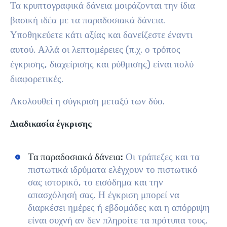
Τα κρυπτογραφικά δάνεια μοιράζονται την ίδια
βασική ιδέα με τα παραδοσιακά δάνεια.
Υποθηκεύετε κάτι αξίας και δανείζεστε έναντι
αυτού. Αλλά οι λεπτομέρειες (π.χ. ο τρόπος
έγκρισης, διαχείρισης και ρύθμισης) είναι πολύ
διαφορετικές.
Ακολουθεί η σύγκριση μεταξύ των δύο.
Διαδικασία έγκρισης
Τα παραδοσιακά δάνεια:
Οι τράπεζες και τα
πιστωτικά ιδρύματα ελέγχουν το πιστωτικό
σας ιστορικό, το εισόδημα και την
απασχόλησή σας. Η έγκριση μπορεί να
διαρκέσει ημέρες ή εβδομάδες και η απόρριψη
είναι συχνή αν δεν πληροίτε τα πρότυπα τους.