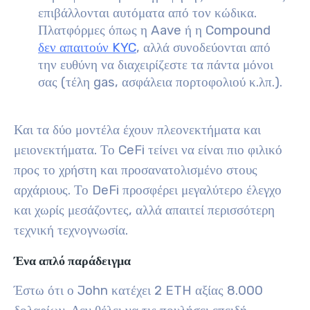
επιβάλλονται αυτόματα από τον κώδικα.
Πλατφόρμες όπως η Aave ή η Compound
δεν απαιτούν KYC
, αλλά συνοδεύονται από
την ευθύνη να διαχειρίζεστε τα πάντα μόνοι
σας (τέλη gas, ασφάλεια πορτοφολιού κ.λπ.).
Και τα δύο μοντέλα έχουν πλεονεκτήματα και
μειονεκτήματα. Το CeFi τείνει να είναι πιο φιλικό
προς το χρήστη και προσανατολισμένο στους
αρχάριους. Το DeFi προσφέρει μεγαλύτερο έλεγχο
και χωρίς μεσάζοντες, αλλά απαιτεί περισσότερη
τεχνική τεχνογνωσία.
Ένα απλό παράδειγμα
Έστω ότι ο John κατέχει 2 ETH αξίας 8.000