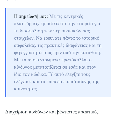
Η σημείωσή μας:
Με τις κεντρικές
πλατφόρμες, εμπιστεύεστε την εταιρεία για
τη διασφάλιση των περιουσιακών σας
στοιχείων. Να ερευνάτε πάντα το ιστορικό
ασφαλείας, τις πρακτικές διαφάνειας και τη
φερεγγυότητά τους πριν από την κατάθεση.
Με τα αποκεντρωμένα πρωτόκολλα, ο
κίνδυνος μετατοπίζεται σε εσάς και στον
ίδιο τον κώδικα. Γι’ αυτό ελέγξτε τους
ελέγχους και τα επίπεδα εμπιστοσύνης της
κοινότητας.
Διαχείριση κινδύνων και βέλτιστες πρακτικές