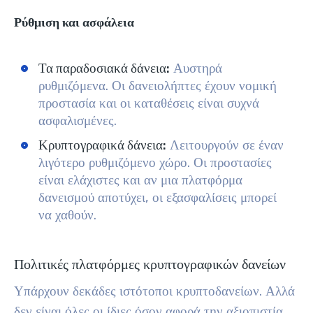
Ρύθμιση και ασφάλεια
Τα παραδοσιακά δάνεια:
Αυστηρά
ρυθμιζόμενα. Οι δανειολήπτες έχουν νομική
προστασία και οι καταθέσεις είναι συχνά
ασφαλισμένες.
Κρυπτογραφικά δάνεια:
Λειτουργούν σε έναν
λιγότερο ρυθμιζόμενο χώρο. Οι προστασίες
είναι ελάχιστες και αν μια πλατφόρμα
δανεισμού αποτύχει, οι εξασφαλίσεις μπορεί
να χαθούν.
Πολιτικές πλατφόρμες κρυπτογραφικών δανείων
Υπάρχουν δεκάδες ιστότοποι κρυπτοδανείων. Αλλά
δεν είναι όλες οι ίδιες όσον αφορά την αξιοπιστία,