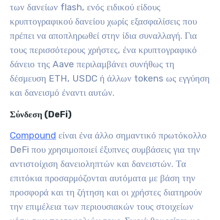
των δανείων flash, ενός ειδικού είδους
κρυπτογραφικού δανείου χωρίς εξασφαλίσεις που
πρέπει να αποπληρωθεί στην ίδια συναλλαγή. Για
τους περισσότερους χρήστες, ένα κρυπτογραφικό
δάνειο της Aave περιλαμβάνει συνήθως τη
δέσμευση ETH, USDC ή άλλων tokens ως εγγύηση
και δανεισμό έναντι αυτών.
Σύνδεση (DeFi)
Compound
είναι ένα άλλο σημαντικό πρωτόκολλο
DeFi που χρησιμοποιεί έξυπνες συμβάσεις για την
αντιστοίχιση δανειοληπτών και δανειστών. Τα
επιτόκια προσαρμόζονται αυτόματα με βάση την
προσφορά και τη ζήτηση και οι χρήστες διατηρούν
την επιμέλεια των περιουσιακών τους στοιχείων