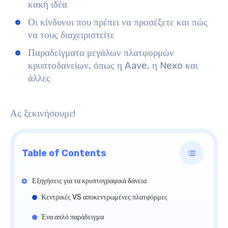
κακή ιδέα
Οι κίνδυνοι που πρέπει να προσέξετε και πώς
να τους διαχειριστείτε
Παραδείγματα μεγάλων πλατφορμών
κρυπτοδανείων, όπως η Aave, η Nexo και
άλλες
Ας ξεκινήσουμε!
Table of Contents
Εξηγήσεις για τα κρυπτογραφικά δάνεια
Κεντρικές VS αποκεντρωμένες πλατφόρμες
Ένα απλό παράδειγμα