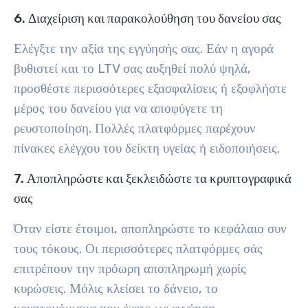
6. Διαχείριση και παρακολούθηση του δανείου σας
Ελέγξτε την αξία της εγγύησής σας. Εάν η αγορά
βυθιστεί και το LTV σας αυξηθεί πολύ ψηλά,
προσθέστε περισσότερες εξασφαλίσεις ή εξοφλήστε
μέρος του δανείου για να αποφύγετε τη
ρευστοποίηση. Πολλές πλατφόρμες παρέχουν
πίνακες ελέγχου του δείκτη υγείας ή ειδοποιήσεις.
7. Αποπληρώστε και ξεκλειδώστε τα κρυπτογραφικά
σας
Όταν είστε έτοιμοι, αποπληρώστε το κεφάλαιο συν
τους τόκους. Οι περισσότερες πλατφόρμες σάς
επιτρέπουν την πρόωρη αποπληρωμή χωρίς
κυρώσεις. Μόλις κλείσει το δάνειο, το