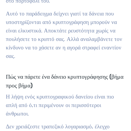
στο πορτοφόλι του.
Αυτό το παράδειγμα δείχνει γιατί τα δάνεια που
υποστηρίζονται από κρυπτογράφηση μπορούν να
είναι ελκυστικά. Αποκτάτε ρευστότητα χωρίς να
πουλήσετε το κρυπτό σας. Αλλά αναλαμβάνετε τον
κίνδυνο να το χάσετε αν η αγορά στραφεί εναντίον
σας.
Πώς να πάρετε ένα δάνειο κρυπτογράφησης (βήμα
προς βήμα)
Η λήψη ενός κρυπτογραφικού δανείου είναι πιο
απλή από ό,τι περιμένουν οι περισσότεροι
άνθρωποι.
Δεν χρειάζεστε τραπεζικό λογαριασμό, έλεγχο