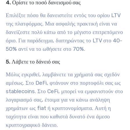
4. Ορίστε το ποσό δανεισμού σας
Επιλέξτε πόσο θα δανειστείτε εντός του ορίου LTV
της πλατφόρμας. Μια ασφαλής πρακτική είναι να
δανείζεστε πολύ κάτω από το μέγιστο επιτρεπόμενο
όριο. Για παράδειγμα, διατηρώντας το LTV στο 40-
50% αντί να το ωθήσετε στο 70%.
5. Λάβετε το δάνειό σας
Μόλις εγκριθεί, λαμβάνετε τα χρήματά σας σχεδόν
αμέσως. Στο DeFi, φτάνουν στο πορτοφόλι σας ως
stablecoins. Στο CeFi, μπορεί να εμφανιστούν στο
λογαριασμό σας, έτοιμα για να κάνω ανάληψη
χρημάτων ως fiat ή κρυπτονομίσματα. Αυτή η
ταχύτητα είναι που καθιστά δυνατό ένα άμεσο
κρυπτογραφικό δάνειο.