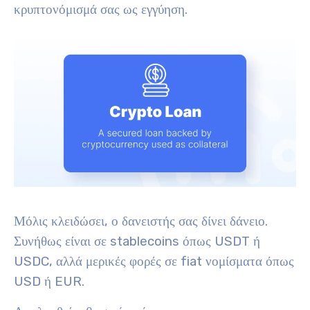
κρυπτονόμισμά σας ως εγγύηση.
Μόλις κλειδώσει, ο δανειστής σας δίνει δάνειο.
Συνήθως είναι σε stablecoins όπως USDT ή
USDC, αλλά μερικές φορές σε fiat νομίσματα όπως
USD ή EUR.