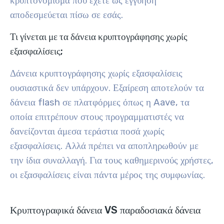
κρυπτονόμισμα που έχετε ως εγγύηση
αποδεσμεύεται πίσω σε εσάς.
Τι γίνεται με τα δάνεια κρυπτογράφησης χωρίς
εξασφαλίσεις;
Δάνεια κρυπτογράφησης χωρίς εξασφαλίσεις
ουσιαστικά δεν υπάρχουν. Εξαίρεση αποτελούν τα
δάνεια flash σε πλατφόρμες όπως η Aave, τα
οποία επιτρέπουν στους προγραμματιστές να
δανείζονται άμεσα τεράστια ποσά χωρίς
εξασφαλίσεις. Αλλά πρέπει να αποπληρωθούν με
την ίδια συναλλαγή. Για τους καθημερινούς χρήστες,
οι εξασφαλίσεις είναι πάντα μέρος της συμφωνίας.
Κρυπτογραφικά δάνεια VS παραδοσιακά δάνεια