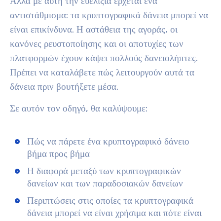
Αλλά με αυτή την ευελιξία έρχεται ένα
αντιστάθμισμα: τα κρυπτογραφικά δάνεια μπορεί να
είναι επικίνδυνα. Η αστάθεια της αγοράς, οι
κανόνες ρευστοποίησης και οι αποτυχίες των
πλατφορμών έχουν κάψει πολλούς δανειολήπτες.
Πρέπει να καταλάβετε πώς λειτουργούν αυτά τα
δάνεια πριν βουτήξετε μέσα.
Σε αυτόν τον οδηγό, θα καλύψουμε:
Πώς να πάρετε ένα κρυπτογραφικό δάνειο
βήμα προς βήμα
Η διαφορά μεταξύ των κρυπτογραφικών
δανείων και των παραδοσιακών δανείων
Περιπτώσεις στις οποίες τα κρυπτογραφικά
δάνεια μπορεί να είναι χρήσιμα και πότε είναι