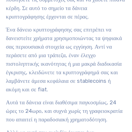
κέρδη. Σε αυτό το σημείο τα δάνεια
κρυπτογράφησης έρχονται σε πέρας.
Ένα δάνειο κρυπτογράφησης σας επιτρέπει να
δανειστείτε χρήματα χρησιμοποιώντας τα ψηφιακά
σας περιουσιακά στοιχεία ως εγγύηση. Αντί να
περάσετε από μια τράπεζα, έναν έλεγχο
πιστοληπτικής ικανότητας ή μια μακρά διαδικασία
έγκρισης, κλειδώνετε τα κρυπτογράφημά σας και
λαμβάνετε άμεσα κεφάλαια σε stablecoins ή
ακόμη και σε fiat.
Αυτά τα δάνεια είναι διαθέσιμα παγκοσμίως, 24
ώρες το 24ωρο, και συχνά χωρίς τη γραφειοκρατία
που απαιτεί η παραδοσιακή χρηματοδότηση.