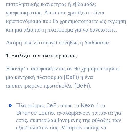
πιστοληπτικής ικανότητας ή εβδομάδες
γραφειοκρατίας. Αυτό που χρειάζεστε είναι
κρυπτονόμισμα που θα χρησιμοποιήσετε ως εγγύηση
και μια αξιόπιστη πλατφόρμα για να δανειστείτε.
Ακόμη πώς λειτουργεί συνήθως η διαδικασία:
1. Επιλέξτε την πλατφόρμα σας
Ξεκινήστε αποφασίζοντας αν θα χρησιμοποιήσετε
μια κεντρική πλατφόρμα (CeFi) ή ένα
αποκεντρωμένο πρωτόκολλο (DeFi).
Πλατφόρμες CeFi, όπως το Nexo ή το
Binance Loans, αναλαμβάνουν τα πάντα για
εσάς, συμπεριλαμβανομένης της φύλαξης των
εξασφαλίσεών σας. Μπορούν επίσης να