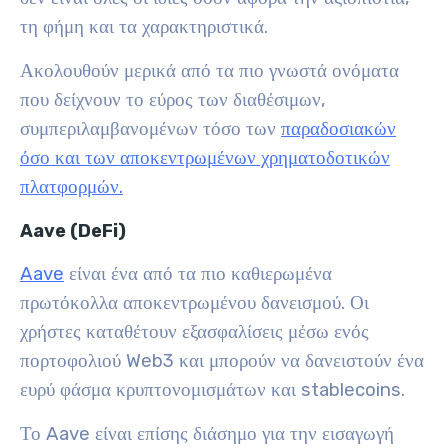
τη φήμη και τα χαρακτηριστικά.
Ακολουθούν μερικά από τα πιο γνωστά ονόματα
που δείχνουν το εύρος των διαθέσιμων,
συμπεριλαμβανομένων τόσο των
παραδοσιακών
όσο και των αποκεντρωμένων χρηματοδοτικών
πλατφορμών.
Aave (DeFi)
Aave
είναι ένα από τα πιο καθιερωμένα
πρωτόκολλα αποκεντρωμένου δανεισμού. Οι
χρήστες καταθέτουν εξασφαλίσεις μέσω ενός
πορτοφολιού Web3 και μπορούν να δανειστούν ένα
ευρύ φάσμα κρυπτονομισμάτων και stablecoins.
Το Aave είναι επίσης διάσημο για την εισαγωγή