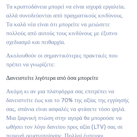
Τα κρυπτοδάνεια μπορεί να είναι ισχυρά εργαλεία,
αλλά συνοδεύονται από πραγματικούς κινδύνους.
Τα καλά νέα είναι ότι μπορείτε να μειώσετε
πολλούς από αυτούς τους κινδύνους με έξυπνο
σχεδιασμό και πειθαρχία.
Ακολουθούν οι σημαντικότερες πρακτικές που
πρέπει να γνωρίζετε:
Δανειστείτε λιγότερα από όσα μπορείτε
Ακόμη κι αν μια πλατφόρμα σας επιτρέπει να
δανειστείτε έως και το 70% της αξίας της εγγύησής
σας, σπάνια είναι ασφαλές να φτάσετε τόσο ψηλά.
Μια ξαφνική πτώση στην αγορά θα μπορούσε να
ωθήσει τον λόγο δανείου προς αξία (LTV) σας σε
περιοχή ρευστοποίησης. Πολλοί έμπειροι