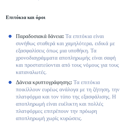
Επιτόκια και όροι
Παραδοσιακά δάνεια:
Τα επιτόκια είναι
συνήθως σταθερά και χαμηλότερα, ειδικά με
εξασφαλίσεις όπως μια υποθήκη. Τα
χρονοδιαγράμματα αποπληρωμής είναι σαφή
και προστατεύονται από τους νόμους για τους
καταναλωτές.
Δάνεια κρυπτογράφησης:
Τα επιτόκια
ποικίλλουν ευρέως ανάλογα με τη ζήτηση, την
πλατφόρμα και τον τύπο της εξασφάλισης. Η
αποπληρωμή είναι ευέλικτη και πολλές
πλατφόρμες επιτρέπουν την πρόωρη
αποπληρωμή χωρίς κυρώσεις.