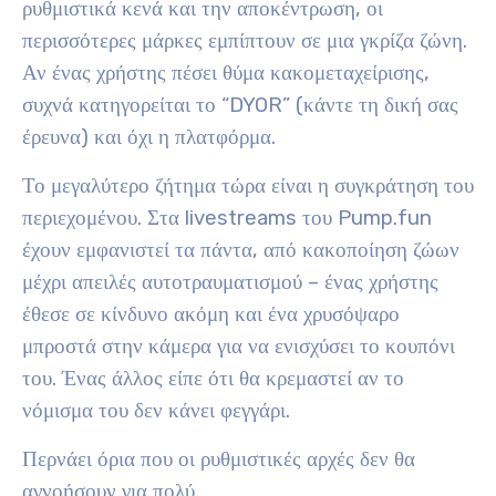
ρυθμιστικά κενά και την αποκέντρωση, οι
περισσότερες μάρκες εμπίπτουν σε μια γκρίζα ζώνη.
Αν ένας χρήστης πέσει θύμα κακομεταχείρισης,
συχνά κατηγορείται το “DYOR” (κάντε τη δική σας
έρευνα) και όχι η πλατφόρμα.
Το μεγαλύτερο ζήτημα τώρα είναι η συγκράτηση του
περιεχομένου. Στα livestreams του Pump.fun
έχουν εμφανιστεί τα πάντα, από κακοποίηση ζώων
μέχρι απειλές αυτοτραυματισμού – ένας χρήστης
έθεσε σε κίνδυνο ακόμη και ένα χρυσόψαρο
μπροστά στην κάμερα για να ενισχύσει το κουπόνι
του. Ένας άλλος είπε ότι θα κρεμαστεί αν το
νόμισμα του δεν κάνει φεγγάρι.
Περνάει όρια που οι ρυθμιστικές αρχές δεν θα
αγνοήσουν για πολύ.