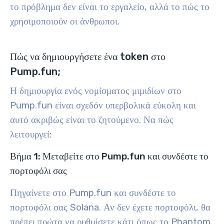
το πρόβλημα δεν είναι το εργαλείο, αλλά το πώς το
χρησιμοποιούν οι άνθρωποι.
Πώς να δημιουργήσετε ένα token στο
Pump.fun;
Η δημιουργία ενός νομίσματος μιμιδίων στο
Pump.fun είναι σχεδόν υπερβολικά εύκολη και
αυτό ακριβώς είναι το ζητούμενο. Να πώς
λειτουργεί:
Βήμα 1: Μεταβείτε στο Pump.fun και συνδέστε το
πορτοφόλι σας
Πηγαίνετε στο Pump.fun και συνδέστε το
πορτοφόλι σας Solana. Αν δεν έχετε πορτοφόλι, θα
πρέπει πρώτα να ρυθμίσετε κάτι όπως το Phantom