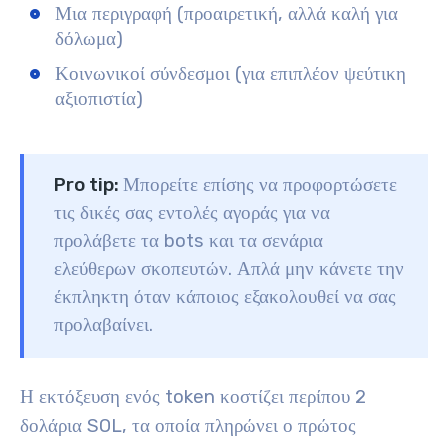
Μια περιγραφή (προαιρετική, αλλά καλή για
δόλωμα)
Κοινωνικοί σύνδεσμοι (για επιπλέον ψεύτικη
αξιοπιστία)
Pro tip:
Μπορείτε επίσης να προφορτώσετε
τις δικές σας εντολές αγοράς για να
προλάβετε τα bots και τα σενάρια
ελεύθερων σκοπευτών. Απλά μην κάνετε την
έκπληκτη όταν κάποιος εξακολουθεί να σας
προλαβαίνει.
Η εκτόξευση ενός token κοστίζει περίπου 2
δολάρια SOL, τα οποία πληρώνει ο πρώτος