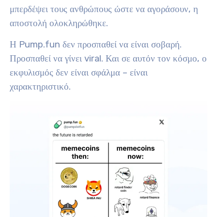
μπερδέψει τους ανθρώπους ώστε να αγοράσουν, η
αποστολή ολοκληρώθηκε.
Η Pump.fun δεν προσπαθεί να είναι σοβαρή.
Προσπαθεί να γίνει viral. Και σε αυτόν τον κόσμο, ο
εκφυλισμός δεν είναι σφάλμα – είναι
χαρακτηριστικό.