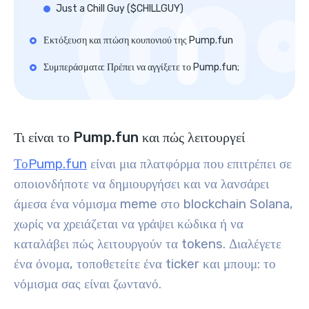
Just a Chill Guy ($CHILLGUY)
Εκτόξευση και πτώση κουπονιού της Pump.fun
Συμπεράσματα: Πρέπει να αγγίξετε το Pump.fun;
Τι είναι το Pump.fun και πώς λειτουργεί
ΤοPump.fun
είναι μια πλατφόρμα που επιτρέπει σε
οποιονδήποτε να δημιουργήσει και να λανσάρει
άμεσα ένα νόμισμα meme στο blockchain Solana,
χωρίς να χρειάζεται να γράψει κώδικα ή να
καταλάβει πώς λειτουργούν τα tokens. Διαλέγετε
ένα όνομα, τοποθετείτε ένα ticker και μπουμ: το
νόμισμα σας είναι ζωντανό.