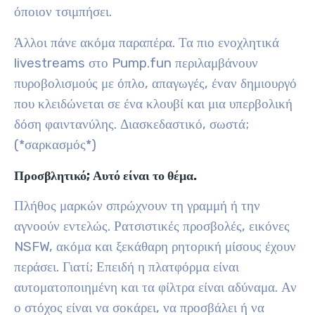
όποιον τσιμπήσει.
Άλλοι πάνε ακόμα παραπέρα. Τα πιο ενοχλητικά
livestreams στο Pump.fun περιλαμβάνουν
πυροβολισμούς με όπλο, απαγωγές, έναν δημιουργό
που κλειδώνεται σε ένα κλουβί και μια υπερβολική
δόση φαιντανύλης. Διασκεδαστικό, σωστά;
(*σαρκασμός*)
Προσβλητικό; Αυτό είναι το θέμα.
Πλήθος μαρκών σπρώχνουν τη γραμμή ή την
αγνοούν εντελώς. Ρατσιστικές προσβολές, εικόνες
NSFW, ακόμα και ξεκάθαρη ρητορική μίσους έχουν
περάσει. Γιατί; Επειδή η πλατφόρμα είναι
αυτοματοποιημένη και τα φίλτρα είναι αδύναμα. Αν
ο στόχος είναι να σοκάρει, να προσβάλει ή να