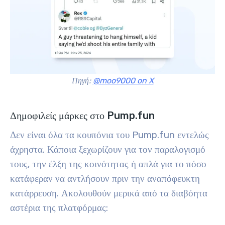
Πηγή:
@moo9000 on X
Δημοφιλείς μάρκες στο Pump.fun
Δεν είναι όλα τα κουπόνια του Pump.fun εντελώς
άχρηστα. Κάποια ξεχωρίζουν για τον παραλογισμό
τους, την έλξη της κοινότητας ή απλά για το πόσο
κατάφεραν να αντλήσουν πριν την αναπόφευκτη
κατάρρευση. Ακολουθούν μερικά από τα διαβόητα
αστέρια της πλατφόρμας: