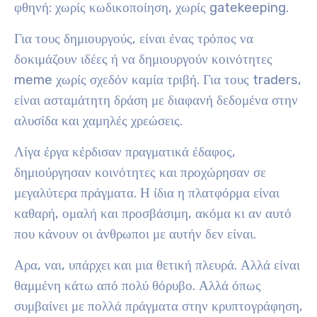
φθηνή: χωρίς κωδικοποίηση, χωρίς gatekeeping.
Για τους δημιουργούς, είναι ένας τρόπος να
δοκιμάζουν ιδέες ή να δημιουργούν κοινότητες
meme χωρίς σχεδόν καμία τριβή. Για τους traders,
είναι ασταμάτητη δράση με διαφανή δεδομένα στην
αλυσίδα και χαμηλές χρεώσεις.
Λίγα έργα κέρδισαν πραγματικά έδαφος,
δημιούργησαν κοινότητες και προχώρησαν σε
μεγαλύτερα πράγματα. Η ίδια η πλατφόρμα είναι
καθαρή, ομαλή και προσβάσιμη, ακόμα κι αν αυτό
που κάνουν οι άνθρωποι με αυτήν δεν είναι.
Αρα, ναι, υπάρχει και μια θετική πλευρά. Αλλά είναι
θαμμένη κάτω από πολύ θόρυβο. Αλλά όπως
συμβαίνει με πολλά πράγματα στην κρυπτογράφηση,