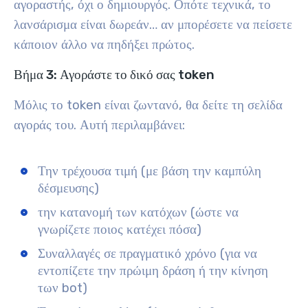
αγοραστής, όχι ο δημιουργός. Οπότε τεχνικά, το
λανσάρισμα είναι δωρεάν… αν μπορέσετε να πείσετε
κάποιον άλλο να πηδήξει πρώτος.
Βήμα 3: Αγοράστε το δικό σας token
Μόλις το token είναι ζωντανό, θα δείτε τη σελίδα
αγοράς του. Αυτή περιλαμβάνει:
Την τρέχουσα τιμή (με βάση την καμπύλη
δέσμευσης)
την κατανομή των κατόχων (ώστε να
γνωρίζετε ποιος κατέχει πόσα)
Συναλλαγές σε πραγματικό χρόνο (για να
εντοπίζετε την πρώιμη δράση ή την κίνηση
των bot)