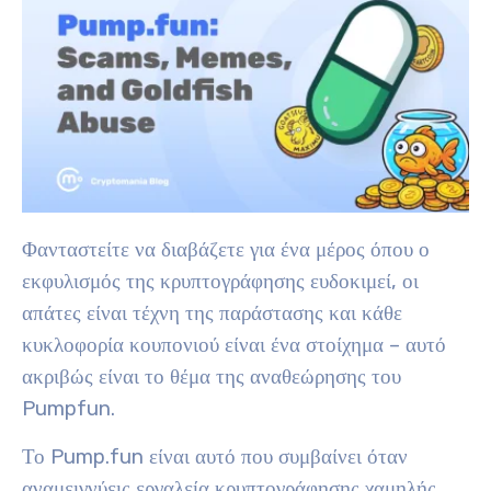
Φανταστείτε να διαβάζετε για ένα μέρος όπου ο
εκφυλισμός της κρυπτογράφησης ευδοκιμεί, οι
απάτες είναι τέχνη της παράστασης και κάθε
κυκλοφορία κουπονιού είναι ένα στοίχημα – αυτό
ακριβώς είναι το θέμα της αναθεώρησης του
Pumpfun.
Το Pump.fun είναι αυτό που συμβαίνει όταν
αναμειγνύεις εργαλεία κρυπτογράφησης χαμηλής