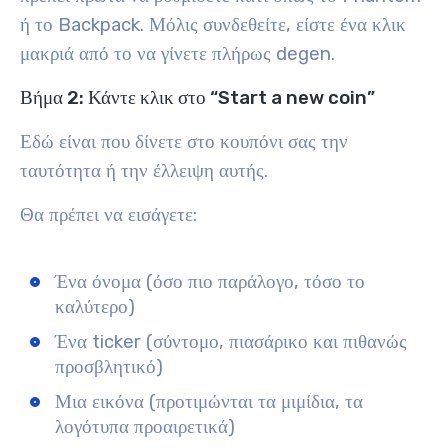
ή το Backpack. Μόλις συνδεθείτε, είστε ένα κλικ
μακριά από το να γίνετε πλήρως degen.
Βήμα 2: Κάντε κλικ στο “Start a new coin”
Εδώ είναι που δίνετε στο κουπόνι σας την
ταυτότητα ή την έλλειψη αυτής.
Θα πρέπει να εισάγετε:
Ένα όνομα (όσο πιο παράλογο, τόσο το
καλύτερο)
Ένα ticker (σύντομο, πιασάρικο και πιθανώς
προσβλητικό)
Μια εικόνα (προτιμώνται τα μιμίδια, τα
λογότυπα προαιρετικά)