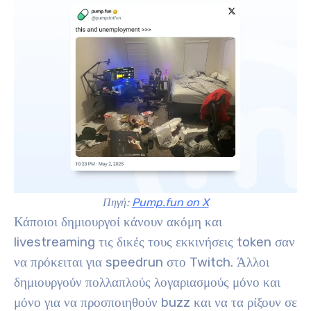
Πηγή:
Pump.fun on X
Κάποιοι δημιουργοί κάνουν ακόμη και
livestreaming τις δικές τους εκκινήσεις token σαν
να πρόκειται για speedrun στο Twitch. Άλλοι
δημιουργούν πολλαπλούς λογαριασμούς μόνο και
μόνο για να προσποιηθούν buzz και να τα ρίξουν σε