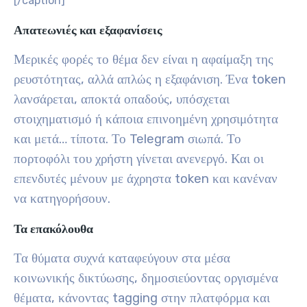
[/caption]
Απατεωνιές και εξαφανίσεις
Μερικές φορές το θέμα δεν είναι η αφαίμαξη της
ρευστότητας, αλλά απλώς η εξαφάνιση. Ένα token
λανσάρεται, αποκτά οπαδούς, υπόσχεται
στοιχηματισμό ή κάποια επινοημένη χρησιμότητα
και μετά… τίποτα. Το Telegram σιωπά. Το
πορτοφόλι του χρήστη γίνεται ανενεργό. Και οι
επενδυτές μένουν με άχρηστα token και κανέναν
να κατηγορήσουν.
Τα επακόλουθα
Τα θύματα συχνά καταφεύγουν στα μέσα
κοινωνικής δικτύωσης, δημοσιεύοντας οργισμένα
θέματα, κάνοντας tagging στην πλατφόρμα και