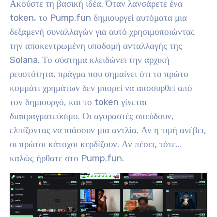
Ακούστε τη βασική ιδέα. Όταν λανσάρετε ένα
token, το Pump.fun δημιουργεί αυτόματα μια
δεξαμενή συναλλαγών για αυτό χρησιμοποιώντας
την αποκεντρωμένη υποδομή ανταλλαγής της
Solana. Το σύστημα κλειδώνει την αρχική
ρευστότητα, πράγμα που σημαίνει ότι το πρώτο
κομμάτι χρημάτων δεν μπορεί να αποσυρθεί από
τον δημιουργό, και το token γίνεται
διαπραγματεύσιμο. Οι αγοραστές σπεύδουν,
ελπίζοντας να πιάσουν μια αντλία. Αν η τιμή ανέβει,
οι πρώτοι κάτοχοι κερδίζουν. Αν πέσει, τότε…
καλώς ήρθατε στο Pump.fun.