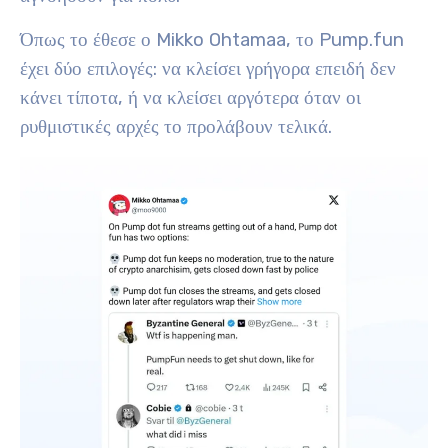
Όπως το έθεσε ο Mikko Ohtamaa, το Pump.fun
έχει δύο επιλογές: να κλείσει γρήγορα επειδή δεν
κάνει τίποτα, ή να κλείσει αργότερα όταν οι
ρυθμιστικές αρχές το προλάβουν τελικά.