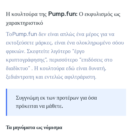
Η κουλτούρα της Pump.fun: Ο εκφυλισμός ως
χαρακτηριστικό
ΤοPump.fun δεν είναι απλώς ένα μέρος για να
εκτοξεύσετε μάρκες, είναι ένα ολοκληρωμένο σόου
φρικιών. Σκεφτείτε λιγότερο “έργο
κρυπτογράφησης”, περισσότερο “επιδόσεις στο
διαδίκτυο” . Η κουλτούρα εδώ είναι δυνατή,
ξεδιάντροπη και εντελώς αφιλτράριστη.
Συγγνώμη εκ των προτέρων για όσα
πρόκειται να μάθετε.
Τα μηνύματα ως νόμισμα