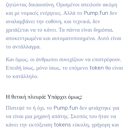
ζητώντας δικαιοσύνη. Ορισμένοι απειλούν ακόμη
και με νομικές ενέργειες. Αλλά το Pump.fun δεν
αναλαμβάνει την ευθύνη, και τεχνικά, δεν
χρειάζεται να το κάνει. Τα πάντα είναι δημόσια,
αποκεντρωμένα και αυτοματοποιημένα. Αυτό είναι
το αντάλλαγμα.
Και όμως, οι άνθρωποι συνεχίζουν να επιστρέφουν.
Επειδή ίσως, μόνο ίσως, το επόμενο token θα είναι
το κατάλληλο.
Η θετική πλευρά: Υπάρχει όμως;
Πίστεψέ το ή όχι, το Pump.fun δεν φτιάχτηκε για
να είναι μια μηχανή απάτης. Σκοπός του ήταν να
κάνει την εκτόξευση tokens εύκολη, γρήγορη και